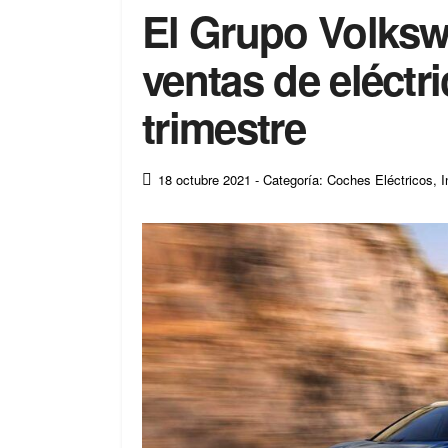
El Grupo Volksw
ventas de eléctri
trimestre
18 octubre 2021
- Categoría: Coches Eléctricos
,
I