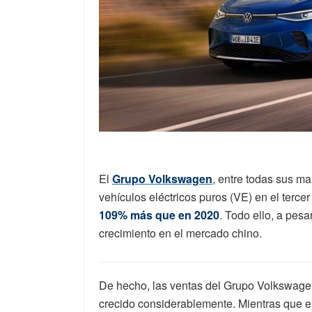
El
Grupo Volkswagen
, entre todas sus m
vehículos eléctricos puros (VE) en el tercer 
109% más que en 2020
. Todo ello, a pes
crecimiento en el mercado chino.
De hecho, las ventas del Grupo Volkswage
crecido considerablemente. Mientras que en