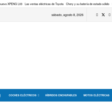
 nuevo XPENG L03
Las ventas eléctricas de Toyota
Chery y su batería de estado sólido
sábado, agosto 8, 2026
COCHES ELÉCTRICOS
HÍBRIDOS ENCHUFABLES
MOTOS ELÉCTRICAS