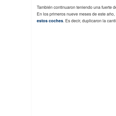
También continuaron teniendo una fuerte 
En los primeros nueve meses de este año, 
estos coches
. Es decir, duplicaron la can