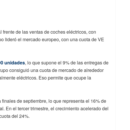
 frente de las ventas de coches eléctricos, con
po lideró el mercado europeo, con una cuota de VE
00 unidades
, lo que supone el 9% de las entregas de
rupo consiguió una cuota de mercado de alrededor
almente eléctricos. Eso permite que ocupe la
 finales de septiembre, lo que representa el 16% de
. En el tercer trimestre, el crecimiento acelerado del
cuota del 24%.