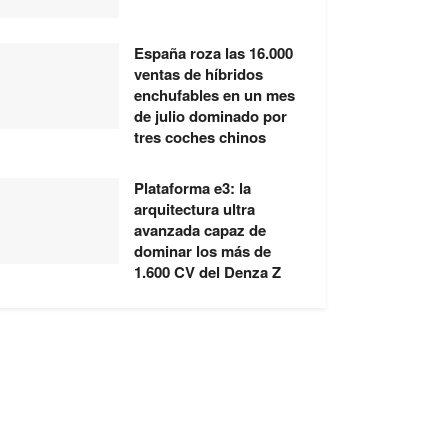
España roza las 16.000
ventas de híbridos
enchufables en un mes
de julio dominado por
tres coches chinos
Plataforma e3: la
arquitectura ultra
avanzada capaz de
dominar los más de
1.600 CV del Denza Z