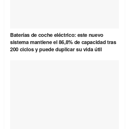
Baterías de coche eléctrico: este nuevo
sistema mantiene el 86,8% de capacidad tras
200 ciclos y puede duplicar su vida útil