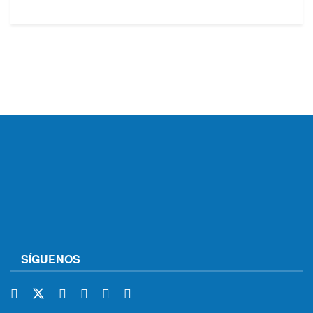
SÍGUENOS