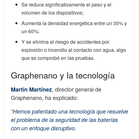
Se reduce significativamente el peso y el
volumen de los dispositivos;
Aumenta la densidad energética entre un 30% y
un 60%;
Y se elimina el riesgo de accidentes por
explosión o incendio al contacto con agua, algo
que se comprobó en las pruebas.
Graphenano y la tecnología
, director general de
Martín Martínez
Graphenano, ha explicado:
“Hemos patentado una tecnología que resuelve
el problema de la seguridad de las baterías
con un enfoque disruptivo.