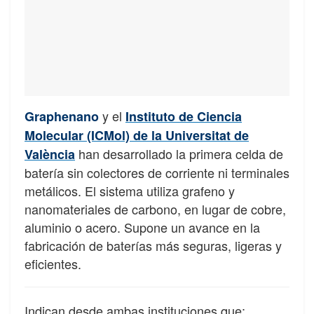
y el
Graphenano
Instituto de Ciencia
Molecular (ICMol) de la Universitat de
han desarrollado la primera celda de
València
batería sin colectores de corriente ni terminales
metálicos. El sistema utiliza grafeno y
nanomateriales de carbono, en lugar de cobre,
aluminio o acero. Supone un avance en la
fabricación de baterías más seguras, ligeras y
eficientes.
Indican desde ambas instituciones que: