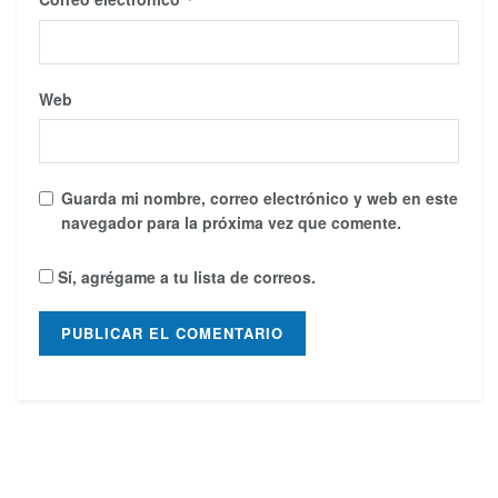
Web
Guarda mi nombre, correo electrónico y web en este
navegador para la próxima vez que comente.
Sí, agrégame a tu lista de correos.