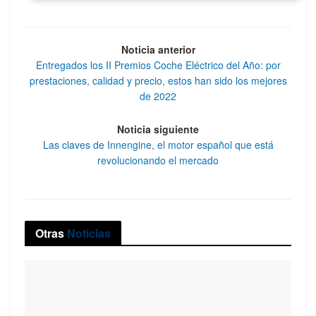
Noticia anterior
Entregados los II Premios Coche Eléctrico del Año: por
prestaciones, calidad y precio, estos han sido los mejores
de 2022
Noticia siguiente
Las claves de Innengine, el motor español que está
revolucionando el mercado
Otras
Noticias