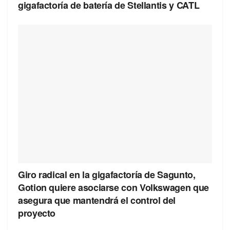
gigafactoría de batería de Stellantis y CATL
Giro radical en la gigafactoría de Sagunto,
Gotion quiere asociarse con Volkswagen que
asegura que mantendrá el control del
proyecto