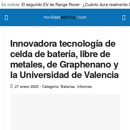
Es noticia:
El segundo EV de Range Rover
¿Cuánto dura realmente l
Innovadora tecnología de
celda de batería, libre de
metales, de Graphenano y
la Universidad de Valencia
27 enero 2023
- Categoría: Baterías
,
Informes