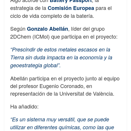
estrategia de la
para el
Comisión Europea
ciclo de vida completo de la batería.
Según
, líder del grupo
Gonzalo Abellán
2DChem (ICMol) que participa en el proyecto:
“Prescindir de estos metales escasos en la
Tierra sin duda impacta en la economía y la
geoestrategia global”.
Abellán participa en el proyecto junto al equipo
del profesor Eugenio Coronado, en
representación de la Universitat de València.
Ha añadido:
“Es un sistema muy versátil, que se puede
utilizar en diferentes químicas, como las que