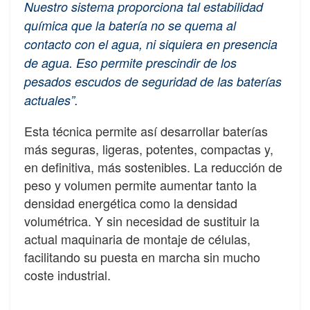
Nuestro sistema proporciona tal estabilidad
química que la batería no se quema al
contacto con el agua, ni siquiera en presencia
de agua. Eso permite prescindir de los
pesados ​​escudos de seguridad de las baterías
actuales”.
Esta técnica permite así desarrollar baterías
más seguras, ligeras, potentes, compactas y,
en definitiva, más sostenibles. La reducción de
peso y volumen permite aumentar tanto la
densidad energética como la densidad
volumétrica. Y sin necesidad de sustituir la
actual maquinaria de montaje de células,
facilitando su puesta en marcha sin mucho
coste industrial.