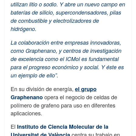
utilizan litio o sodio. Y abre un nuevo campo en
baterías de silicio, supercondensadores, pilas
de combustible y electrolizadores de
hidrógeno.
La colaboración entre empresas innovadoras,
como Graphenano, y centros de investigación
de excelencia como el ICMol es fundamental
para el progreso económico y social. Y éste es
un ejemplo de ello”.
En su división de energía,
el grupo
opera el negocio de celdas de
Graphenano
polímero de grafeno para uso en diferentes
aplicaciones.
El
Instituto de Ciencia Molecular de la
centra su trabajo en
Universitat de València