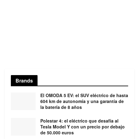
Brands
El OMODA 5 EV: el SUV eléctrico de hasta
604 km de autonomía y una garantía de
la batería de 8 años
Polestar 4: el eléctrico que desafía al
Tesla Model Y con un precio por debajo
de 50.000 euros