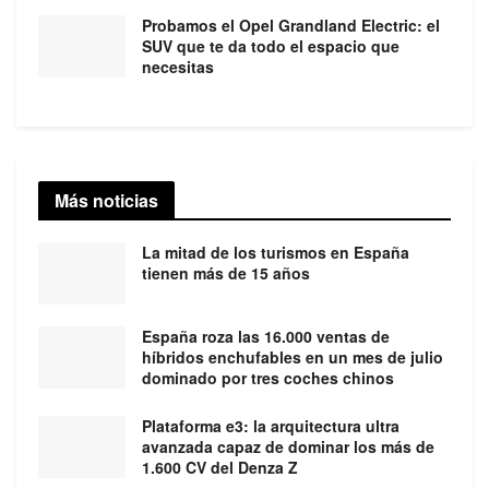
Probamos el Opel Grandland Electric: el
SUV que te da todo el espacio que
necesitas
Más noticias
La mitad de los turismos en España
tienen más de 15 años
España roza las 16.000 ventas de
híbridos enchufables en un mes de julio
dominado por tres coches chinos
Plataforma e3: la arquitectura ultra
avanzada capaz de dominar los más de
1.600 CV del Denza Z