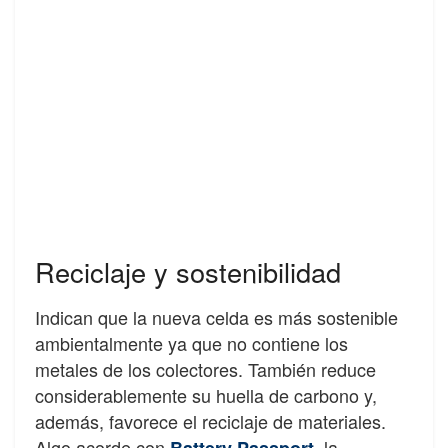
Reciclaje y sostenibilidad
Indican que la nueva celda es más sostenible
ambientalmente ya que no contiene los
metales de los colectores. También reduce
considerablemente su huella de carbono y,
además, favorece el reciclaje de materiales.
Algo acorde con
, la
Battery Passport