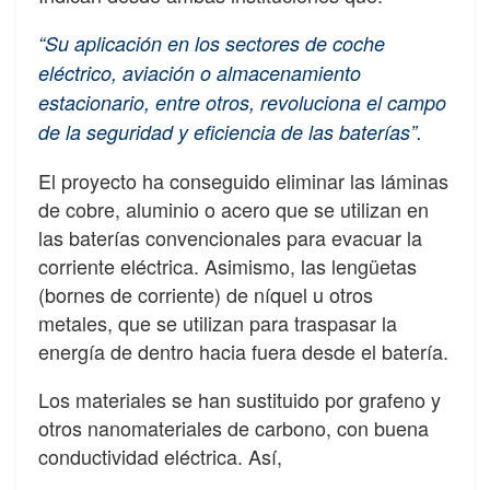
“Su aplicación en los sectores de coche
eléctrico, aviación o almacenamiento
estacionario, entre otros, revoluciona el campo
de la seguridad y eficiencia de las baterías”.
El proyecto ha conseguido eliminar las láminas
de cobre, aluminio o acero que se utilizan en
las baterías convencionales para evacuar la
corriente eléctrica. Asimismo, las lengüetas
(bornes de corriente) de níquel u otros
metales, que se utilizan para traspasar la
energía de dentro hacia fuera desde el batería.
Los materiales se han sustituido por grafeno y
otros nanomateriales de carbono, con buena
conductividad eléctrica. Así,