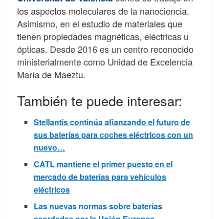
los aspectos moleculares de la nanociencia.
Asimismo, en el estudio de materiales que
tienen propiedades magnéticas, eléctricas u
ópticas. Desde 2016 es un centro reconocido
ministerialmente como Unidad de Excelencia
María de Maeztu.
También te puede interesar:
Stellantis continúa afianzando el futuro de
sus baterías para coches eléctricos con un
nuevo…
CATL mantiene el primer puesto en el
mercado de baterías para vehículos
eléctricos
Las nuevas normas sobre baterías
acordadas por la Unión Europea