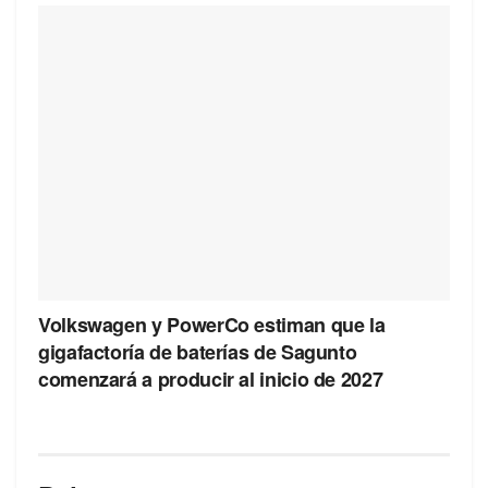
Volkswagen y PowerCo estiman que la
gigafactoría de baterías de Sagunto
comenzará a producir al inicio de 2027