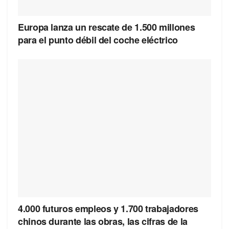
Europa lanza un rescate de 1.500 millones
para el punto débil del coche eléctrico
4.000 futuros empleos y 1.700 trabajadores
chinos durante las obras, las cifras de la