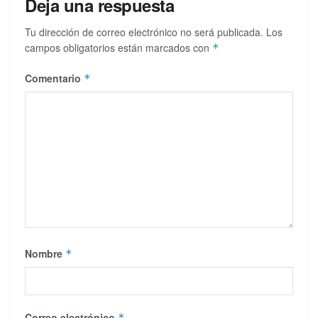
Deja una respuesta
Tu dirección de correo electrónico no será publicada.
Los
campos obligatorios están marcados con
*
Comentario
*
Nombre
*
Correo electrónico
*