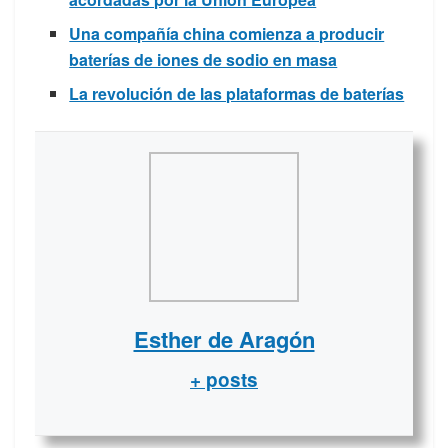
Una compañía china comienza a producir
baterías de iones de sodio en masa
La revolución de las plataformas de baterías
Esther de Aragón
+ posts