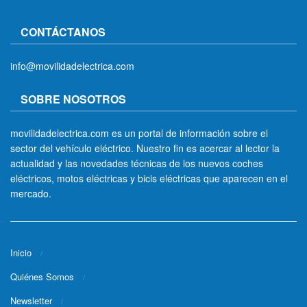
CONTÁCTANOS
info@movilidadelectrica.com
SOBRE NOSOTROS
movilidadelectrica.com es un portal de información sobre el
sector del vehículo eléctrico. Nuestro fin es acercar al lector la
actualidad y las novedades técnicas de los nuevos coches
eléctricos, motos eléctricas y bicis eléctricas que aparecen en el
mercado.
Inicio
Quiénes Somos
Newsletter