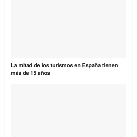
La mitad de los turismos en España tienen
más de 15 años