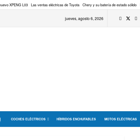
 nuevo XPENG L03
Las ventas eléctricas de Toyota
Chery y su batería de estado sólido
jueves, agosto 6, 2026
COCHES ELÉCTRICOS
HÍBRIDOS ENCHUFABLES
MOTOS ELÉCTRICAS