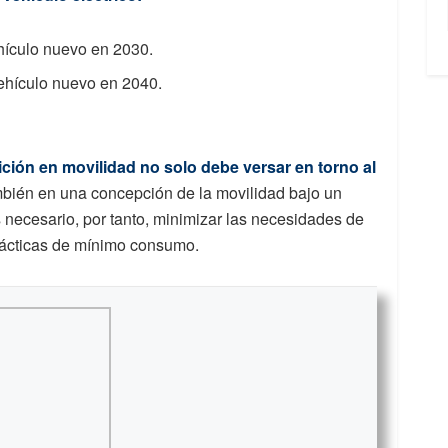
hículo nuevo en 2030.
ehículo nuevo en 2040.
sición en movilidad no solo debe versar en torno al
ambién en una concepción de la movilidad bajo un
Es necesario, por tanto, minimizar las necesidades de
prácticas de mínimo consumo.