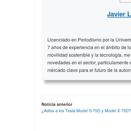
Javier 
Licenciado en Periodismo por la Unive
7 años de experiencia en el ámbito de lo
movilidad sostenible y la tecnología, me
novedades en el sector, particulamente 
mercado clave para el futuro de la auto
Noticia anterior
¿Adiós a los Tesla Model S 75D y Model X 75D?