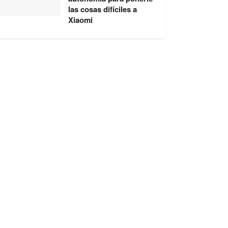
las cosas difíciles a
Xiaomi