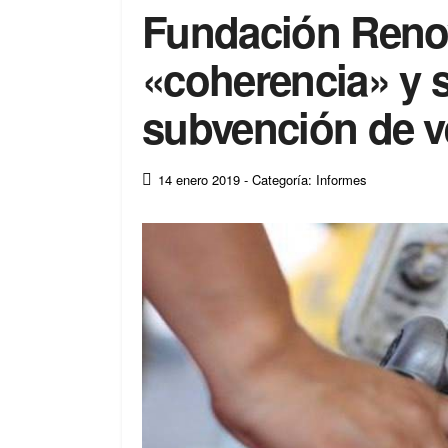
Fundación Reno
«coherencia» y s
subvención de v
14 enero 2019
- Categoría: Informes