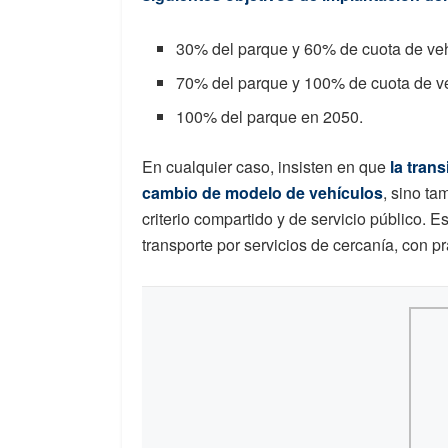
30% del parque y 60% de cuota de ve
70% del parque y 100% de cuota de v
100% del parque en 2050.
En cualquier caso, insisten en que
la tran
cambio de modelo de vehículos
, sino t
criterio compartido y de servicio público. 
transporte por servicios de cercanía, con 