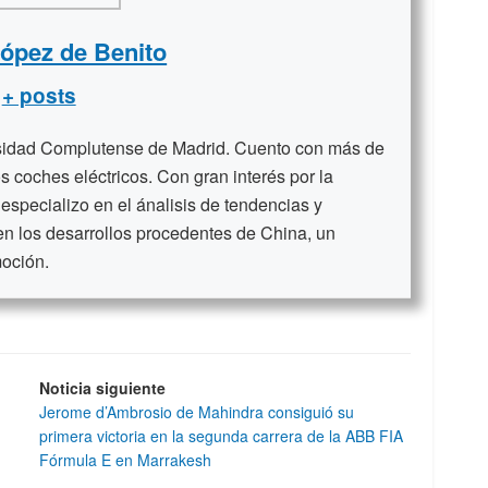
López de Benito
+ posts
rsidad Complutense de Madrid. Cuento con más de
s coches eléctricos. Con gran interés por la
 especializo en el ánalisis de tendencias y
en los desarrollos procedentes de China, un
moción.
Noticia siguiente
Jerome d’Ambrosio de Mahindra consiguió su
primera victoria en la segunda carrera de la ABB FIA
Fórmula E en Marrakesh