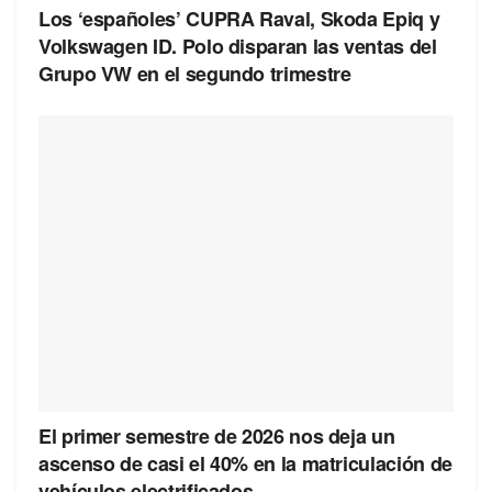
Los ‘españoles’ CUPRA Raval, Skoda Epiq y
Volkswagen ID. Polo disparan las ventas del
Grupo VW en el segundo trimestre
El primer semestre de 2026 nos deja un
ascenso de casi el 40% en la matriculación de
vehículos electrificados