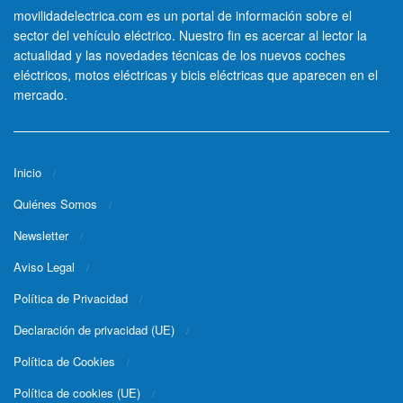
movilidadelectrica.com es un portal de información sobre el
sector del vehículo eléctrico. Nuestro fin es acercar al lector la
actualidad y las novedades técnicas de los nuevos coches
eléctricos, motos eléctricas y bicis eléctricas que aparecen en el
mercado.
Inicio
Quiénes Somos
Newsletter
Aviso Legal
Política de Privacidad
Declaración de privacidad (UE)
Política de Cookies
Política de cookies (UE)