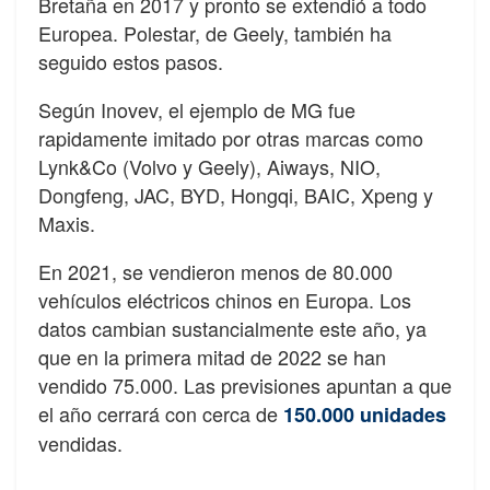
Bretaña en 2017 y pronto se extendió a todo
Europea. Polestar, de Geely, también ha
seguido estos pasos.
Según Inovev, el ejemplo de MG fue
rapidamente imitado por otras marcas como
Lynk&Co (Volvo y Geely), Aiways, NIO,
Dongfeng, JAC, BYD, Hongqi, BAIC, Xpeng y
Maxis.
En 2021, se vendieron menos de 80.000
vehículos eléctricos chinos en Europa. Los
datos cambian sustancialmente este año, ya
que en la primera mitad de 2022 se han
vendido 75.000. Las previsiones apuntan a que
el año cerrará con cerca de
150.000 unidades
vendidas.