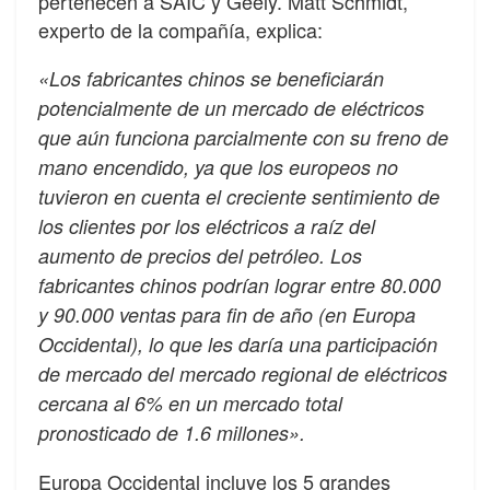
pertenecen a SAIC y Geely. Matt Schmidt,
experto de la compañía, explica:
«Los fabricantes chinos se beneficiarán
potencialmente de un mercado de eléctricos
que aún funciona parcialmente con su freno de
mano encendido, ya que los europeos no
tuvieron en cuenta el creciente sentimiento de
los clientes por los eléctricos a raíz del
aumento de precios del petróleo. Los
fabricantes chinos podrían lograr entre 80.000
y 90.000 ventas para fin de año (en Europa
Occidental), lo que les daría una participación
de mercado del mercado regional de eléctricos
cercana al 6% en un mercado total
pronosticado de 1.6 millones».
Europa Occidental incluye los 5 grandes