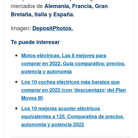
mercados de
Alemania, Francia, Gran
Bretaña, Italia y España.
Imagen:
DepositPhotos.
Te puede interesar
Motos eléctricas. Las 8 mejores para
comprar en 2022. Guía comparativa: precios,
potencia y autonomía
Los 10 coches eléctricos más baratos que
comprar en 2022 (con ‘descuentazo’ del Plan
Moves III)
Los 10 mejores scooter eléctricos
equivalentes a 125. Comparativa de precios,
autonomía y potencia 2022