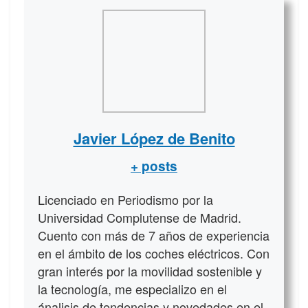
Javier López de Benito
+ posts
Licenciado en Periodismo por la
Universidad Complutense de Madrid.
Cuento con más de 7 años de experiencia
en el ámbito de los coches eléctricos. Con
gran interés por la movilidad sostenible y
la tecnología, me especializo en el
ánalisis de tendencias y novedades en el