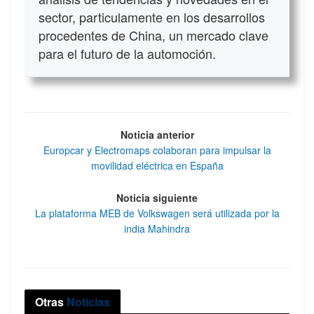
sector, particulamente en los desarrollos
procedentes de China, un mercado clave
para el futuro de la automoción.
Noticia anterior
Europcar y Electromaps colaboran para impulsar la
movilidad eléctrica en España
Noticia siguiente
La plataforma MEB de Volkswagen será utilizada por la
india Mahindra
Otras
Noticias