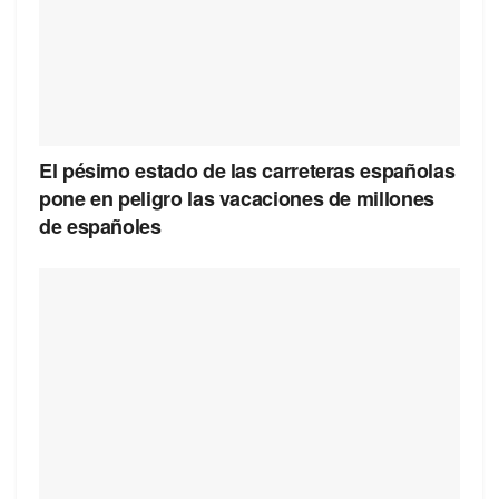
El pésimo estado de las carreteras españolas
pone en peligro las vacaciones de millones
de españoles