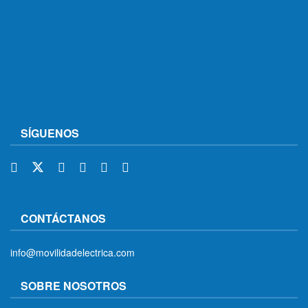
SÍGUENOS
CONTÁCTANOS
info@movilidadelectrica.com
SOBRE NOSOTROS