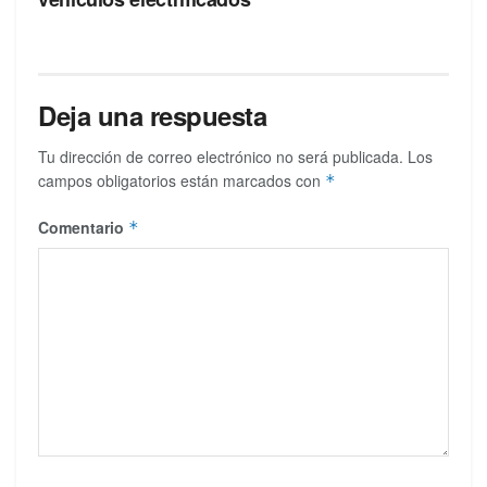
Deja una respuesta
Tu dirección de correo electrónico no será publicada.
Los
campos obligatorios están marcados con
*
Comentario
*