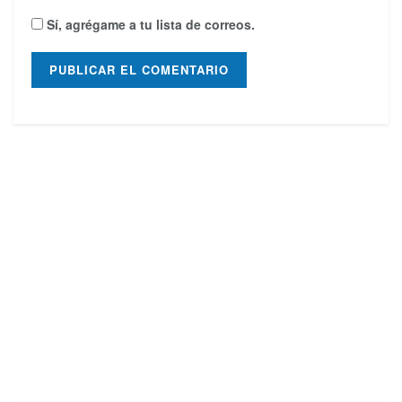
Sí, agrégame a tu lista de correos.