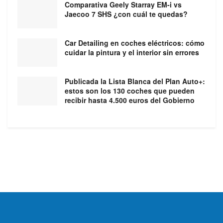
Comparativa Geely Starray EM-i vs
Jaecoo 7 SHS ¿con cuál te quedas?
Car Detailing en coches eléctricos: cómo
cuidar la pintura y el interior sin errores
Publicada la Lista Blanca del Plan Auto+:
estos son los 130 coches que pueden
recibir hasta 4.500 euros del Gobierno