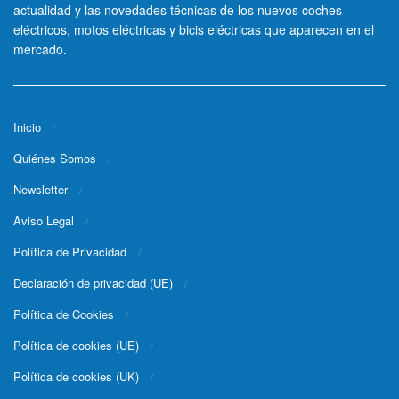
actualidad y las novedades técnicas de los nuevos coches
eléctricos, motos eléctricas y bicis eléctricas que aparecen en el
mercado.
Inicio
Quiénes Somos
Newsletter
Aviso Legal
Política de Privacidad
Declaración de privacidad (UE)
Política de Cookies
Política de cookies (UE)
Política de cookies (UK)