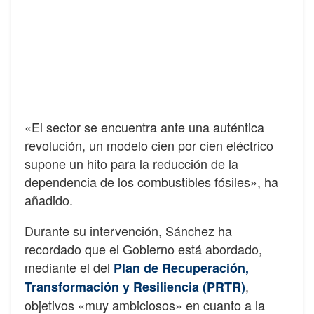
«El sector se encuentra ante una auténtica
revolución, un modelo cien por cien eléctrico
supone un hito para la reducción de la
dependencia de los combustibles fósiles», ha
añadido.
Durante su intervención, Sánchez ha
recordado que el Gobierno está abordado,
mediante el del
Plan de Recuperación,
,
Transformación y Resiliencia (PRTR)
objetivos «muy ambiciosos» en cuanto a la