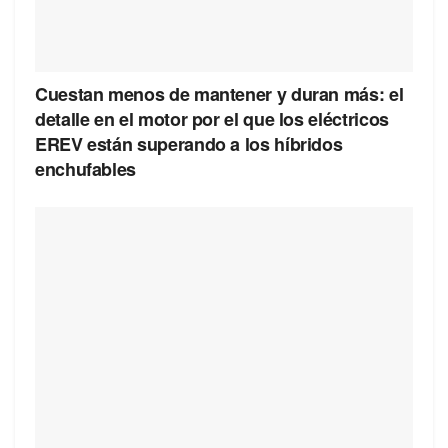
Cuestan menos de mantener y duran más: el
detalle en el motor por el que los eléctricos
EREV están superando a los híbridos
enchufables