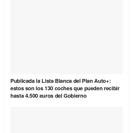
Publicada la Lista Blanca del Plan Auto+:
estos son los 130 coches que pueden recibir
hasta 4.500 euros del Gobierno