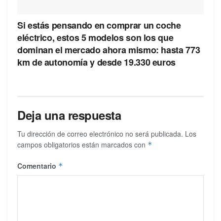
Si estás pensando en comprar un coche
eléctrico, estos 5 modelos son los que
dominan el mercado ahora mismo: hasta 773
km de autonomía y desde 19.330 euros
Deja una respuesta
Tu dirección de correo electrónico no será publicada.
Los
campos obligatorios están marcados con
*
Comentario
*