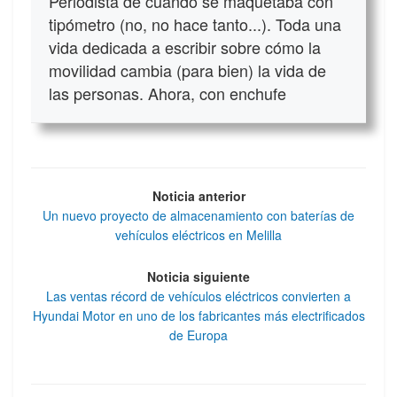
Periodista de cuándo se maquetaba con
tipómetro (no, no hace tanto...). Toda una
vida dedicada a escribir sobre cómo la
movilidad cambia (para bien) la vida de
las personas. Ahora, con enchufe
Noticia anterior
Un nuevo proyecto de almacenamiento con baterías de
vehículos eléctricos en Melilla
Noticia siguiente
Las ventas récord de vehículos eléctricos convierten a
Hyundai Motor en uno de los fabricantes más electrificados
de Europa