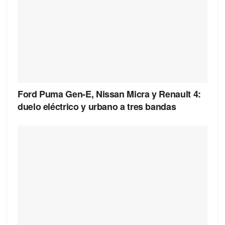
Ford Puma Gen-E, Nissan Micra y Renault 4:
duelo eléctrico y urbano a tres bandas