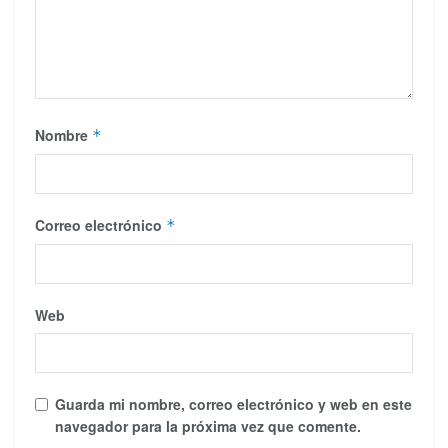
Nombre
*
Correo electrónico
*
Web
Guarda mi nombre, correo electrónico y web en este
navegador para la próxima vez que comente.