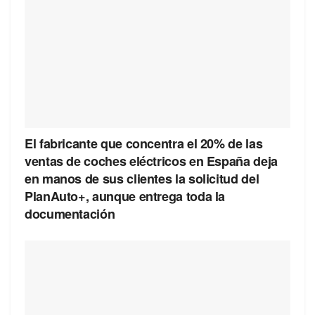
El fabricante que concentra el 20% de las
ventas de coches eléctricos en España deja
en manos de sus clientes la solicitud del
PlanAuto+, aunque entrega toda la
documentación