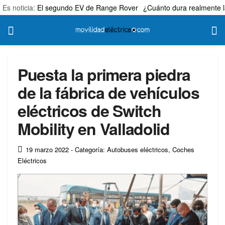
Es noticia:
El segundo EV de Range Rover
¿Cuánto dura realmente l
Puesta la primera piedra
de la fábrica de vehículos
eléctricos de Switch
Mobility en Valladolid
19 marzo 2022
- Categoría: Autobuses eléctricos
,
Coches
Eléctricos