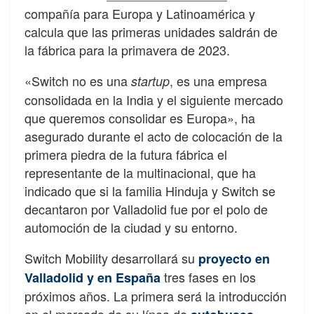
compañía para Europa y Latinoamérica y
calcula que las primeras unidades saldrán de
la fábrica para la primavera de 2023.
«Switch no es una
, es una empresa
startup
consolidada en la India y el siguiente mercado
que queremos consolidar es Europa», ha
asegurado durante el acto de colocación de la
primera piedra de la futura fábrica el
representante de la multinacional, que ha
indicado que si la familia Hinduja y Switch se
decantaron por Valladolid fue por el polo de
automoción de la ciudad y su entorno.
Switch Mobility desarrollará su
proyecto en
tres fases en los
Valladolid y en España
próximos años. La primera será la introducción
en el mercado de su línea de