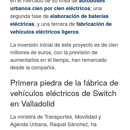
autobuses
; una
urbanos cien por cien eléctricos
segunda fase de
elaboración de baterías
; y una tercera de
eléctricas
fabricación de
.
vehículos eléctricos ligeros
La inversión inicial de este proyecto es de cien
millones de euros, con la previsión de
aumentarlos en el tiempo, han remarcado
desde la compañía.
Primera piedra de la fábrica de
vehículos eléctricos de Switch
en Valladolid
La ministra de Transportes, Movilidad y
Agenda Urbana, Raquel Sánchez, ha