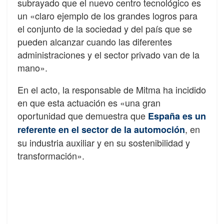
subrayado que el nuevo centro tecnológico es
un «claro ejemplo de los grandes logros para
el conjunto de la sociedad y del país que se
pueden alcanzar cuando las diferentes
administraciones y el sector privado van de la
mano».
En el acto, la responsable de Mitma ha incidido
en que esta actuación es «una gran
oportunidad que demuestra que
España es un
, en
referente en el sector de la automoción
su industria auxiliar y en su sostenibilidad y
transformación».