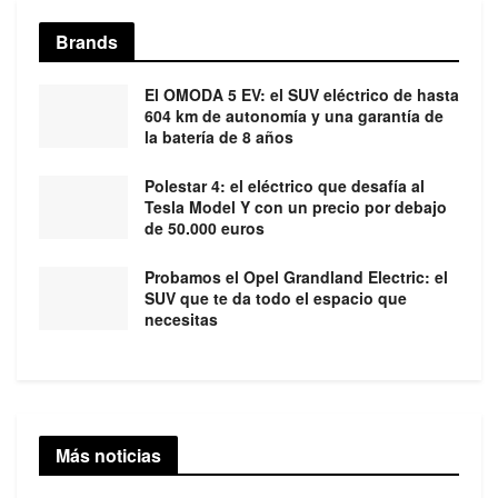
Brands
El OMODA 5 EV: el SUV eléctrico de hasta
604 km de autonomía y una garantía de
la batería de 8 años
Polestar 4: el eléctrico que desafía al
Tesla Model Y con un precio por debajo
de 50.000 euros
Probamos el Opel Grandland Electric: el
SUV que te da todo el espacio que
necesitas
Más noticias