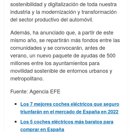
sostenibilidad y digitalización de toda nuestra
industria y la modernización y transformación
del sector productivo del automóvil.
Además, ha anunciado que, a partir de este
mismo año, se repartirán más fondos entre las
comunidades y se convocarán, antes de
verano, un nuevo paquete de ayudas de 500
millones entre los ayuntamientos para
movilidad sostenible de entornos urbanos y
metropolitano.
Fuente: Agencia EFE
Los 7 mejores coches eléctricos que seguro
triunfarán en el mercado de España en 2022
Los 5 coches eléctricos más baratos para
comprar en España