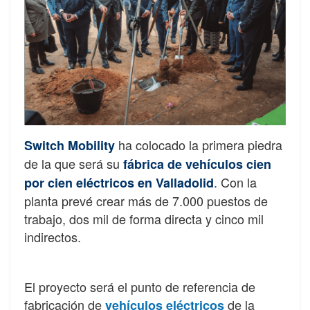
ha colocado la primera piedra
Switch Mobility
de la que será su
fábrica de vehículos cien
. Con la
por cien eléctricos en Valladolid
planta prevé crear más de 7.000 puestos de
trabajo, dos mil de forma directa y cinco mil
indirectos.
El proyecto será el punto de referencia de
fabricación de
de la
vehículos eléctricos