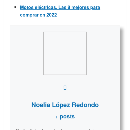
Motos eléctricas. Las 8 mejores para
comprar en 2022
Noelia López Redondo
+ posts