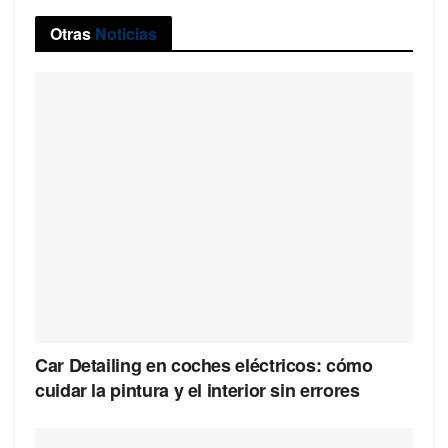
Otras
Noticias
Car Detailing en coches eléctricos: cómo
cuidar la pintura y el interior sin errores