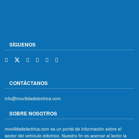
SÍGUENOS
CONTÁCTANOS
info@movilidadelectrica.com
SOBRE NOSOTROS
movilidadelectrica.com es un portal de información sobre el
sector del vehículo eléctrico. Nuestro fin es acercar al lector la