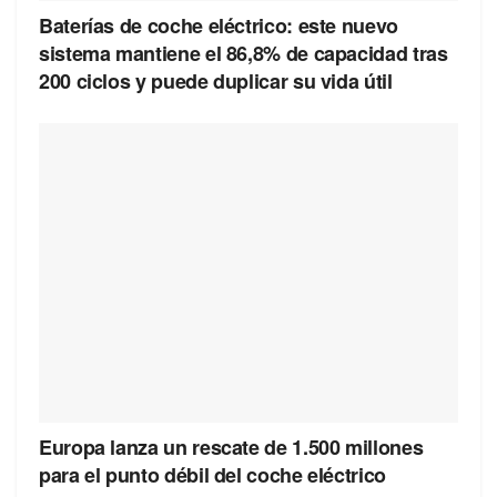
Baterías de coche eléctrico: este nuevo
sistema mantiene el 86,8% de capacidad tras
200 ciclos y puede duplicar su vida útil
Europa lanza un rescate de 1.500 millones
para el punto débil del coche eléctrico