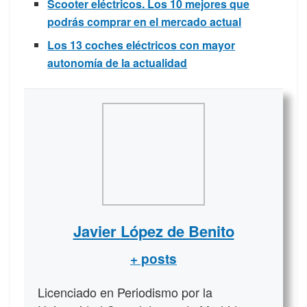
Scooter eléctricos. Los 10 mejores que
podrás comprar en el mercado actual
Los 13 coches eléctricos con mayor
autonomía de la actualidad
Javier López de Benito
+ posts
Licenciado en Periodismo por la