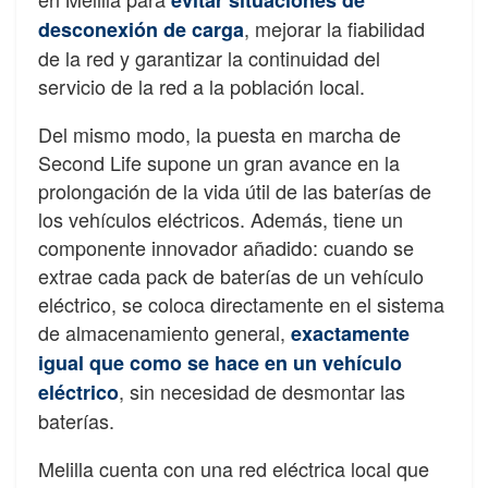
, mejorar la fiabilidad
desconexión de carga
de la red y garantizar la continuidad del
servicio de la red a la población local.
Del mismo modo, la puesta en marcha de
Second Life supone un gran avance en la
prolongación de la vida útil de las baterías de
los vehículos eléctricos. Además, tiene un
componente innovador añadido: cuando se
extrae cada pack de baterías de un vehículo
eléctrico, se coloca directamente en el sistema
de almacenamiento general,
exactamente
igual que como se hace en un vehículo
, sin necesidad de desmontar las
eléctrico
baterías.
Melilla cuenta con una red eléctrica local que