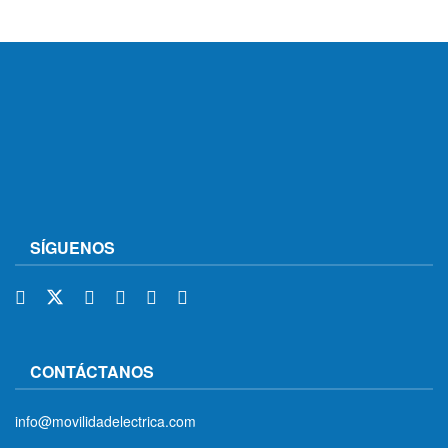
SÍGUENOS
CONTÁCTANOS
info@movilidadelectrica.com