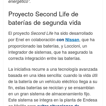
energético”.
Proyecto Second Life de
baterías de segunda vida
El proyecto
ha sido desarrollado
Second Life
por Enel en colaboración
, que ha
con
Nissan
proporcionado las baterías, y Loccioni, un
integrador de sistemas, que ha asegurado la
correcta integración entre las baterías.
La iniciativa recurre a una tecnología avanzada
basada en una idea sencilla: cuando la vida útil
de la batería de un vehículo eléctrico llega a su
fin, estas baterías se reciclan y se ensamblan
en un gran sistema de almacenamiento fijo.
Este sistema se integra en la planta de Endesa
en Melilla para
evitar situaciones de