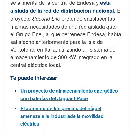
se alimenta de la central de Endesa y
está
El
aislada de la red de distribución nacional.
proyecto
pretende satisfacer las
Second Life
mismas necesidades de una red aislada que,
el Grupo Enel, al que pertenece Endesa, había
satisfecho anteriormente para la isla de
Ventotene, en Italia, utilizando un sistema de
almacenamiento de 300 kW integrado en la
central eléctrica local.
Te puede interesar
Un proyecto de almacenamiento energético
con baterías del Jaguar I-Pace
El aumento de los precios del níquel
amenaza a la industriade la movilidad
eléctrica