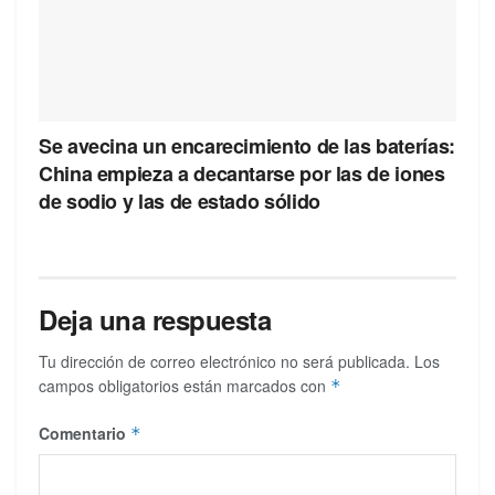
Se avecina un encarecimiento de las baterías:
China empieza a decantarse por las de iones
de sodio y las de estado sólido
Deja una respuesta
Tu dirección de correo electrónico no será publicada.
Los
campos obligatorios están marcados con
*
Comentario
*