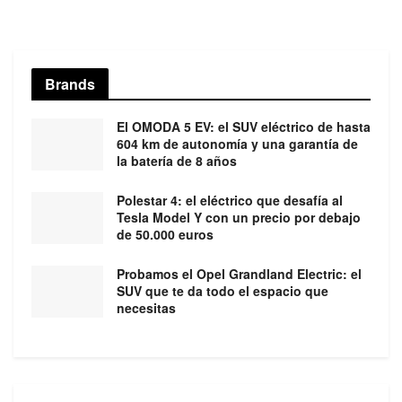
Brands
El OMODA 5 EV: el SUV eléctrico de hasta
604 km de autonomía y una garantía de
la batería de 8 años
Polestar 4: el eléctrico que desafía al
Tesla Model Y con un precio por debajo
de 50.000 euros
Probamos el Opel Grandland Electric: el
SUV que te da todo el espacio que
necesitas