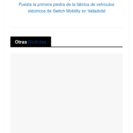
Puesta la primera piedra de la fábrica de vehículos
eléctricos de Switch Mobility en Valladolid
Otras
Noticias