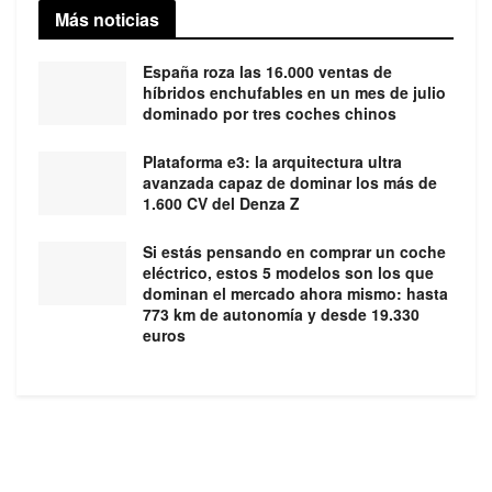
Más noticias
España roza las 16.000 ventas de
híbridos enchufables en un mes de julio
dominado por tres coches chinos
Plataforma e3: la arquitectura ultra
avanzada capaz de dominar los más de
1.600 CV del Denza Z
Si estás pensando en comprar un coche
eléctrico, estos 5 modelos son los que
dominan el mercado ahora mismo: hasta
773 km de autonomía y desde 19.330
euros