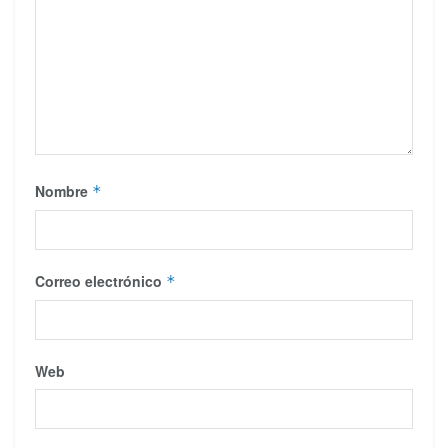
Nombre
*
Correo electrónico
*
Web