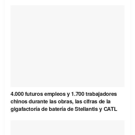
4.000 futuros empleos y 1.700 trabajadores
chinos durante las obras, las cifras de la
gigafactoría de batería de Stellantis y CATL