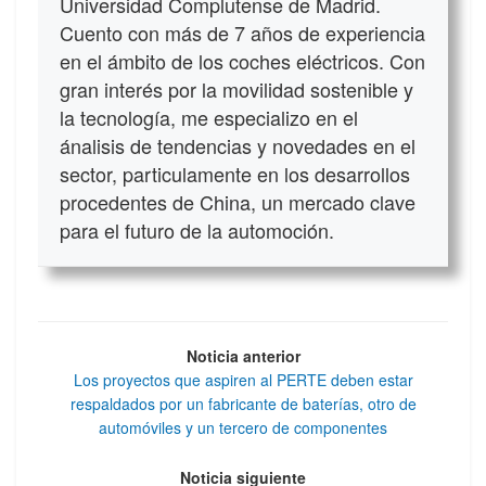
Universidad Complutense de Madrid.
Cuento con más de 7 años de experiencia
en el ámbito de los coches eléctricos. Con
gran interés por la movilidad sostenible y
la tecnología, me especializo en el
ánalisis de tendencias y novedades en el
sector, particulamente en los desarrollos
procedentes de China, un mercado clave
para el futuro de la automoción.
Noticia anterior
Los proyectos que aspiren al PERTE deben estar
respaldados por un fabricante de baterías, otro de
automóviles y un tercero de componentes
Noticia siguiente