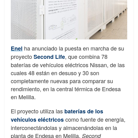
ha anunciado la puesta en marcha de su
Enel
proyecto
, que combina 78
Second Life
baterías de vehículos eléctricos Nissan, de las
cuales 48 están en desuso y 30 son
completamente nuevas para comparar su
rendimiento, en la central térmica de Endesa
en Melilla.
El proyecto utiliza las
baterías de los
como fuente de energía,
vehículos eléctricos
interconectándolas y almacenándolas en la
planta de Endesa en Melilla.
Second