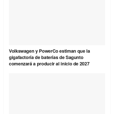
Volkswagen y PowerCo estiman que la
gigafactoría de baterías de Sagunto
comenzará a producir al inicio de 2027