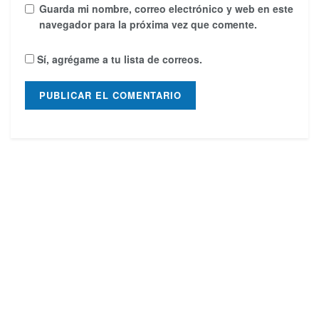
Guarda mi nombre, correo electrónico y web en este
navegador para la próxima vez que comente.
Sí, agrégame a tu lista de correos.