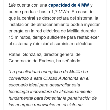
cuenta con una
y
Life
capacidad de 4 MW
puede producir hasta 1,7 MWh. En caso de
que la central se desconectara del sistema, la
instalación de almacenamiento podría inyectar
energía en la red eléctrica de Melilla durante
15 minutos, tiempo suficiente para restablecer
el sistema y reiniciar el suministro eléctrico.
Rafael González, director general de
Generación de Endesa, ha señalado:
“La peculiaridad energética de Melilla ha
convertido a esta Ciudad Autónoma en el
escenario ideal para desarrollar esta
tecnología innovadora de almacenamiento,
fundamental para fomentar la penetración de
las energías renovables en el sistema