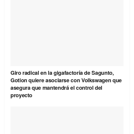
Giro radical en la gigafactoría de Sagunto,
Gotion quiere asociarse con Volkswagen que
asegura que mantendrá el control del
proyecto