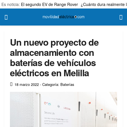
Es noticia:
El segundo EV de Range Rover
¿Cuánto dura realmente l
Un nuevo proyecto de
almacenamiento con
baterías de vehículos
eléctricos en Melilla
18 marzo 2022
- Categoría: Baterías