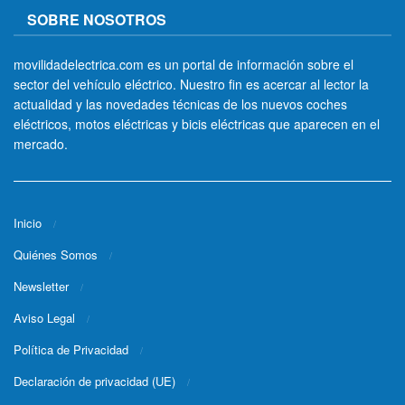
SOBRE NOSOTROS
movilidadelectrica.com es un portal de información sobre el
sector del vehículo eléctrico. Nuestro fin es acercar al lector la
actualidad y las novedades técnicas de los nuevos coches
eléctricos, motos eléctricas y bicis eléctricas que aparecen en el
mercado.
Inicio
Quiénes Somos
Newsletter
Aviso Legal
Política de Privacidad
Declaración de privacidad (UE)