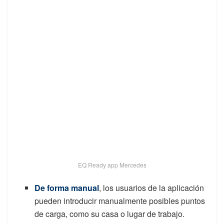
EQ Ready app Mercedes
De forma manual
, los usuarios de la aplicación
pueden introducir manualmente posibles puntos
de carga, como su casa o lugar de trabajo.