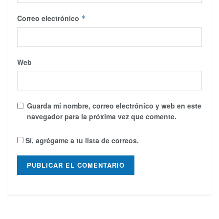
Correo electrónico
*
Web
Guarda mi nombre, correo electrónico y web en este
navegador para la próxima vez que comente.
Sí, agrégame a tu lista de correos.