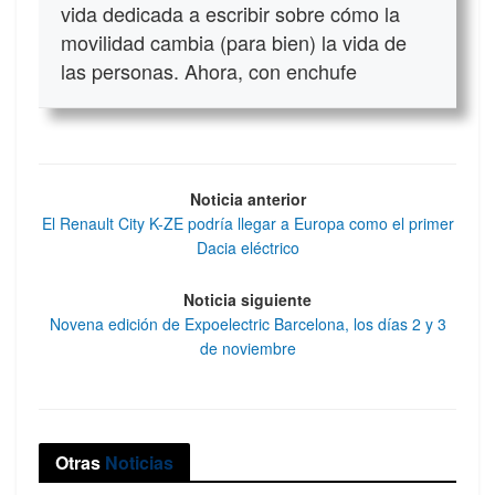
vida dedicada a escribir sobre cómo la
movilidad cambia (para bien) la vida de
las personas. Ahora, con enchufe
Noticia anterior
El Renault City K-ZE podría llegar a Europa como el primer
Dacia eléctrico
Noticia siguiente
Novena edición de Expoelectric Barcelona, los días 2 y 3
de noviembre
Otras
Noticias