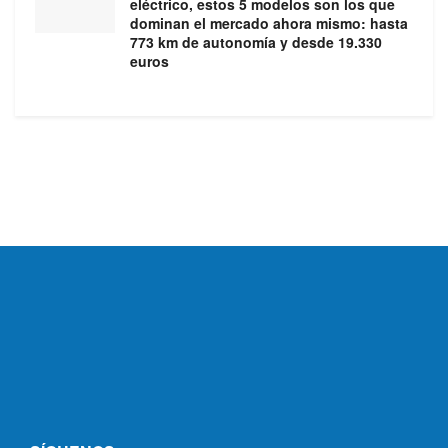
eléctrico, estos 5 modelos son los que
dominan el mercado ahora mismo: hasta
773 km de autonomía y desde 19.330
euros