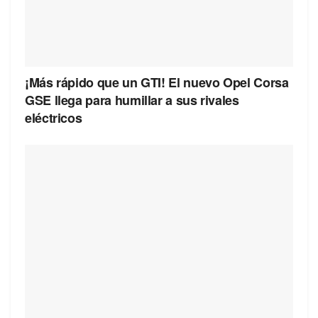
¡Más rápido que un GTI! El nuevo Opel Corsa
GSE llega para humillar a sus rivales
eléctricos