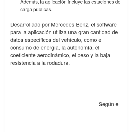
Además, la aplicación incluye las estaciones de
carga públicas.
Desarrollado por Mercedes-Benz, el software
para la aplicación utiliza una gran cantidad de
datos específicos del vehículo, como el
consumo de energía, la autonomía, el
coeficiente aerodinámico, el peso y la baja
resistencia a la rodadura.
Según el