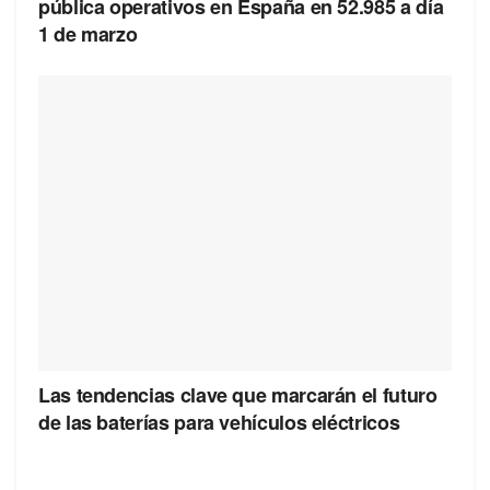
pública operativos en España en 52.985 a día
1 de marzo
Las tendencias clave que marcarán el futuro
de las baterías para vehículos eléctricos