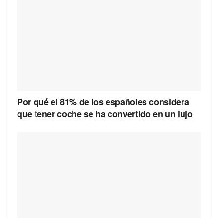
Por qué el 81% de los españoles considera
que tener coche se ha convertido en un lujo