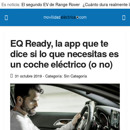
Es noticia:
El segundo EV de Range Rover
¿Cuánto dura realmente l
EQ Ready, la app que te
dice si lo que necesitas es
un coche eléctrico (o no)
31 octubre 2019
- Categoría: Sin Categoría