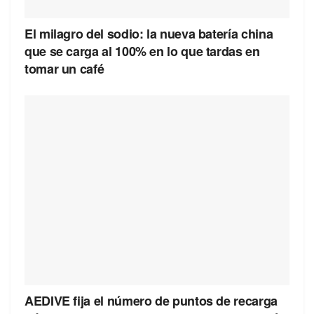
El milagro del sodio: la nueva batería china
que se carga al 100% en lo que tardas en
tomar un café
AEDIVE fija el número de puntos de recarga