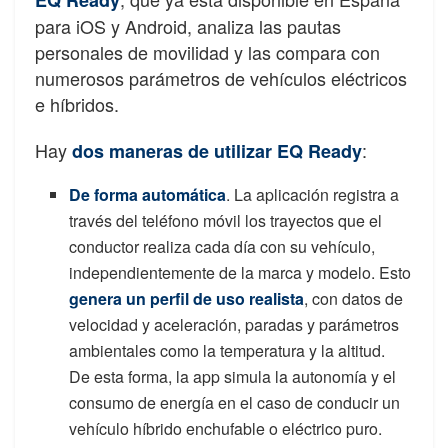
EQ Ready
para iOS y Android, analiza las pautas
personales de movilidad y las compara con
numerosos parámetros de vehículos eléctricos
e híbridos.
Hay
:
dos maneras de utilizar EQ Ready
De forma automática
. La aplicación registra a
través del teléfono móvil los trayectos que el
conductor realiza cada día con su vehículo,
independientemente de la marca y modelo. Esto
genera un perfil de uso realista
, con datos de
velocidad y aceleración, paradas y parámetros
ambientales como la temperatura y la altitud.
De esta forma, la app simula la autonomía y el
consumo de energía en el caso de conducir un
vehículo híbrido enchufable o eléctrico puro.