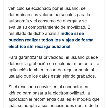
vehículo seleccionado por el usuario, se
determinan sus valores personales para la
autonomía y el consumo de energía y se
evalúa su comportamiento de movilidad. El
resultado de dicho análisis i
ndica si se
pueden realizar todos los viajes de forma
.
eléctrica sin recarga adicional
Para garantizar la privacidad, el usuario puede
detener la grabación en cualquier momento. La
aplicación también recuerda regularmente al
usuario que los datos están siendo grabados.
Si el resultado convierten al conductor en
idóneo para pasar a la electromovilidad, la
aplicación le recomienda cuál es el modelo que
más se adapta a sus necesidades dentro de la