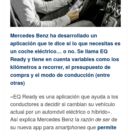
Mercedes Benz ha desarrollado un
aplicación que te dice si lo que necesitas es
un coche eléctrico… o no. Se llama EQ
Ready y tiene en cuenta variables como los
kilómetros a recorrer, el presupuesto de
compra y el modo de conducción (entre
otras)
«EQ Ready es una aplicación que ayuda a los
conductores a decidir si cambian su vehículo
actual por un automóvil eléctrico o híbrido».
Así explica Mercedes Benz la
de
razón de ser
su nueva app para
que
smartphones
permite