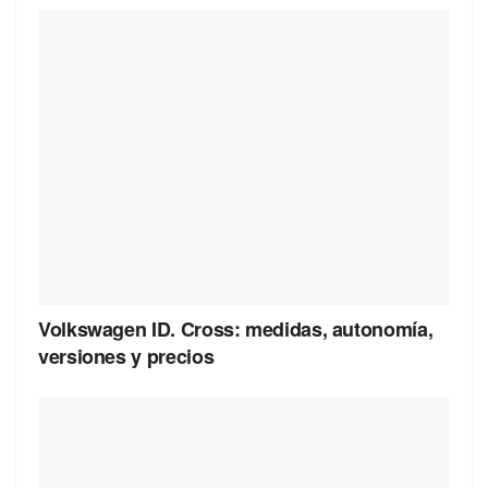
Volkswagen ID. Cross: medidas, autonomía,
versiones y precios