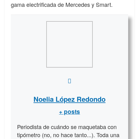
gama electrificada de Mercedes y Smart.
Noelia López Redondo
+ posts
Periodista de cuándo se maquetaba con
tipómetro (no, no hace tanto...). Toda una