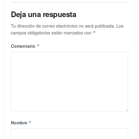
Deja una respuesta
Tu dirección de correo electrónico no será publicada.
Los
campos obligatorios están marcados con
*
Comentario
*
Nombre
*