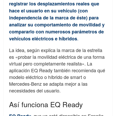
registrar los desplazamientos reales que
hace el usuario en su vehículo (con
independencia de la marca de éste) para
analizar su comportamiento de movilidad y
compararlo con numerosos parámetros de
.
vehículos eléctricos e híbridos
La idea, según explica la marca de la estrella
es «probar la movilidad eléctrica de una forma
virtual pero completamente realista». La
aplicación EQ Ready también recomienda qué
modelo eléctrico o híbrido de smart o
Mercedes-Benz se adapta mejor a las
necesidades del usuario.
Así funciona EQ Ready
, que ya está disponible en España