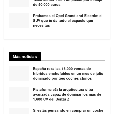
de 50.000 euros
Probamos el Opel Grandland Electric: el
SUV que te da todo el espacio que
necesitas
Más noticias
España roza las 16.000 ventas de
híbridos enchufables en un mes de julio
dominado por tres coches chinos
Plataforma e3: la arquitectura ultra
avanzada capaz de dominar los más de
1.600 CV del Denza Z
Si estás pensando en comprar un coche