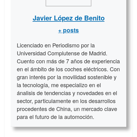
Javier López de Benito
+ posts
Licenciado en Periodismo por la
Universidad Complutense de Madrid.
Cuento con más de 7 años de experiencia
en el ámbito de los coches eléctricos. Con
gran interés por la movilidad sostenible y
la tecnología, me especializo en el
ánalisis de tendencias y novedades en el
sector, particulamente en los desarrollos
procedentes de China, un mercado clave
para el futuro de la automoción.