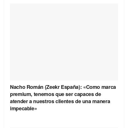
Nacho Román (Zeekr España): «Como marca
premium, tenemos que ser capaces de
atender a nuestros clientes de una manera
impecable»