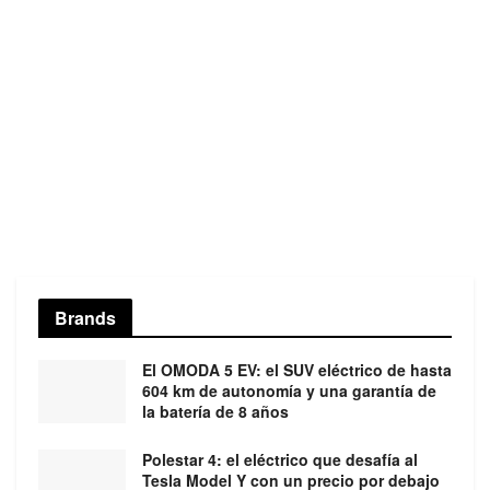
Brands
El OMODA 5 EV: el SUV eléctrico de hasta
604 km de autonomía y una garantía de
la batería de 8 años
Polestar 4: el eléctrico que desafía al
Tesla Model Y con un precio por debajo