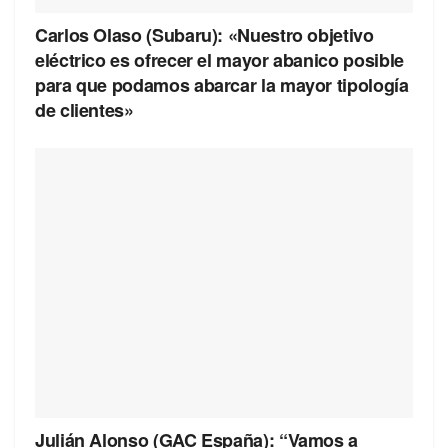
Carlos Olaso (Subaru): «Nuestro objetivo
eléctrico es ofrecer el mayor abanico posible
para que podamos abarcar la mayor tipología
de clientes»
Julián Alonso (GAC España): “Vamos a