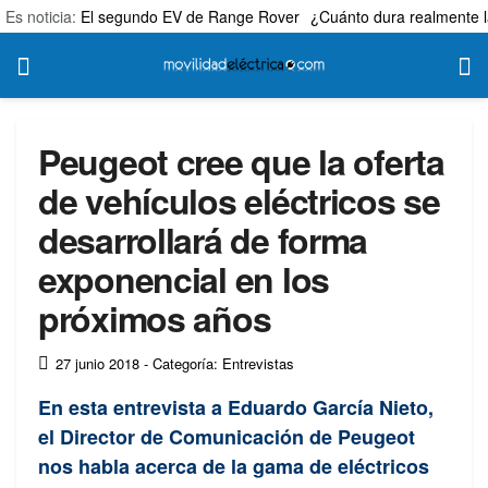
Es noticia:
El segundo EV de Range Rover
¿Cuánto dura realmente l
Peugeot cree que la oferta
de vehículos eléctricos se
desarrollará de forma
exponencial en los
próximos años
27 junio 2018
- Categoría: Entrevistas
En esta entrevista a Eduardo García Nieto,
el Director de Comunicación de Peugeot
nos habla acerca de la gama de eléctricos