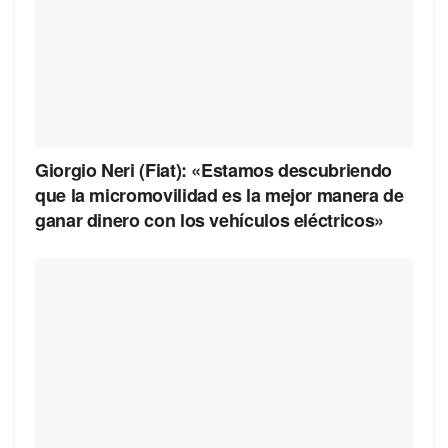
Giorgio Neri (Fiat): «Estamos descubriendo
que la micromovilidad es la mejor manera de
ganar dinero con los vehículos eléctricos»