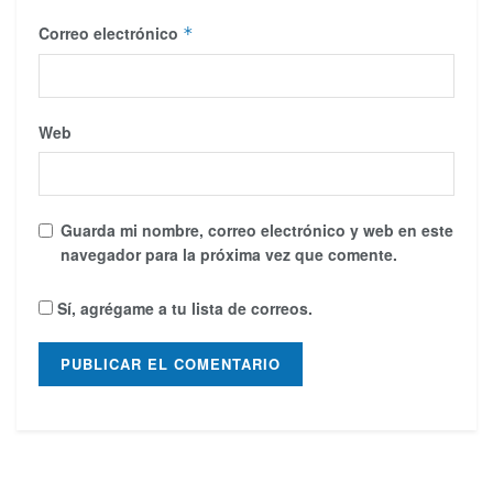
Correo electrónico
*
Web
Guarda mi nombre, correo electrónico y web en este
navegador para la próxima vez que comente.
Sí, agrégame a tu lista de correos.