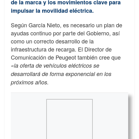
de la marca y los movimientos clave para
impulsar la movilidad eléctrica.
Según García Nieto, es necesario un plan de
ayudas continuo por parte del Gobierno, así
como un correcto desarrollo de la
infraestructura de recarga. El Director de
Comunicación de Peugeot también cree que
«la oferta de vehículos eléctricos se
desarrollará de forma exponencial en los
próximos años.