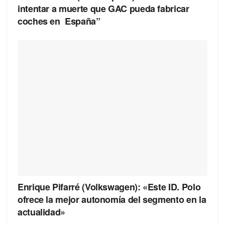
intentar a muerte que GAC pueda fabricar
coches en España”
Enrique Pifarré (Volkswagen): «Este ID. Polo
ofrece la mejor autonomía del segmento en la
actualidad»