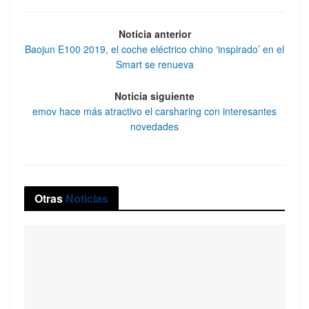
Noticia anterior
Baojun E100 2019, el coche eléctrico chino ‘inspirado’ en el
Smart se renueva
Noticia siguiente
emov hace más atractivo el carsharing con interesantes
novedades
Otras
Noticias