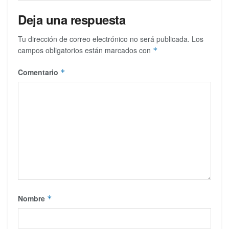
Deja una respuesta
Tu dirección de correo electrónico no será publicada.
Los
campos obligatorios están marcados con
*
Comentario
*
Nombre
*