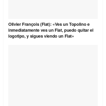
Olivier François (Fiat): «Ves un Topolino e
inmediatamente ves un Fiat, puedo quitar el
logotipo, y sigues viendo un Fiat»