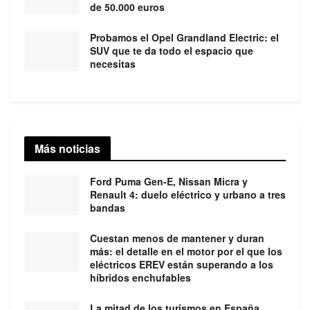
de 50.000 euros
Probamos el Opel Grandland Electric: el
SUV que te da todo el espacio que
necesitas
Más noticias
Ford Puma Gen-E, Nissan Micra y
Renault 4: duelo eléctrico y urbano a tres
bandas
Cuestan menos de mantener y duran
más: el detalle en el motor por el que los
eléctricos EREV están superando a los
híbridos enchufables
La mitad de los turismos en España