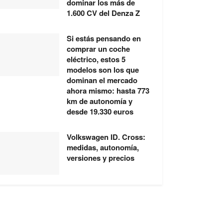
dominar los más de
1.600 CV del Denza Z
Si estás pensando en
comprar un coche
eléctrico, estos 5
modelos son los que
dominan el mercado
ahora mismo: hasta 773
km de autonomía y
desde 19.330 euros
Volkswagen ID. Cross:
medidas, autonomía,
versiones y precios