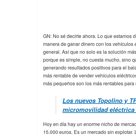
GN: No sé decirte ahora. Lo que estamos d
manera de ganar dinero con los vehículos el
general. Así que no solo es la solución más
porque es simple, no cuesta mucho, sino q
generando resultados positivos para el ba
más rentable de vender vehículos eléctrico
más pequeños son los más rentables para 
Los nuevos Topolino y TR
micromovilidad eléctrica 
Hoy en día hay un enorme nicho de mercado 
15.000 euros. Es un mercado sin explotar