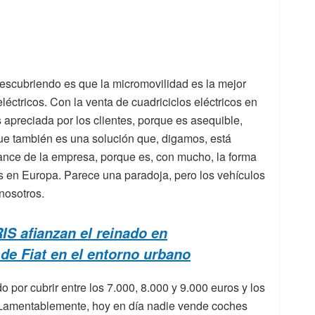
escubriendo es que la micromovilidad es la mejor
éctricos. Con la venta de cuadriciclos eléctricos en
 apreciada por los clientes, porque es asequible,
ue también es una solución que, digamos, está
lance de la empresa, porque es, con mucho, la forma
s en Europa. Parece una paradoja, pero los vehículos
nosotros.
IS afianzan el reinado en
de Fiat en el entorno urbano
por cubrir entre los 7.000, 8.000 y 9.000 euros y los
. Lamentablemente, hoy en día nadie vende coches