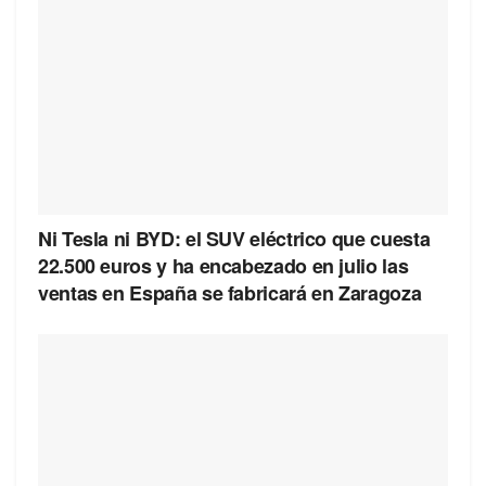
Ni Tesla ni BYD: el SUV eléctrico que cuesta
22.500 euros y ha encabezado en julio las
ventas en España se fabricará en Zaragoza