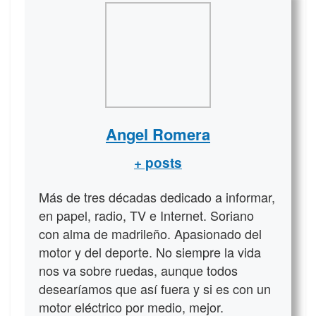
Angel Romera
+ posts
Más de tres décadas dedicado a informar,
en papel, radio, TV e Internet. Soriano
con alma de madrileño. Apasionado del
motor y del deporte. No siempre la vida
nos va sobre ruedas, aunque todos
desearíamos que así fuera y si es con un
motor eléctrico por medio, mejor.