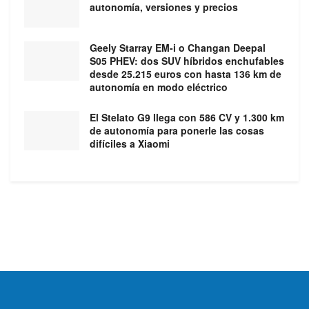
autonomía, versiones y precios
Geely Starray EM-i o Changan Deepal
S05 PHEV: dos SUV híbridos enchufables
desde 25.215 euros con hasta 136 km de
autonomía en modo eléctrico
El Stelato G9 llega con 586 CV y 1.300 km
de autonomía para ponerle las cosas
difíciles a Xiaomi