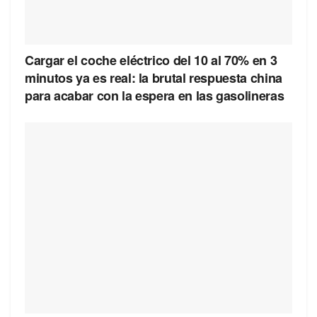
Cargar el coche eléctrico del 10 al 70% en 3
minutos ya es real: la brutal respuesta china
para acabar con la espera en las gasolineras