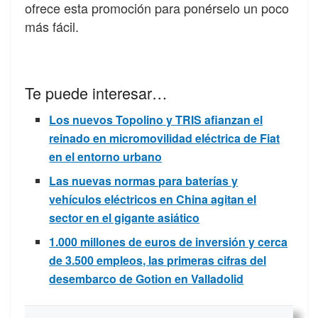
ofrece esta promoción para ponérselo un poco
más fácil.
Te puede interesar…
Los nuevos Topolino y TRIS afianzan el
reinado en micromovilidad eléctrica de Fiat
en el entorno urbano
Las nuevas normas para baterías y
vehículos eléctricos en China agitan el
sector en el gigante asiático
1.000 millones de euros de inversión y cerca
de 3.500 empleos, las primeras cifras del
desembarco de Gotion en Valladolid