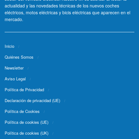
actualidad y las novedades técnicas de los nuevos coches
eléctricos, motos eléctricas y bicis eléctricas que aparecen en el
mercado.
Inicio
Quiénes Somos
Newsletter
Aviso Legal
Política de Privacidad
Declaración de privacidad (UE)
Política de Cookies
Política de cookies (UE)
Política de cookies (UK)