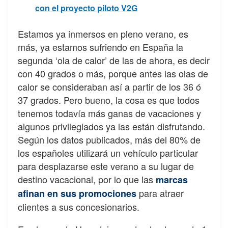
con el proyecto piloto V2G
Estamos ya inmersos en pleno verano, es
más, ya estamos sufriendo en España la
segunda ‘ola de calor’ de las de ahora, es decir
con 40 grados o más, porque antes las olas de
calor se consideraban así a partir de los 36 ó
37 grados. Pero bueno, la cosa es que todos
tenemos todavía más ganas de vacaciones y
algunos privilegiados ya las están disfrutando.
Según los datos publicados, más del 80% de
los españoles utilizará un vehículo particular
para desplazarse este verano a su lugar de
destino vacacional, por lo que las
marcas
para atraer
afinan en sus promociones
clientes a sus concesionarios.