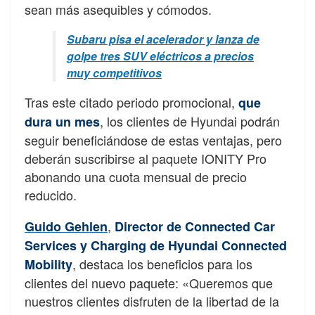
sean más asequibles y cómodos.
Subaru pisa el acelerador y lanza de
golpe tres SUV eléctricos a precios
muy competitivos
Tras este citado periodo promocional,
que
, los clientes de Hyundai podrán
dura un mes
seguir beneficiándose de estas ventajas, pero
deberán suscribirse al paquete IONITY Pro
abonando una cuota mensual de precio
reducido.
,
Guido Gehlen
Director de Connected Car
Services y Charging de Hyundai Connected
, destaca los beneficios para los
Mobility
clientes del nuevo paquete: «Queremos que
nuestros clientes disfruten de la libertad de la