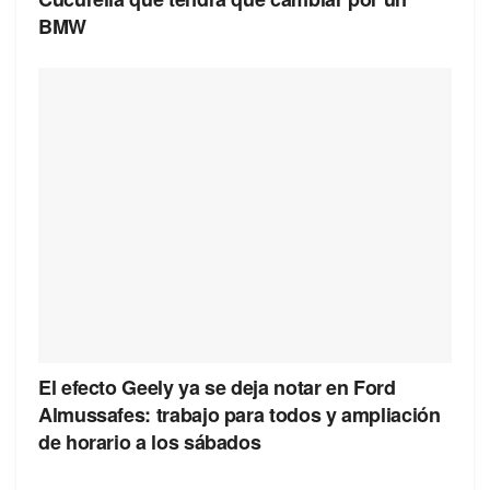
BMW
El efecto Geely ya se deja notar en Ford
Almussafes: trabajo para todos y ampliación
de horario a los sábados