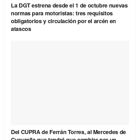
La DGT estrena desde el 1 de octubre nuevas
normas para motoristas: tres requisitos
obligatorios y circulación por el arcén en
atascos
Del CUPRA de Ferrán Torres, al Mercedes de
Cucurella que tendrá que cambiar por un