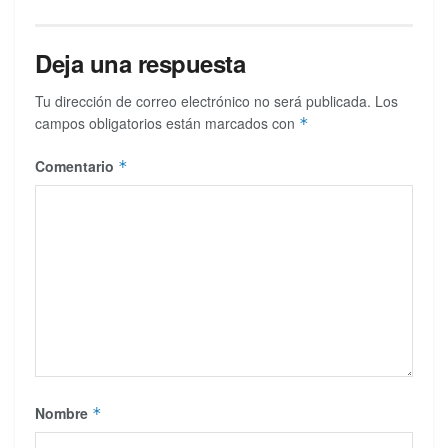
Deja una respuesta
Tu dirección de correo electrónico no será publicada.
Los
campos obligatorios están marcados con
*
Comentario
*
Nombre
*