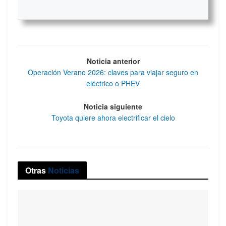
Noticia anterior
Operación Verano 2026: claves para viajar seguro en
eléctrico o PHEV
Noticia siguiente
Toyota quiere ahora electrificar el cielo
Otras
Noticias