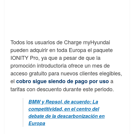
Todos los usuarios de Charge myHyundai
pueden adquirir en toda Europa el paquete
IONITY Pro, ya que a pesar de que la
promoción introductoria ofrece un mes de
acceso gratuito para nuevos clientes elegibles,
el
a
cobro sigue siendo de pago por uso
tarifas con descuento durante este periodo.
BMW y Repsol, de acuerdo: La
competitividad, en el centro del
debate de la descarbonización en
Europa