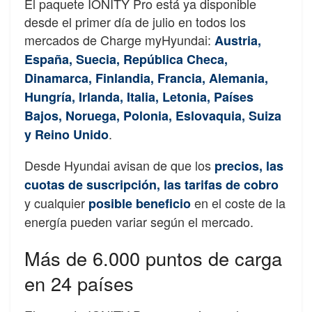
El paquete IONITY Pro está ya disponible
desde el primer día de julio en todos los
mercados de Charge myHyundai:
Austria,
España, Suecia, República Checa,
Dinamarca, Finlandia, Francia, Alemania,
Hungría, Irlanda, Italia, Letonia, Países
Bajos, Noruega, Polonia, Eslovaquia, Suiza
.
y Reino Unido
Desde Hyundai avisan de que los
precios, las
cuotas de suscripción, las tarifas de cobro
y cualquier
en el coste de la
posible beneficio
energía pueden variar según el mercado.
Más de 6.000 puntos de carga
en 24 países