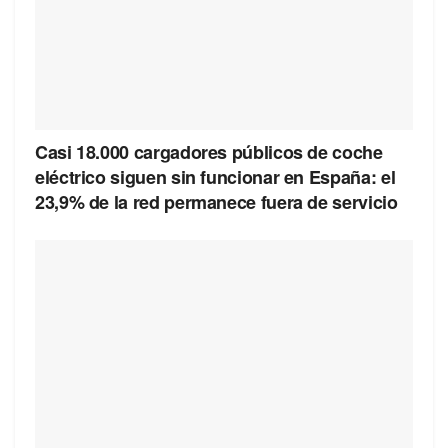
Casi 18.000 cargadores públicos de coche
eléctrico siguen sin funcionar en España: el
23,9% de la red permanece fuera de servicio