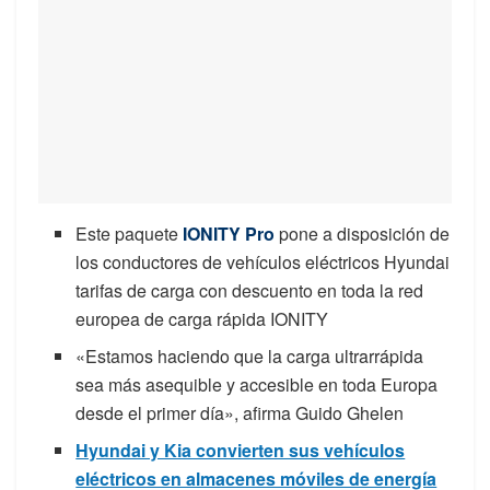
Este paquete
IONITY Pro
pone a disposición de
los conductores de vehículos eléctricos Hyundai
tarifas de carga con descuento en toda la red
europea de carga rápida IONITY
«Estamos haciendo que la carga ultrarrápida
sea más asequible y accesible en toda Europa
desde el primer día», afirma Guido Ghelen
Hyundai y Kia convierten sus vehículos
eléctricos en almacenes móviles de energía