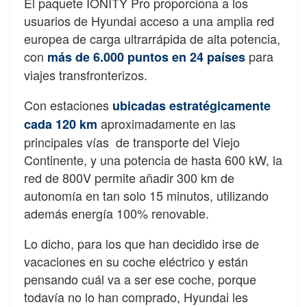
El paquete IONITY Pro proporciona a los
usuarios de Hyundai acceso a una amplia red
europea de carga ultrarrápida de alta potencia,
con
para
más de 6.000 puntos en 24 países
viajes transfronterizos.
Con estaciones
ubicadas estratégicamente
aproximadamente en las
cada 120 km
principales vías de transporte del Viejo
Continente, y una potencia de hasta 600 kW, la
red de 800V permite añadir 300 km de
autonomía en tan solo 15 minutos, utilizando
además energía 100% renovable.
Lo dicho, para los que han decidido irse de
vacaciones en su coche eléctrico y están
pensando cuál va a ser ese coche, porque
todavía no lo han comprado, Hyundai les