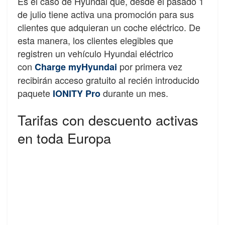
Es el caso de Hyundai que, desde el pasado 1
de julio tiene activa una promoción para sus
clientes que adquieran un coche eléctrico. De
esta manera, los clientes elegibles que
registren un vehículo Hyundai eléctrico
con
por primera vez
Charge myHyundai
recibirán acceso gratuito al recién introducido
paquete
durante un mes.
IONITY Pro
Tarifas con descuento activas
en toda Europa