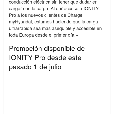
conducción eléctrica sin tener que dudar en
cargar con la carga. Al dar acceso a IONITY
Pro a los nuevos clientes de Charge
myHyundai, estamos haciendo que la carga
ultrarrápida sea más asequible y accesible en
toda Europa desde el primer día.»
Promoción disponible de
IONITY Pro desde este
pasado 1 de julio