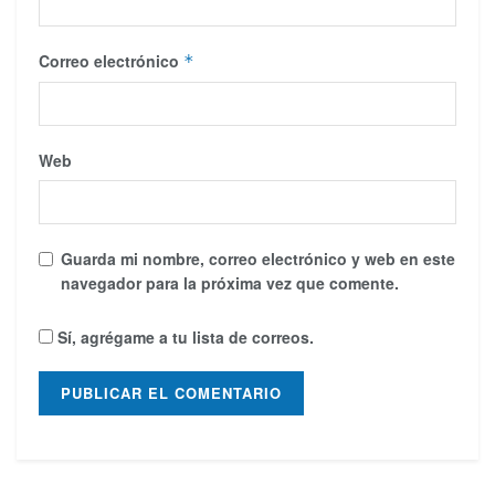
Correo electrónico
*
Web
Guarda mi nombre, correo electrónico y web en este
navegador para la próxima vez que comente.
Sí, agrégame a tu lista de correos.