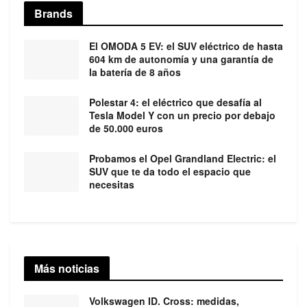
Brands
El OMODA 5 EV: el SUV eléctrico de hasta
604 km de autonomía y una garantía de
la batería de 8 años
Polestar 4: el eléctrico que desafía al
Tesla Model Y con un precio por debajo
de 50.000 euros
Probamos el Opel Grandland Electric: el
SUV que te da todo el espacio que
necesitas
Más noticias
Volkswagen ID. Cross: medidas,