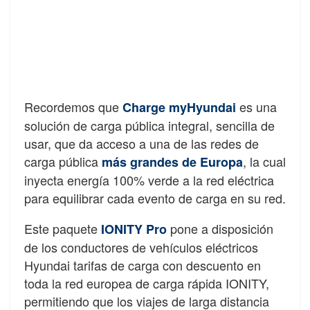
Recordemos que
es una
Charge myHyundai
solución de carga pública integral, sencilla de
usar, que da acceso a una de las redes de
carga pública
, la cual
más grandes de Europa
inyecta energía 100% verde a la red eléctrica
para equilibrar cada evento de carga en su red.
Este paquete
pone a disposición
IONITY Pro
de los conductores de vehículos eléctricos
Hyundai tarifas de carga con descuento en
toda la red europea de carga rápida IONITY,
permitiendo que los viajes de larga distancia