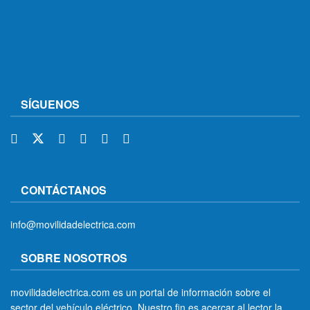
SÍGUENOS
CONTÁCTANOS
info@movilidadelectrica.com
SOBRE NOSOTROS
movilidadelectrica.com es un portal de información sobre el
sector del vehículo eléctrico. Nuestro fin es acercar al lector la