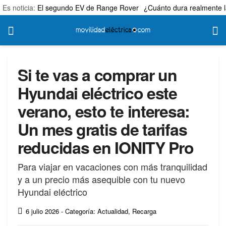
Es noticia:
El segundo EV de Range Rover
¿Cuánto dura realmente l
Si te vas a comprar un
Hyundai eléctrico este
verano, esto te interesa:
Un mes gratis de tarifas
reducidas en IONITY Pro
Para viajar en vacaciones con más tranquilidad
y a un precio más asequible con tu nuevo
Hyundai eléctrico
6 julio 2026
- Categoría: Actualidad
,
Recarga