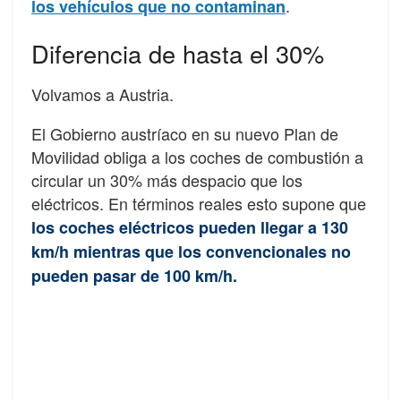
.
los vehículos que no contaminan
Diferencia de hasta el 30%
Volvamos a Austria.
El Gobierno austríaco en su nuevo Plan de
Movilidad obliga a los coches de combustión a
circular un 30% más despacio que los
eléctricos. En términos reales esto supone que
los coches eléctricos pueden llegar a 130
km/h mientras que los convencionales no
pueden pasar de 100 km/h.