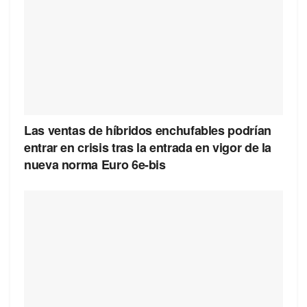
Las ventas de híbridos enchufables podrían
entrar en crisis tras la entrada en vigor de la
nueva norma Euro 6e-bis