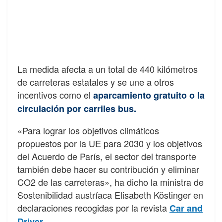
La medida afecta a un total de 440 kilómetros
de carreteras estatales y se une a otros
incentivos como el
aparcamiento gratuito o la
circulación por carriles bus.
«Para lograr los objetivos climáticos
propuestos por la UE para 2030 y los objetivos
del Acuerdo de París, el sector del transporte
también debe hacer su contribución y eliminar
CO2 de las carreteras», ha dicho la ministra de
Sostenibilidad austríaca Elisabeth Köstinger en
declaraciones recogidas por la revista
Car and
.
Driver