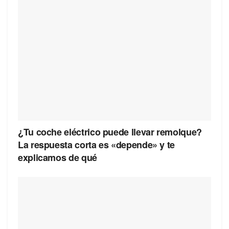
¿Tu coche eléctrico puede llevar remolque?
La respuesta corta es «depende» y te
explicamos de qué