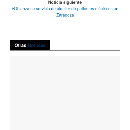
Noticia siguiente
VOI lanza su servicio de alquiler de patinetes eléctricos en
Zaragoza
Otras
Noticias