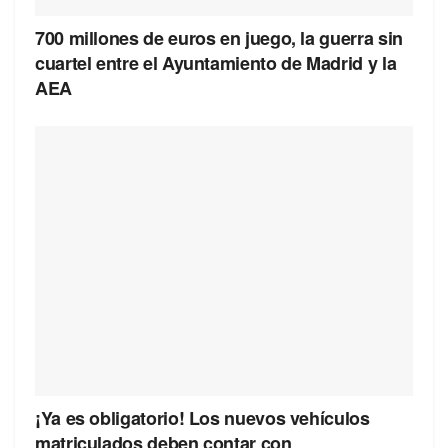
700 millones de euros en juego, la guerra sin
cuartel entre el Ayuntamiento de Madrid y la
AEA
¡Ya es obligatorio! Los nuevos vehículos
matriculados deben contar con