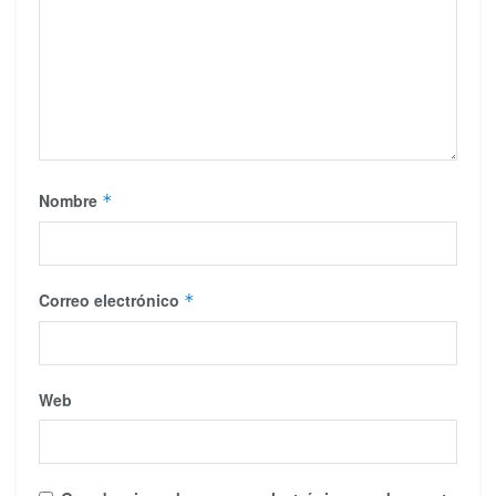
Nombre
*
Correo electrónico
*
Web