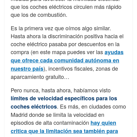
que los coches eléctricos circulen más rápido
que los de combustión.
Es la primera vez que oímos algo similar.
Hasta ahora la discriminación positiva hacia el
coche eléctrico pasaba por descuentos en la
compra (en este mapa puedes ver las
ayudas
que ofrece cada comunidad autónoma en
), incentivos fiscales, zonas de
nuestro país
aparcamiento gratuito…
Pero nunca, hasta ahora, habíamos visto
límites de velocidad específicos para los
. Es más, en ciudades como
coches eléctricos
Madrid donde se limita la velocidad en
episodios de alta contaminación
hay quien
critica que la limitación sea también para