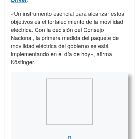
«Un instrumento esencial para alcanzar estos
objetivos es el fortalecimiento de la movilidad
eléctrica. Con la decisión del Consejo
Nacional, la primera medida del paquete de
movilidad eléctrica del gobierno se está
implementando en el día de hoy», afirma
Köstinger.