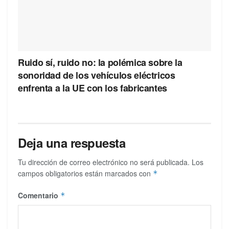
Ruido sí, ruido no: la polémica sobre la
sonoridad de los vehículos eléctricos
enfrenta a la UE con los fabricantes
Deja una respuesta
Tu dirección de correo electrónico no será publicada.
Los
campos obligatorios están marcados con
*
Comentario
*