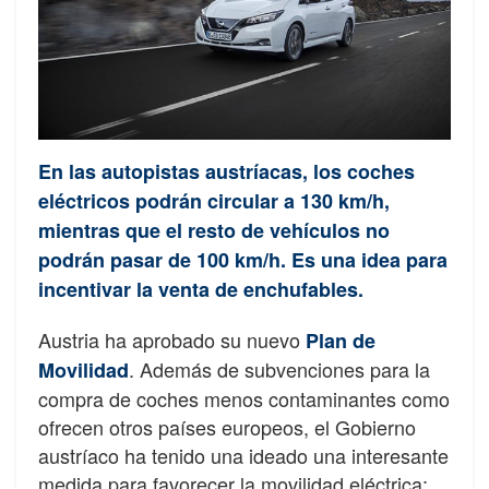
En las autopistas austríacas, los coches
eléctricos podrán circular a 130 km/h,
mientras que el resto de vehículos no
podrán pasar de 100 km/h. Es una idea para
incentivar la venta de enchufables.
Austria ha aprobado su nuevo
Plan de
. Además de subvenciones para la
Movilidad
compra de coches menos contaminantes como
ofrecen otros países europeos, el Gobierno
austríaco ha tenido una ideado una interesante
medida para favorecer la movilidad eléctrica: