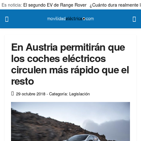
Es noticia:
El segundo EV de Range Rover
¿Cuánto dura realmente l
En Austria permitirán que
los coches eléctricos
circulen más rápido que el
resto
29 octubre 2018
- Categoría: Legislación