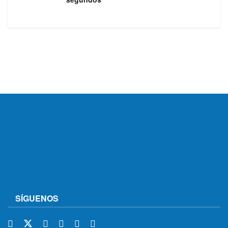
SÍGUENOS