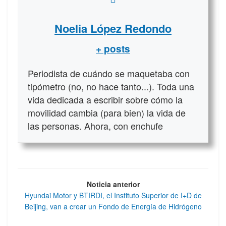
Noelia López Redondo
+ posts
Periodista de cuándo se maquetaba con
tipómetro (no, no hace tanto...). Toda una
vida dedicada a escribir sobre cómo la
movilidad cambia (para bien) la vida de
las personas. Ahora, con enchufe
Noticia anterior
Hyundai Motor y BTIRDI, el Instituto Superior de I+D de
Beijing, van a crear un Fondo de Energía de Hidrógeno