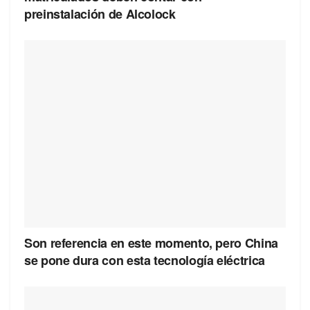
preinstalación de Alcolock
Son referencia en este momento, pero China
se pone dura con esta tecnología eléctrica