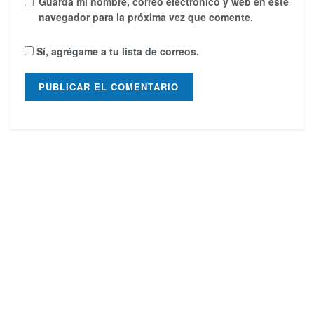
Guarda mi nombre, correo electrónico y web en este
navegador para la próxima vez que comente.
Sí, agrégame a tu lista de correos.