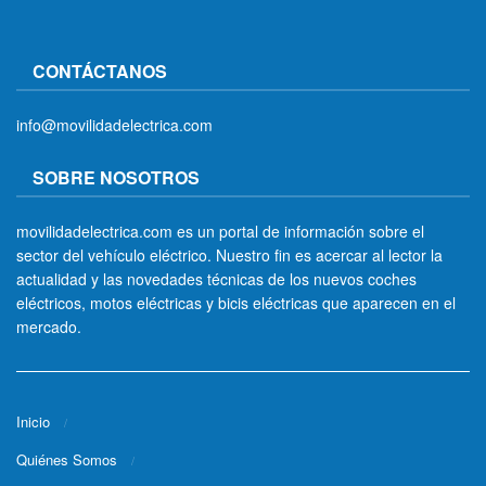
CONTÁCTANOS
info@movilidadelectrica.com
SOBRE NOSOTROS
movilidadelectrica.com es un portal de información sobre el
sector del vehículo eléctrico. Nuestro fin es acercar al lector la
actualidad y las novedades técnicas de los nuevos coches
eléctricos, motos eléctricas y bicis eléctricas que aparecen en el
mercado.
Inicio
Quiénes Somos