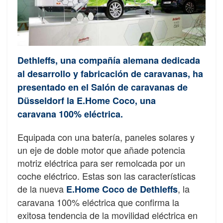
Dethleffs, una compañía alemana dedicada
al desarrollo y fabricación de caravanas, ha
presentado en el Salón de caravanas de
Düsseldorf la E.Home Coco, una
caravana 100% eléctrica.
Equipada con una batería, paneles solares y
un eje de doble motor que añade potencia
motriz eléctrica para ser remolcada por un
coche eléctrico. Estas son las características
de la nueva
, la
E.Home Coco de Dethleffs
caravana 100% eléctrica que confirma la
exitosa tendencia de la movilidad eléctrica en