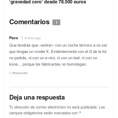
‘gravedad cero’ desde 78.500 euros
Comentarios
1
Paco
8 años ago
Que tendrás que «estirar» con un coche térmico a no ser
que tengas un model X. Evidentemente con el i3 de la fot
no podrás, ni con un e-niro, ni con un leaf, ni con un
kona… porque los fabricantes no homologan.
Responder
Deja una respuesta
Tu dirección de correo electrónico no será publicada.
Los
campos obligatorios están marcados con
*