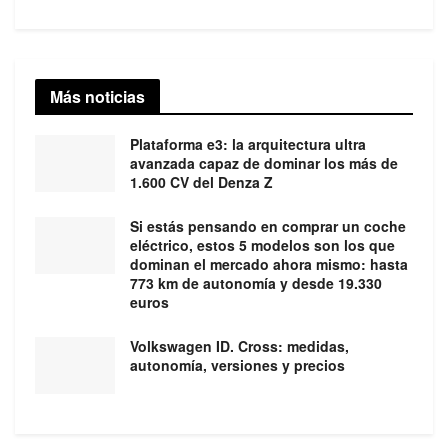
Más noticias
Plataforma e3: la arquitectura ultra
avanzada capaz de dominar los más de
1.600 CV del Denza Z
Si estás pensando en comprar un coche
eléctrico, estos 5 modelos son los que
dominan el mercado ahora mismo: hasta
773 km de autonomía y desde 19.330
euros
Volkswagen ID. Cross: medidas,
autonomía, versiones y precios