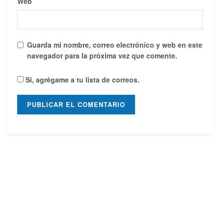
Web
Guarda mi nombre, correo electrónico y web en este
navegador para la próxima vez que comente.
Sí, agrégame a tu lista de correos.