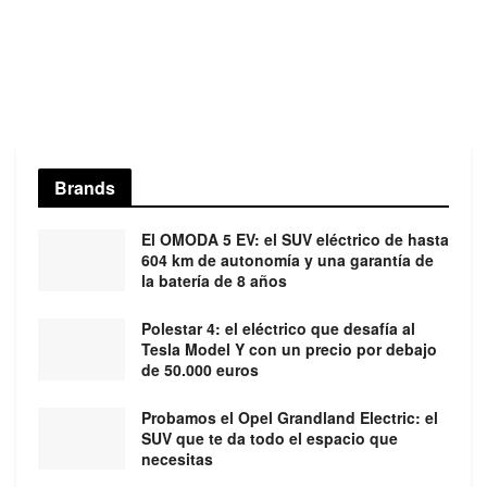
Brands
El OMODA 5 EV: el SUV eléctrico de hasta
604 km de autonomía y una garantía de
la batería de 8 años
Polestar 4: el eléctrico que desafía al
Tesla Model Y con un precio por debajo
de 50.000 euros
Probamos el Opel Grandland Electric: el
SUV que te da todo el espacio que
necesitas