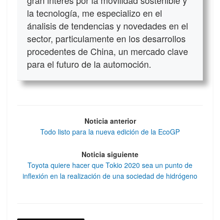
la tecnología, me especializo en el
ánalisis de tendencias y novedades en el
sector, particulamente en los desarrollos
procedentes de China, un mercado clave
para el futuro de la automoción.
Noticia anterior
Todo listo para la nueva edición de la EcoGP
Noticia siguiente
Toyota quiere hacer que Tokio 2020 sea un punto de
inflexión en la realización de una sociedad de hidrógeno