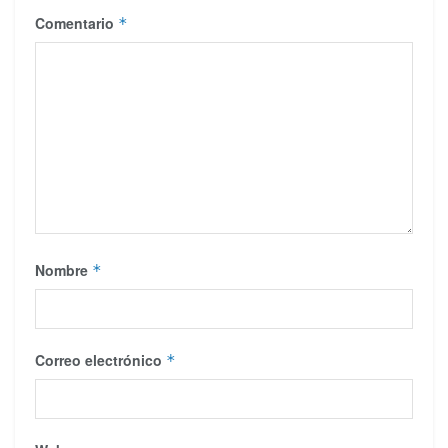
Comentario
*
Nombre
*
Correo electrónico
*