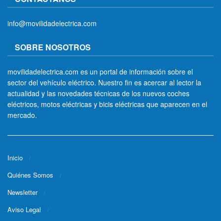
info@movilidadelectrica.com
SOBRE NOSOTROS
movilidadelectrica.com es un portal de información sobre el
sector del vehículo eléctrico. Nuestro fin es acercar al lector la
actualidad y las novedades técnicas de los nuevos coches
eléctricos, motos eléctricas y bicis eléctricas que aparecen en el
mercado.
Inicio
Quiénes Somos
Newsletter
Aviso Legal