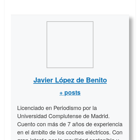
Javier López de Benito
+ posts
Licenciado en Periodismo por la
Universidad Complutense de Madrid.
Cuento con más de 7 años de experiencia
en el ámbito de los coches eléctricos. Con
gran interés por la movilidad sostenible y