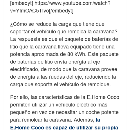
[embedyt] https://www.youtube.com/watch?
v=YImOAC5TIvo[/embedyt]
¿Cómo se reduce la carga que tiene que
soportar el vehículo que remolca la caravana?
La respuesta es que el paquete de baterías de
litio que la caravana lleva equipado tiene una
potencia aproximada de 80 kWh. Este paquete
de baterías de litio envía energía al eje
electrificado, de modo que la caravana provee
de energía a las ruedas del eje, reduciendo la
carga que soporta el vehículo de remolque.
Por ello, las características de la E.Home Coco
permiten utilizar un vehículo eléctrico más
pequeño en vez de necesitar un coche potente
para remolcar la caravana. Además,
la
E.Home Coco es capaz de utilizar su propia