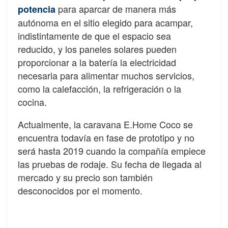
para aparcar de manera más
potencia
autónoma en el sitio elegido para acampar,
indistintamente de que el espacio sea
reducido, y los paneles solares pueden
proporcionar a la batería la electricidad
necesaria para alimentar muchos servicios,
como la calefacción, la refrigeración o la
cocina.
Actualmente, la caravana E.Home Coco se
encuentra todavía en fase de prototipo y no
será hasta 2019 cuando la compañía empiece
las pruebas de rodaje. Su fecha de llegada al
mercado y su precio son también
desconocidos por el momento.