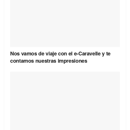
Nos vamos de viaje con el e-Caravelle y te
contamos nuestras impresiones