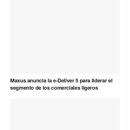
Maxus anuncia la e-Deliver 5 para liderar el
segmento de los comerciales ligeros