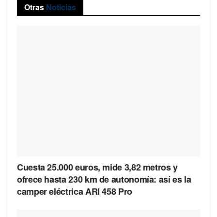
Otras
Noticias
Cuesta 25.000 euros, mide 3,82 metros y
ofrece hasta 230 km de autonomía: así es la
camper eléctrica ARI 458 Pro