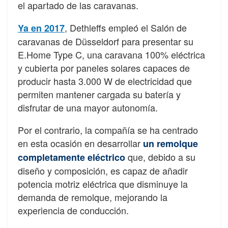
el apartado de las caravanas.
, Dethleffs empleó el Salón de
Ya en 2017
caravanas de Düsseldorf para presentar su
E.Home Type C, una caravana 100% eléctrica
y cubierta por paneles solares capaces de
producir hasta 3.000 W de electricidad que
permiten mantener cargada su batería y
disfrutar de una mayor autonomía.
Por el contrario, la compañía se ha centrado
en esta ocasión en desarrollar
un remolque
que, debido a su
completamente eléctrico
diseño y composición, es capaz de añadir
potencia motriz eléctrica que disminuye la
demanda de remolque, mejorando la
experiencia de conducción.