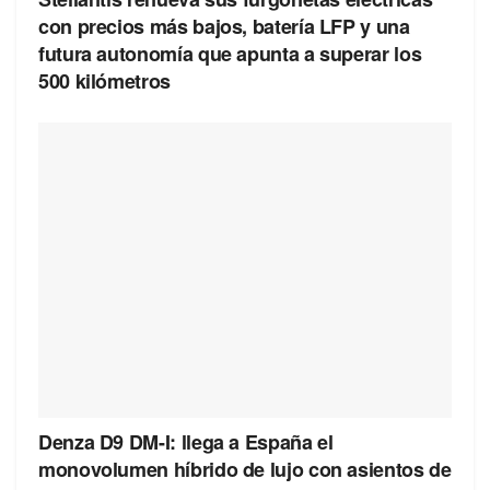
con precios más bajos, batería LFP y una
futura autonomía que apunta a superar los
500 kilómetros
Denza D9 DM-I: llega a España el
monovolumen híbrido de lujo con asientos de