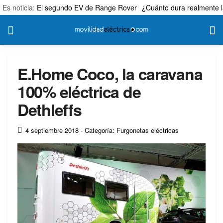
Es noticia:
El segundo EV de Range Rover
¿Cuánto dura realmente l
E.Home Coco, la caravana
100% eléctrica de
Dethleffs
4 septiembre 2018
- Categoría: Furgonetas eléctricas