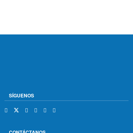
SÍGUENOS
CONTÁCTANOS