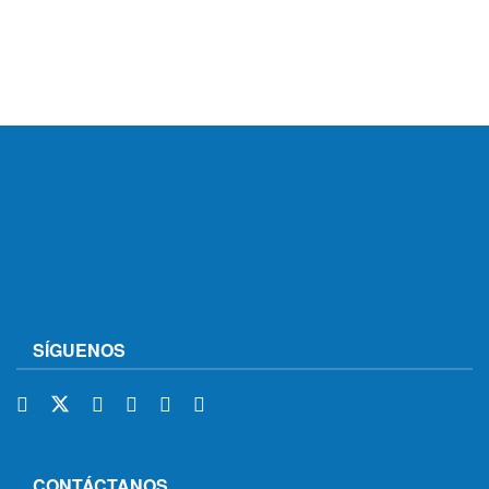
SÍGUENOS
CONTÁCTANOS