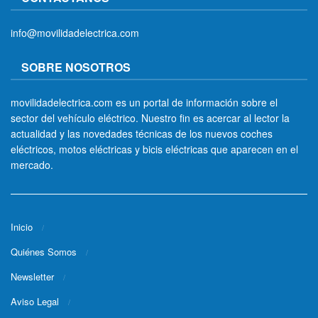
info@movilidadelectrica.com
SOBRE NOSOTROS
movilidadelectrica.com es un portal de información sobre el
sector del vehículo eléctrico. Nuestro fin es acercar al lector la
actualidad y las novedades técnicas de los nuevos coches
eléctricos, motos eléctricas y bicis eléctricas que aparecen en el
mercado.
Inicio
Quiénes Somos
Newsletter
Aviso Legal