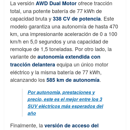
La versión
ofrece tracción
AWD Dual Motor
total, una potente batería de 77 kWh de
capacidad bruta y
. Este
338 CV de potencia
modelo garantiza una autonomía de hasta 470
km, una impresionante aceleración de 0 a 100
km/h en 5,0 segundos y una capacidad de
remolque de 1,5 toneladas. Por otro lado, la
variante de
autonomía extendida con
equipa un único motor
tracción delantera
eléctrico y la misma batería de 77 kWh,
alcanzando los
.
585 km de autonomía
Por autonomía, prestaciones y
precio, este es el mejor entre los 3
SUV eléctricos más esperados del
año
Finalmente, la
versión de acceso del