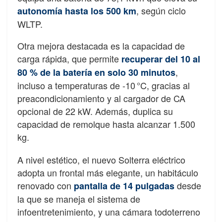
, según ciclo
autonomía hasta los 500 km
WLTP.
Otra mejora destacada es la capacidad de
carga rápida, que permite
recuperar del 10 al
,
80 % de la batería en solo 30 minutos
incluso a temperaturas de -10 °C, gracias al
preacondicionamiento y al cargador de CA
opcional de 22 kW. Además, duplica su
capacidad de remolque hasta alcanzar 1.500
kg.
A nivel estético, el nuevo Solterra eléctrico
adopta un frontal más elegante, un habitáculo
renovado con
desde
pantalla de 14 pulgadas
la que se maneja el sistema de
infoentretenimiento, y una cámara todoterreno