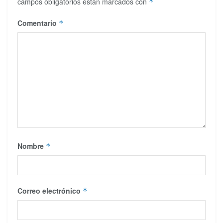
campos obligatorios están marcados con
*
Comentario
*
Nombre
*
Correo electrónico
*