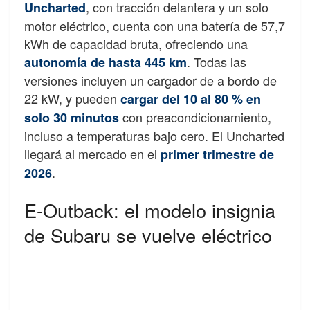
, con tracción delantera y un solo
Uncharted
motor eléctrico, cuenta con una batería de 57,7
kWh de capacidad bruta, ofreciendo una
. Todas las
autonomía de hasta 445 km
versiones incluyen un cargador de a bordo de
22 kW, y pueden
cargar del 10 al 80 % en
con preacondicionamiento,
solo 30 minutos
incluso a temperaturas bajo cero. El Uncharted
llegará al mercado en el
primer trimestre de
.
2026
E-Outback: el modelo insignia
de Subaru se vuelve eléctrico