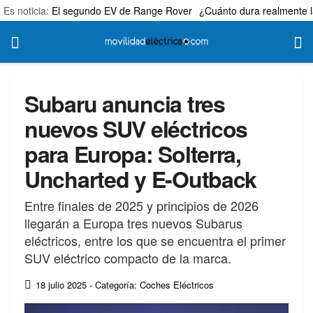
Es noticia:
El segundo EV de Range Rover
¿Cuánto dura realmente l
Subaru anuncia tres
nuevos SUV eléctricos
para Europa: Solterra,
Uncharted y E-Outback
Entre finales de 2025 y principios de 2026
llegarán a Europa tres nuevos Subarus
eléctricos, entre los que se encuentra el primer
SUV eléctrico compacto de la marca.
18 julio 2025
- Categoría: Coches Eléctricos