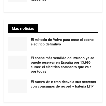
Más noticias
El método de Volvo para crear el coche
eléctrico definitivo
El coche más vendido del mundo ya se
puede reservar en España por 13.990
euros: el eléctrico compacto que va a
por todas
El nuevo A2 e-tron desvela sus secretos
con consumos de récord y batería LFP