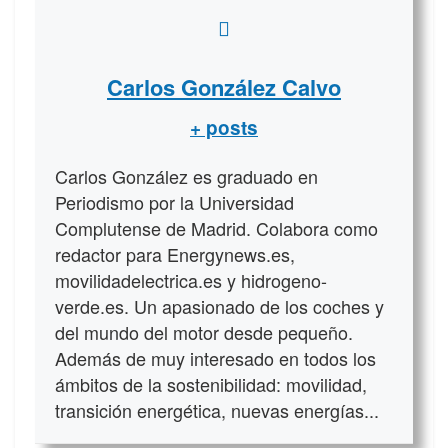
Carlos González Calvo
+ posts
Carlos González es graduado en
Periodismo por la Universidad
Complutense de Madrid. Colabora como
redactor para Energynews.es,
movilidadelectrica.es y hidrogeno-
verde.es. Un apasionado de los coches y
del mundo del motor desde pequeño.
Además de muy interesado en todos los
ámbitos de la sostenibilidad: movilidad,
transición energética, nuevas energías...