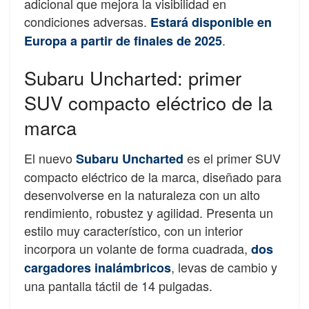
adicional que mejora la visibilidad en
condiciones adversas.
Estará disponible en
.
Europa a partir de finales de 2025
Subaru Uncharted: primer
SUV compacto eléctrico de la
marca
El nuevo
es el primer SUV
Subaru Uncharted
compacto eléctrico de la marca, diseñado para
desenvolverse en la naturaleza con un alto
rendimiento, robustez y agilidad. Presenta un
estilo muy característico, con un interior
incorpora un volante de forma cuadrada,
dos
, levas de cambio y
cargadores inalámbricos
una pantalla táctil de 14 pulgadas.