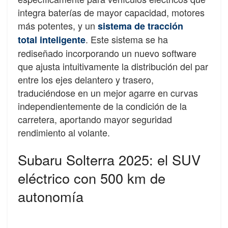
integra baterías de mayor capacidad, motores
más potentes, y un
sistema de tracción
. Este sistema se ha
total inteligente
rediseñado incorporando un nuevo software
que ajusta intuitivamente la distribución del par
entre los ejes delantero y trasero,
traduciéndose en un mejor agarre en curvas
independientemente de la condición de la
carretera, aportando mayor seguridad
rendimiento al volante.
Subaru Solterra 2025: el SUV
eléctrico con 500 km de
autonomía