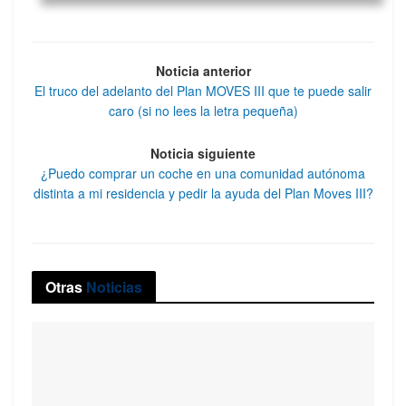
Noticia anterior
El truco del adelanto del Plan MOVES III que te puede salir
caro (si no lees la letra pequeña)
Noticia siguiente
¿Puedo comprar un coche en una comunidad autónoma
distinta a mi residencia y pedir la ayuda del Plan Moves III?
Otras
Noticias