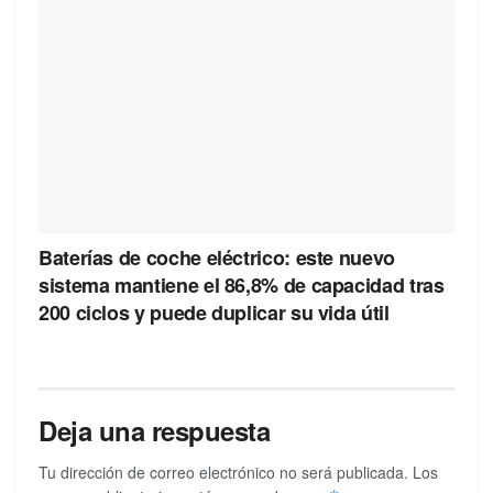
Baterías de coche eléctrico: este nuevo
sistema mantiene el 86,8% de capacidad tras
200 ciclos y puede duplicar su vida útil
Deja una respuesta
Tu dirección de correo electrónico no será publicada.
Los