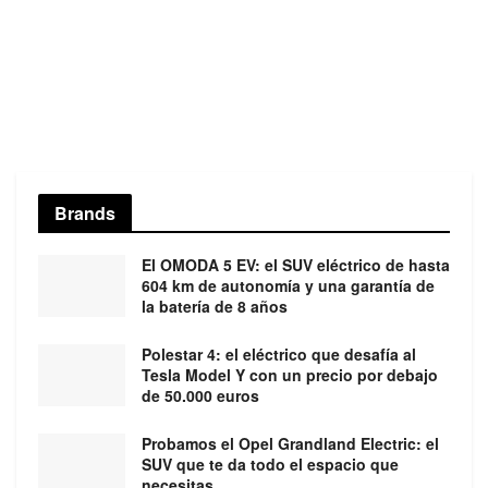
Brands
El OMODA 5 EV: el SUV eléctrico de hasta
604 km de autonomía y una garantía de
la batería de 8 años
Polestar 4: el eléctrico que desafía al
Tesla Model Y con un precio por debajo
de 50.000 euros
Probamos el Opel Grandland Electric: el
SUV que te da todo el espacio que
necesitas