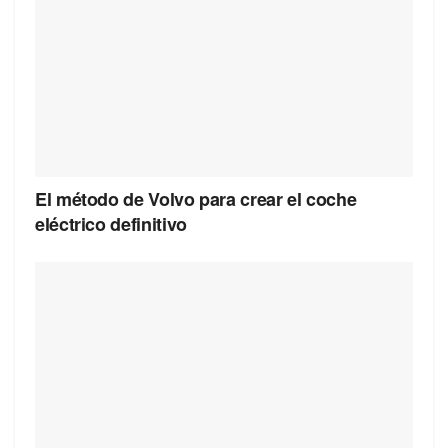
El método de Volvo para crear el coche
eléctrico definitivo