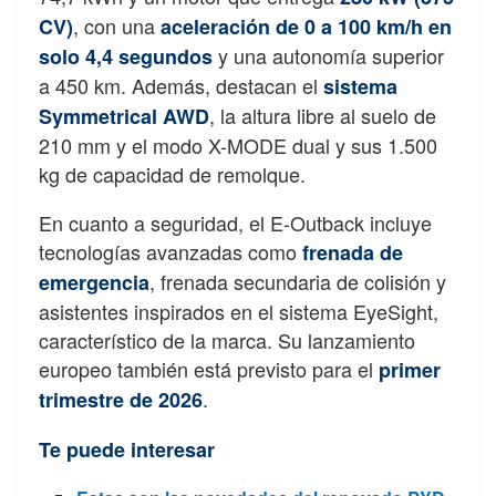
, con una
CV)
aceleración de
0 a 100 km/h en
y una autonomía superior
solo 4,4 segundos
a 450 km. Además, destacan el
sistema
, la altura libre al suelo de
Symmetrical AWD
210 mm y el modo X-MODE dual y sus 1.500
kg de capacidad de remolque.
En cuanto a seguridad, el E-Outback incluye
tecnologías avanzadas como
frenada de
, frenada secundaria de colisión y
emergencia
asistentes inspirados en el sistema EyeSight,
característico de la marca. Su lanzamiento
europeo también está previsto para el
primer
.
trimestre de 2026
Te puede interesar