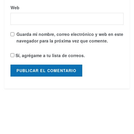
Web
Guarda mi nombre, correo electrónico y web en este
navegador para la próxima vez que comente.
Sí, agrégame a tu lista de correos.