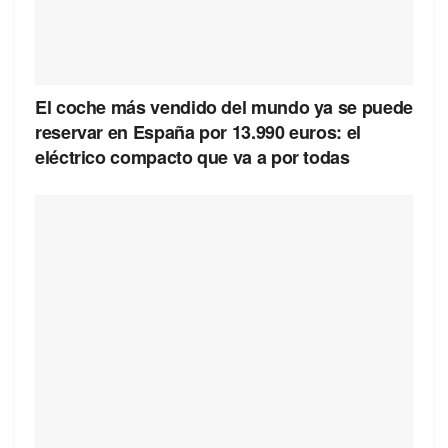
El coche más vendido del mundo ya se puede
reservar en España por 13.990 euros: el
eléctrico compacto que va a por todas