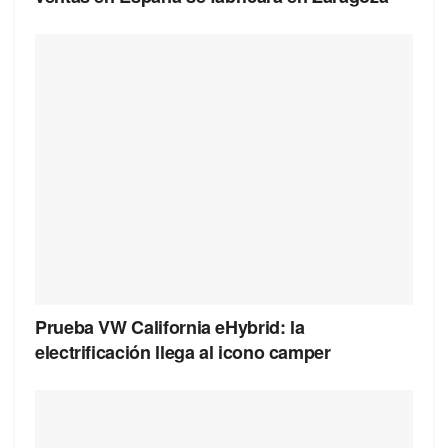
Prueba VW California eHybrid: la
electrificación llega al icono camper