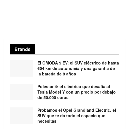
Brands
El OMODA 5 EV: el SUV eléctrico de hasta
604 km de autonomía y una garantía de
la batería de 8 años
Polestar 4: el eléctrico que desafía al
Tesla Model Y con un precio por debajo
de 50.000 euros
Probamos el Opel Grandland Electric: el
SUV que te da todo el espacio que
necesitas