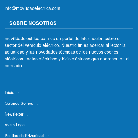
info@movilidadelectrica.com
SOBRE NOSOTROS
movilidadelectrica.com es un portal de información sobre el
sector del vehículo eléctrico. Nuestro fin es acercar al lector la
actualidad y las novedades técnicas de los nuevos coches
eléctricos, motos eléctricas y bicis eléctricas que aparecen en el
mercado.
Inicio
Quiénes Somos
Newsletter
Aviso Legal
Política de Privacidad