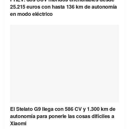
25.215 euros con hasta 136 km de autonomía
en modo eléctrico
El Stelato G9 llega con 586 CV y 1.300 km de
autonomía para ponerle las cosas difíciles a
Xiaomi