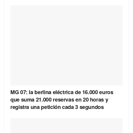
MG 07: la berlina eléctrica de 16.000 euros
que suma 21.000 reservas en 20 horas y
registra una petición cada 3 segundos