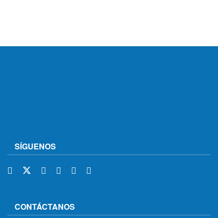
SÍGUENOS
CONTÁCTANOS