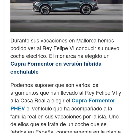
Durante sus vacaciones en Mallorca hemos
podido ver al Rey Felipe VI conducir su nuevo
coche eléctrico. El monarca ha elegido un
Cupra Formentor en versión híbrida
enchufable
Podemos suponer que son varios los
argumentos que han llevado al Rey Felipe VI y
a la Casa Real a elegir el
Cupra Formentor
el vehículo que ha acompañado a la
PHEV
familia real en sus vacaciones por la isla. Uno
de ellos que se trata de un coche que se
fabrica en España, concretamente en la planta