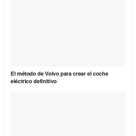
El método de Volvo para crear el coche
eléctrico definitivo