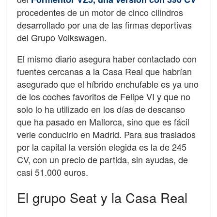
procedentes de un motor de cinco cilindros
desarrollado por una de las firmas deportivas
del Grupo Volkswagen.
El mismo diario asegura haber contactado con
fuentes cercanas a la Casa Real que habrían
asegurado que el híbrido enchufable es ya uno
de los coches favoritos de Felipe VI y que no
solo lo ha utilizado en los días de descanso
que ha pasado en Mallorca, sino que es fácil
verle conducirlo en Madrid. Para sus traslados
por la capital la versión elegida es la de 245
CV, con un precio de partida, sin ayudas, de
casi 51.000 euros.
El grupo Seat y la Casa Real