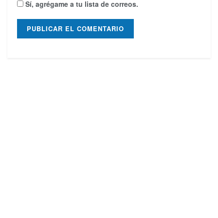
Sí, agrégame a tu lista de correos.