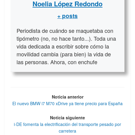
Noelia López Redondo
+ posts
Periodista de cuándo se maquetaba con
tipómetro (no, no hace tanto...). Toda una
vida dedicada a escribir sobre cómo la
movilidad cambia (para bien) la vida de
las personas. Ahora, con enchufe
Noticia anterior
El nuevo BMW i7 M70 xDrive ya tiene precio para España
Noticia siguiente
i-DE fomenta la electrificación del transporte pesado por
carretera