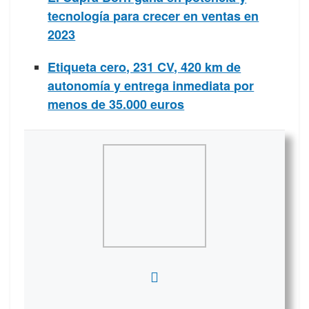
tecnología para crecer en ventas en
2023
Etiqueta cero, 231 CV, 420 km de
autonomía y entrega inmediata por
menos de 35.000 euros