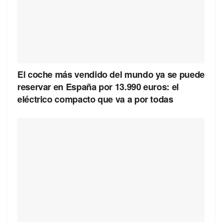
El coche más vendido del mundo ya se puede
reservar en España por 13.990 euros: el
eléctrico compacto que va a por todas