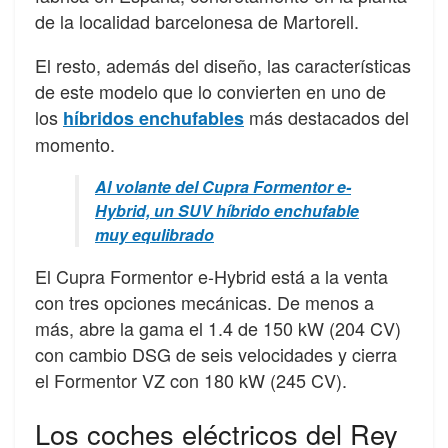
de la localidad barcelonesa de Martorell.
El resto, además del diseño, las características
de este modelo que lo convierten en uno de
los
más destacados del
híbridos enchufables
momento.
Al volante del Cupra Formentor e-
Hybrid, un SUV híbrido enchufable
muy equlibrado
El Cupra Formentor e-Hybrid está a la venta
con tres opciones mecánicas. De menos a
más, abre la gama el 1.4 de 150 kW (204 CV)
con cambio DSG de seis velocidades y cierra
el Formentor VZ con 180 kW (245 CV).
Los coches eléctricos del Rey