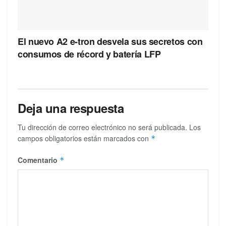
El nuevo A2 e-tron desvela sus secretos con
consumos de récord y batería LFP
Deja una respuesta
Tu dirección de correo electrónico no será publicada.
Los
campos obligatorios están marcados con
*
Comentario
*