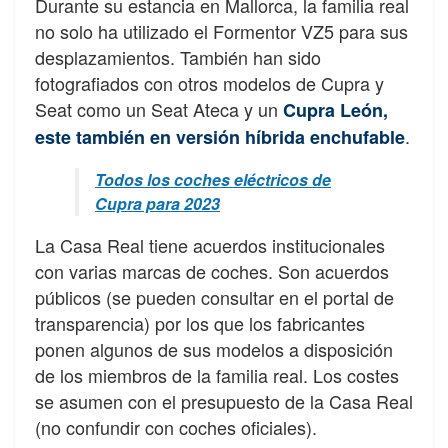
Durante su estancia en Mallorca, la familia real
no solo ha utilizado el Formentor VZ5 para sus
desplazamientos. También han sido
fotografiados con otros modelos de Cupra y
Seat como un Seat Ateca y un
Cupra León,
.
este también en versión híbrida enchufable
Todos los coches eléctricos de
Cupra para 2023
La Casa Real tiene acuerdos institucionales
con varias marcas de coches. Son acuerdos
públicos (se pueden consultar en el portal de
transparencia) por los que los fabricantes
ponen algunos de sus modelos a disposición
de los miembros de la familia real. Los costes
se asumen con el presupuesto de la Casa Real
(no confundir con coches oficiales).