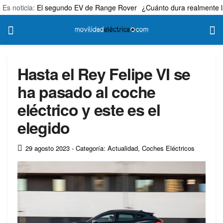
Es noticia:
El segundo EV de Range Rover
¿Cuánto dura realmente l
Hasta el Rey Felipe VI se
ha pasado al coche
eléctrico y este es el
elegido
29 agosto 2023
- Categoría: Actualidad
,
Coches Eléctricos