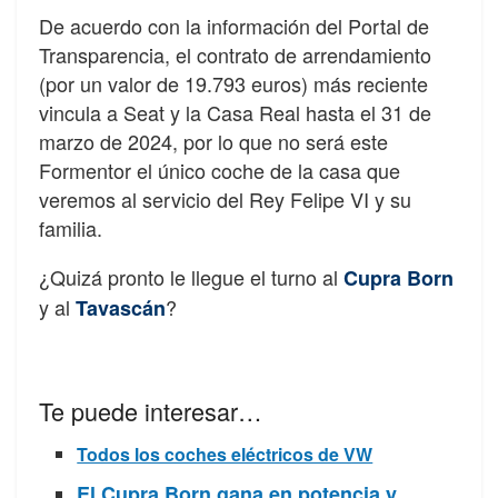
De acuerdo con la información del Portal de
Transparencia, el contrato de arrendamiento
(por un valor de 19.793 euros) más reciente
vincula a Seat y la Casa Real hasta el 31 de
marzo de 2024, por lo que no será este
Formentor el único coche de la casa que
veremos al servicio del Rey Felipe VI y su
familia.
¿Quizá pronto le llegue el turno al
Cupra Born
y al
?
Tavascán
Te puede interesar…
Todos los coches eléctricos de VW
El Cupra Born gana en potencia y