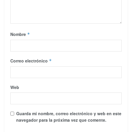
Nombre
*
Correo electrónico
*
Web
Guarda mi nombre, correo electrónico y web en este
navegador para la próxima vez que comente.