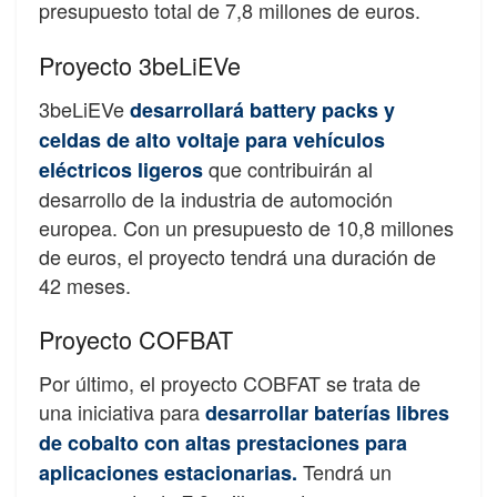
presupuesto total de 7,8 millones de euros.
Proyecto 3beLiEVe
3beLiEVe
desarrollará battery packs y
celdas de alto voltaje para vehículos
que contribuirán al
eléctricos ligeros
desarrollo de la industria de automoción
europea. Con un presupuesto de 10,8 millones
de euros, el proyecto tendrá una duración de
42 meses.
Proyecto COFBAT
Por último, el proyecto COBFAT se trata de
una iniciativa para
desarrollar baterías libres
de cobalto con altas prestaciones para
Tendrá un
aplicaciones estacionarias.