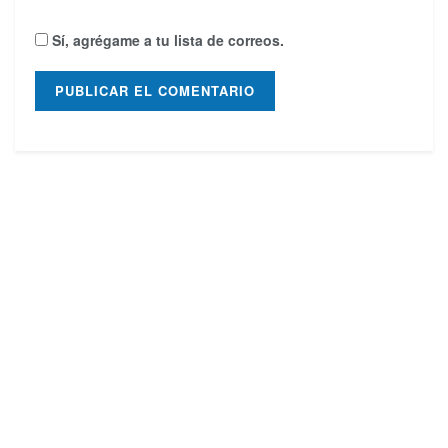
Sí, agrégame a tu lista de correos.