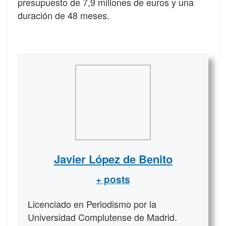
presupuesto de 7,9 millones de euros y una
duración de 48 meses.
Javier López de Benito
+ posts
Licenciado en Periodismo por la
Universidad Complutense de Madrid.