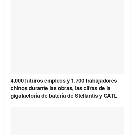
4.000 futuros empleos y 1.700 trabajadores
chinos durante las obras, las cifras de la
gigafactoría de batería de Stellantis y CATL