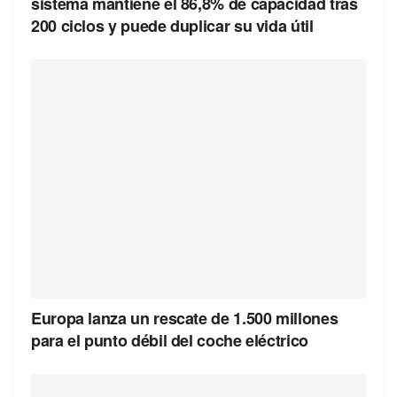
sistema mantiene el 86,8% de capacidad tras
200 ciclos y puede duplicar su vida útil
Europa lanza un rescate de 1.500 millones
para el punto débil del coche eléctrico