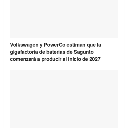
Volkswagen y PowerCo estiman que la
gigafactoría de baterías de Sagunto
comenzará a producir al inicio de 2027