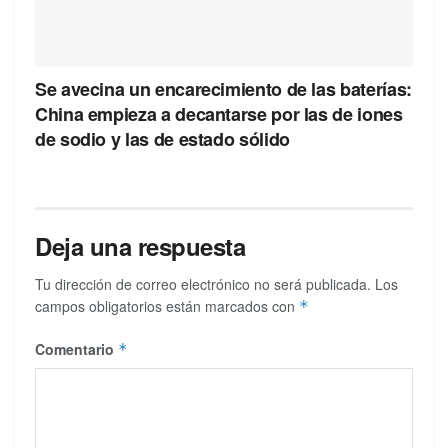
Se avecina un encarecimiento de las baterías:
China empieza a decantarse por las de iones
de sodio y las de estado sólido
Deja una respuesta
Tu dirección de correo electrónico no será publicada.
Los
campos obligatorios están marcados con
*
Comentario
*