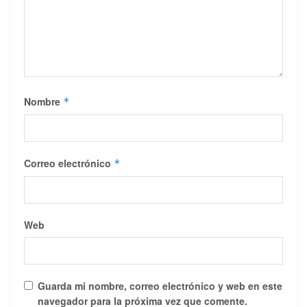
Nombre
*
Correo electrónico
*
Web
Guarda mi nombre, correo electrónico y web en este
navegador para la próxima vez que comente.