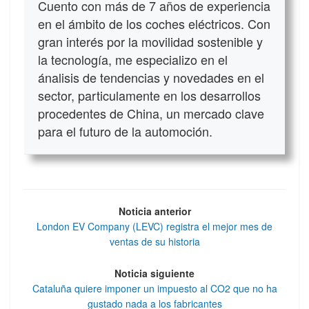
Cuento con más de 7 años de experiencia
en el ámbito de los coches eléctricos. Con
gran interés por la movilidad sostenible y
la tecnología, me especializo en el
ánalisis de tendencias y novedades en el
sector, particulamente en los desarrollos
procedentes de China, un mercado clave
para el futuro de la automoción.
Noticia anterior
London EV Company (LEVC) registra el mejor mes de
ventas de su historia
Noticia siguiente
Cataluña quiere imponer un impuesto al CO2 que no ha
gustado nada a los fabricantes