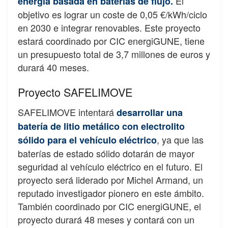
El
energía basada en baterías de flujo.
objetivo es lograr un coste de 0,05 €/kWh/ciclo
en 2030 e integrar renovables. Este proyecto
estará coordinado por CIC energiGUNE, tiene
un presupuesto total de 3,7 millones de euros y
durará 40 meses.
Proyecto SAFELIMOVE
SAFELIMOVE intentará
desarrollar una
batería de litio metálico con electrolito
, ya que las
sólido para el vehículo eléctrico
baterías de estado sólido dotarán de mayor
seguridad al vehículo eléctrico en el futuro. El
proyecto será liderado por Michel Armand, un
reputado investigador pionero en este ámbito.
También coordinado por CIC energiGUNE, el
proyecto durará 48 meses y contará con un