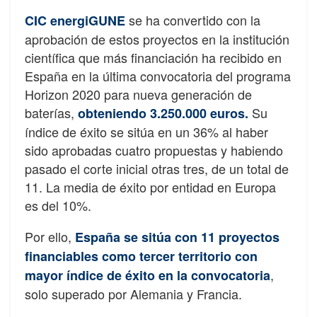
se ha convertido con la
CIC energiGUNE
aprobación de estos proyectos en la institución
científica que más financiación ha recibido en
España en la última convocatoria del programa
Horizon 2020 para nueva generación de
baterías,
Su
obteniendo 3.250.000 euros.
índice de éxito se sitúa en un 36% al haber
sido aprobadas cuatro propuestas y habiendo
pasado el corte inicial otras tres, de un total de
11. La media de éxito por entidad en Europa
es del 10%.
Por ello,
España se sitúa con 11 proyectos
financiables como tercer territorio con
,
mayor índice de éxito en la convocatoria
solo superado por Alemania y Francia.