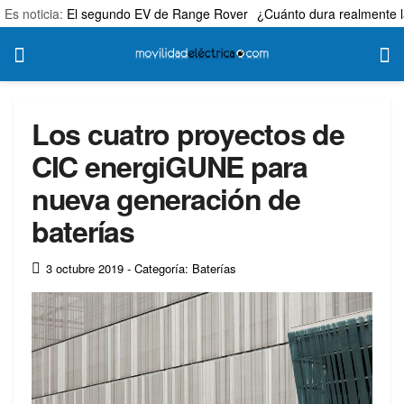
Es noticia:
El segundo EV de Range Rover
¿Cuánto dura realmente l
Los cuatro proyectos de
CIC energiGUNE para
nueva generación de
baterías
3 octubre 2019
- Categoría: Baterías