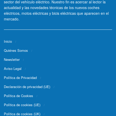
sector del vehículo eléctrico. Nuestro fin es acercar al lector la
actualidad y las novedades técnicas de los nuevos coches
eléctricos, motos eléctricas y bicis eléctricas que aparecen en el
mercado.
Inicio
Quiénes Somos
Newsletter
Aviso Legal
Política de Privacidad
Declaración de privacidad (UE)
Política de Cookies
Política de cookies (UE)
Política de cookies (UK)