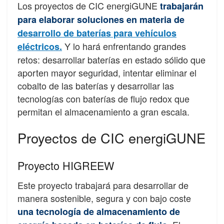
Los proyectos de CIC energiGUNE
trabajarán
para elaborar soluciones en materia de
desarrollo de baterías para vehículos
Y lo hará enfrentando grandes
eléctricos.
retos: desarrollar baterías en estado sólido que
aporten mayor seguridad, intentar eliminar el
cobalto de las baterías y desarrollar las
tecnologías con baterías de flujo redox que
permitan el almacenamiento a gran escala.
Proyectos de CIC energiGUNE
Proyecto HIGREEW
Este proyecto trabajará para desarrollar de
manera sostenible, segura y con bajo coste
una tecnología de almacenamiento de