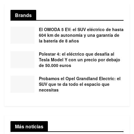
Brands
El OMODA 5 EV: el SUV eléctrico de hasta
604 km de autonomía y una garantía de
la batería de 8 años
Polestar 4: el eléctrico que desafía al
Tesla Model Y con un precio por debajo
de 50.000 euros
Probamos el Opel Grandland Electric: el
SUV que te da todo el espacio que
necesitas
Más noticias