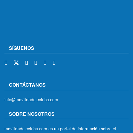
SÍGUENOS
CONTÁCTANOS
info@movilidadelectrica.com
SOBRE NOSOTROS
movilidadelectrica.com es un portal de información sobre el