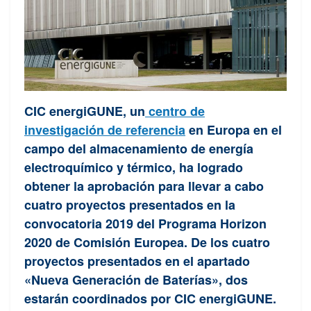
CIC energiGUNE, un
centro de
investigación de referencia
en Europa en el
campo del almacenamiento de energía
electroquímico y térmico, ha logrado
obtener la aprobación para llevar a cabo
cuatro proyectos presentados en la
convocatoria 2019 del Programa Horizon
2020 de Comisión Europea. De los cuatro
proyectos presentados en el apartado
«Nueva Generación de Baterías», dos
estarán coordinados por CIC energiGUNE.