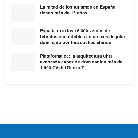
La mitad de los turismos en España
tienen más de 15 años
España roza las 16.000 ventas de
híbridos enchufables en un mes de julio
dominado por tres coches chinos
Plataforma e3: la arquitectura ultra
avanzada capaz de dominar los más de
1.600 CV del Denza Z