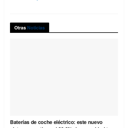
Otras
Noticias
Baterías de coche eléctrico: este nuevo