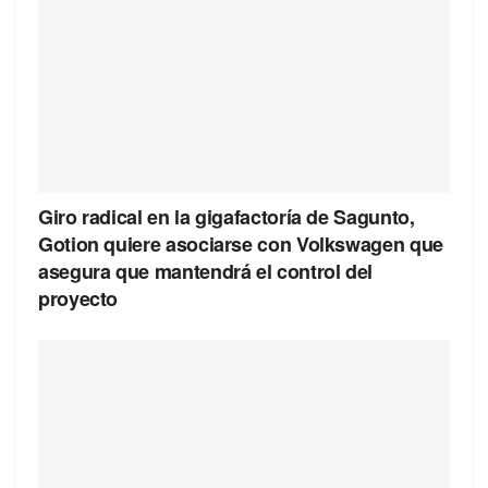
Giro radical en la gigafactoría de Sagunto,
Gotion quiere asociarse con Volkswagen que
asegura que mantendrá el control del
proyecto