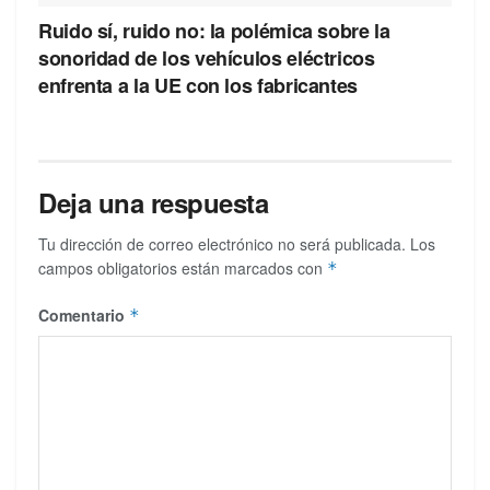
Ruido sí, ruido no: la polémica sobre la
sonoridad de los vehículos eléctricos
enfrenta a la UE con los fabricantes
Deja una respuesta
Tu dirección de correo electrónico no será publicada.
Los
campos obligatorios están marcados con
*
Comentario
*