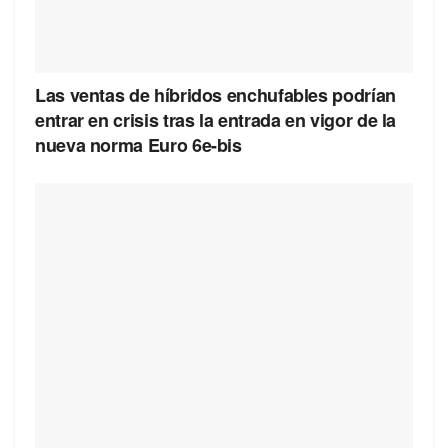
Las ventas de híbridos enchufables podrían
entrar en crisis tras la entrada en vigor de la
nueva norma Euro 6e-bis