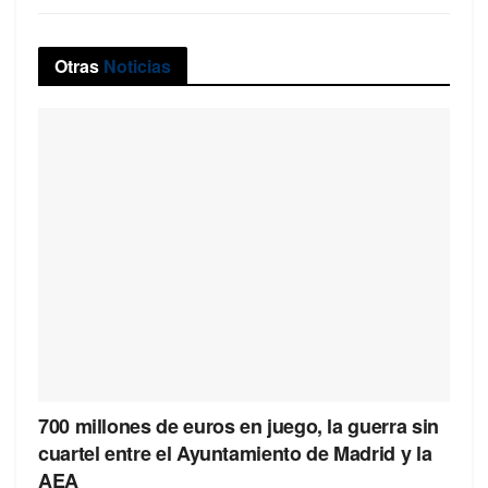
Otras
Noticias
700 millones de euros en juego, la guerra sin
cuartel entre el Ayuntamiento de Madrid y la
AEA