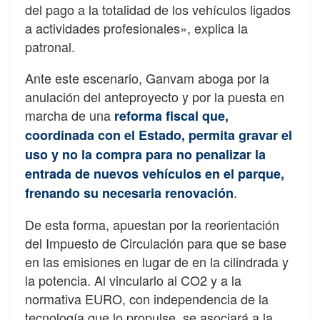
del pago a la totalidad de los vehículos ligados
a actividades profesionales», explica la
patronal.
Ante este escenario, Ganvam aboga por la
anulación del anteproyecto y por la puesta en
marcha de una
reforma fiscal que,
coordinada con el Estado, permita gravar el
uso y no la compra para no penalizar la
entrada de nuevos vehículos en el parque,
.
frenando su necesaria renovación
De esta forma, apuestan por la reorientación
del Impuesto de Circulación para que se base
en las emisiones en lugar de en la cilindrada y
la potencia. Al vincularlo al CO2 y a la
normativa EURO, con independencia de la
tecnología que lo propulse, se asociará a la