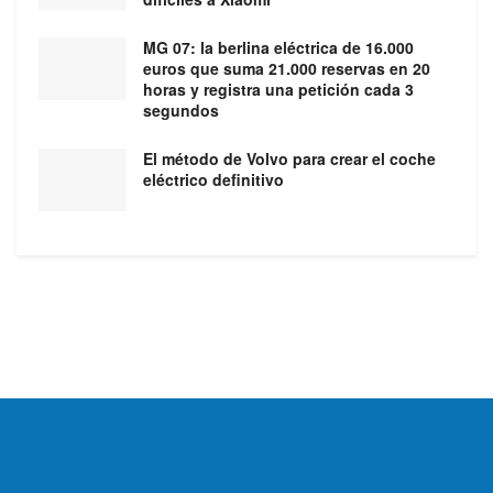
MG 07: la berlina eléctrica de 16.000
euros que suma 21.000 reservas en 20
horas y registra una petición cada 3
segundos
El método de Volvo para crear el coche
eléctrico definitivo