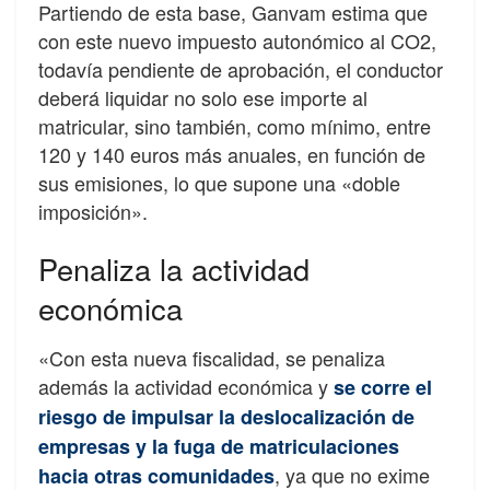
Partiendo de esta base, Ganvam estima que
con este nuevo impuesto autonómico al CO2,
todavía pendiente de aprobación, el conductor
deberá liquidar no solo ese importe al
matricular, sino también, como mínimo, entre
120 y 140 euros más anuales, en función de
sus emisiones, lo que supone una «doble
imposición».
Penaliza la actividad
económica
«Con esta nueva fiscalidad, se penaliza
además la actividad económica y
se corre el
riesgo de impulsar la deslocalización de
empresas y la fuga de matriculaciones
, ya que no exime
hacia otras comunidades