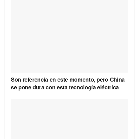
Son referencia en este momento, pero China
se pone dura con esta tecnología eléctrica