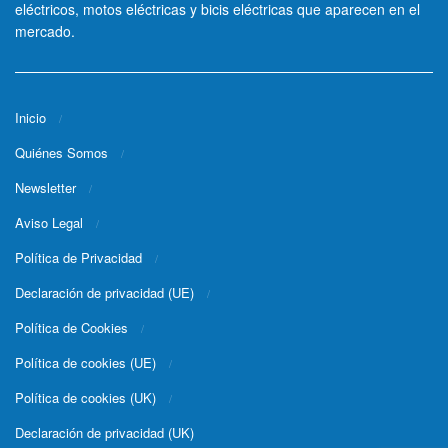
eléctricos, motos eléctricas y bicis eléctricas que aparecen en el
mercado.
Inicio
Quiénes Somos
Newsletter
Aviso Legal
Política de Privacidad
Declaración de privacidad (UE)
Política de Cookies
Política de cookies (UE)
Política de cookies (UK)
Declaración de privacidad (UK)