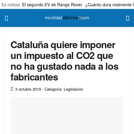
Es noticia:
El segundo EV de Range Rover
¿Cuánto dura realmente l
Cataluña quiere imponer
un impuesto al CO2 que
no ha gustado nada a los
fabricantes
3 octubre 2019
- Categoría: Legislación