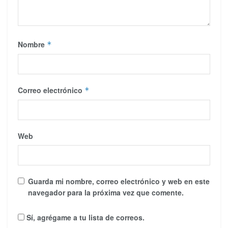
Nombre
*
Correo electrónico
*
Web
Guarda mi nombre, correo electrónico y web en este
navegador para la próxima vez que comente.
Sí, agrégame a tu lista de correos.