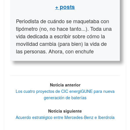
+ posts
Periodista de cuándo se maquetaba con
tipómetro (no, no hace tanto...). Toda una
vida dedicada a escribir sobre cómo la
movilidad cambia (para bien) la vida de
las personas. Ahora, con enchufe
Noticia anterior
Los cuatro proyectos de CIC energiGUNE para nueva
generación de baterías
Noticia siguiente
Acuerdo estratégico entre Mercedes-Benz e Iberdrola