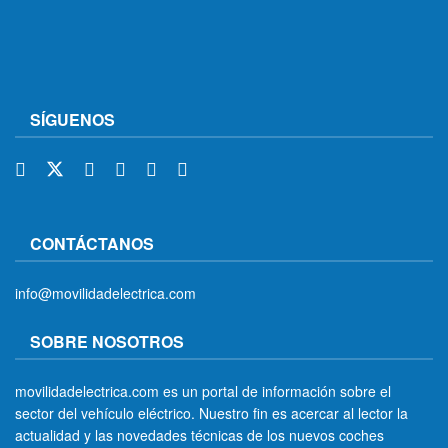
SÍGUENOS
CONTÁCTANOS
info@movilidadelectrica.com
SOBRE NOSOTROS
movilidadelectrica.com es un portal de información sobre el
sector del vehículo eléctrico. Nuestro fin es acercar al lector la
actualidad y las novedades técnicas de los nuevos coches