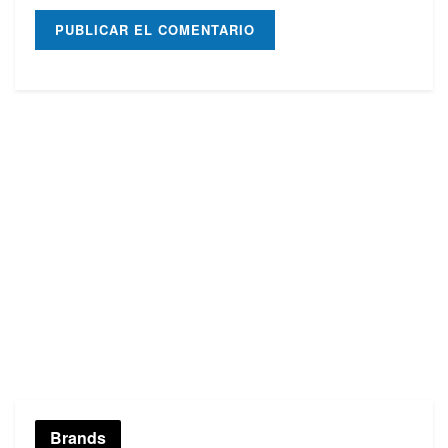
Brands