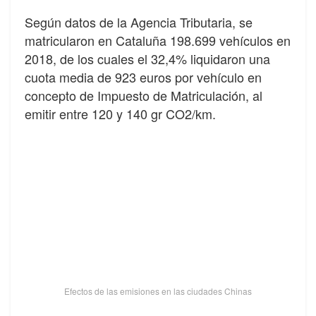
Según datos de la Agencia Tributaria, se
matricularon en Cataluña 198.699 vehículos en
2018, de los cuales el 32,4% liquidaron una
cuota media de 923 euros por vehículo en
concepto de Impuesto de Matriculación, al
emitir entre 120 y 140 gr CO2/km.
Efectos de las emisiones en las ciudades Chinas