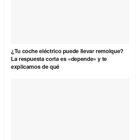
¿Tu coche eléctrico puede llevar remolque?
La respuesta corta es «depende» y te
explicamos de qué