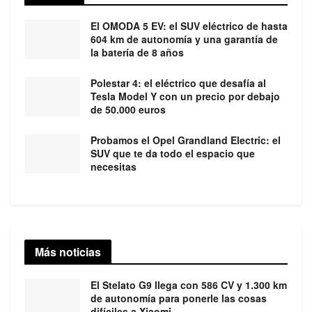
El OMODA 5 EV: el SUV eléctrico de hasta
604 km de autonomía y una garantía de
la batería de 8 años
Polestar 4: el eléctrico que desafía al
Tesla Model Y con un precio por debajo
de 50.000 euros
Probamos el Opel Grandland Electric: el
SUV que te da todo el espacio que
necesitas
Más noticias
El Stelato G9 llega con 586 CV y 1.300 km
de autonomía para ponerle las cosas
difíciles a Xiaomi