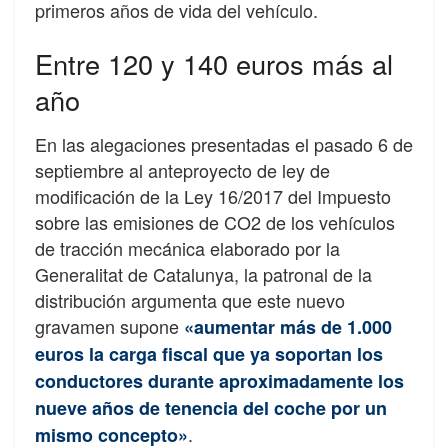
primeros años de vida del vehículo.
Entre 120 y 140 euros más al
año
En las alegaciones presentadas el pasado 6 de
septiembre al anteproyecto de ley de
modificación de la Ley 16/2017 del Impuesto
sobre las emisiones de CO2 de los vehículos
de tracción mecánica elaborado por la
Generalitat de Catalunya, la patronal de la
distribución argumenta que este nuevo
gravamen supone
«aumentar más de 1.000
euros la carga fiscal que ya soportan los
conductores durante aproximadamente los
nueve años de tenencia del coche por un
.
mismo concepto»