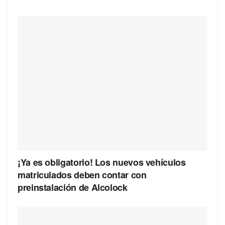
¡Ya es obligatorio! Los nuevos vehículos
matriculados deben contar con
preinstalación de Alcolock