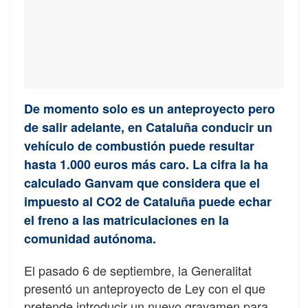
De momento solo es un anteproyecto pero
de salir adelante, en Cataluña conducir un
vehículo de combustión puede resultar
hasta 1.000 euros más caro. La cifra la ha
calculado Ganvam que considera que el
impuesto al CO2 de Cataluña puede echar
el freno a las matriculaciones en la
comunidad autónoma.
El pasado 6 de septiembre, la Generalitat
presentó un anteproyecto de Ley con el que
pretende introducir un nuevo gravamen para