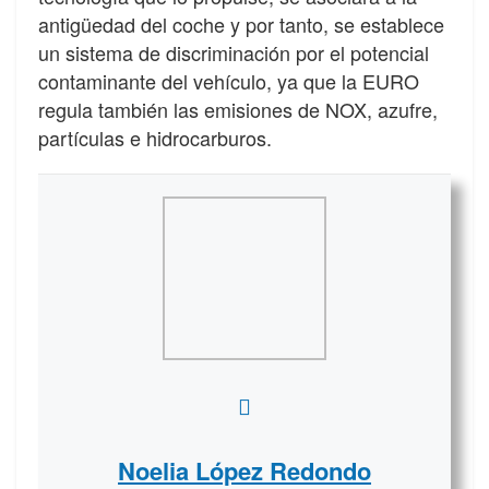
antigüedad del coche y por tanto, se establece
un sistema de discriminación por el potencial
contaminante del vehículo, ya que la EURO
regula también las emisiones de NOX, azufre,
partículas e hidrocarburos.
Noelia López Redondo