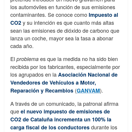
los automóviles en función de sus emisiones
contaminantes. Se conoce como
Impuesto al
y su intención es que cuanto más altas
CO2
sean las emisiones de dióxido de carbono que
lanza un coche, mayor sea la tasa a abonar
cada año.
El
es que la medida no ha sido bien
problema
recibida por los fabricantes, especialmente por
los agrupados en la
Asociación Nacional de
Vendedores de Vehículos a Motor,
(
).
Reparación y Recambios
GANVAM
A través de un comunicado, la patronal afirma
que
el nuevo impuesto de emisiones de
CO2 de Cataluña incrementa un 100% la
durante los
carga fiscal de los conductores