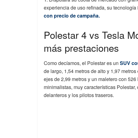
experiencia de uso refinada, su tecnología 
con precio de campaña.
Polestar 4 vs Tesla M
más prestaciones
Como decíamos, el Polestar es un
SUV cou
de largo, 1,54 metros de alto y 1,97 metro
ejes de 2,99 metros y un maletero con 526 
minimalistas, muy características Polestar,
delanteros y los pilotos traseros.