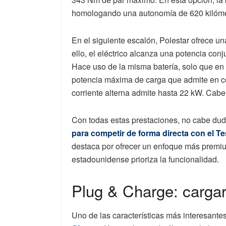
homologando una autonomía de 620 kilóme
En el siguiente escalón, Polestar ofrece u
ello, el eléctrico alcanza una potencia co
Hace uso de la misma batería, solo que en
potencia máxima de carga que admite en co
corriente alterna admite hasta 22 kW. Cabe
Con todas estas prestaciones, no cabe dud
para competir de forma directa con el Te
destaca por ofrecer un enfoque más premiu
estadounidense prioriza la funcionalidad.
Plug & Charge: cargar
Uno de las características más interesantes