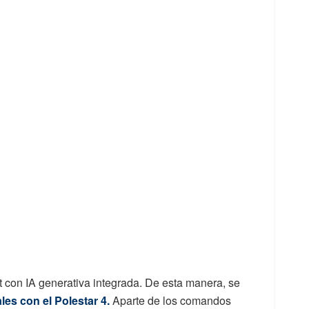
 con IA generativa integrada. De esta manera, se
es con el Polestar 4.
Aparte de los comandos