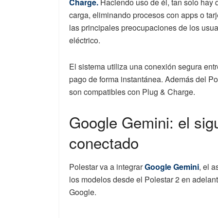
Charge.
Haciendo uso de él, tan solo hay 
carga, eliminando procesos con apps o tar
las principales preocupaciones de los usuar
eléctrico.
El sistema utiliza una conexión segura entre
pago de forma instantánea. Además del Pole
son compatibles con Plug & Charge.
Google Gemini: el sig
conectado
Polestar va a integrar
Google Gemini
, el 
los modelos desde el Polestar 2 en adelante
Google.