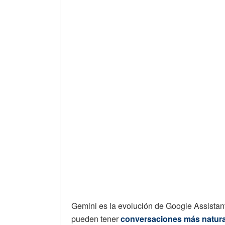
Gemini es la evolución de Google Assistant
pueden tener
conversaciones más natural