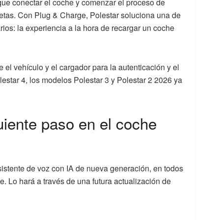
que conectar el coche y comenzar el proceso de
jetas. Con Plug & Charge, Polestar soluciona una de
ios: la experiencia a la hora de recargar un coche
 el vehículo y el cargador para la autenticación y el
star 4, los modelos Polestar 3 y Polestar 2 2026 ya
uiente paso en el coche
asistente de voz con IA de nueva generación, en todos
. Lo hará a través de una futura actualización de