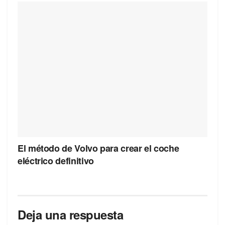
El método de Volvo para crear el coche
eléctrico definitivo
Deja una respuesta