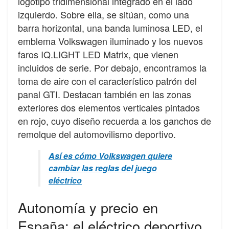
logotipo tridimensional integrado en el lado
izquierdo. Sobre ella, se sitúan, como una
barra horizontal, una banda luminosa LED, el
emblema Volkswagen iluminado y los nuevos
faros IQ.LIGHT LED Matrix, que vienen
incluidos de serie. Por debajo, encontramos la
toma de aire con el característico patrón del
panal GTI. Destacan también en las zonas
exteriores dos elementos verticales pintados
en rojo, cuyo diseño recuerda a los ganchos de
remolque del automovilismo deportivo.
Así es cómo Volkswagen quiere
cambiar las reglas del juego
eléctrico
Autonomía y precio en
España: el eléctrico deportivo