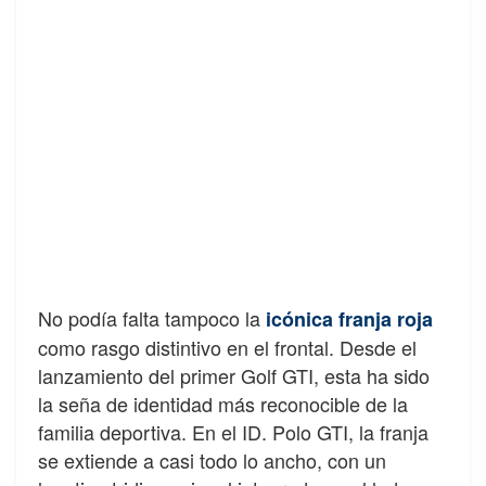
No podía falta tampoco la
icónica franja roja
como rasgo distintivo en el frontal. Desde el
lanzamiento del primer Golf GTI, esta ha sido
la seña de identidad más reconocible de la
familia deportiva. En el ID. Polo GTI, la franja
se extiende a casi todo lo ancho, con un