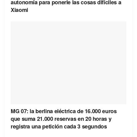
autonomía para ponerle las cosas difíciles a
Xiaomi
MG 07: la berlina eléctrica de 16.000 euros
que suma 21.000 reservas en 20 horas y
registra una petición cada 3 segundos