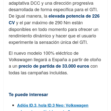
adaptativa DCC y una dirección progresiva
desarrollada de forma específica para el GTI.
De igual manera, la
elevada potencia de 226
y el par máximo de 290 Nm están
CV
disponibles en todo momento para ofrecer un
rendimiento dinámico y hacer que el usuario
experimente la sensación única del GTI.
El nuevo modelo 100% eléctrico de
Volkswagen llegará a España a partir de otoño
a un
con
precio de partida de 33.000 euros
todas las campañas incluidas.
Te puede interesar
Adiós ID.3, hola ID.3 Neo: Volkswagen