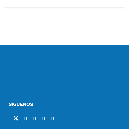
SÍGUENOS