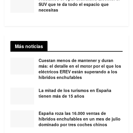
SUV que te da todo el espacio que
necesitas
Más noticias
Cuestan menos de mantener y duran
más: el detalle en el motor por el que los
eléctricos EREV están superando a los
híbridos enchufables
La mitad de los turismos en España
tienen más de 15 años
España roza las 16.000 ventas de
híbridos enchufables en un mes de julio
dominado por tres coches chinos