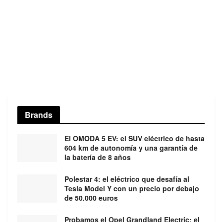
Brands
El OMODA 5 EV: el SUV eléctrico de hasta
604 km de autonomía y una garantía de
la batería de 8 años
Polestar 4: el eléctrico que desafía al
Tesla Model Y con un precio por debajo
de 50.000 euros
Probamos el Opel Grandland Electric: el