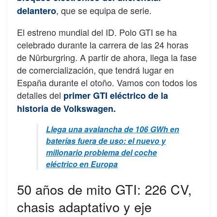
, que se equipa de serie.
delantero
El estreno mundial del ID. Polo GTI se ha
celebrado durante la carrera de las 24 horas
de Nürburgring. A partir de ahora, llega la fase
de comercialización, que tendrá lugar en
España durante el otoño. Vamos con todos los
detalles del
primer GTI eléctrico de la
historia de Volkswagen.
Llega una avalancha de 106 GWh en
baterías fuera de uso: el nuevo y
millonario problema del coche
eléctrico en Europa
50 años de mito GTI: 226 CV,
chasis adaptativo y eje