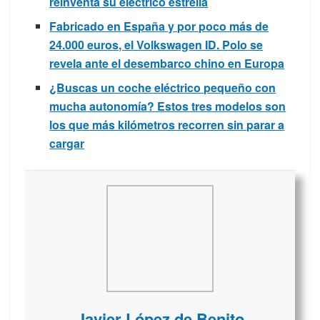
reinventa su eléctrico estrella
Fabricado en España y por poco más de
24.000 euros, el Volkswagen ID. Polo se
revela ante el desembarco chino en Europa
¿Buscas un coche eléctrico pequeño con
mucha autonomía? Estos tres modelos son
los que más kilómetros recorren sin parar a
cargar
Javier López de Benito