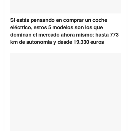
Si estás pensando en comprar un coche
eléctrico, estos 5 modelos son los que
dominan el mercado ahora mismo: hasta 773
km de autonomía y desde 19.330 euros