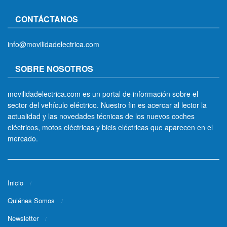
CONTÁCTANOS
info@movilidadelectrica.com
SOBRE NOSOTROS
movilidadelectrica.com es un portal de información sobre el
sector del vehículo eléctrico. Nuestro fin es acercar al lector la
actualidad y las novedades técnicas de los nuevos coches
eléctricos, motos eléctricas y bicis eléctricas que aparecen en el
mercado.
Inicio
Quiénes Somos
Newsletter