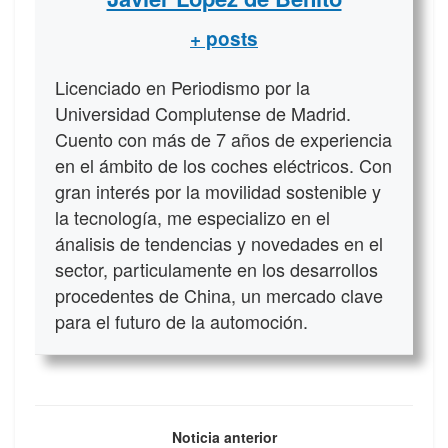
+ posts
Licenciado en Periodismo por la
Universidad Complutense de Madrid.
Cuento con más de 7 años de experiencia
en el ámbito de los coches eléctricos. Con
gran interés por la movilidad sostenible y
la tecnología, me especializo en el
ánalisis de tendencias y novedades en el
sector, particulamente en los desarrollos
procedentes de China, un mercado clave
para el futuro de la automoción.
Noticia anterior