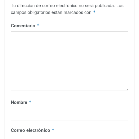
Tu dirección de correo electrónico no será publicada.
Los
campos obligatorios están marcados con
*
Comentario
*
Nombre
*
Correo electrónico
*