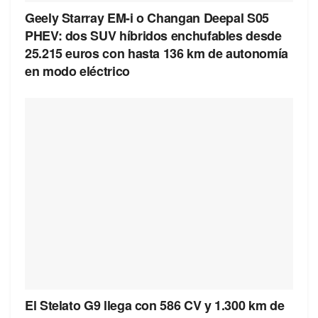
Geely Starray EM-i o Changan Deepal S05
PHEV: dos SUV híbridos enchufables desde
25.215 euros con hasta 136 km de autonomía
en modo eléctrico
El Stelato G9 llega con 586 CV y 1.300 km de