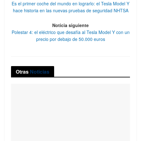
Es el primer coche del mundo en lograrlo: el Tesla Model Y
hace historia en las nuevas pruebas de seguridad NHTSA
Noticia siguiente
Polestar 4: el eléctrico que desafía al Tesla Model Y con un
precio por debajo de 50.000 euros
Otras
Noticias