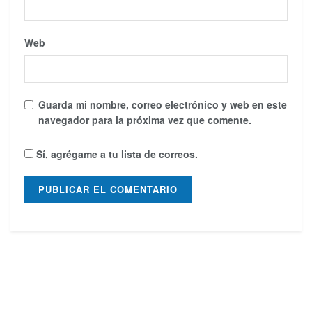
Web
Guarda mi nombre, correo electrónico y web en este
navegador para la próxima vez que comente.
Sí, agrégame a tu lista de correos.