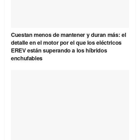
Cuestan menos de mantener y duran más: el
detalle en el motor por el que los eléctricos
EREV están superando a los híbridos
enchufables