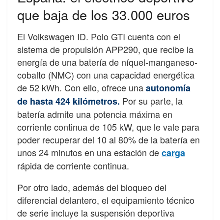
que baja de los 33.000 euros
El Volkswagen ID. Polo GTI cuenta con el
sistema de propulsión APP290, que recibe la
energía de una batería de níquel-manganeso-
cobalto (NMC) con una capacidad energética
de 52 kWh. Con ello, ofrece una
autonomía
Por su parte, la
de hasta 424 kilómetros.
batería admite una potencia máxima en
corriente continua de 105 kW, que le vale para
poder recuperar del 10 al 80% de la batería en
unos 24 minutos en una estación de
carga
rápida de corriente continua.
Por otro lado, además del bloqueo del
diferencial delantero, el equipamiento técnico
de serie incluye la suspensión deportiva