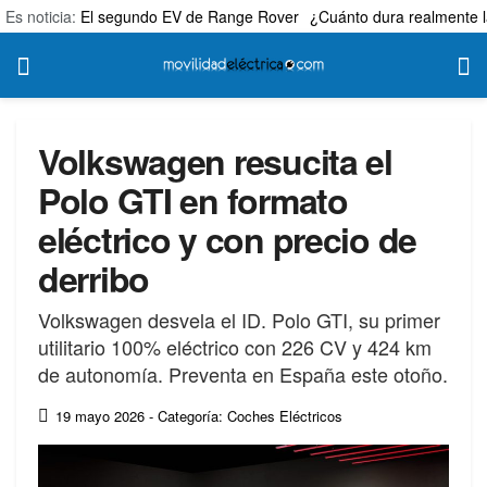
Es noticia:
El segundo EV de Range Rover
¿Cuánto dura realmente l
Volkswagen resucita el
Polo GTI en formato
eléctrico y con precio de
derribo
Volkswagen desvela el ID. Polo GTI, su primer
utilitario 100% eléctrico con 226 CV y 424 km
de autonomía. Preventa en España este otoño.
19 mayo 2026
- Categoría: Coches Eléctricos