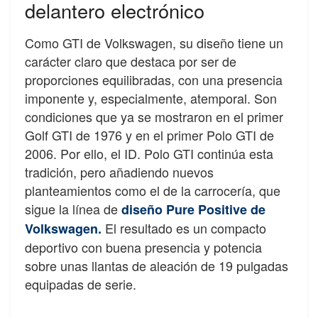
delantero electrónico
Como GTI de Volkswagen, su diseño tiene un
carácter claro que destaca por ser de
proporciones equilibradas, con una presencia
imponente y, especialmente, atemporal. Son
condiciones que ya se mostraron en el primer
Golf GTI de 1976 y en el primer Polo GTI de
2006. Por ello, el ID. Polo GTI continúa esta
tradición, pero añadiendo nuevos
planteamientos como el de la carrocería, que
sigue la línea de
diseño Pure Positive de
El resultado es un compacto
Volkswagen.
deportivo con buena presencia y potencia
sobre unas llantas de aleación de 19 pulgadas
equipadas de serie.