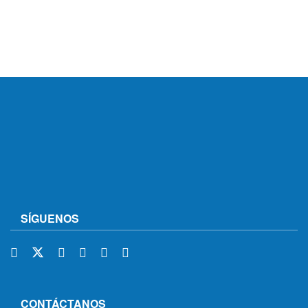
SÍGUENOS
CONTÁCTANOS