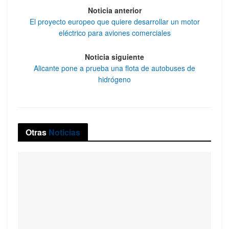
Noticia anterior
El proyecto europeo que quiere desarrollar un motor
eléctrico para aviones comerciales
Noticia siguiente
Alicante pone a prueba una flota de autobuses de
hidrógeno
Otras
Noticias