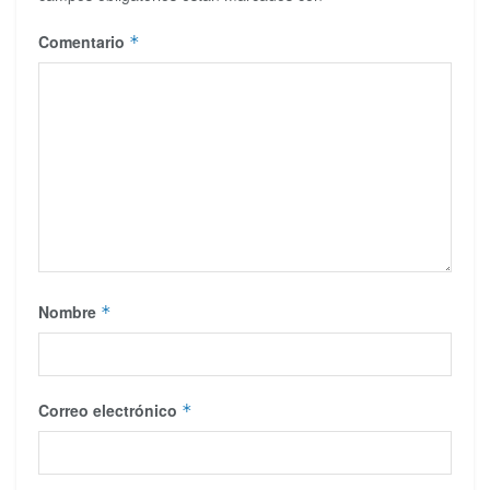
Comentario
*
Nombre
*
Correo electrónico
*