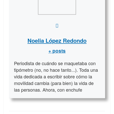
Noelia López Redondo
+ posts
Periodista de cuándo se maquetaba con
tipómetro (no, no hace tanto...). Toda una
vida dedicada a escribir sobre cómo la
movilidad cambia (para bien) la vida de
las personas. Ahora, con enchufe