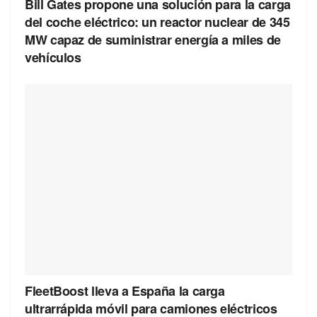
Bill Gates propone una solución para la carga
del coche eléctrico: un reactor nuclear de 345
MW capaz de suministrar energía a miles de
vehículos
FleetBoost lleva a España la carga
ultrarrápida móvil para camiones eléctricos