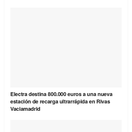
Electra destina 800.000 euros a una nueva
estación de recarga ultrarrápida en Rivas
Vaciamadrid