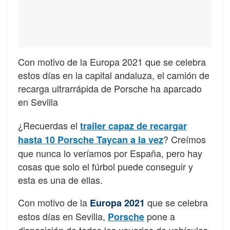
Con motivo de la Europa 2021 que se celebra
estos días en la capital andaluza, el camión de
recarga ultrarrápida de Porsche ha aparcado
en Sevilla
¿Recuerdas el
trailer capaz de recargar
? Creímos
hasta 10 Porsche Taycan a la vez
que nunca lo veríamos por España, pero hay
cosas que solo el fúrbol puede conseguir y
esta es una de ellas.
Con motivo de la
que se celebra
Europa 2021
estos días en Sevilla,
pone a
Porsche
disposición de todos los usuarios de vehículos