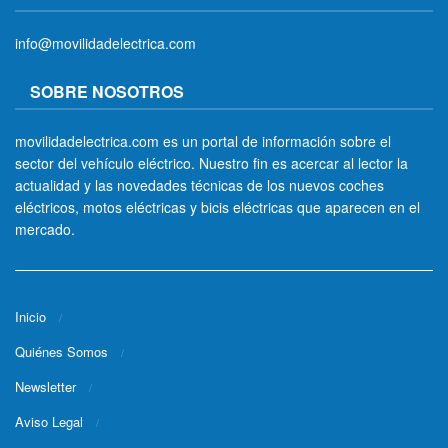
info@movilidadelectrica.com
SOBRE NOSOTROS
movilidadelectrica.com es un portal de información sobre el
sector del vehículo eléctrico. Nuestro fin es acercar al lector la
actualidad y las novedades técnicas de los nuevos coches
eléctricos, motos eléctricas y bicis eléctricas que aparecen en el
mercado.
Inicio
Quiénes Somos
Newsletter
Aviso Legal