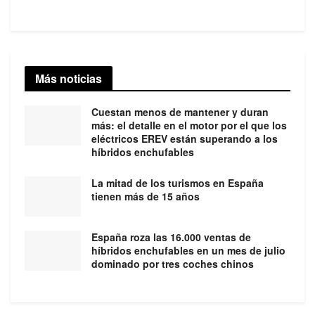
Más noticias
Cuestan menos de mantener y duran
más: el detalle en el motor por el que los
eléctricos EREV están superando a los
híbridos enchufables
La mitad de los turismos en España
tienen más de 15 años
España roza las 16.000 ventas de
híbridos enchufables en un mes de julio
dominado por tres coches chinos