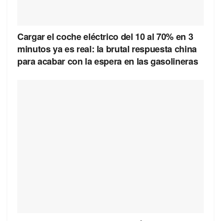
Cargar el coche eléctrico del 10 al 70% en 3
minutos ya es real: la brutal respuesta china
para acabar con la espera en las gasolineras