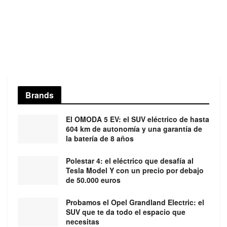
Brands
El OMODA 5 EV: el SUV eléctrico de hasta
604 km de autonomía y una garantía de
la batería de 8 años
Polestar 4: el eléctrico que desafía al
Tesla Model Y con un precio por debajo
de 50.000 euros
Probamos el Opel Grandland Electric: el
SUV que te da todo el espacio que
necesitas