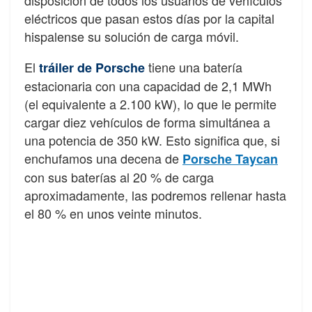
eléctricos que pasan estos días por la capital
hispalense su solución de carga móvil.
El
tiene una batería
tráiler de Porsche
estacionaria con una capacidad de 2,1 MWh
(el equivalente a 2.100 kW), lo que le permite
cargar diez vehículos de forma simultánea a
una potencia de 350 kW. Esto significa que, si
enchufamos una decena de
Porsche Taycan
con sus baterías al 20 % de carga
aproximadamente, las podremos rellenar hasta
el 80 % en unos veinte minutos.