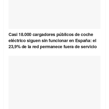
Casi 18.000 cargadores públicos de coche
eléctrico siguen sin funcionar en España: el
23,9% de la red permanece fuera de servicio