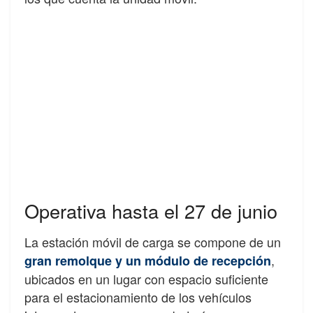
Operativa hasta el 27 de junio
La estación móvil de carga se compone de un
,
gran remolque y un módulo de recepción
ubicados en un lugar con espacio suficiente
para el estacionamiento de los vehículos