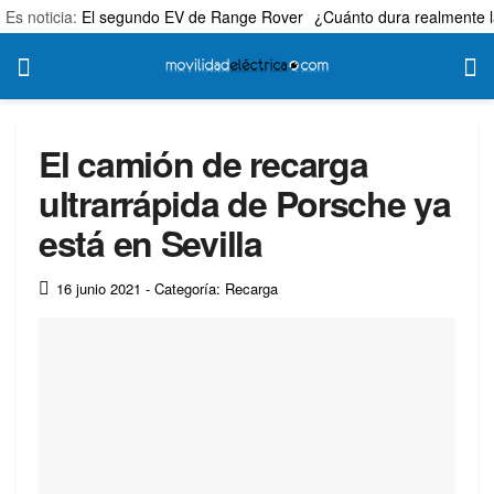
Es noticia:
El segundo EV de Range Rover
¿Cuánto dura realmente l
El camión de recarga
ultrarrápida de Porsche ya
está en Sevilla
16 junio 2021
- Categoría: Recarga