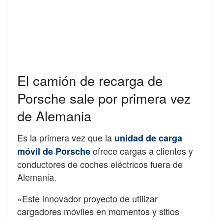
El camión de recarga de
Porsche sale por primera vez
de Alemania
Es la primera vez que la
unidad de carga
ofrece cargas a clientes y
móvil de Porsche
conductores de coches eléctricos fuera de
Alemania.
«Este innovador proyecto de utilizar
cargadores móviles en momentos y sitios