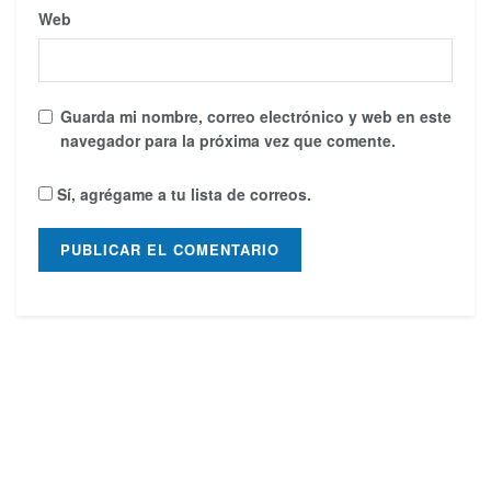
Web
Guarda mi nombre, correo electrónico y web en este
navegador para la próxima vez que comente.
Sí, agrégame a tu lista de correos.