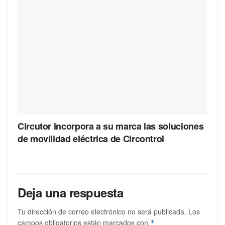
Circutor incorpora a su marca las soluciones
de movilidad eléctrica de Circontrol
Deja una respuesta
Tu dirección de correo electrónico no será publicada.
Los
campos obligatorios están marcados con
*