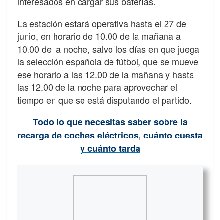
interesados en cargar sus baterías.
La estación estará operativa hasta el 27 de
junio, en horario de 10.00 de la mañana a
10.00 de la noche, salvo los días en que juega
la selección española de fútbol, que se mueve
ese horario a las 12.00 de la mañana y hasta
las 12.00 de la noche para aprovechar el
tiempo en que se está disputando el partido.
Todo lo que necesitas saber sobre la
recarga de coches eléctricos, cuánto cuesta
y cuánto tarda