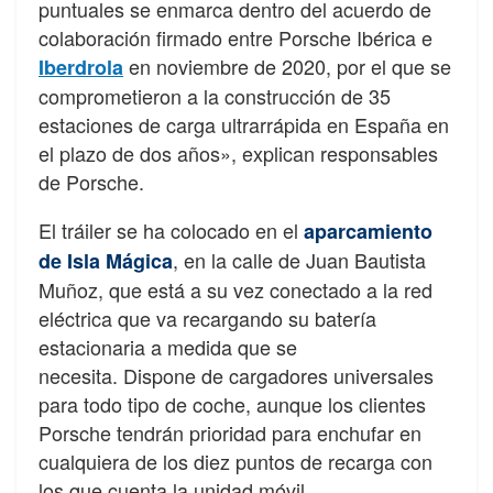
puntuales se enmarca dentro del acuerdo de
colaboración firmado entre Porsche Ibérica e
en noviembre de 2020, por el que se
Iberdrola
comprometieron a la construcción de 35
estaciones de carga ultrarrápida en España en
el plazo de dos años», explican responsables
de Porsche.
El tráiler se ha colocado en el
aparcamiento
, en la calle de Juan Bautista
de Isla Mágica
Muñoz, que está a su vez conectado a la red
eléctrica que va recargando su batería
estacionaria a medida que se
necesita. Dispone de cargadores universales
para todo tipo de coche, aunque los clientes
Porsche tendrán prioridad para enchufar en
cualquiera de los diez puntos de recarga con
los que cuenta la unidad móvil.