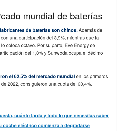
rcado mundial de baterías
 fabricantes de baterías son chinos.
Además de
on una participación del 3,9%, mientras que la
lo coloca octavo. Por su parte, Eve Energy se
participación del 1,8% y Sunwoda ocupa el décimo
.
aron el 62,5% del mercado mundial
en los primeros
 de 2022, consiguieron una cuota del 60,4%.
uesta, cuánto tarda y todo lo que necesitas saber
tu coche eléctrico comienza a degradarse