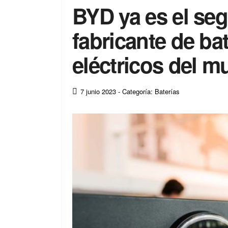
BYD ya es el se
fabricante de ba
eléctricos del 
7 junio 2023
- Categoría: Baterías