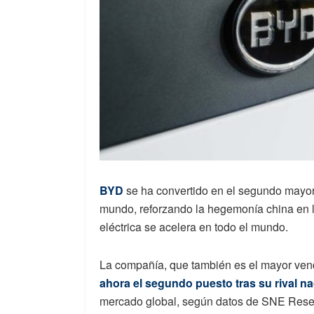
BYD
se ha convertido en el segundo mayor
mundo, reforzando la hegemonía china en l
eléctrica se acelera en todo el mundo.
La compañía, que también es el mayor ven
ahora el segundo puesto tras su rival n
mercado global, según datos de SNE Rese