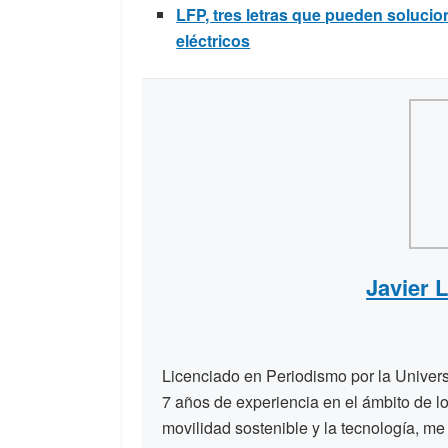
LFP, tres letras que pueden soluci
eléctricos
Javier 
Licenciado en Periodismo por la Unive
7 años de experiencia en el ámbito de lo
movilidad sostenible y la tecnología, me