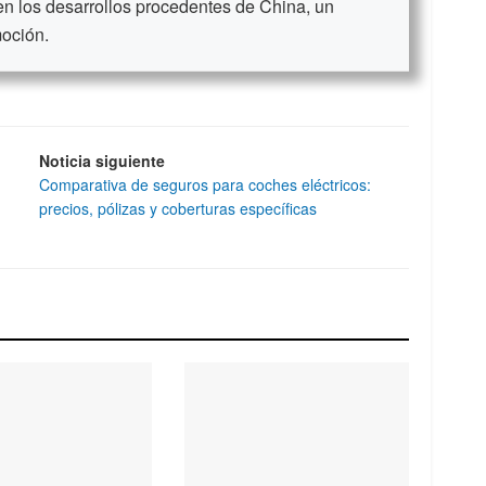
en los desarrollos procedentes de China, un
moción.
Noticia siguiente
Comparativa de seguros para coches eléctricos:
precios, pólizas y coberturas específicas