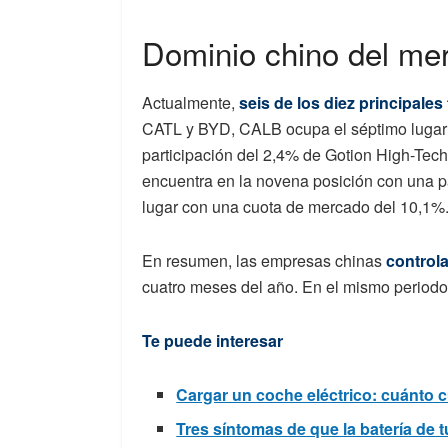
Dominio chino del me
Actualmente,
seis de los diez principales
CATL y BYD, CALB ocupa el séptimo lugar c
participación del 2,4% de
Gotion High-Tech
encuentra en la novena posición con una 
lugar con una cuota de mercado del 10,1%
En resumen, las empresas chinas
control
cuatro meses del año. En el mismo periodo
Te puede interesar
Cargar un coche eléctrico: cuánto c
Tres síntomas de que la batería de 