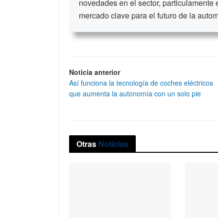
novedades en el sector, particulamente 
mercado clave para el futuro de la auto
Noticia anterior
Así funciona la tecnología de coches eléctricos
que aumenta la autonomía con un solo pie
Otras
Noticias