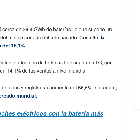
ró cerca de 29,4 GWh de baterías, lo que supone un
 del mismo periodo del año pasado. Con ello,
la
 del 16,1%.
los fabricantes de baterías tras superar a LG, que
un 14,1% de las ventas a nivel mundial.
baterías y registró un aumento del 55,6% interanual,
ercado mundial.
hes eléctricos con la batería más