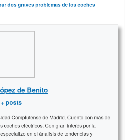
onar dos graves problemas de los coches
López de Benito
+ posts
rsidad Complutense de Madrid. Cuento con más de
s coches eléctricos. Con gran interés por la
 especializo en el ánalisis de tendencias y