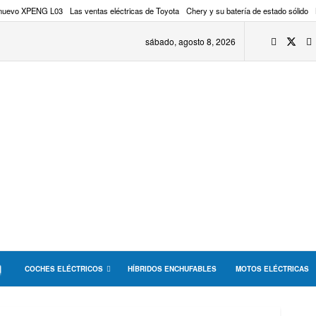
 nuevo XPENG L03
Las ventas eléctricas de Toyota
Chery y su batería de estado sólido
sábado, agosto 8, 2026
COCHES ELÉCTRICOS
HÍBRIDOS ENCHUFABLES
MOTOS ELÉCTRICAS