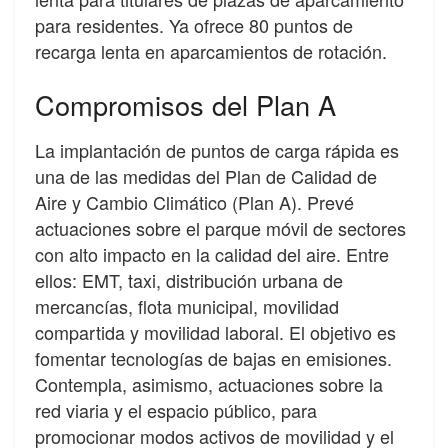
para residentes. Ya ofrece 80 puntos de
recarga lenta en aparcamientos de rotación.
Compromisos del Plan A
La implantación de puntos de carga rápida es
una de las medidas del Plan de Calidad de
Aire y Cambio Climático (Plan A). Prevé
actuaciones sobre el parque móvil de sectores
con alto impacto en la calidad del aire. Entre
ellos: EMT, taxi, distribución urbana de
mercancías, flota municipal, movilidad
compartida y movilidad laboral. El objetivo es
fomentar tecnologías de bajas en emisiones.
Contempla, asimismo, actuaciones sobre la
red viaria y el espacio público, para
promocionar modos activos de movilidad y el