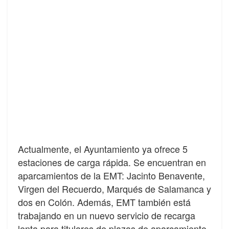
Actualmente, el Ayuntamiento ya ofrece 5
estaciones de carga rápida. Se encuentran en
aparcamientos de la EMT: Jacinto Benavente,
Virgen del Recuerdo, Marqués de Salamanca y
dos en Colón. Además, EMT también está
trabajando en un nuevo servicio de recarga
lenta para titulares de plazas de aparcamiento