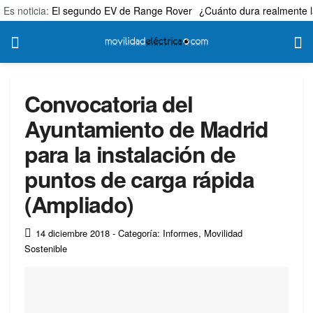
Es noticia:
El segundo EV de Range Rover
¿Cuánto dura realmente l
Convocatoria del
Ayuntamiento de Madrid
para la instalación de
puntos de carga rápida
(Ampliado)
14 diciembre 2018
- Categoría: Informes
,
Movilidad
Sostenible