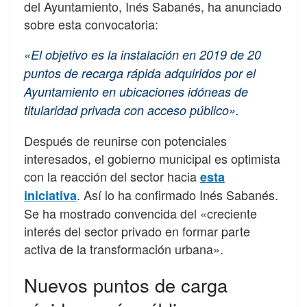
del Ayuntamiento, Inés Sabanés, ha anunciado
sobre esta convocatoria:
«El objetivo es la instalación en 2019 de 20
puntos de recarga rápida adquiridos por el
Ayuntamiento en ubicaciones idóneas de
titularidad privada con acceso público».
Después de reunirse con potenciales
interesados, el gobierno municipal es optimista
con la reacción del sector hacia
esta
. Así lo ha confirmado Inés Sabanés.
iniciativa
Se ha mostrado convencida del «creciente
interés del sector privado en formar parte
activa de la transformación urbana».
Nuevos puntos de carga