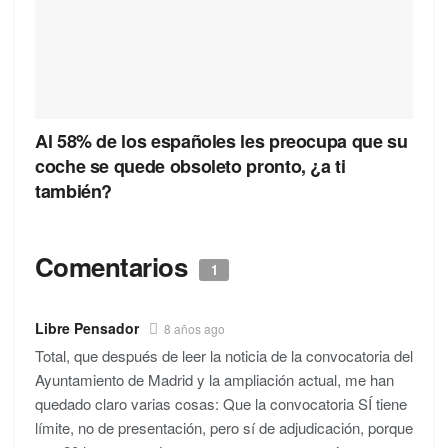
Al 58% de los españoles les preocupa que su
coche se quede obsoleto pronto, ¿a ti
también?
Comentarios
1
Libre Pensador
8 años ago
Total, que después de leer la noticia de la convocatoria del
Ayuntamiento de Madrid y la ampliación actual, me han
quedado claro varias cosas: Que la convocatoria SÍ tiene
límite, no de presentación, pero sí de adjudicación, porque