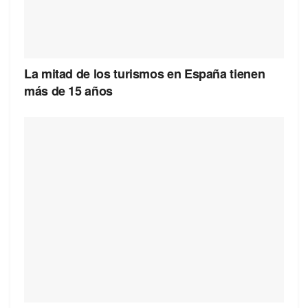
La mitad de los turismos en España tienen
más de 15 años