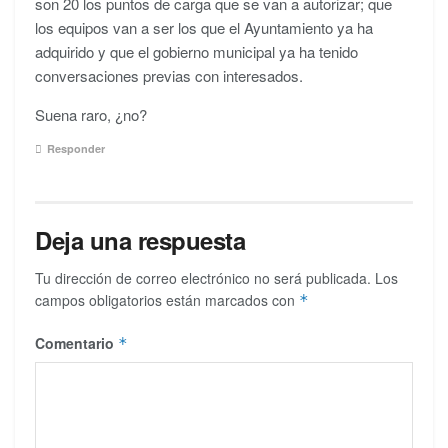
son 20 los puntos de carga que se van a autorizar; que
los equipos van a ser los que el Ayuntamiento ya ha
adquirido y que el gobierno municipal ya ha tenido
conversaciones previas con interesados.
Suena raro, ¿no?
Responder
Deja una respuesta
Tu dirección de correo electrónico no será publicada.
Los
campos obligatorios están marcados con
*
Comentario
*