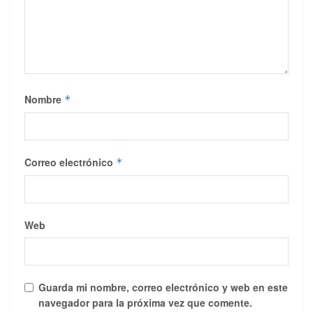
Nombre
*
Correo electrónico
*
Web
Guarda mi nombre, correo electrónico y web en este
navegador para la próxima vez que comente.