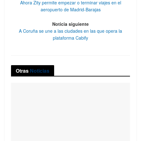
Ahora Zity permite empezar o terminar viajes en el
aeropuerto de Madrid-Barajas
Noticia siguiente
A Coruña se une a las ciudades en las que opera la
plataforma Cabify
Otras
Noticias