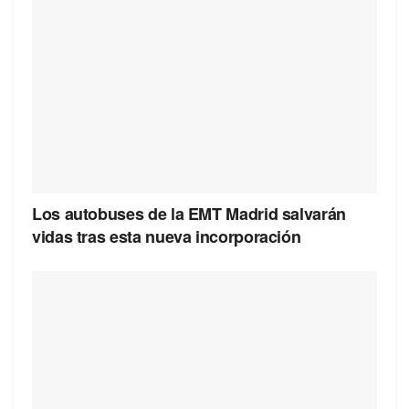
Los autobuses de la EMT Madrid salvarán
vidas tras esta nueva incorporación