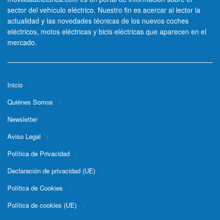
sector del vehículo eléctrico. Nuestro fin es acercar al lector la
actualidad y las novedades técnicas de los nuevos coches
eléctricos, motos eléctricas y bicis eléctricas que aparecen en el
mercado.
Inicio
Quiénes Somos
Newsletter
Aviso Legal
Política de Privacidad
Declaración de privacidad (UE)
Política de Cookies
Política de cookies (UE)