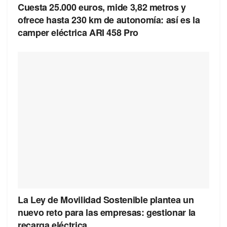
Cuesta 25.000 euros, mide 3,82 metros y
ofrece hasta 230 km de autonomía: así es la
camper eléctrica ARI 458 Pro
La Ley de Movilidad Sostenible plantea un
nuevo reto para las empresas: gestionar la
recarga eléctrica