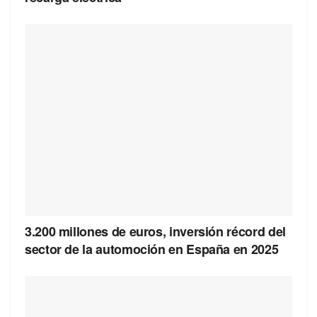
3.200 millones de euros, inversión récord del
sector de la automoción en España en 2025