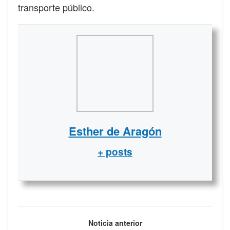
transporte público.
Esther de Aragón
+ posts
Noticia anterior