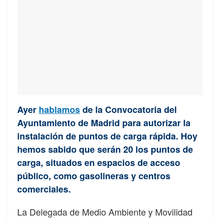
Ayer
hablamos
de la Convocatoria del
Ayuntamiento de Madrid para autorizar la
instalación de puntos de carga rápida. Hoy
hemos sabido que serán 20 los puntos de
carga, situados en espacios de acceso
público, como gasolineras y centros
comerciales.
La Delegada de Medio Ambiente y Movilidad