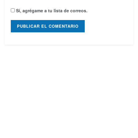
Sí, agrégame a tu lista de correos.