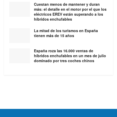
Cuestan menos de mantener y duran
más: el detalle en el motor por el que los
eléctricos EREV están superando a los
híbridos enchufables
La mitad de los turismos en España
tienen más de 15 años
España roza las 16.000 ventas de
híbridos enchufables en un mes de julio
dominado por tres coches chinos