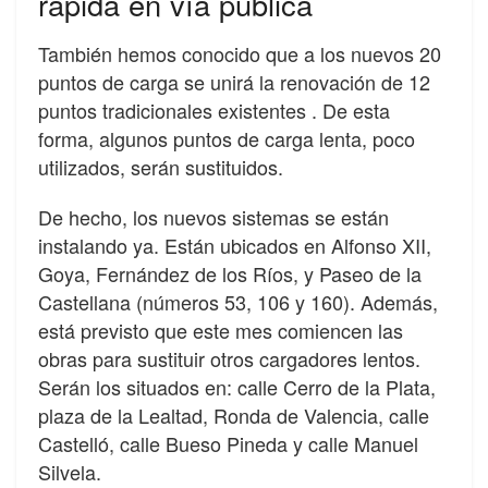
rápida en vía pública
También hemos conocido que a los nuevos 20
puntos de carga se unirá la renovación de 12
puntos tradicionales existentes . De esta
forma, algunos puntos de carga lenta, poco
utilizados, serán sustituidos.
De hecho, los nuevos sistemas se están
instalando ya. Están ubicados en Alfonso XII,
Goya, Fernández de los Ríos, y Paseo de la
Castellana (números 53, 106 y 160). Además,
está previsto que este mes comiencen las
obras para sustituir otros cargadores lentos.
Serán los situados en: calle Cerro de la Plata,
plaza de la Lealtad, Ronda de Valencia, calle
Castelló, calle Bueso Pineda y calle Manuel
Silvela.