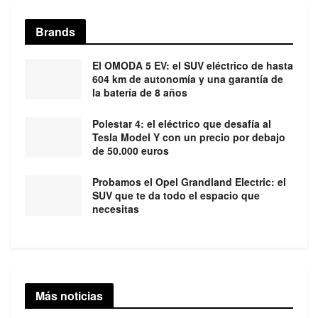
Brands
El OMODA 5 EV: el SUV eléctrico de hasta
604 km de autonomía y una garantía de
la batería de 8 años
Polestar 4: el eléctrico que desafía al
Tesla Model Y con un precio por debajo
de 50.000 euros
Probamos el Opel Grandland Electric: el
SUV que te da todo el espacio que
necesitas
Más noticias