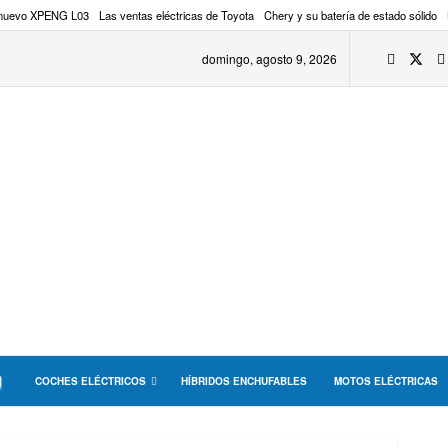
 nuevo XPENG L03
Las ventas eléctricas de Toyota
Chery y su batería de estado sólido
domingo, agosto 9, 2026
COCHES ELÉCTRICOS
HÍBRIDOS ENCHUFABLES
MOTOS ELÉCTRICAS