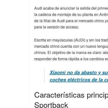
Audi acaba de anunciar la salida del prim
la cadena de montaje de su planta en Antin
de la filial de Audi para el mercado chino y
para la versión de acceso.
Escrita en mayúsculas (AUDI) y sin los trad
mercado chino cuenta con un nuevo lenguaj
chinos. El objetivo de la marca es claro: a
responder de forma rápida a los cambios 
Xiaomi no da abasto y s
coches eléctricos de la 
Características princi
Sportback