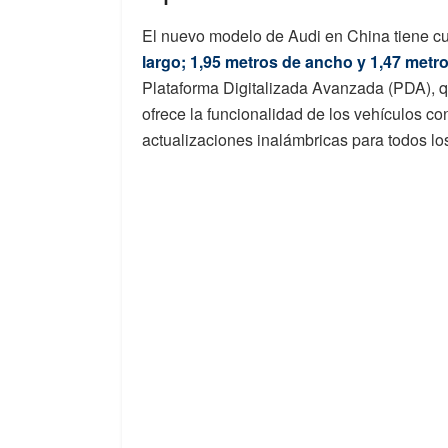
El nuevo modelo de Audi en China tiene c
largo; 1,95 metros de ancho y 1,47 metro
Plataforma Digitalizada Avanzada (PDA), q
ofrece la funcionalidad de los vehículos c
actualizaciones inalámbricas para todos lo