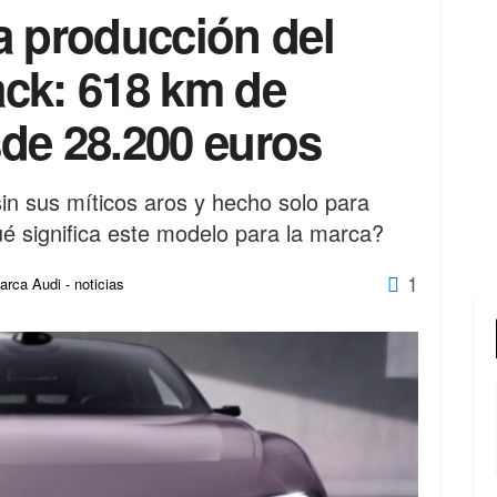
a producción del
ck: 618 km de
de 28.200 euros
in sus míticos aros y hecho solo para
é significa este modelo para la marca?
1
arca Audi - noticias