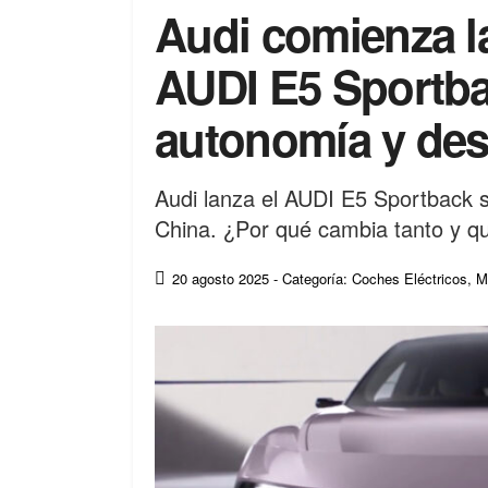
Audi comienza l
AUDI E5 Sportba
autonomía y des
Audi lanza el AUDI E5 Sportback s
China. ¿Por qué cambia tanto y qu
20 agosto 2025
- Categoría: Coches Eléctricos
,
M