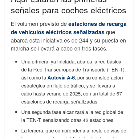
señales para coches eléctricos
El volumen previsto de
estaciones de recarga
que
de vehículos eléctricos señalizadas
abarca esta iniciativa es de 244 y su puesta en
marcha se llevará a cabo en tres fases.
Una primera, ya iniciada, abarca la red básica
de la Red Transeuropea de Transporte (TEN-T),
así como la
Autovía A-6
, por su consideración
estratégica en flujo de tráfico, y se llevará a
cabo hasta verano de 2025, con un total de 67
estaciones de recarga señalizadas
Una segunda fase alcanzará a la red global de
la TEN-T, señalizando otras 42 estaciones
La tercera, que comprendería al resto de vías de