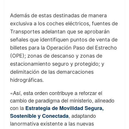
Además de estas destinadas de manera
exclusiva a los coches eléctricos, fuentes de
Transportes adelantan que se aprobarán
señales q
ue identifiquen punt
os de venta de
billetes para la Operación Paso del Estrecho
(OPE); zonas de descanso y zonas de
estacionamiento seguro y protegido; y
delimitación de las demarcaciones
hidrográficas.
«Así, esta orden contribuye a reforzar el
cambio de paradigma del ministerio, alineado
con la
Estrategia de Movilidad Segura,
, adaptando
Sostenible y Conectada
la
normativa existente a las nuevas