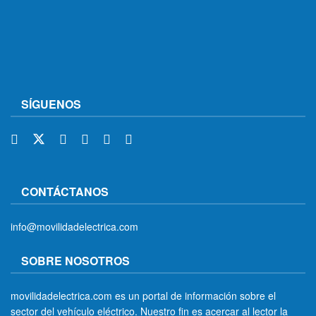
SÍGUENOS
CONTÁCTANOS
info@movilidadelectrica.com
SOBRE NOSOTROS
movilidadelectrica.com es un portal de información sobre el
sector del vehículo eléctrico. Nuestro fin es acercar al lector la