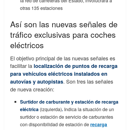
la red de carreteras del Estado, involucrará a
otras 135 estaciones
Así son las nuevas señales de
tráfico exclusivas para coches
eléctricos
El objetivo principal de las nuevas señales es
facilitar la
localización de puntos de recarga
para vehículos eléctricos instalados en
. Son tres las señales
autovías y autopistas
de nueva creación:
Surtidor de carburante y estación de recarga
eléctrica
(izquierda)
.
Indica la situación de un
surtidor o estación de servicio de carburantes
con disponibilidad de estación de
recarga