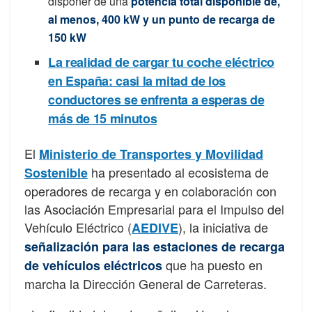
disponer de una
potencia total disponible de,
al menos, 400 kW y un punto de recarga de
150 kW
La realidad de cargar tu coche eléctrico
en España: casi la mitad de los
conductores se enfrenta a esperas de
más de 15 minutos
El
Ministerio de Transportes y Movilidad
ha presentado al ecosistema de
Sostenible
operadores de recarga y en colaboración con
las Asociación Empresarial para el Impulso del
Vehículo Eléctrico (
), la iniciativa de
AEDIVE
señalización para las estaciones de recarga
que ha puesto en
de vehículos eléctricos
marcha la Dirección General de Carreteras.