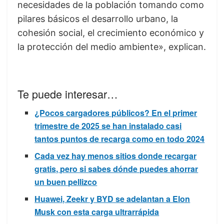
necesidades de la población tomando como
pilares básicos el desarrollo urbano, la
cohesión social, el crecimiento económico y
la protección del medio ambiente», explican.
Te puede interesar…
¿Pocos cargadores públicos? En el primer
trimestre de 2025 se han instalado casi
tantos puntos de recarga como en todo 2024
Cada vez hay menos sitios donde recargar
gratis, pero si sabes dónde puedes ahorrar
un buen pellizco
Huawei, Zeekr y BYD se adelantan a Elon
Musk con esta carga ultrarrápida