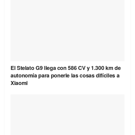
El Stelato G9 llega con 586 CV y 1.300 km de
autonomía para ponerle las cosas difíciles a
Xiaomi