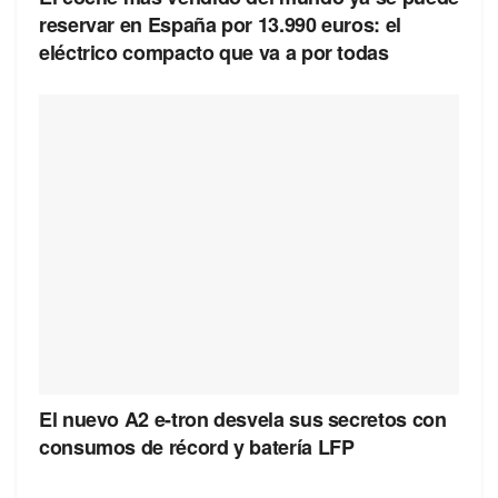
reservar en España por 13.990 euros: el
eléctrico compacto que va a por todas
El nuevo A2 e-tron desvela sus secretos con
consumos de récord y batería LFP