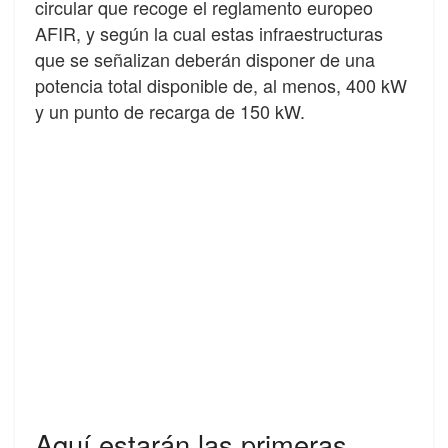
circular que recoge el reglamento europeo
AFIR, y según la cual estas infraestructuras
que se señalizan deberán disponer de una
potencia total disponible de, al menos, 400 kW
y un punto de recarga de 150 kW.
Aquí estarán las primeras