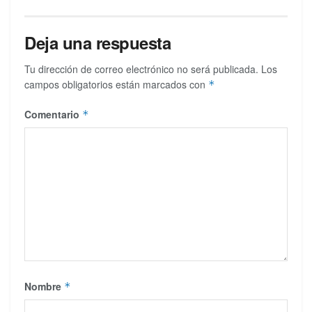
Deja una respuesta
Tu dirección de correo electrónico no será publicada.
Los
campos obligatorios están marcados con
*
Comentario
*
Nombre
*