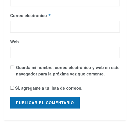
Correo electrónico
*
Web
Guarda mi nombre, correo electrónico y web en este
navegador para la próxima vez que comente.
Sí, agrégame a tu lista de correos.