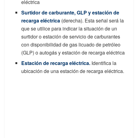
eléctrica
Surtidor de carburante, GLP y estación de
recarga eléctrica
(derecha). Esta señal será la
que se utilice para indicar la situación de un
surtidor o estación de servicio de carburantes
con disponibilidad de gas licuado de petróleo
(GLP) o autogás y estación de recarga eléctrica
Estación de recarga eléctrica.
Identifica la
ubicación de una estación de recarga eléctrica.