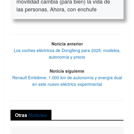
movilidad cambia (para bien) la vida de
las personas. Ahora, con enchufe
Noticia anterior
Los coches eléctricos de Dongfeng para 2025: modelos,
autonomía y precio
Noticia siguiente
Renault Emblème: 1.000 km de autonomía y energía dual
en este nuevo eléctrico experimental
Otras
Noticias