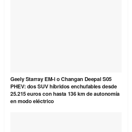
Geely Starray EM-i o Changan Deepal S05
PHEV: dos SUV híbridos enchufables desde
25.215 euros con hasta 136 km de autonomía
en modo eléctrico