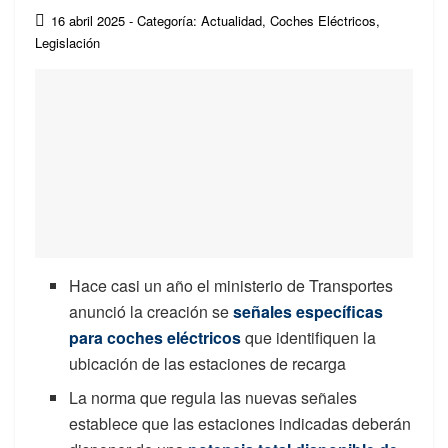
16 abril 2025
- Categoría: Actualidad
,
Coches Eléctricos
,
Legislación
Hace casi un año el ministerio de Transportes
anunció la creación se
señales específicas
para coches eléctricos
que identifiquen la
ubicación de las estaciones de recarga
La norma que regula las nuevas señales
establece que las estaciones indicadas deberán