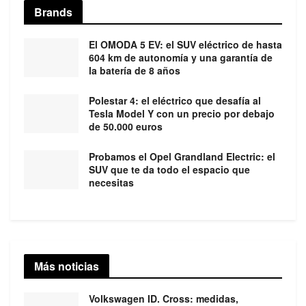
Brands
El OMODA 5 EV: el SUV eléctrico de hasta
604 km de autonomía y una garantía de
la batería de 8 años
Polestar 4: el eléctrico que desafía al
Tesla Model Y con un precio por debajo
de 50.000 euros
Probamos el Opel Grandland Electric: el
SUV que te da todo el espacio que
necesitas
Más noticias
Volkswagen ID. Cross: medidas,