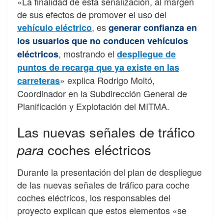
«La finalidad de esta señalización, al margen
de sus efectos de promover el uso del
, es
vehículo eléctrico
generar confianza en
los usuarios que no conducen vehículos
, mostrando el
eléctricos
despliegue de
puntos de recarga que ya existe en las
» explica Rodrigo Moltó,
carreteras
Coordinador en la Subdirección General de
Planificación y Explotación del MITMA.
Las nuevas señales de tráfico
para
coches eléctricos
Durante la presentación del plan de despliegue
de las nuevas señales de tráfico para coche
coches eléctricos, los responsables del
proyecto explican que estos elementos «se