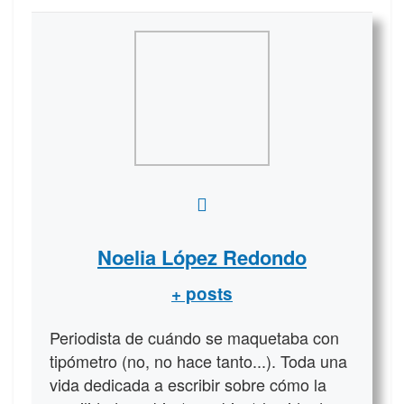
Noelia López Redondo
+ posts
Periodista de cuándo se maquetaba con
tipómetro (no, no hace tanto...). Toda una
vida dedicada a escribir sobre cómo la