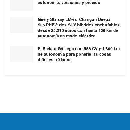
autonomía, versiones y precios
Geely Starray EM-i o Changan Deepal
S05 PHEV: dos SUV híbridos enchufables
desde 25.215 euros con hasta 136 km de
autonomía en modo eléctrico
El Stelato G9 llega con 586 CV y 1.300 km
de autonomía para ponerle las cosas
difíciles a Xiaomi