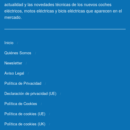
actualidad y las novedades técnicas de los nuevos coches
eléctricos, motos eléctricas y bicis eléctricas que aparecen en el
mercado.
Inicio
Quiénes Somos
Newsletter
Aviso Legal
Política de Privacidad
Declaración de privacidad (UE)
Política de Cookies
Política de cookies (UE)
Política de cookies (UK)