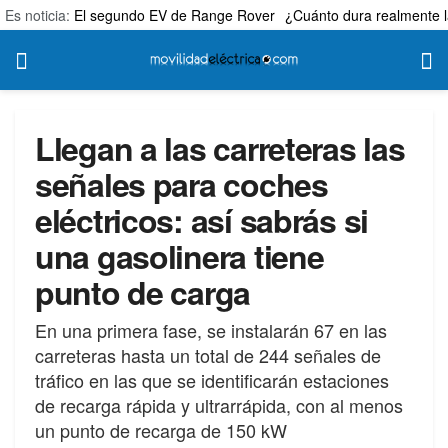
Es noticia:
El segundo EV de Range Rover
¿Cuánto dura realmente l
Llegan a las carreteras las
señales para coches
eléctricos: así sabrás si
una gasolinera tiene
punto de carga
En una primera fase, se instalarán 67 en las
carreteras hasta un total de 244 señales de
tráfico en las que se identificarán estaciones
de recarga rápida y ultrarrápida, con al menos
un punto de recarga de 150 kW