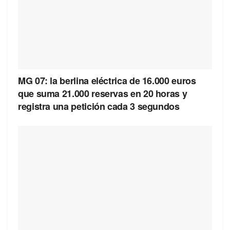
MG 07: la berlina eléctrica de 16.000 euros
que suma 21.000 reservas en 20 horas y
registra una petición cada 3 segundos