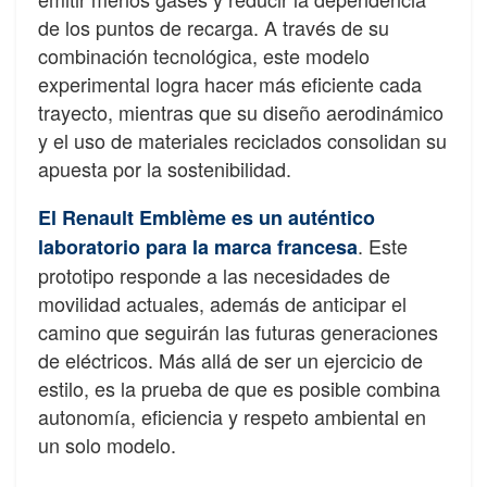
de los puntos de recarga. A través de su
combinación tecnológica, este modelo
experimental logra hacer más eficiente cada
trayecto, mientras que su diseño aerodinámico
y el uso de materiales reciclados consolidan su
apuesta por la sostenibilidad.
El Renault Emblème es un auténtico
. Este
laboratorio para la marca francesa
prototipo responde a las necesidades de
movilidad actuales, además de anticipar el
camino que seguirán las futuras generaciones
de eléctricos. Más allá de ser un ejercicio de
estilo, es la prueba de que es posible combina
autonomía, eficiencia y respeto ambiental en
un solo modelo.