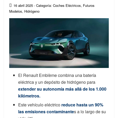
16 abril 2025
- Categoría: Coches Eléctricos
,
Futuros
Modelos
,
Hidrógeno
El Renault Emblème combina una batería
eléctrica y un depósito de hidrógeno para
extender su autonomía más allá de los 1.000
kilómetros.
Este vehículo eléctrico
reduce hasta un 90%
las emisiones contaminante
s a lo largo de su