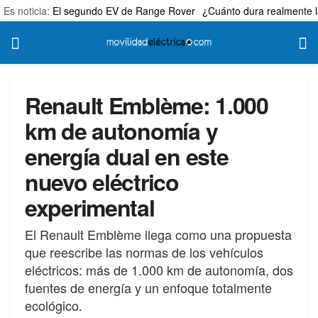
Es noticia:
El segundo EV de Range Rover
¿Cuánto dura realmente l
Renault Emblème: 1.000
km de autonomía y
energía dual en este
nuevo eléctrico
experimental
El Renault Emblème llega como una propuesta
que reescribe las normas de los vehículos
eléctricos: más de 1.000 km de autonomía, dos
fuentes de energía y un enfoque totalmente
ecológico.