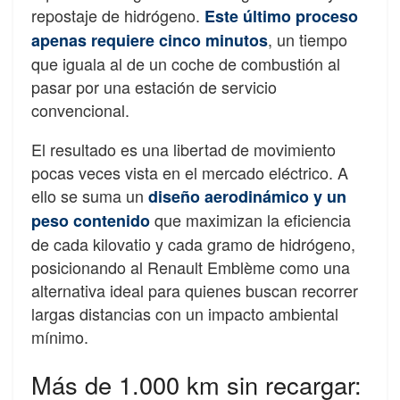
repostaje de hidrógeno.
Este último proceso
, un tiempo
apenas requiere cinco minutos
que iguala al de un coche de combustión al
pasar por una estación de servicio
convencional.
El resultado es una libertad de movimiento
pocas veces vista en el mercado eléctrico. A
ello se suma un
diseño aerodinámico y un
que maximizan la eficiencia
peso contenido
de cada kilovatio y cada gramo de hidrógeno,
posicionando al Renault Emblème como una
alternativa ideal para quienes buscan recorrer
largas distancias con un impacto ambiental
mínimo.
Más de 1.000 km sin recargar: