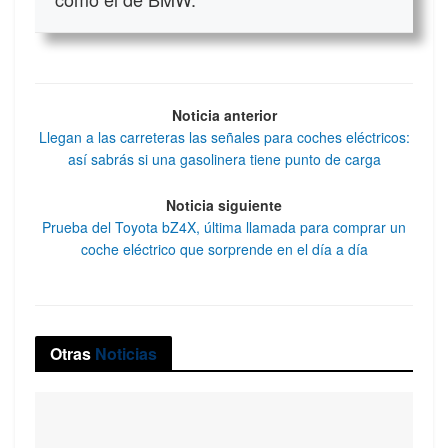
Noticia anterior
Llegan a las carreteras las señales para coches eléctricos:
así sabrás si una gasolinera tiene punto de carga
Noticia siguiente
Prueba del Toyota bZ4X, última llamada para comprar un
coche eléctrico que sorprende en el día a día
Otras
Noticias