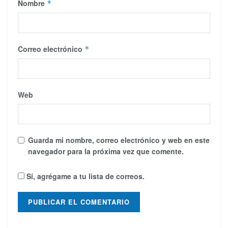
Nombre
*
Correo electrónico
*
Web
Guarda mi nombre, correo electrónico y web en este
navegador para la próxima vez que comente.
Sí, agrégame a tu lista de correos.