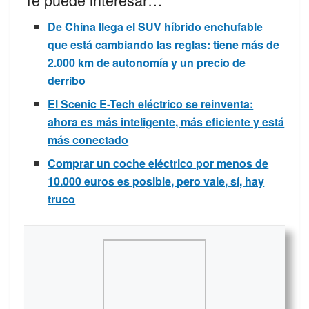
De China llega el SUV híbrido enchufable
que está cambiando las reglas: tiene más de
2.000 km de autonomía y un precio de
derribo
El Scenic E-Tech eléctrico se reinventa:
ahora es más inteligente, más eficiente y está
más conectado
Comprar un coche eléctrico por menos de
10.000 euros es posible, pero vale, sí, hay
truco