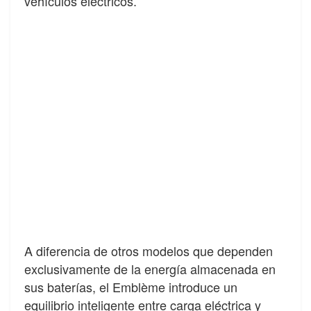
vehículos eléctricos.
A diferencia de otros modelos que dependen
exclusivamente de la energía almacenada en
sus baterías, el Emblème introduce un
equilibrio inteligente entre carga eléctrica y