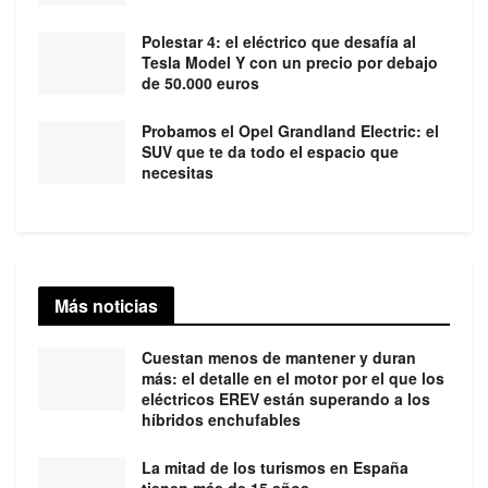
Polestar 4: el eléctrico que desafía al
Tesla Model Y con un precio por debajo
de 50.000 euros
Probamos el Opel Grandland Electric: el
SUV que te da todo el espacio que
necesitas
Más noticias
Cuestan menos de mantener y duran
más: el detalle en el motor por el que los
eléctricos EREV están superando a los
híbridos enchufables
La mitad de los turismos en España