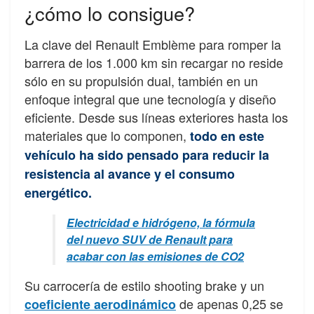
¿cómo lo consigue?
La clave del Renault Emblème para romper la
barrera de los 1.000 km sin recargar no reside
sólo en su propulsión dual, también en un
enfoque integral que une tecnología y diseño
eficiente. Desde sus líneas exteriores hasta los
materiales que lo componen,
todo en este
vehículo ha sido pensado para reducir la
resistencia al avance y el consumo
energético.
Electricidad e hidrógeno, la fórmula
del nuevo SUV de Renault para
acabar con las emisiones de CO2
Su carrocería de estilo shooting brake y un
de apenas 0,25 se
coeficiente aerodinámico