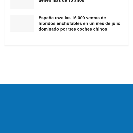
tienen más de 15 años
España roza las 16.000 ventas de
híbridos enchufables en un mes de julio
dominado por tres coches chinos