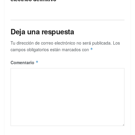
Deja una respuesta
Tu dirección de correo electrónico no será publicada.
Los
campos obligatorios están marcados con
*
Comentario
*