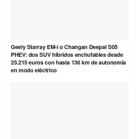
Geely Starray EM-i o Changan Deepal S05
PHEV: dos SUV híbridos enchufables desde
25.215 euros con hasta 136 km de autonomía
en modo eléctrico