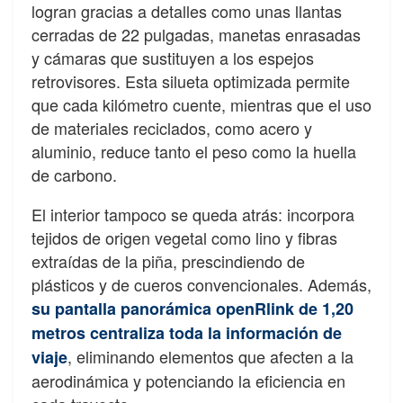
logran gracias a detalles como unas llantas
cerradas de 22 pulgadas, manetas enrasadas
y cámaras que sustituyen a los espejos
retrovisores. Esta silueta optimizada permite
que cada kilómetro cuente, mientras que el uso
de materiales reciclados, como acero y
aluminio, reduce tanto el peso como la huella
de carbono.
El interior tampoco se queda atrás: incorpora
tejidos de origen vegetal como lino y fibras
extraídas de la piña, prescindiendo de
plásticos y de cueros convencionales. Además,
su pantalla panorámica openRlink de 1,20
metros centraliza toda la información de
, eliminando elementos que afecten a la
viaje
aerodinámica y potenciando la eficiencia en