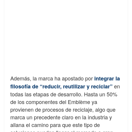
Además, la marca ha apostado por
integrar la
en
filosofía de “reducir, reutilizar y reciclar”
todas las etapas de desarrollo. Hasta un 50%
de los componentes del Emblème ya
provienen de procesos de reciclaje, algo que
marca un precedente claro en la industria y
allana el camino para que este tipo de