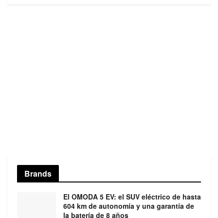
Brands
El OMODA 5 EV: el SUV eléctrico de hasta
604 km de autonomía y una garantía de
la batería de 8 años