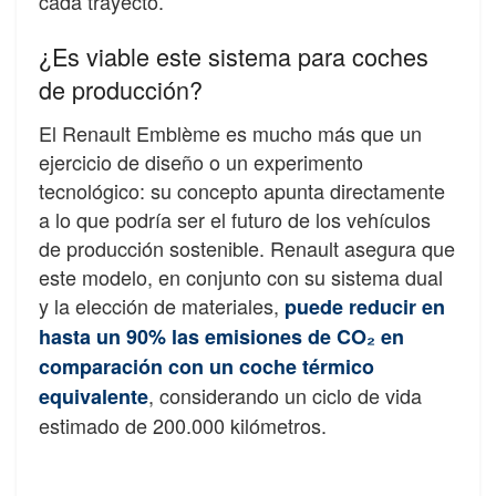
cada trayecto.
¿Es viable este sistema para coches
de producción?
El Renault Emblème es mucho más que un
ejercicio de diseño o un experimento
tecnológico: su concepto apunta directamente
a lo que podría ser el futuro de los vehículos
de producción sostenible. Renault asegura que
este modelo, en conjunto con su sistema dual
y la elección de materiales,
puede reducir en
hasta un 90% las emisiones de CO₂ en
comparación con un coche térmico
, considerando un ciclo de vida
equivalente
estimado de 200.000 kilómetros.