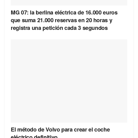
MG 07: la berlina eléctrica de 16.000 euros
que suma 21.000 reservas en 20 horas y
registra una petición cada 3 segundos
El método de Volvo para crear el coche
eléctrico definitivo