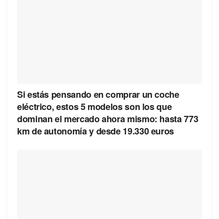
Si estás pensando en comprar un coche
eléctrico, estos 5 modelos son los que
dominan el mercado ahora mismo: hasta 773
km de autonomía y desde 19.330 euros