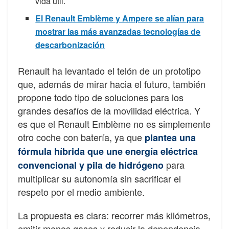
vida útil.
El Renault Emblème y Ampere se alían para
mostrar las más avanzadas tecnologías de
descarbonización
Renault ha levantado el telón de un prototipo
que, además de mirar hacia el futuro, también
propone todo tipo de soluciones para los
grandes desafíos de la movilidad eléctrica. Y
es que el Renault Emblème no es simplemente
otro coche con batería, ya que
plantea una
fórmula híbrida que une energía eléctrica
para
convencional y pila de hidrógeno
multiplicar su autonomía sin sacrificar el
respeto por el medio ambiente.
La propuesta es clara: recorrer más kilómetros,
emitir menos gases y reducir la dependencia