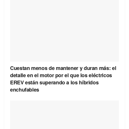
Cuestan menos de mantener y duran más: el
detalle en el motor por el que los eléctricos
EREV están superando a los híbridos
enchufables