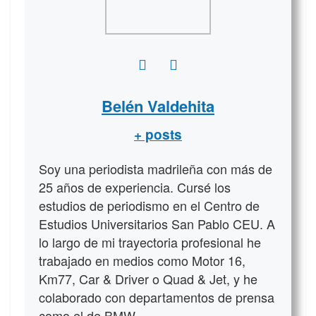
Belén Valdehita
+ posts
Soy una periodista madrileña con más de
25 años de experiencia. Cursé los
estudios de periodismo en el Centro de
Estudios Universitarios San Pablo CEU. A
lo largo de mi trayectoria profesional he
trabajado en medios como Motor 16,
Km77, Car & Driver o Quad & Jet, y he
colaborado con departamentos de prensa
como el de BMW.