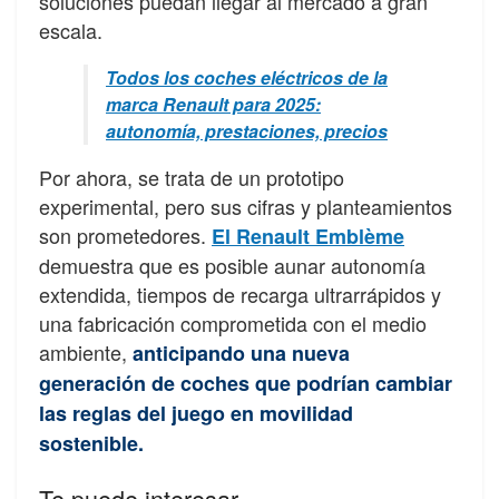
soluciones puedan llegar al mercado a gran
escala.
Todos los coches eléctricos de la
marca Renault para 2025:
autonomía, prestaciones, precios
Por ahora, se trata de un prototipo
experimental, pero sus cifras y planteamientos
son prometedores.
El Renault Emblème
demuestra que es posible aunar autonomía
extendida, tiempos de recarga ultrarrápidos y
una fabricación comprometida con el medio
ambiente,
anticipando una nueva
generación de coches que podrían cambiar
las reglas del juego en movilidad
sostenible.
Te puede interesar…