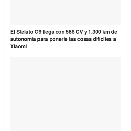
El Stelato G9 llega con 586 CV y 1.300 km de
autonomía para ponerle las cosas difíciles a
Xiaomi