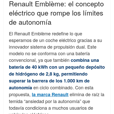
Renault Emblème: el concepto
eléctrico que rompe los límites
de autonomía
El Renault Emblème redefine lo que
esperamos de un coche eléctrico gracias a su
innovador sistema de propulsión dual. Este
modelo no se conforma con una batería
convencional, ya que también
combina una
batería de 40 kWh con un pequeño depósito
de hidrógeno de 2,8 kg, permitiendo
superar la barrera de los 1.000 km de
en ciclo combinado. Con esta
autonomía
propuesta,
elimina de raíz la
la marca Renault
temida “ansiedad por la autonomía” que
todavía condiciona a muchos usuarios de