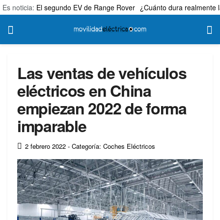
Es noticia:
El segundo EV de Range Rover
¿Cuánto dura realmente l
Las ventas de vehículos
eléctricos en China
empiezan 2022 de forma
imparable
2 febrero 2022
- Categoría: Coches Eléctricos