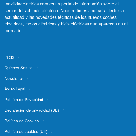
movilidadelectrica.com es un portal de información sobre el
sector del vehículo eléctrico. Nuestro fin es acercar al lector la
actualidad y las novedades técnicas de los nuevos coches
eléctricos, motos eléctricas y bicis eléctricas que aparecen en el
mercado.
Inicio
Quiénes Somos
Newsletter
Aviso Legal
Política de Privacidad
Declaración de privacidad (UE)
Política de Cookies
Política de cookies (UE)