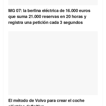
MG 07: la berlina eléctrica de 16.000 euros
que suma 21.000 reservas en 20 horas y
registra una petición cada 3 segundos
El método de Volvo para crear el coche