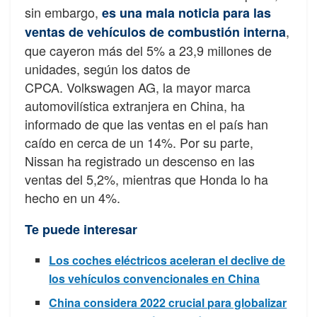
sin embargo,
es una mala noticia para las
,
ventas de vehículos de combustión interna
que cayeron más del 5% a 23,9 millones de
unidades, según los datos de
CPCA. Volkswagen AG, la mayor marca
automovilística extranjera en China, ha
informado de que las ventas en el país han
caído en cerca de un 14%. Por su parte,
Nissan ha registrado un descenso en las
ventas del 5,2%, mientras que Honda lo ha
hecho en un 4%.
Te puede interesar
Los coches eléctricos aceleran el declive de
los vehículos convencionales en China
China considera 2022 crucial para globalizar