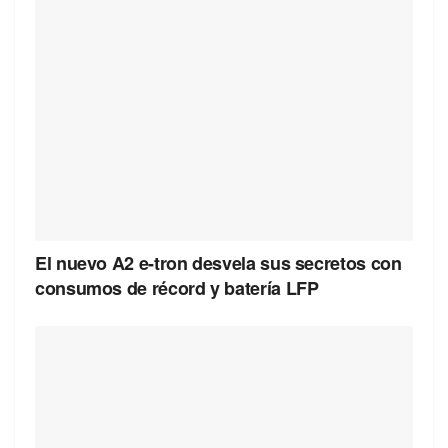
El nuevo A2 e-tron desvela sus secretos con
consumos de récord y batería LFP