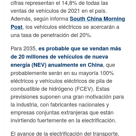
cifras representan el 14,8% de todas las
ventas de vehículos de 2021 en el país.
Además, según informa
South China Morning
, los vehículos eléctricos se acercarán a
Post
una tasa de penetración del 20%.
Para 2035,
es probable que se vendan más
de 20 millones de vehículos de nueva
, que
energía (NEV) anualmente en China
probablemente serán en su mayoría 100%
eléctricos y vehículos eléctricos de pila de
combustible de hidrógeno (FCEV). Estas
previsiones suponen una gran motivación para
la industria, con fabricantes nacionales y
empresas conjuntas extranjeras que están
invirtiendo fuertemente en la electrificación.
El avance de la electrificación del transporte,