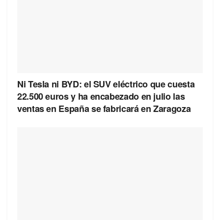
Ni Tesla ni BYD: el SUV eléctrico que cuesta
22.500 euros y ha encabezado en julio las
ventas en España se fabricará en Zaragoza