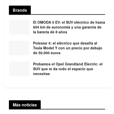
Brands
El OMODA 5 EV: el SUV eléctrico de hasta
604 km de autonomía y una garantía de
la batería de 8 años
Polestar 4: el eléctrico que desafía al
Tesla Model Y con un precio por debajo
de 50.000 euros
Probamos el Opel Grandland Electric: el
SUV que te da todo el espacio que
necesitas
Más noticias