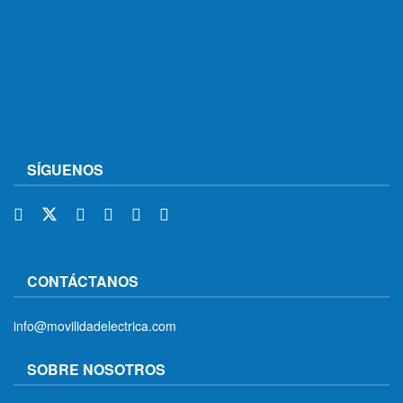
SÍGUENOS
CONTÁCTANOS
info@movilidadelectrica.com
SOBRE NOSOTROS