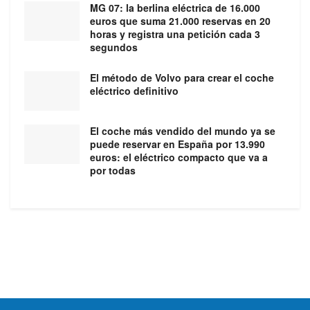
MG 07: la berlina eléctrica de 16.000
euros que suma 21.000 reservas en 20
horas y registra una petición cada 3
segundos
El método de Volvo para crear el coche
eléctrico definitivo
El coche más vendido del mundo ya se
puede reservar en España por 13.990
euros: el eléctrico compacto que va a
por todas