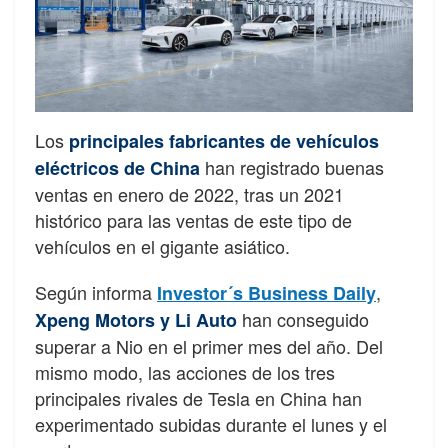
Los
principales fabricantes de vehículos
han registrado buenas
eléctricos de China
ventas en enero de 2022, tras un 2021
histórico para las ventas de este tipo de
vehículos en el gigante asiático.
Según informa
,
Investor´s Business Daily
han conseguido
Xpeng Motors y Li Auto
superar a Nio en el primer mes del año. Del
mismo modo, las acciones de los tres
principales rivales de Tesla en China han
experimentado subidas durante el lunes y el