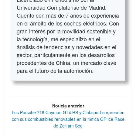
Universidad Complutense de Madrid.
Cuento con más de 7 años de experiencia
en el ámbito de los coches eléctricos. Con
gran interés por la movilidad sostenible y
la tecnología, me especializo en el
ánalisis de tendencias y novedades en el
sector, particulamente en los desarrollos
procedentes de China, un mercado clave
para el futuro de la automoción.
Noticia anterior
Los Porsche 718 Cayman GT4 RS y Clubsport sorprenden
con sus combustibles renovables en la mítica GP Ice Race
de Zell am See