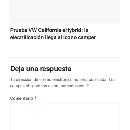
Prueba VW California eHybrid: la
electrificación llega al icono camper
Deja una respuesta
Tu dirección de correo electrónico no será publicada.
Los
campos obligatorios están marcados con
*
Comentario
*