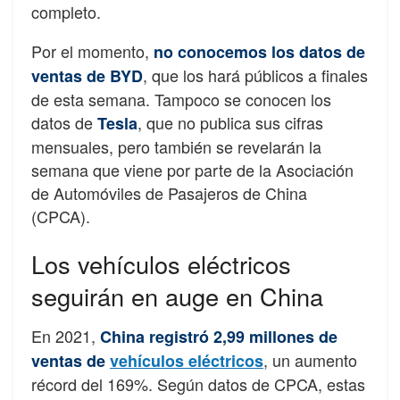
completo.
Por el momento,
no conocemos los datos de
, que los hará públicos a finales
ventas de BYD
de esta semana. Tampoco se conocen los
datos de
, que no publica sus cifras
Tesla
mensuales, pero también se revelarán la
semana que viene por parte de la Asociación
de Automóviles de Pasajeros de China
(CPCA).
Los vehículos eléctricos
seguirán en auge en China
En 2021,
China registró 2,99 millones de
, un aumento
ventas de
vehículos eléctricos
récord del 169%. Según datos de CPCA, estas