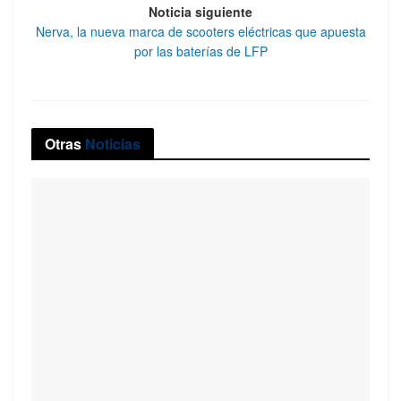
Noticia siguiente
Nerva, la nueva marca de scooters eléctricas que apuesta
por las baterías de LFP
Otras
Noticias