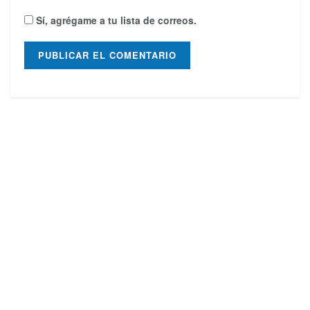
Sí, agrégame a tu lista de correos.