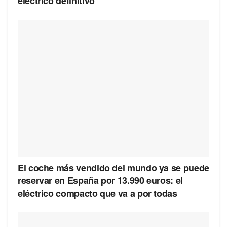
eléctrico definitivo
El coche más vendido del mundo ya se puede
reservar en España por 13.990 euros: el
eléctrico compacto que va a por todas