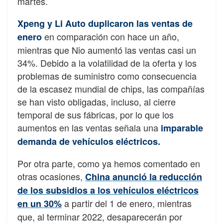
martes.
Xpeng y Li Auto duplicaron las ventas de
en comparación con hace un año,
ener
o
mientras que Nio aumentó las ventas casi un
34%. Debido a la volatilidad de la oferta y los
problemas de suministro como consecuencia
de la escasez mundial de chips, las compañías
se han visto obligadas, incluso, al cierre
temporal de sus fábricas, por lo que los
aumentos en las ventas señala una
imparable
demanda de vehículos eléctricos.
Por otra parte, como ya hemos comentado en
otras ocasiones,
China anunció la reducción
de los subsidios a los vehículos eléctricos
a partir del 1 de enero, mientras
en un 30%
que, al terminar 2022, desaparecerán por