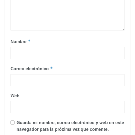
Nombre
*
Correo electrónico
*
Web
Guarda mi nombre, correo electrónico y web en este
navegador para la próxima vez que comente.