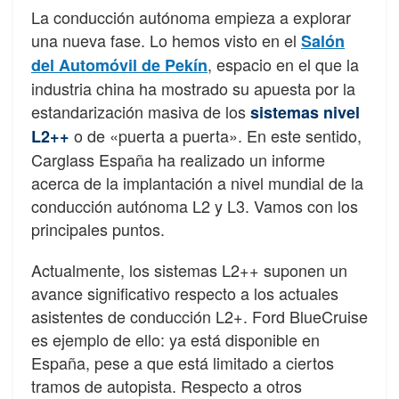
La conducción autónoma empieza a explorar
una nueva fase. Lo hemos visto en el
Salón
, espacio en el que la
del Automóvil de Pekín
industria china ha mostrado su apuesta por la
estandarización masiva de los
sistemas nivel
o de «puerta a puerta». En este sentido,
L2++
Carglass España ha realizado un informe
acerca de la implantación a nivel mundial de la
conducción autónoma L2 y L3. Vamos con los
principales puntos.
Actualmente, los sistemas L2++ suponen un
avance significativo respecto a los actuales
asistentes de conducción L2+. Ford BlueCruise
es ejemplo de ello: ya está disponible en
España, pese a que está limitado a ciertos
tramos de autopista. Respecto a otros