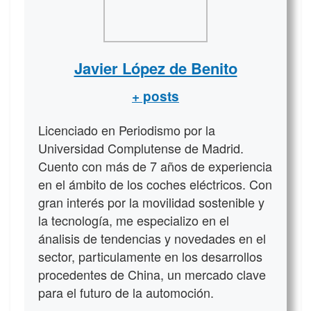
Javier López de Benito
+ posts
Licenciado en Periodismo por la
Universidad Complutense de Madrid.
Cuento con más de 7 años de experiencia
en el ámbito de los coches eléctricos. Con
gran interés por la movilidad sostenible y
la tecnología, me especializo en el
ánalisis de tendencias y novedades en el
sector, particulamente en los desarrollos
procedentes de China, un mercado clave
para el futuro de la automoción.