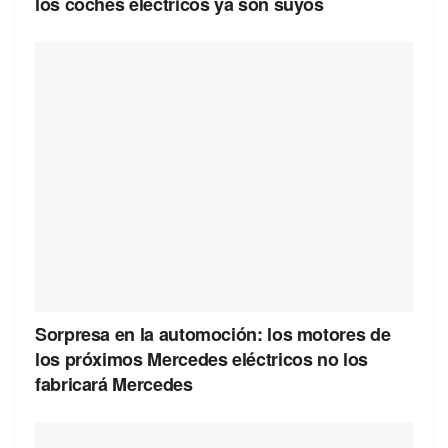
los coches eléctricos ya son suyos
Sorpresa en la automoción: los motores de
los próximos Mercedes eléctricos no los
fabricará Mercedes