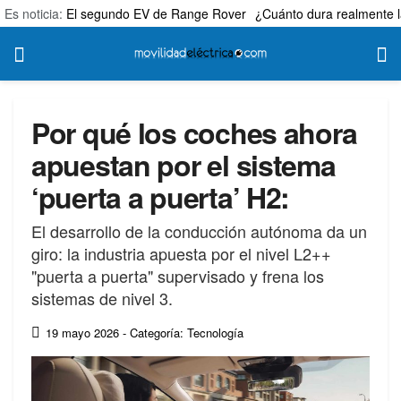
Es noticia:
El segundo EV de Range Rover
¿Cuánto dura realmente l
Por qué los coches ahora
apuestan por el sistema
‘puerta a puerta’ H2:
El desarrollo de la conducción autónoma da un
giro: la industria apuesta por el nivel L2++
"puerta a puerta" supervisado y frena los
sistemas de nivel 3.
19 mayo 2026
- Categoría: Tecnología