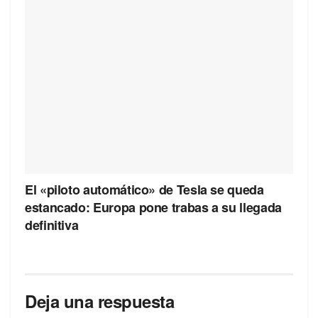
El «piloto automático» de Tesla se queda
estancado: Europa pone trabas a su llegada
definitiva
Deja una respuesta