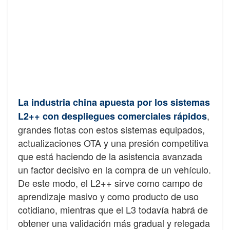
La industria china apuesta por los sistemas
,
L2++ con despliegues comerciales rápidos
grandes flotas con estos sistemas equipados,
actualizaciones OTA y una presión competitiva
que está haciendo de la asistencia avanzada
un factor decisivo en la compra de un vehículo.
De este modo, el L2++ sirve como campo de
aprendizaje masivo y como producto de uso
cotidiano, mientras que el L3 todavía habrá de
obtener una validación más gradual y relegada