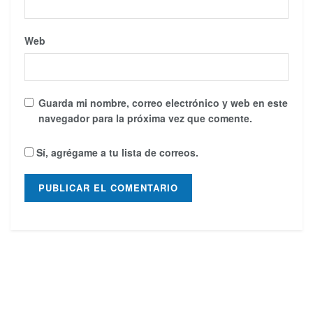
Web
Guarda mi nombre, correo electrónico y web en este
navegador para la próxima vez que comente.
Sí, agrégame a tu lista de correos.