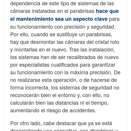
dependencia de este tipo de sistemas de las
cámaras instaladas en el parabrisas
hace que
para
el mantenimiento sea un aspecto clave
su funcionamiento con precisión y seguridad.
Por ello, cuando se sustituye un parabrisas,
hay que desmontar las cámaras del cristal roto
y montarlas en el nuevo. Tras las instalación,
los sistemas han de ser recalibrados de nuevo
por especialistas cualificados para garantizar
su funcionamiento con la máxima precisión. De
no realizarse esta operación, o de hacerse de
forma incorrecta, los sistemas de seguridad no
reconocerán bien el entorno y, con ello, no
calcularán bien las distancias ni el tiempo,
aumentando el riesgo de accidentes.
Por otro lado, cabe destacar que ya se está
desarrollando una normativa, con directrices y