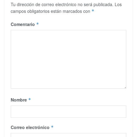
Tu dirección de correo electrónico no será publicada.
Los
campos obligatorios están marcados con
*
Comentario
*
Nombre
*
Correo electrónico
*