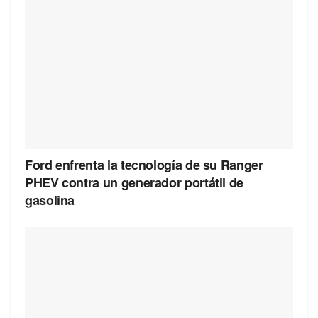
Ford enfrenta la tecnología de su Ranger
PHEV contra un generador portátil de
gasolina