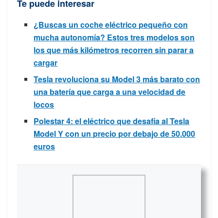
Te puede interesar
¿Buscas un coche eléctrico pequeño con
mucha autonomía? Estos tres modelos son
los que más kilómetros recorren sin parar a
cargar
Tesla revoluciona su Model 3 más barato con
una batería que carga a una velocidad de
locos
Polestar 4: el eléctrico que desafía al Tesla
Model Y con un precio por debajo de 50.000
euros