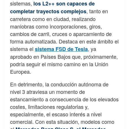
sistemas,
los L2++ son capaces de
, tanto en
completar trayectos complejos
carretera como en ciudad, realizando
maniobras como incorporaciones, giros,
cambios de carril, cruces o aparcamiento de
forma automatizada. Destaca en este ámbito el
sistema el
, ya
sistema FSD de Tesla
aprobado en Países Bajos que, próximamente,
podría seguir el mismo camino en la Unión
Europea.
En detrimento, la conducción autónoma de
nivel 3 atraviesa un momento de
estancamiento a consecuencia de los elevados
costes, limitaciones regulatorias y,
especialmente, el escaso interés a nivel
comercial. Con esta situación, modelos como
el