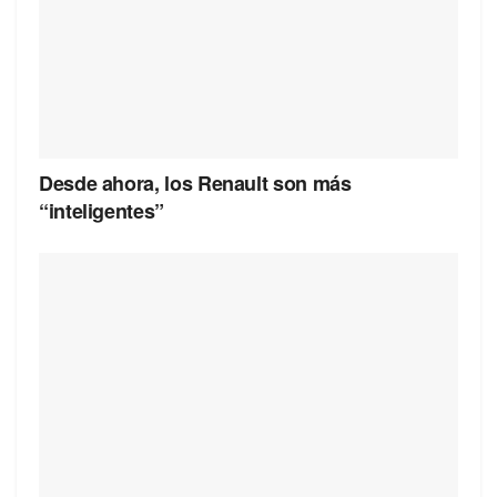
Desde ahora, los Renault son más
“inteligentes”