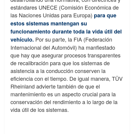
estándares UNECE (Comisión Económica de
las Naciones Unidas para Europa)
para que
estos sistemas mantengan su
funcionamiento durante toda la vida útil del
Por su parte, la FIA (Federación
vehículo.
Internacional del Automóvil) ha manfiestado
que hay que asegurar procesos transparentes
de recalibración para que los sistemas de
asistencia a la conducción conserven la
eficiencia con el tiempo. De igual manera, TÜV
Rheinland advierte también de que el
mantenimiento es un aspecto crucial para la
conservación del rendimiento a lo largo de la
vida útil de los sistemas.