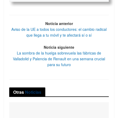
Noticia anterior
Aviso de la UE a todos los conductores: el cambio radical
que llega a tu móvil y te afectará sí o sí
Noticia siguiente
La sombra de la huelga sobrevuela las fábricas de
Valladolid y Palencia de Renault en una semana crucial
para su futuro
Otras
Noticias