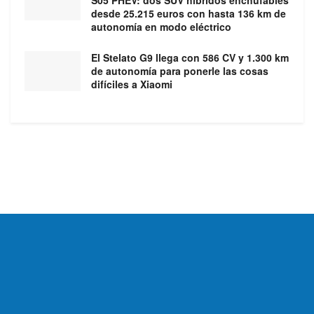
desde 25.215 euros con hasta 136 km de
autonomía en modo eléctrico
El Stelato G9 llega con 586 CV y 1.300 km
de autonomía para ponerle las cosas
difíciles a Xiaomi