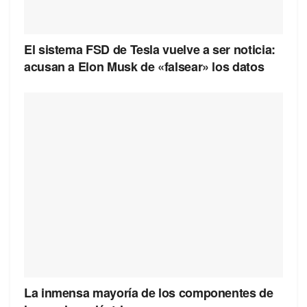
El sistema FSD de Tesla vuelve a ser noticia:
acusan a Elon Musk de «falsear» los datos
La inmensa mayoría de los componentes de