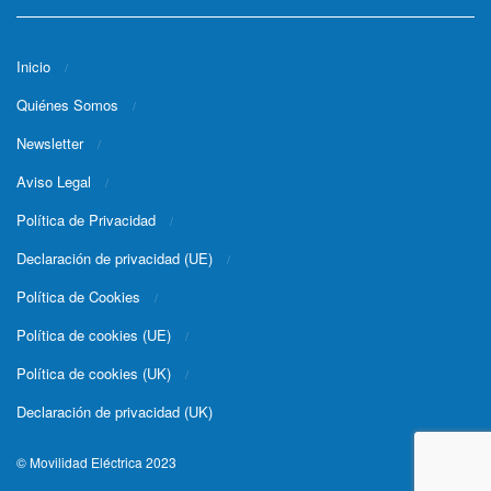
Inicio
Quiénes Somos
Newsletter
Aviso Legal
Política de Privacidad
Declaración de privacidad (UE)
Política de Cookies
Política de cookies (UE)
Política de cookies (UK)
Declaración de privacidad (UK)
© Movilidad Eléctrica 2023