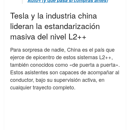
Auto+ (y qué pasa si compras antes)
Tesla y la industria china
lideran la estandarización
masiva del nivel L2++
Para sorpresa de nadie, China es el país que
ejerce de epicentro de estos sistemas L2++,
también conocidos como «de puerta a puerta».
Estos asistentes son capaces de acompañar al
conductor, bajo su supervisión activa, en
cualquier trayecto completo.