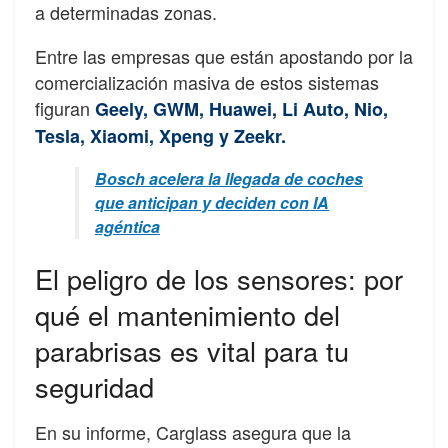
a determinadas zonas.
Entre las empresas que están apostando por la
comercialización masiva de estos sistemas
figuran
Geely, GWM, Huawei, Li Auto, Nio,
Tesla, Xiaomi, Xpeng y Zeekr.
Bosch acelera la llegada de coches
que anticipan y deciden con IA
agéntica
El peligro de los sensores: por
qué el mantenimiento del
parabrisas es vital para tu
seguridad
En su informe, Carglass asegura que la