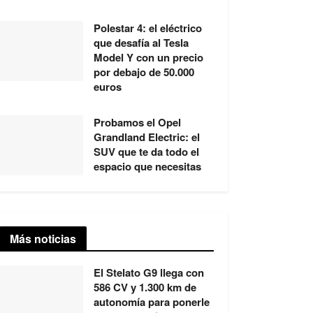
Polestar 4: el eléctrico
que desafía al Tesla
Model Y con un precio
por debajo de 50.000
euros
Probamos el Opel
Grandland Electric: el
SUV que te da todo el
espacio que necesitas
Más noticias
El Stelato G9 llega con
586 CV y 1.300 km de
autonomía para ponerle