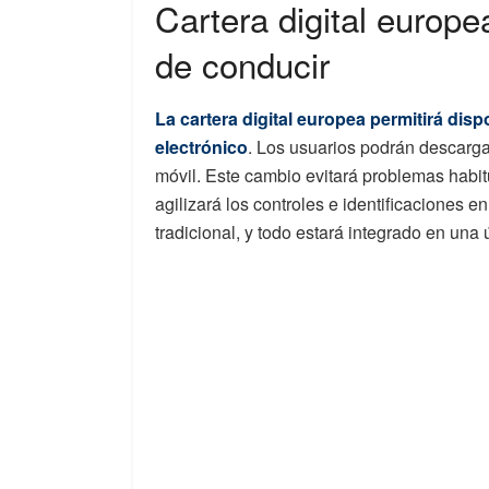
Cartera digital europe
de conducir
La cartera digital europea permitirá dis
electrónico
. Los usuarios podrán descarga
móvil. Este cambio evitará problemas habit
agilizará los controles e identificaciones 
tradicional, y todo estará integrado en una ú