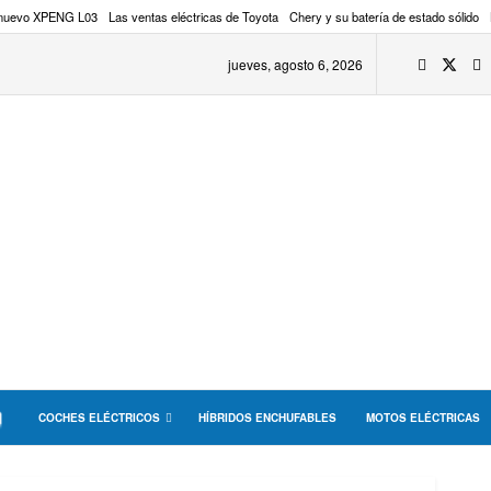
 nuevo XPENG L03
Las ventas eléctricas de Toyota
Chery y su batería de estado sólido
jueves, agosto 6, 2026
COCHES ELÉCTRICOS
HÍBRIDOS ENCHUFABLES
MOTOS ELÉCTRICAS