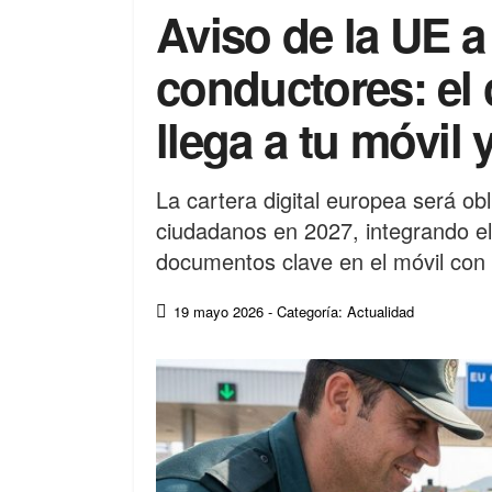
Aviso de la UE a
conductores: el 
llega a tu móvil y
La cartera digital europea será ob
ciudadanos en 2027, integrando el 
documentos clave en el móvil con 
19 mayo 2026
- Categoría: Actualidad