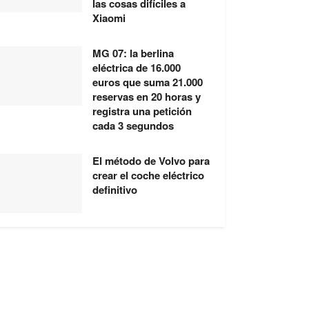
las cosas difíciles a
Xiaomi
MG 07: la berlina
eléctrica de 16.000
euros que suma 21.000
reservas en 20 horas y
registra una petición
cada 3 segundos
El método de Volvo para
crear el coche eléctrico
definitivo