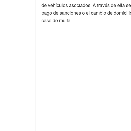
de vehículos asociados. A través de ella se
pago de sanciones o el cambio de domicilio 
caso de multa.