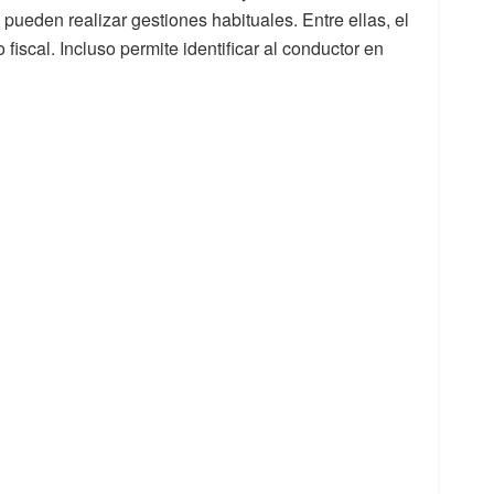
 pueden realizar gestiones habituales. Entre ellas, el
fiscal. Incluso permite identificar al conductor en