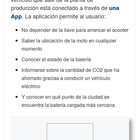
producción está conectado a través de
una
. La aplicación permite al usuario:
App
No depender de la llave para arrancar el scooter
Saber la ubicación de la moto en cualquier
momento
Conocer el estado de la batería
Informarse sobre la cantidad de CO2 que ha
ahorrado gracias a conducir un vehículo
eléctrico
Y conocer en qué punto de la ciudad se
encuentra la batería cargada más cercana.