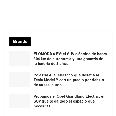
Brands
El OMODA 5 EV: el SUV eléctrico de hasta
604 km de autonomía y una garantía de
la batería de 8 años
Polestar 4: el eléctrico que desafía al
Tesla Model Y con un precio por debajo
de 50.000 euros
Probamos el Opel Grandland Electric: el
SUV que te da todo el espacio que
necesitas