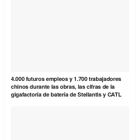
4.000 futuros empleos y 1.700 trabajadores
chinos durante las obras, las cifras de la
gigafactoría de batería de Stellantis y CATL