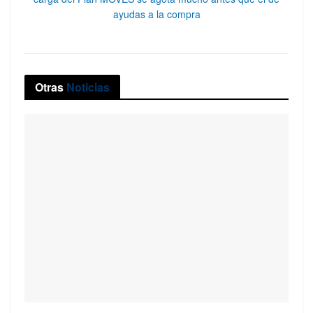
ayudas a la compra
Otras
Noticias