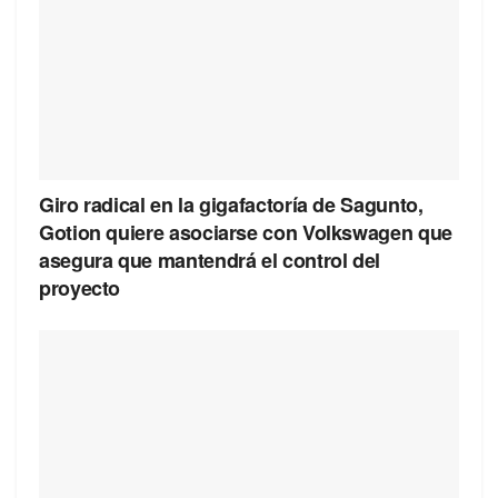
Giro radical en la gigafactoría de Sagunto,
Gotion quiere asociarse con Volkswagen que
asegura que mantendrá el control del
proyecto