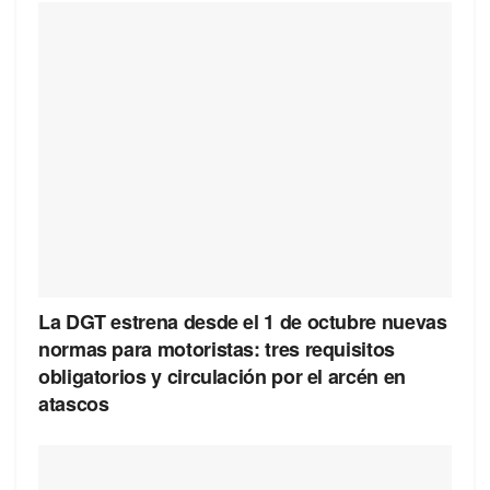
La DGT estrena desde el 1 de octubre nuevas
normas para motoristas: tres requisitos
obligatorios y circulación por el arcén en
atascos