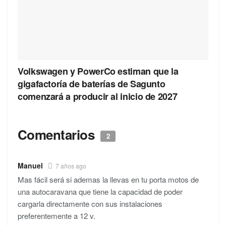
Volkswagen y PowerCo estiman que la
gigafactoría de baterías de Sagunto
comenzará a producir al inicio de 2027
Comentarios
2
Manuel
7 años ago
Mas fácil será si ademas la llevas en tu porta motos de
una autocaravana que tiene la capacidad de poder
cargarla directamente con sus instalaciones
preferentemente a 12 v.