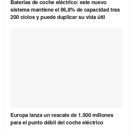
Baterías de coche eléctrico: este nuevo
sistema mantiene el 86,8% de capacidad tras
200 ciclos y puede duplicar su vida útil
Europa lanza un rescate de 1.500 millones
para el punto débil del coche eléctrico