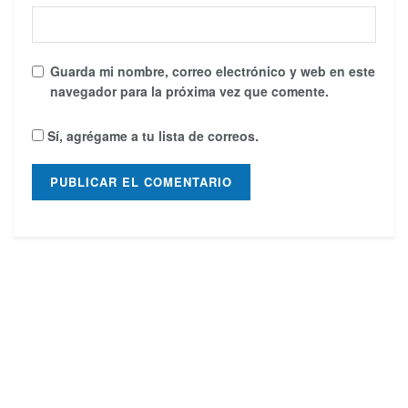
Guarda mi nombre, correo electrónico y web en este
navegador para la próxima vez que comente.
Sí, agrégame a tu lista de correos.