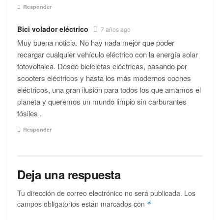
Responder
Bici volador eléctrico
7 años ago
Muy buena noticia. No hay nada mejor que poder
recargar cualquier vehículo eléctrico con la energía solar
fotovoltaica. Desde bicicletas eléctricas, pasando por
scooters eléctricos y hasta los más modernos coches
eléctricos, una gran ilusión para todos los que amamos el
planeta y queremos un mundo limpio sin carburantes
fósiles .
Responder
Deja una respuesta
Tu dirección de correo electrónico no será publicada.
Los
campos obligatorios están marcados con
*