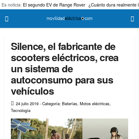
Es noticia:
El segundo EV de Range Rover
¿Cuánto dura realmente l
Silence, el fabricante de
scooters eléctricos, crea
un sistema de
autoconsumo para sus
vehículos
24 julio 2019
- Categoría: Baterías
,
Motos eléctricas
,
Tecnología