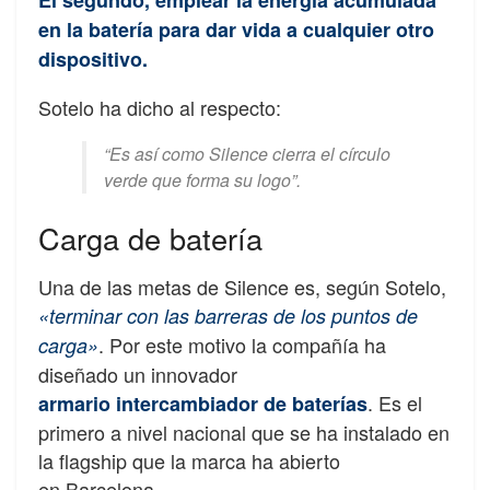
El segundo, emplear la energía acumulada
en la batería para dar vida a cualquier otro
dispositivo.
Sotelo ha dicho al respecto:
“Es así como Silence cierra el círculo
verde que forma su logo”.
Carga de batería
Una de las metas de Silence es, según Sotelo,
«terminar con las barreras de los puntos de
. Por este motivo la compañía ha
carga»
diseñado un innovador
. Es el
armario
intercambiador de baterías
primero a nivel nacional que se ha instalado en
la flagship que la marca ha abierto
en Barcelona.