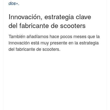
dos».
Innovación, estrategia clave
del fabricante de scooters
También añadíamos hace pocos meses que la
innovación está muy presente en la estrategia
del fabricante de scooters.