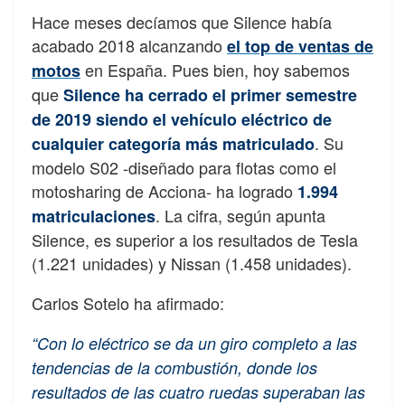
Hace meses decíamos que Silence había
acabado 2018 alcanzando
el top de ventas de
en España. Pues bien, hoy sabemos
motos
que
Silence ha cerrado el primer semestre
de 2019 siendo el vehículo eléctrico de
. Su
cualquier categoría más matriculado
modelo S02 -diseñado para flotas como el
motosharing de Acciona- ha logrado
1.994
. La cifra, según apunta
matriculaciones
Silence, es superior a los resultados de Tesla
(1.221 unidades) y Nissan (1.458 unidades).
Carlos Sotelo ha afirmado:
“Con lo eléctrico se da un giro completo a las
tendencias de la combustión, donde los
resultados de las cuatro ruedas superaban las