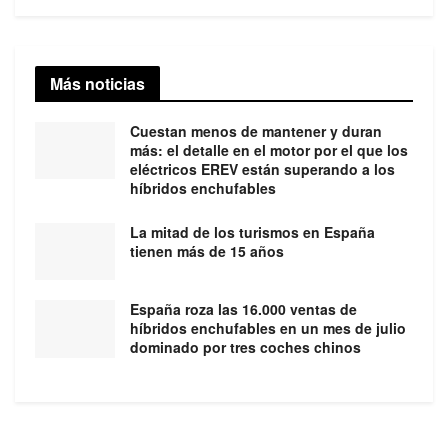
Más noticias
Cuestan menos de mantener y duran
más: el detalle en el motor por el que los
eléctricos EREV están superando a los
híbridos enchufables
La mitad de los turismos en España
tienen más de 15 años
España roza las 16.000 ventas de
híbridos enchufables en un mes de julio
dominado por tres coches chinos