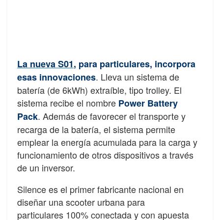
La nueva S01
, para particulares, incorpora
. Lleva un sistema de
esas innovaciones
batería (de 6kWh) extraíble, tipo trolley. El
sistema recibe el nombre
Power Battery
. Además de favorecer el transporte y
Pack
recarga de la batería, el sistema permite
emplear la energía acumulada para la carga y
funcionamiento de otros dispositivos a través
de un inversor.
Silence es el primer fabricante nacional en
diseñar una scooter urbana para
particulares 100% conectada y con apuesta