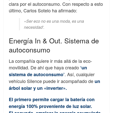
clara por el autoconsumo. Con respecto a esto
último, Carlos Sotelo ha afirmado:
«Ser eco no es una moda, es una
necesidad’.
Energía In & Out. Sistema de
autoconsumo
La compañía quiere ir más allá de la eco-
movilidad. De ahí que haya creado
‘un
. Así, cualquier
sistema de autoconsumo’
vehículo Silence puede ir acompañado de
un
árbol solar y un «inverter».
El primero permite cargar la batería con
energía 100% proveniente de luz solar.