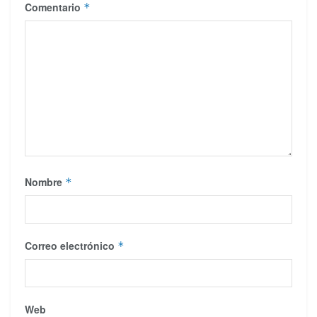
Comentario
*
Nombre
*
Correo electrónico
*
Web