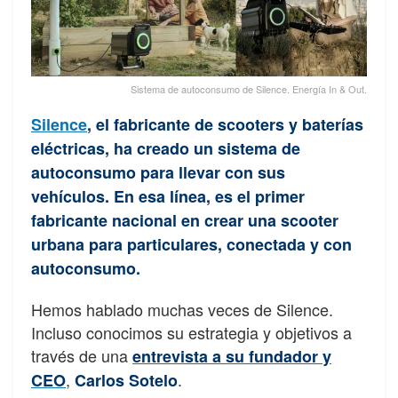
Sistema de autoconsumo de Silence. Energía In & Out.
Silence
, el fabricante de scooters y baterías
eléctricas, ha creado un sistema de
autoconsumo para llevar con sus
vehículos. En esa línea, es el primer
fabricante nacional en crear una scooter
urbana para particulares, conectada y con
autoconsumo.
Hemos hablado muchas veces de Silence.
Incluso conocimos su estrategia y objetivos a
través de una
entrevista a su fundador y
,
.
CEO
Carlos Sotelo