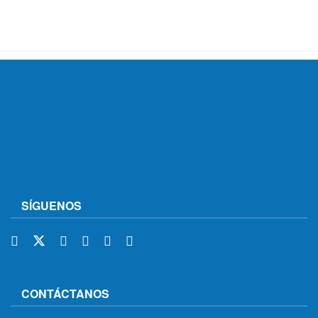
SÍGUENOS
CONTÁCTANOS