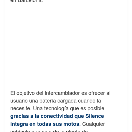
El objetivo del intercambiador es ofrecer al
usuario una batería cargada cuando la
necesite. Una tecnología que es posible
gracias a la conectividad que Silence
.
Cualquier
integra en todas sus motos
vehículo que sale de la planta de