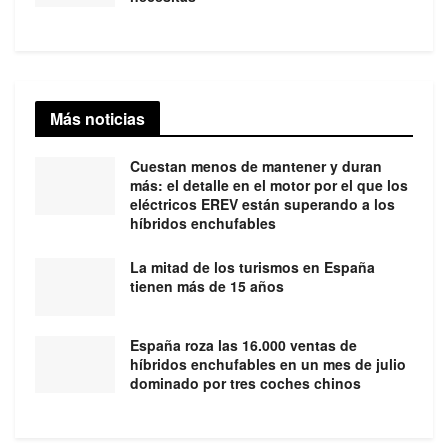
Más noticias
Cuestan menos de mantener y duran
más: el detalle en el motor por el que los
eléctricos EREV están superando a los
híbridos enchufables
La mitad de los turismos en España
tienen más de 15 años
España roza las 16.000 ventas de
híbridos enchufables en un mes de julio
dominado por tres coches chinos