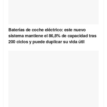
Baterías de coche eléctrico: este nuevo
sistema mantiene el 86,8% de capacidad tras
200 ciclos y puede duplicar su vida útil