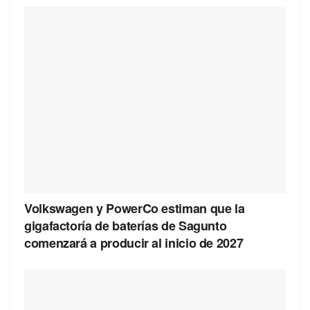
Volkswagen y PowerCo estiman que la
gigafactoría de baterías de Sagunto
comenzará a producir al inicio de 2027