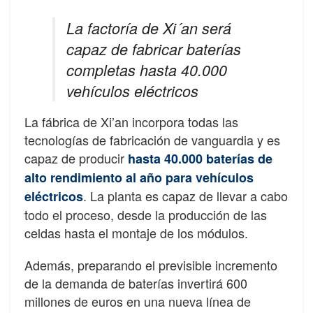
La factoría de Xi´an será
capaz de fabricar baterías
completas hasta 40.000
vehículos eléctricos
La fábrica de Xi’an incorpora todas las
tecnologías de fabricación de vanguardia y es
capaz de producir
hasta 40.000 baterías de
alto rendimiento al año para vehículos
. La planta es capaz de llevar a cabo
eléctricos
todo el proceso, desde la producción de las
celdas hasta el montaje de los módulos.
Además, preparando el previsible incremento
de la demanda de baterías invertirá 600
millones de euros en una nueva línea de