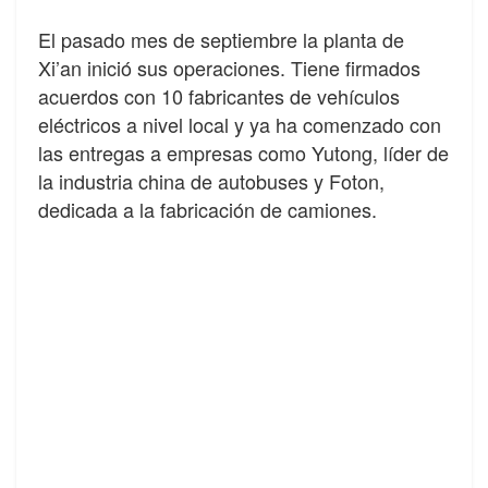
El pasado mes de septiembre la planta de
Xi’an inició sus operaciones. Tiene firmados
acuerdos con 10 fabricantes de vehículos
eléctricos a nivel local y ya ha comenzado con
las entregas a empresas como Yutong, líder de
la industria china de autobuses y Foton,
dedicada a la fabricación de camiones.