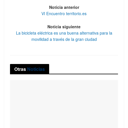
Noticia anterior
VI Encuentro territorio.es
Noticia siguiente
La bicicleta eléctrica es una buena alternativa para la
movilidad a través de la gran ciudad
Otras
Noticias