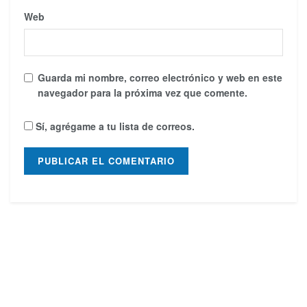
Web
Guarda mi nombre, correo electrónico y web en este
navegador para la próxima vez que comente.
Sí, agrégame a tu lista de correos.