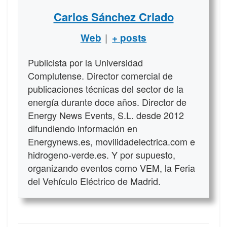
Carlos Sánchez Criado
|
Web
+ posts
Publicista por la Universidad
Complutense. Director comercial de
publicaciones técnicas del sector de la
energía durante doce años. Director de
Energy News Events, S.L. desde 2012
difundiendo información en
Energynews.es, movilidadelectrica.com e
hidrogeno-verde.es. Y por supuesto,
organizando eventos como VEM, la Feria
del Vehículo Eléctrico de Madrid.