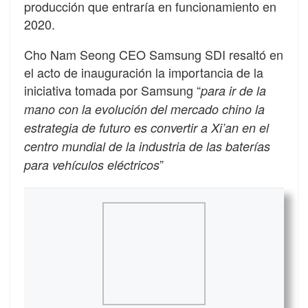
producción que entraría en funcionamiento en
2020.
Cho Nam Seong CEO Samsung SDI resaltó en
el acto de inauguración la importancia de la
iniciativa tomada por Samsung “
para ir de la
mano con la evolución del mercado chino la
estrategia de futuro es convertir a Xi’an en el
centro mundial de la industria de las baterías
”
para vehículos eléctricos