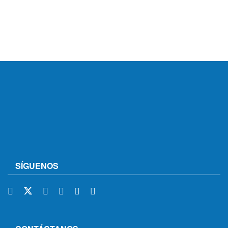
SÍGUENOS