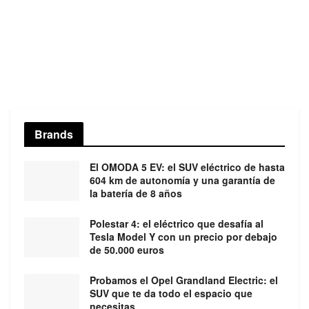
Brands
El OMODA 5 EV: el SUV eléctrico de hasta
604 km de autonomía y una garantía de
la batería de 8 años
Polestar 4: el eléctrico que desafía al
Tesla Model Y con un precio por debajo
de 50.000 euros
Probamos el Opel Grandland Electric: el
SUV que te da todo el espacio que
necesitas