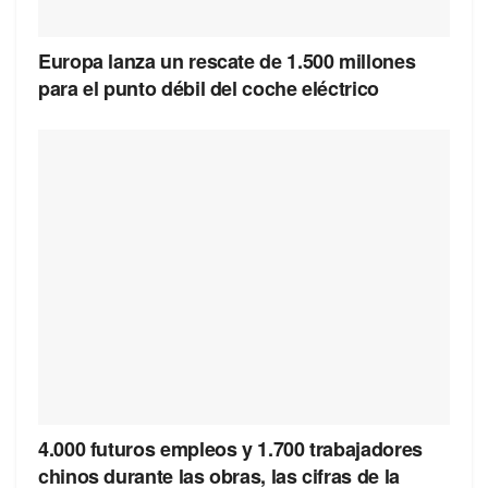
Europa lanza un rescate de 1.500 millones
para el punto débil del coche eléctrico
4.000 futuros empleos y 1.700 trabajadores
chinos durante las obras, las cifras de la