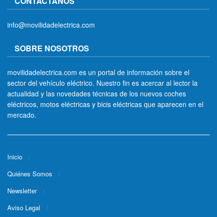
CONTÁCTANOS
info@movilidadelectrica.com
SOBRE NOSOTROS
movilidadelectrica.com es un portal de información sobre el
sector del vehículo eléctrico. Nuestro fin es acercar al lector la
actualidad y las novedades técnicas de los nuevos coches
eléctricos, motos eléctricas y bicis eléctricas que aparecen en el
mercado.
Inicio
Quiénes Somos
Newsletter
Aviso Legal