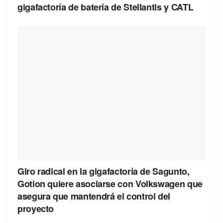
gigafactoría de batería de Stellantis y CATL
Giro radical en la gigafactoría de Sagunto,
Gotion quiere asociarse con Volkswagen que
asegura que mantendrá el control del
proyecto