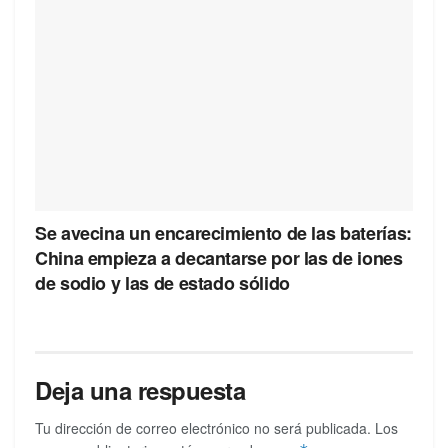
Se avecina un encarecimiento de las baterías:
China empieza a decantarse por las de iones
de sodio y las de estado sólido
Deja una respuesta
Tu dirección de correo electrónico no será publicada.
Los