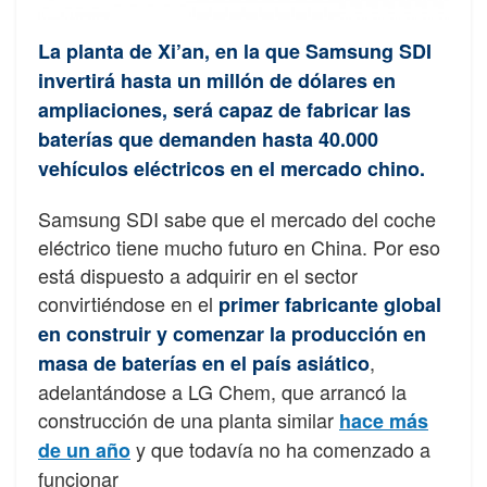
La planta de Xi’an, en la que Samsung SDI
invertirá hasta un millón de dólares en
ampliaciones, será capaz de fabricar las
baterías que demanden hasta 40.000
vehículos eléctricos en el mercado chino.
Samsung SDI sabe que el mercado del coche
eléctrico tiene mucho futuro en China. Por eso
está dispuesto a adquirir en el sector
convirtiéndose en el
primer fabricante global
en construir y comenzar la producción en
,
masa de baterías en el país asiático
adelantándose a LG Chem, que arrancó la
construcción de una planta similar
hace más
y que todavía no ha comenzado a
de un año
funcionar