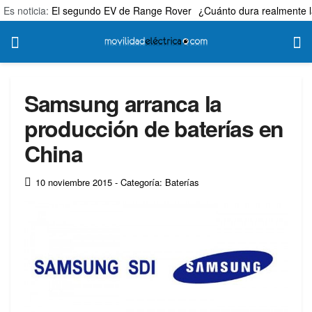
Es noticia:
El segundo EV de Range Rover
¿Cuánto dura realmente l
Samsung arranca la
producción de baterías en
China
10 noviembre 2015
- Categoría: Baterías