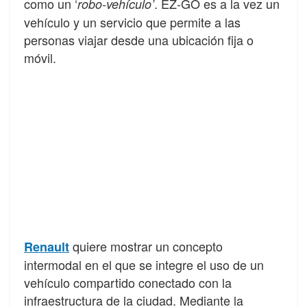
como un ‘
. EZ-GO es a la vez un
robo-vehículo’
vehículo y un servicio que permite a las
personas viajar desde una ubicación fija o
móvil.
quiere mostrar un concepto
Renault
intermodal en el que se integre el uso de un
vehículo compartido conectado con la
infraestructura de la ciudad. Mediante la