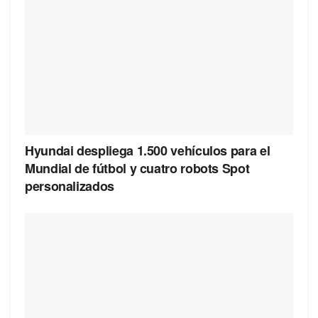
Hyundai despliega 1.500 vehículos para el
Mundial de fútbol y cuatro robots Spot
personalizados