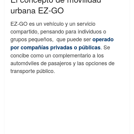
urbana EZ-GO
EZ-GO es un vehículo y un servicio
compartido, pensando para individuos o
grupos pequeños, que puede ser
operado
.
Se
por compañías privadas o públicas
concibe como un complementario a los
automóviles de pasajeros y las opciones de
transporte público.