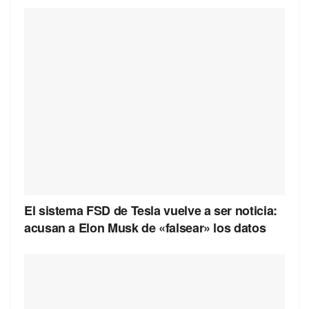
El sistema FSD de Tesla vuelve a ser noticia:
acusan a Elon Musk de «falsear» los datos