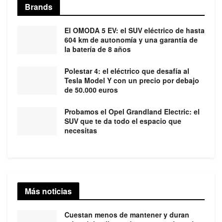
Brands
El OMODA 5 EV: el SUV eléctrico de hasta
604 km de autonomía y una garantía de
la batería de 8 años
Polestar 4: el eléctrico que desafía al
Tesla Model Y con un precio por debajo
de 50.000 euros
Probamos el Opel Grandland Electric: el
SUV que te da todo el espacio que
necesitas
Más noticias
Cuestan menos de mantener y duran