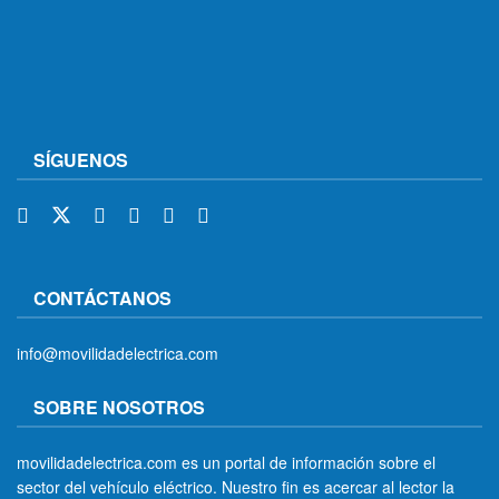
SÍGUENOS
CONTÁCTANOS
info@movilidadelectrica.com
SOBRE NOSOTROS
movilidadelectrica.com es un portal de información sobre el
sector del vehículo eléctrico. Nuestro fin es acercar al lector la