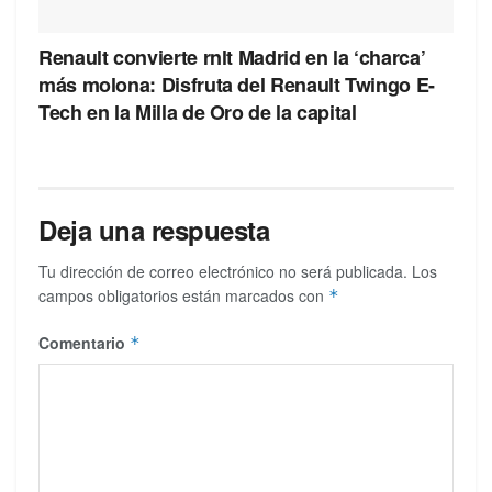
Renault convierte rnlt Madrid en la ‘charca’
más molona: Disfruta del Renault Twingo E-
Tech en la Milla de Oro de la capital
Deja una respuesta
Tu dirección de correo electrónico no será publicada.
Los
campos obligatorios están marcados con
*
Comentario
*