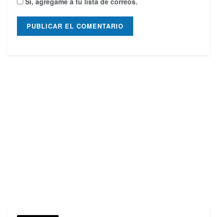
Sí, agrégame a tu lista de correos.