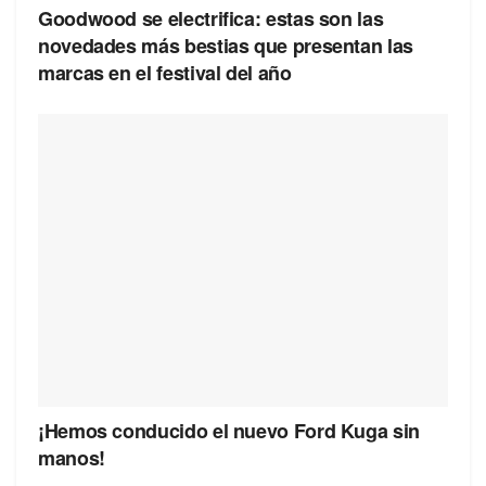
Goodwood se electrifica: estas son las
novedades más bestias que presentan las
marcas en el festival del año
¡Hemos conducido el nuevo Ford Kuga sin
manos!