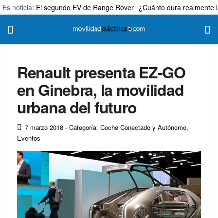
Es noticia:
El segundo EV de Range Rover
¿Cuánto dura realmente l
Renault presenta EZ-GO
en Ginebra, la movilidad
urbana del futuro
7 marzo 2018
- Categoría: Coche Conectado y Autónomo
,
Eventos