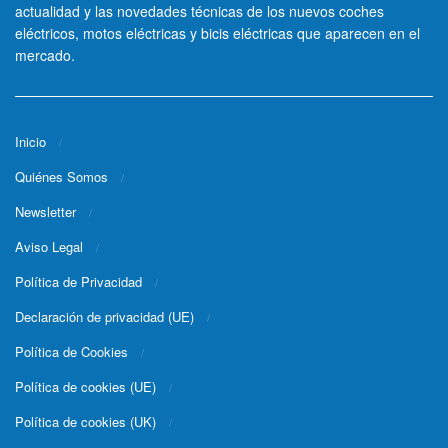
actualidad y las novedades técnicas de los nuevos coches
eléctricos, motos eléctricas y bicis eléctricas que aparecen en el
mercado.
Inicio
Quiénes Somos
Newsletter
Aviso Legal
Política de Privacidad
Declaración de privacidad (UE)
Política de Cookies
Política de cookies (UE)
Política de cookies (UK)