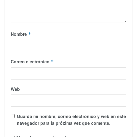
Nombre
*
Correo electrónico
*
Web
Guarda mi nombre, correo electrónico y web en este
navegador para la próxima vez que comente.