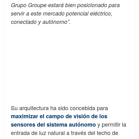
Grupo Groupe estará bien posicionado para
servir a este mercado potencial eléctrico,
conectado y autónomo”.
Su arquitectura ha sido concebida para
maximizar el campo de visión de los
y permitir la
sensores del sistema autónomo
entrada de luz natural a través del techo de