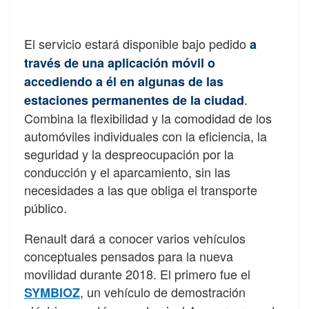
El servicio estará disponible bajo pedido
a
través de una aplicación móvil o
accediendo a él en algunas de las
.
estaciones permanentes de la ciudad
Combina la flexibilidad y la comodidad de los
automóviles individuales con la eficiencia, la
seguridad y la despreocupación por la
conducción y el aparcamiento, sin las
necesidades a las que obliga el transporte
público.
Renault dará a conocer varios vehículos
conceptuales pensados para la nueva
movilidad durante 2018. El primero fue el
, un vehículo de demostración
SYMBIOZ