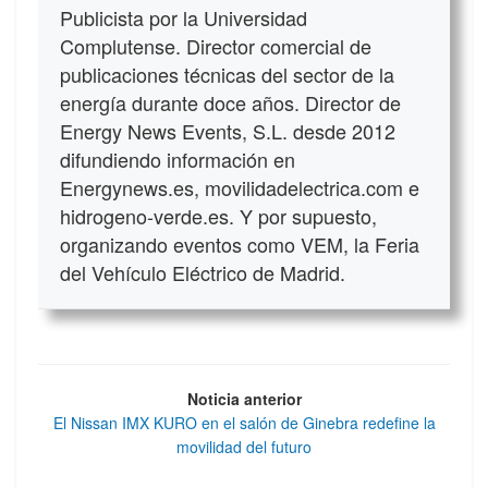
Publicista por la Universidad
Complutense. Director comercial de
publicaciones técnicas del sector de la
energía durante doce años. Director de
Energy News Events, S.L. desde 2012
difundiendo información en
Energynews.es, movilidadelectrica.com e
hidrogeno-verde.es. Y por supuesto,
organizando eventos como VEM, la Feria
del Vehículo Eléctrico de Madrid.
Noticia anterior
El Nissan IMX KURO en el salón de Ginebra redefine la
movilidad del futuro