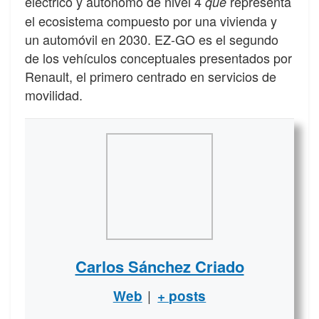
eléctrico y autónomo de nivel 4
representa
que
el ecosistema compuesto por una vivienda y
un automóvil en 2030. EZ-GO es el segundo
de los vehículos conceptuales presentados por
Renault, el primero centrado en servicios de
movilidad.
Carlos Sánchez Criado
|
Web
+ posts