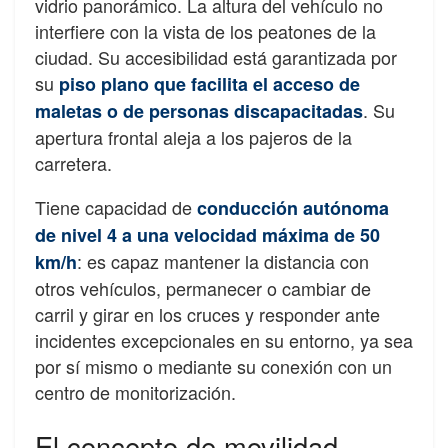
vidrio panorámico. La altura del vehículo no
interfiere con la vista de los peatones de la
ciudad. Su accesibilidad está garantizada por
su
piso plano que facilita el acceso de
. Su
maletas o de personas discapacitadas
apertura frontal aleja a los pajeros de la
carretera.
Tiene capacidad de
conducción autónoma
de nivel 4 a una velocidad máxima de 50
: es capaz mantener la distancia con
km/h
otros vehículos, permanecer o cambiar de
carril y girar en los cruces y responder ante
incidentes excepcionales en su entorno, ya sea
por sí mismo o mediante su conexión con un
centro de monitorización.
El concepto de movilidad