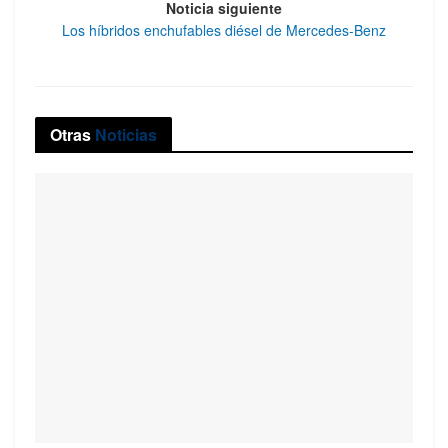
Noticia siguiente
Los híbridos enchufables diésel de Mercedes-Benz
Otras
Noticias