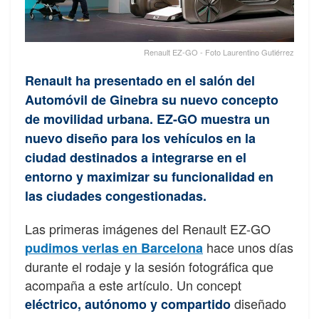
Renault EZ-GO - Foto Laurentino Gutiérrez
Renault ha presentado en el salón del
Automóvil de Ginebra su nuevo concepto
de movilidad urbana. EZ-GO muestra un
nuevo diseño para los vehículos en la
ciudad destinados a integrarse en el
entorno y maximizar su funcionalidad en
las ciudades congestionadas.
Las primeras imágenes del Renault EZ-GO
hace unos días
pudimos verlas en Barcelona
durante el rodaje y la sesión fotográfica que
acompaña a este artículo. Un concept
diseñado
eléctrico, autónomo y compartido