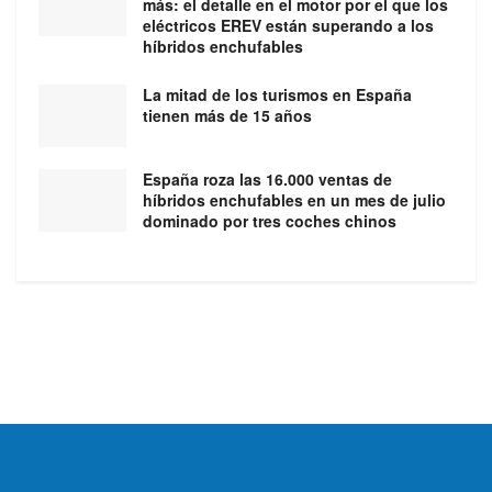
más: el detalle en el motor por el que los
eléctricos EREV están superando a los
híbridos enchufables
La mitad de los turismos en España
tienen más de 15 años
España roza las 16.000 ventas de
híbridos enchufables en un mes de julio
dominado por tres coches chinos