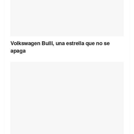
Volkswagen Bulli, una estrella que no se
apaga