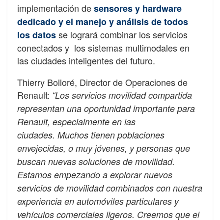
implementación de
sensores y hardware
dedicado y el manejo y análisis de todos
se logrará combinar los servicios
los datos
conectados y los sistemas multimodales en
las ciudades inteligentes del futuro.
Thierry Bolloré, Director de Operaciones de
Renault:
“Los servicios movilidad compartida
representan una oportunidad importante para
Renault, especialmente en las
ciudades. Muchos tienen poblaciones
envejecidas, o muy jóvenes, y personas que
buscan nuevas soluciones de movilidad.
Estamos empezando a explorar nuevos
servicios de movilidad combinados con nuestra
experiencia en automóviles particulares y
vehículos comerciales ligeros. Creemos que el