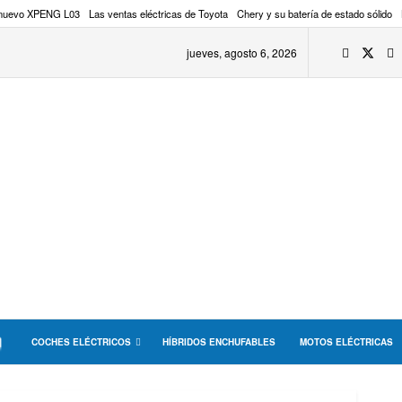
 nuevo XPENG L03
Las ventas eléctricas de Toyota
Chery y su batería de estado sólido
jueves, agosto 6, 2026
COCHES ELÉCTRICOS
HÍBRIDOS ENCHUFABLES
MOTOS ELÉCTRICAS