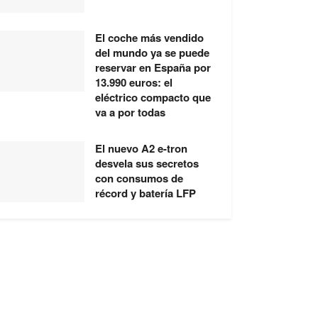
El coche más vendido
del mundo ya se puede
reservar en España por
13.990 euros: el
eléctrico compacto que
va a por todas
El nuevo A2 e-tron
desvela sus secretos
con consumos de
récord y batería LFP