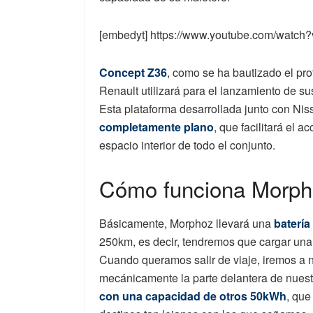
[embedyt] https://www.youtube.com/watch
Concept Z36
, como se ha bautizado el pro
Renault utilizará para el lanzamiento de s
Esta plataforma desarrollada junto con Niss
completamente plano
, que facilitará el a
espacio interior de todo el conjunto.
Cómo funciona Morph
Básicamente, Morphoz llevará una
baterí
250km, es decir, tendremos que cargar una
Cuando queramos salir de viaje, iremos a 
mecánicamente la parte delantera de nuest
con una capacidad de otros 50kWh
, que