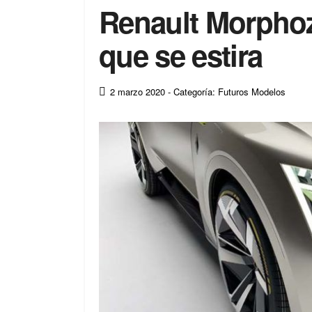
Renault Morphoz,
que se estira
2 marzo 2020
- Categoría: Futuros Modelos