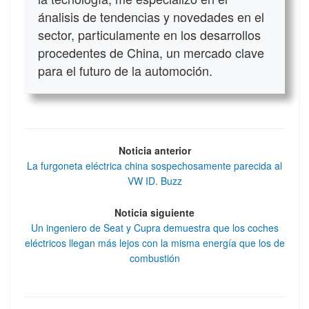
ánalisis de tendencias y novedades en el
sector, particulamente en los desarrollos
procedentes de China, un mercado clave
para el futuro de la automoción.
Noticia anterior
La furgoneta eléctrica china sospechosamente parecida al
VW ID. Buzz
Noticia siguiente
Un ingeniero de Seat y Cupra demuestra que los coches
eléctricos llegan más lejos con la misma energía que los de
combustión