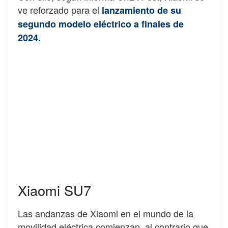
ve reforzado para el
lanzamiento de su
segundo modelo eléctrico a finales de
2024.
Xiaomi SU7
Las andanzas de Xiaomi en el mundo de la
movilidad eléctrica comienzan, al contrario que