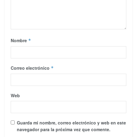
Nombre
*
Correo electrónico
*
Web
Guarda mi nombre, correo electrónico y web en este
navegador para la próxima vez que comente.