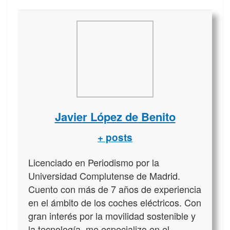
Javier López de Benito
+ posts
Licenciado en Periodismo por la
Universidad Complutense de Madrid.
Cuento con más de 7 años de experiencia
en el ámbito de los coches eléctricos. Con
gran interés por la movilidad sostenible y
la tecnología, me especializo en el