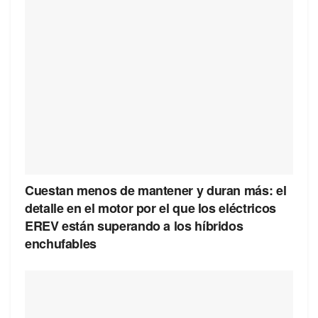
Cuestan menos de mantener y duran más: el
detalle en el motor por el que los eléctricos
EREV están superando a los híbridos
enchufables