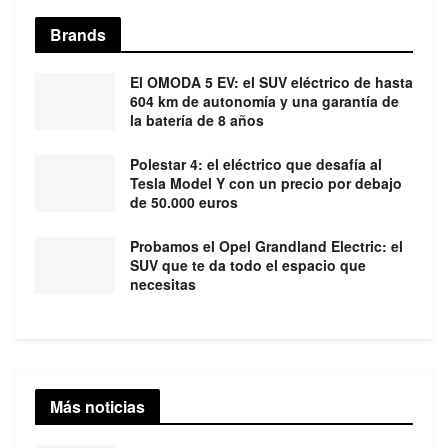
Brands
El OMODA 5 EV: el SUV eléctrico de hasta
604 km de autonomía y una garantía de
la batería de 8 años
Polestar 4: el eléctrico que desafía al
Tesla Model Y con un precio por debajo
de 50.000 euros
Probamos el Opel Grandland Electric: el
SUV que te da todo el espacio que
necesitas
Más noticias