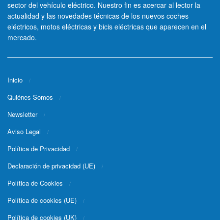
sector del vehículo eléctrico. Nuestro fin es acercar al lector la
actualidad y las novedades técnicas de los nuevos coches
eléctricos, motos eléctricas y bicis eléctricas que aparecen en el
mercado.
Inicio
Quiénes Somos
Newsletter
Aviso Legal
Política de Privacidad
Declaración de privacidad (UE)
Política de Cookies
Política de cookies (UE)
Política de cookies (UK)