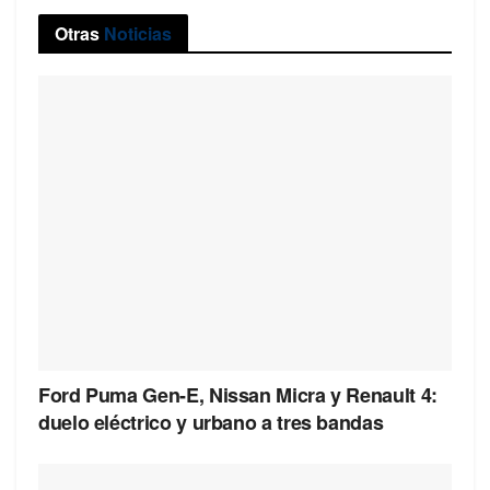
Otras
Noticias
Ford Puma Gen-E, Nissan Micra y Renault 4:
duelo eléctrico y urbano a tres bandas