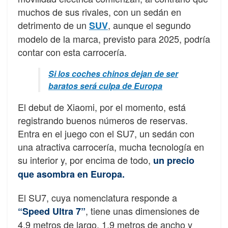
muchos de sus rivales, con un sedán en
detrimento de un
, aunque el segundo
SUV
modelo de la marca, previsto para 2025, podría
contar con esta carrocería.
Si los coches chinos dejan de ser
baratos será culpa de Europa
El debut de Xiaomi, por el momento, está
registrando buenos números de reservas.
Entra en el juego con el SU7, un sedán con
una atractiva carrocería, mucha tecnología en
su interior y, por encima de todo,
un precio
que asombra en Europa.
El SU7, cuya nomenclatura responde a
, tiene unas dimensiones de
“Speed Ultra 7”
4,9 metros de largo, 1,9 metros de ancho y