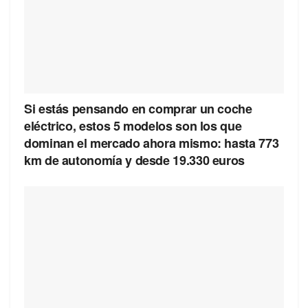
Si estás pensando en comprar un coche
eléctrico, estos 5 modelos son los que
dominan el mercado ahora mismo: hasta 773
km de autonomía y desde 19.330 euros