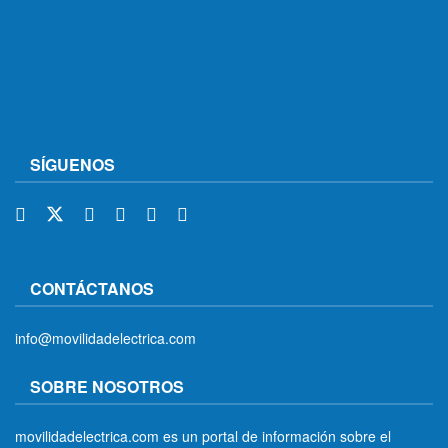
SÍGUENOS
CONTÁCTANOS
info@movilidadelectrica.com
SOBRE NOSOTROS
movilidadelectrica.com es un portal de información sobre el