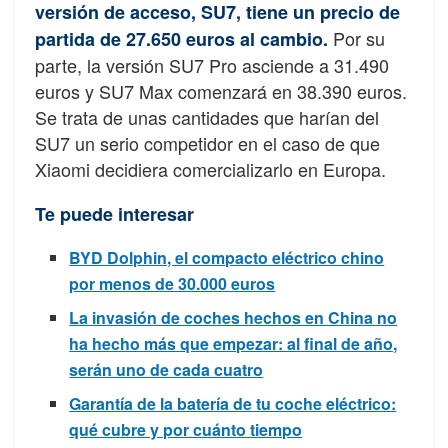
versión de acceso, SU7, tiene un precio de
Por su
partida de 27.650 euros al cambio.
parte, la versión SU7 Pro asciende a 31.490
euros y SU7 Max comenzará en 38.390 euros.
Se trata de unas cantidades que harían del
SU7 un serio competidor en el caso de que
Xiaomi decidiera comercializarlo en Europa.
Te puede interesar
BYD Dolphin, el compacto eléctrico chino
por menos de 30.000 euros
La invasión de coches hechos en China no
ha hecho más que empezar: al final de año,
serán uno de cada cuatro
Garantía de la batería de tu coche eléctrico:
qué cubre y por cuánto tiempo