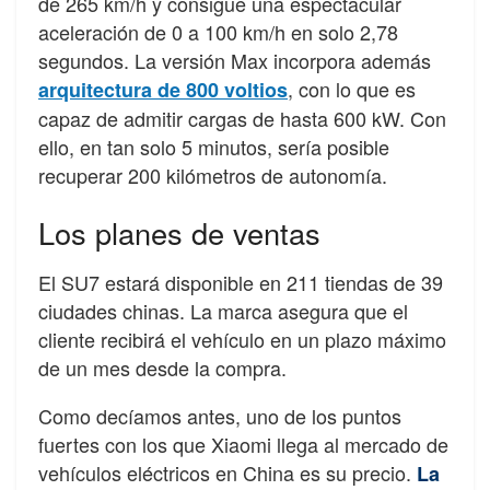
de 265 km/h y consigue una espectacular
aceleración de 0 a 100 km/h en solo 2,78
segundos. La versión Max incorpora además
, con lo que es
arquitectura de 800 voltios
capaz de admitir cargas de hasta 600 kW. Con
ello, en tan solo 5 minutos, sería posible
recuperar 200 kilómetros de autonomía.
Los planes de ventas
El SU7 estará disponible en 211 tiendas de 39
ciudades chinas. La marca asegura que el
cliente recibirá el vehículo en un plazo máximo
de un mes desde la compra.
Como decíamos antes, uno de los puntos
fuertes con los que Xiaomi llega al mercado de
vehículos eléctricos en China es su precio.
La