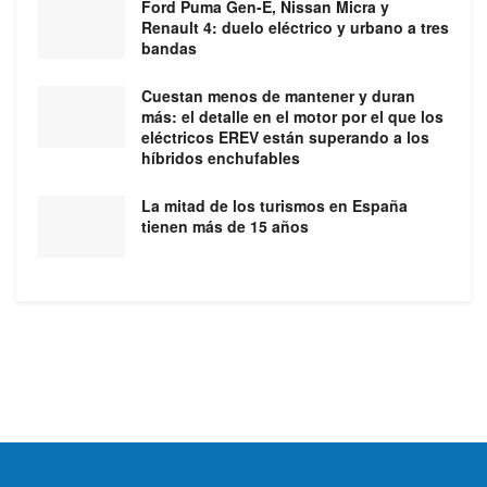
Ford Puma Gen-E, Nissan Micra y
Renault 4: duelo eléctrico y urbano a tres
bandas
Cuestan menos de mantener y duran
más: el detalle en el motor por el que los
eléctricos EREV están superando a los
híbridos enchufables
La mitad de los turismos en España
tienen más de 15 años