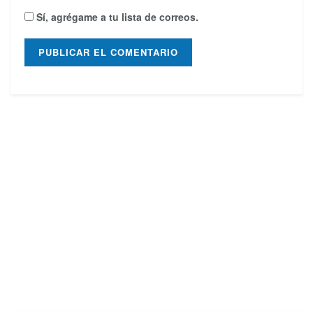
Sí, agrégame a tu lista de correos.