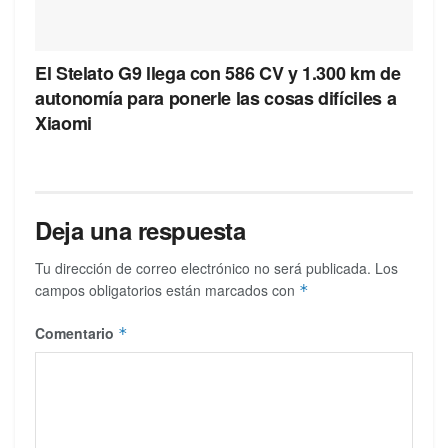
El Stelato G9 llega con 586 CV y 1.300 km de
autonomía para ponerle las cosas difíciles a
Xiaomi
Deja una respuesta
Tu dirección de correo electrónico no será publicada.
Los
campos obligatorios están marcados con
*
Comentario
*