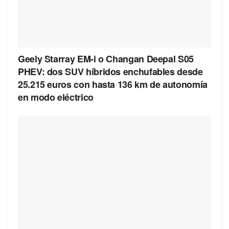
Geely Starray EM-i o Changan Deepal S05
PHEV: dos SUV híbridos enchufables desde
25.215 euros con hasta 136 km de autonomía
en modo eléctrico