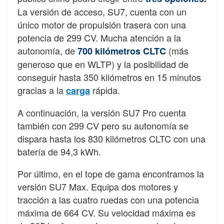
La versión de acceso, SU7, cuenta con un
único motor de propulsión trasera con una
potencia de 299 CV. Mucha atención a la
autonomía, de
(más
700 kilómetros CLTC
generoso que en WLTP) y la posibilidad de
conseguir hasta 350 kilómetros en 15 minutos
gracias a la
rápida.
carga
A continuación, la versión SU7 Pro cuenta
también con 299 CV pero su autonomía se
dispara hasta los 830 kilómetros CLTC con una
batería de 94,3 kWh.
Por último, en el tope de gama encontramos la
versión SU7 Max. Equipa dos motores y
tracción a las cuatro ruedas con una potencia
máxima de 664 CV. Su velocidad máxima es