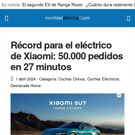
Es noticia:
El segundo EV de Range Rover
¿Cuánto dura realmente l
Récord para el eléctrico
de Xiaomi: 50.000 pedidos
en 27 minutos
1 abril 2024
- Categoría: Coches Chinos
,
Coches Eléctricos
,
Destacada Home