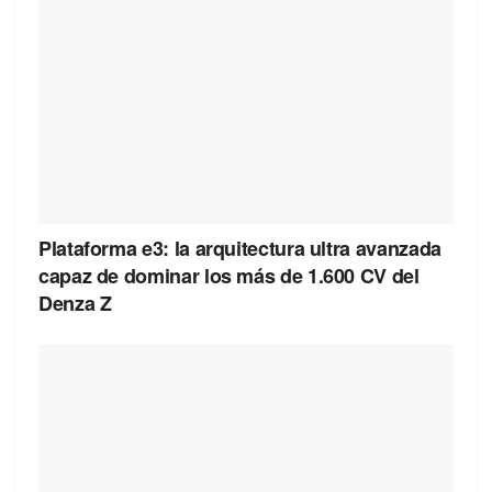
Plataforma e3: la arquitectura ultra avanzada
capaz de dominar los más de 1.600 CV del
Denza Z