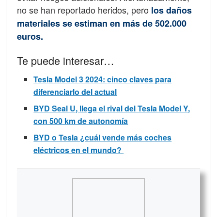
no se han reportado heridos, pero
los daños
materiales se estiman en más de 502.000
euros.
Te puede interesar…
Tesla Model 3 2024: cinco claves para
diferenciarlo del actual
BYD Seal U, llega el rival del Tesla Model Y,
con 500 km de autonomía
BYD o Tesla ¿cuál vende más coches
eléctricos en el mundo?