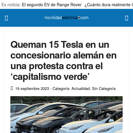
Es noticia:
El segundo EV de Range Rover
¿Cuánto dura realmente l
Queman 15 Tesla en un
concesionario alemán en
una protesta contra el
‘capitalismo verde’
19 septiembre 2023
- Categoría: Actualidad
,
Sin Categoría