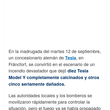
En la madrugada del martes 12 de septiembre,
un concesionario alemán de
, en
Tesla
Fráncfort, se convirtió en el escenario de un
incendio devastador que dejó
diez Tesla
Model Y completamente calcinados y otros
cinco seriamente dañados.
Las autoridades locales y los bomberos se
movilizaron rápidamente para controlar la
situación, pero el fuego ya se había propagado