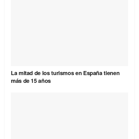
La mitad de los turismos en España tienen
más de 15 años