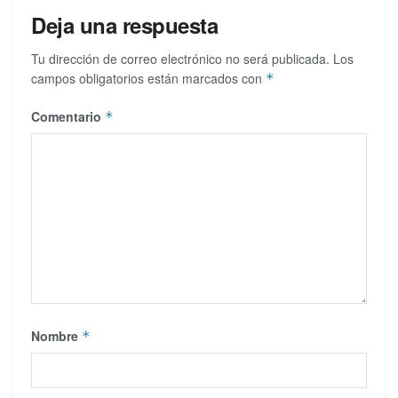
Deja una respuesta
Tu dirección de correo electrónico no será publicada.
Los
campos obligatorios están marcados con
*
Comentario
*
Nombre
*