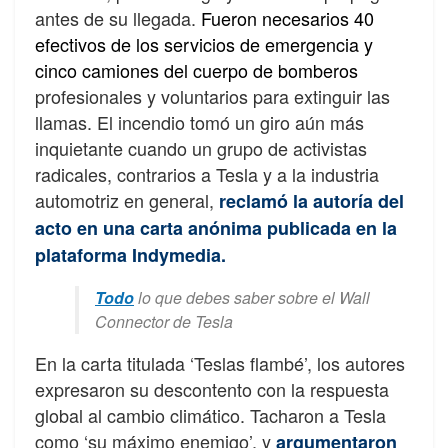
antes de su llegada.
Fueron necesarios 40
efectivos de los servicios de emergencia y
cinco camiones del cuerpo de bomberos
profesionales y voluntarios para extinguir las
llamas. El incendio tomó un giro aún más
inquietante cuando un grupo de activistas
radicales, contrarios a Tesla y a la industria
automotriz en general,
reclamó la autoría del
acto en una carta anónima publicada en la
plataforma Indymedia.
Todo
lo que debes saber sobre el Wall
Connector de Tesla
En la carta titulada ‘Teslas flambé’, los autores
expresaron su descontento con la respuesta
global al cambio climático. Tacharon a Tesla
como ‘su máximo enemigo’, y
argumentaron