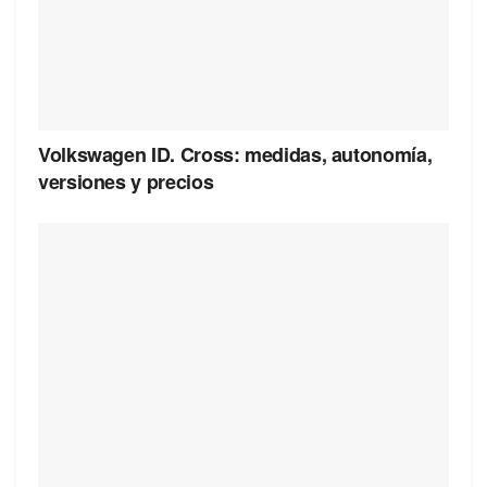
Volkswagen ID. Cross: medidas, autonomía,
versiones y precios