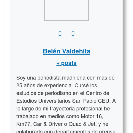
Belén Valdehita
+ posts
Soy una periodista madrileña con más de
25 años de experiencia. Cursé los
estudios de periodismo en el Centro de
Estudios Universitarios San Pablo CEU. A
lo largo de mi trayectoria profesional he
trabajado en medios como Motor 16,
Km77, Car & Driver o Quad & Jet, y he
colaborado con departamentos de prensa