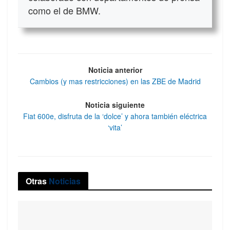
como el de BMW.
Noticia anterior
Cambios (y mas restricciones) en las ZBE de Madrid
Noticia siguiente
Fiat 600e, disfruta de la ‘dolce’ y ahora también eléctrica
‘vita’
Otras
Noticias