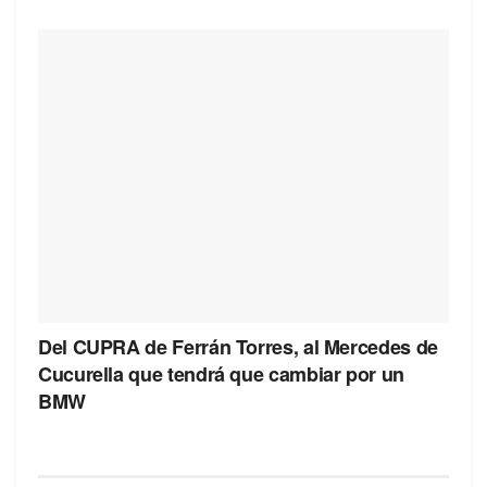
Del CUPRA de Ferrán Torres, al Mercedes de
Cucurella que tendrá que cambiar por un
BMW