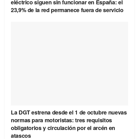
eléctrico siguen sin funcionar en España: el
23,9% de la red permanece fuera de servicio
La DGT estrena desde el 1 de octubre nuevas
normas para motoristas: tres requisitos
obligatorios y circulación por el arcén en
atascos