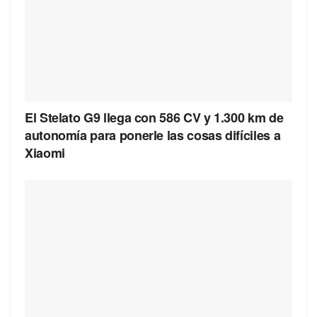
El Stelato G9 llega con 586 CV y 1.300 km de
autonomía para ponerle las cosas difíciles a
Xiaomi