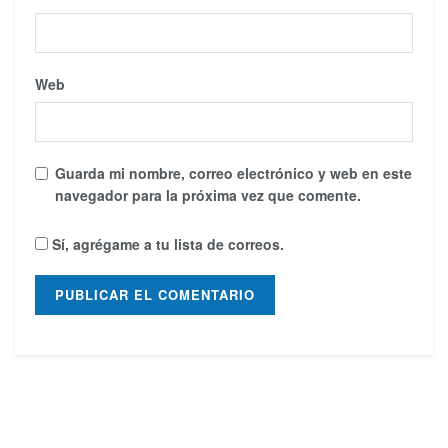
Web
Guarda mi nombre, correo electrónico y web en este
navegador para la próxima vez que comente.
Sí, agrégame a tu lista de correos.