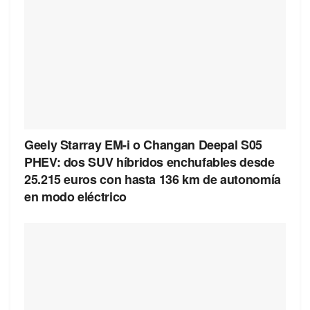
Geely Starray EM-i o Changan Deepal S05
PHEV: dos SUV híbridos enchufables desde
25.215 euros con hasta 136 km de autonomía
en modo eléctrico