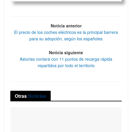
Noticia anterior
El precio de los coches eléctricos es la principal barrera
para su adopción, según los españoles
Noticia siguiente
Asturias contará con 11 puntos de recarga rápida
repartidos por todo el territorio
Otras
Noticias