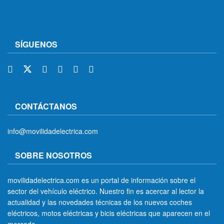
SÍGUENOS
CONTÁCTANOS
info@movilidadelectrica.com
SOBRE NOSOTROS
movilidadelectrica.com es un portal de información sobre el
sector del vehículo eléctrico. Nuestro fin es acercar al lector la
actualidad y las novedades técnicas de los nuevos coches
eléctricos, motos eléctricas y bicis eléctricas que aparecen en el