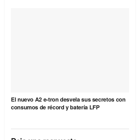
El nuevo A2 e-tron desvela sus secretos con
consumos de récord y batería LFP