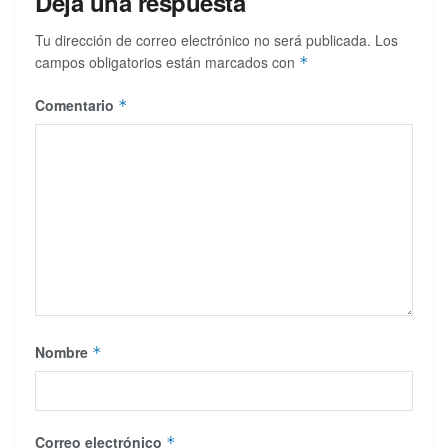
Deja una respuesta
Tu dirección de correo electrónico no será publicada.
Los
campos obligatorios están marcados con
*
Comentario
*
Nombre
*
Correo electrónico
*