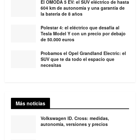
El OMODA 5 EV: el SUV eléctrico de hasta
604 km de autonomía y una garantía de
la batería de 8 años
Polestar 4: el eléctrico que desafía al
Tesla Model Y con un precio por debajo
de 50.000 euros
Probamos el Opel Grandland Electric: el
SUV que te da todo el espacio que
necesitas
Más noticias
Volkswagen ID. Cross: medidas,
autonomía, versiones y precios