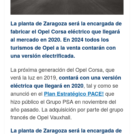
La planta de Zaragoza será la encargada de
fabricar el Opel Corsa eléctrico que llegará
al mercado en 2020. En 2024 todos los
turismos de Opel a la venta contarán con
una versión electrificada.
La próxima generación del Opel Corsa, que
verá la luz en 2019,
contará con una versión
, tal y como se
eléctrica
que llegará en 2020
anunció en el
que
Plan Estratégico PACE!
hizo público el Grupo PSA en noviembre del
año pasado. La adquisición por parte del grupo
francés de Opel Vauxhall.
La planta de Zaragoza será la encargada de