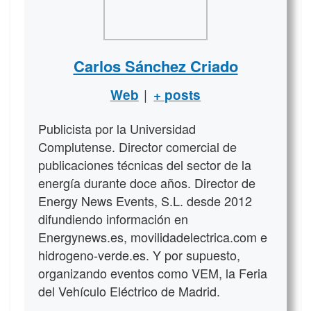
Carlos Sánchez Criado
|
Web
+ posts
Publicista por la Universidad
Complutense. Director comercial de
publicaciones técnicas del sector de la
energía durante doce años. Director de
Energy News Events, S.L. desde 2012
difundiendo información en
Energynews.es, movilidadelectrica.com e
hidrogeno-verde.es. Y por supuesto,
organizando eventos como VEM, la Feria
del Vehículo Eléctrico de Madrid.