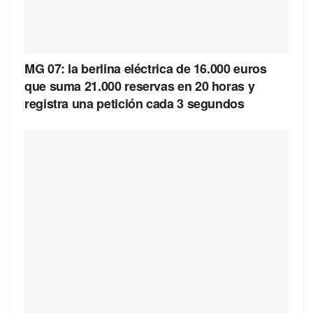
MG 07: la berlina eléctrica de 16.000 euros
que suma 21.000 reservas en 20 horas y
registra una petición cada 3 segundos