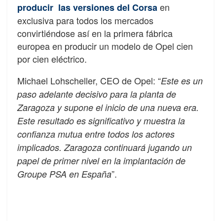
en
producir las versiones del Corsa
exclusiva para todos los mercados
convirtiéndose así en la primera fábrica
europea en producir un modelo de Opel cien
por cien eléctrico.
Michael Lohscheller, CEO de Opel: “
Este es un
paso adelante decisivo para la planta de
Zaragoza y supone el inicio de una nueva era.
Este resultado es significativo y muestra la
confianza mutua entre todos los actores
implicados. Zaragoza continuará jugando un
papel de primer nivel en la implantación de
”.
Groupe PSA en España