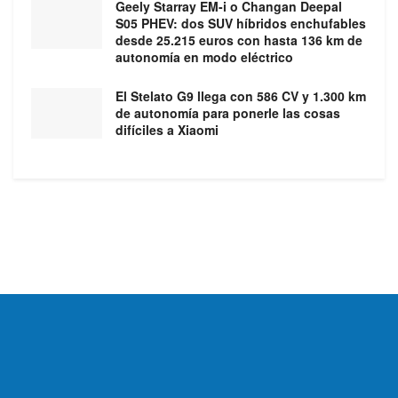
Geely Starray EM-i o Changan Deepal
S05 PHEV: dos SUV híbridos enchufables
desde 25.215 euros con hasta 136 km de
autonomía en modo eléctrico
El Stelato G9 llega con 586 CV y 1.300 km
de autonomía para ponerle las cosas
difíciles a Xiaomi