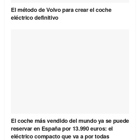
El método de Volvo para crear el coche
eléctrico definitivo
El coche más vendido del mundo ya se puede
reservar en España por 13.990 euros: el
eléctrico compacto que va a por todas