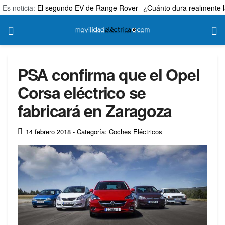
Es noticia:
El segundo EV de Range Rover
¿Cuánto dura realmente l
PSA confirma que el Opel
Corsa eléctrico se
fabricará en Zaragoza
14 febrero 2018
- Categoría: Coches Eléctricos