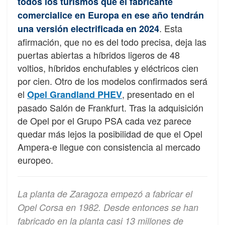
todos los turismos que el fabricante
comercialice en Europa en ese año tendrán
. Esta
una versión electrificada en 2024
afirmación, que no es del todo precisa, deja las
puertas abiertas a híbridos ligeros de 48
voltios, híbridos enchufables y eléctricos cien
por cien. Otro de los modelos confirmados será
el
, presentado en el
Opel Grandland PHEV
pasado Salón de Frankfurt. Tras la adquisición
de Opel por el Grupo PSA cada vez parece
quedar más lejos la posibilidad de que el Opel
Ampera-e llegue con consistencia al mercado
europeo.
La planta de Zaragoza empezó a fabricar el
Opel Corsa en 1982. Desde entonces se han
fabricado en la planta casi 13 millones de