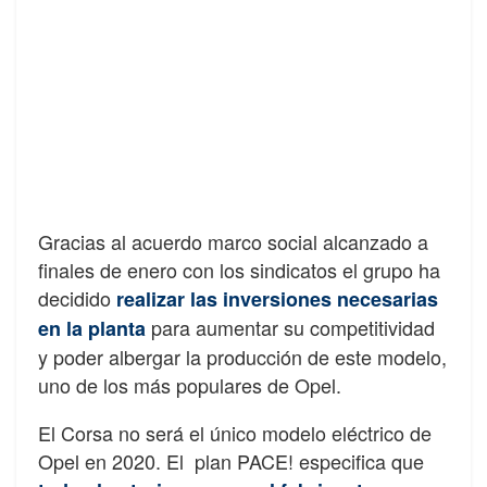
Gracias al acuerdo marco social alcanzado a
finales de enero con los sindicatos el grupo ha
decidido
realizar las inversiones necesarias
para aumentar su competitividad
en la planta
y poder albergar la producción de este modelo,
uno de los más populares de Opel.
El Corsa no será el único modelo eléctrico de
Opel en 2020. El plan PACE! especifica que