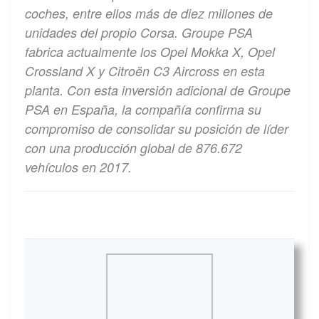
coches, entre ellos más de diez millones de
unidades del propio Corsa. Groupe PSA
fabrica actualmente los Opel Mokka X, Opel
Crossland X y Citroën C3 Aircross en esta
planta. Con esta inversión adicional de Groupe
PSA en España, la compañía confirma su
compromiso de consolidar su posición de líder
con una producción global de 876.672
vehículos en 2017.