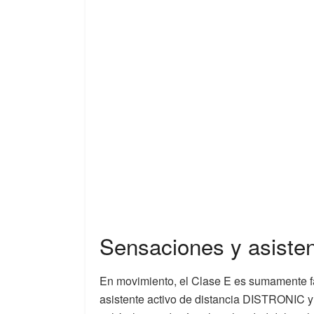
Sensaciones y asisten
En movimiento, el Clase E es sumamente fá
asistente activo de distancia DISTRONIC y 