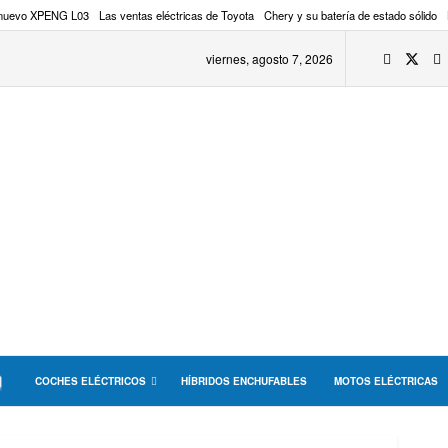
 nuevo XPENG L03
Las ventas eléctricas de Toyota
Chery y su batería de estado sólido
viernes, agosto 7, 2026
COCHES ELÉCTRICOS
HÍBRIDOS ENCHUFABLES
MOTOS ELÉCTRICAS