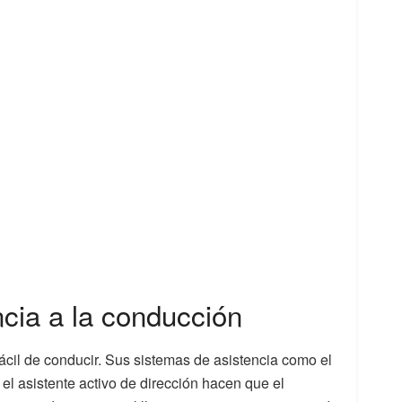
cia a la conducción
cil de conducir. Sus sistemas de asistencia como el
el asistente activo de dirección hacen que el