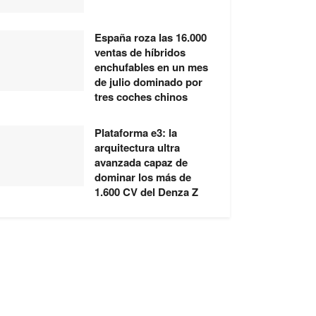
España roza las 16.000
ventas de híbridos
enchufables en un mes
de julio dominado por
tres coches chinos
Plataforma e3: la
arquitectura ultra
avanzada capaz de
dominar los más de
1.600 CV del Denza Z