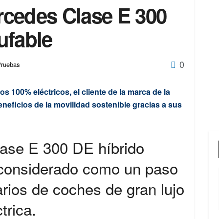
cedes Clase E 300
ufable
0
ruebas
 100% eléctricos, el cliente de la marca de la
neficios de la movilidad sostenible gracias a sus
ase E 300 DE híbrido
 considerado como un paso
arios de coches de gran lujo
trica.