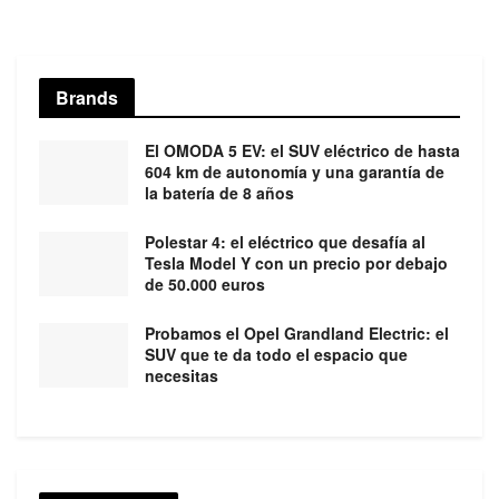
Brands
El OMODA 5 EV: el SUV eléctrico de hasta
604 km de autonomía y una garantía de
la batería de 8 años
Polestar 4: el eléctrico que desafía al
Tesla Model Y con un precio por debajo
de 50.000 euros
Probamos el Opel Grandland Electric: el
SUV que te da todo el espacio que
necesitas