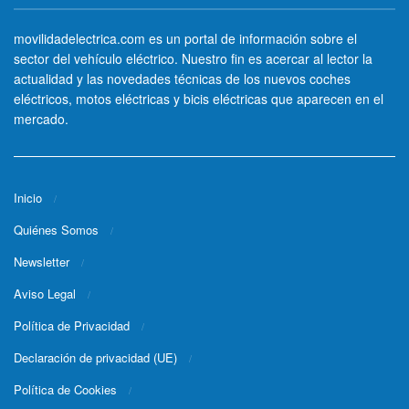
movilidadelectrica.com es un portal de información sobre el
sector del vehículo eléctrico. Nuestro fin es acercar al lector la
actualidad y las novedades técnicas de los nuevos coches
eléctricos, motos eléctricas y bicis eléctricas que aparecen en el
mercado.
Inicio
Quiénes Somos
Newsletter
Aviso Legal
Política de Privacidad
Declaración de privacidad (UE)
Política de Cookies