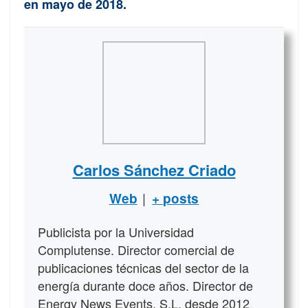
en mayo de 2018
.
Carlos Sánchez Criado
|
Web
+ posts
Publicista por la Universidad
Complutense. Director comercial de
publicaciones técnicas del sector de la
energía durante doce años. Director de
Energy News Events, S.L. desde 2012