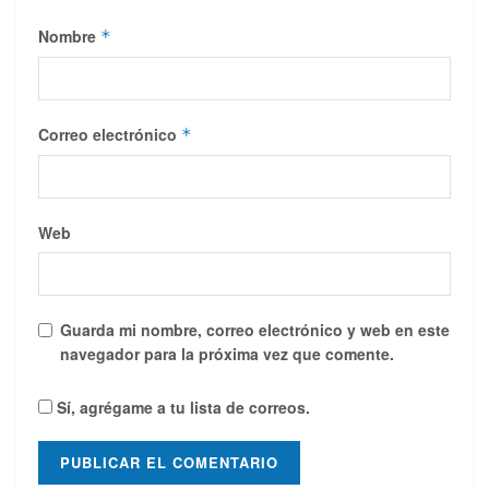
Nombre
*
Correo electrónico
*
Web
Guarda mi nombre, correo electrónico y web en este
navegador para la próxima vez que comente.
Sí, agrégame a tu lista de correos.