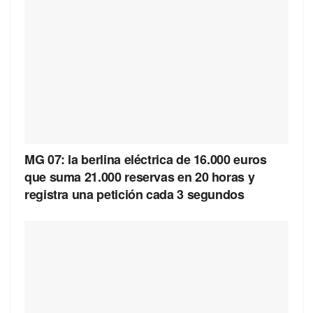
MG 07: la berlina eléctrica de 16.000 euros
que suma 21.000 reservas en 20 horas y
registra una petición cada 3 segundos