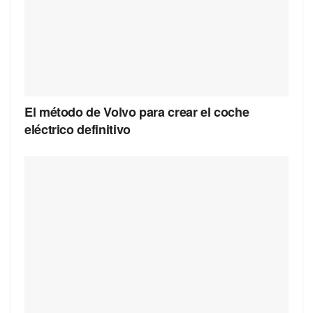
El método de Volvo para crear el coche
eléctrico definitivo