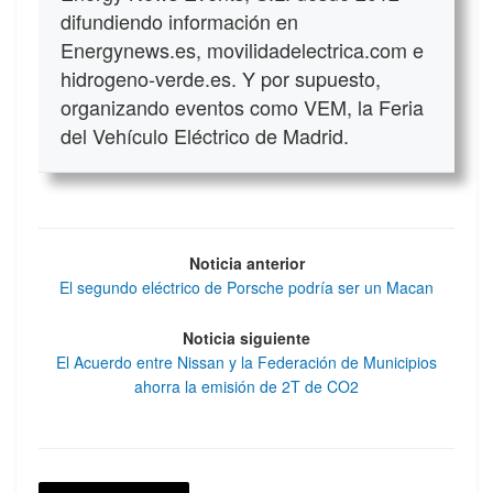
difundiendo información en
Energynews.es, movilidadelectrica.com e
hidrogeno-verde.es. Y por supuesto,
organizando eventos como VEM, la Feria
del Vehículo Eléctrico de Madrid.
Noticia anterior
El segundo eléctrico de Porsche podría ser un Macan
Noticia siguiente
El Acuerdo entre Nissan y la Federación de Municipios
ahorra la emisión de 2T de CO2