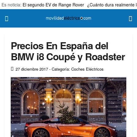
Es noticia:
El segundo EV de Range Rover
¿Cuánto dura realmente l
Precios En España del
BMW i8 Coupé y Roadster
27 diciembre 2017
- Categoría: Coches Eléctricos