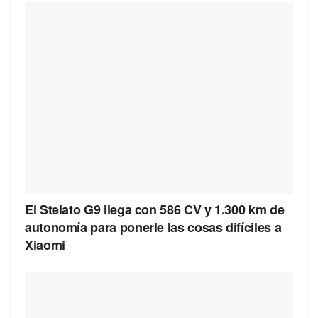
El Stelato G9 llega con 586 CV y 1.300 km de
autonomía para ponerle las cosas difíciles a
Xiaomi