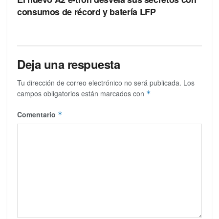
consumos de récord y batería LFP
Deja una respuesta
Tu dirección de correo electrónico no será publicada.
Los
campos obligatorios están marcados con
*
Comentario
*