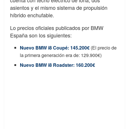
asientos y el mismo sistema de propulsión
híbrido enchufable.
Lo precios oficiales publicados por BMW
España son los siguientes:
Nuevo BMW i8 Coupé: 145.200€
(El precio de
la primera generación era de: 129.900€)
Nuevo BMW i8 Roadster: 160.200€