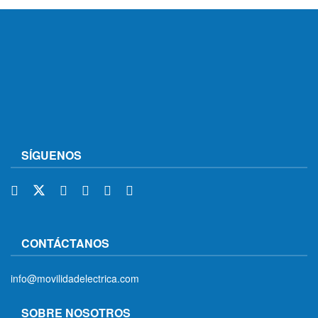
SÍGUENOS
CONTÁCTANOS
info@movilidadelectrica.com
SOBRE NOSOTROS