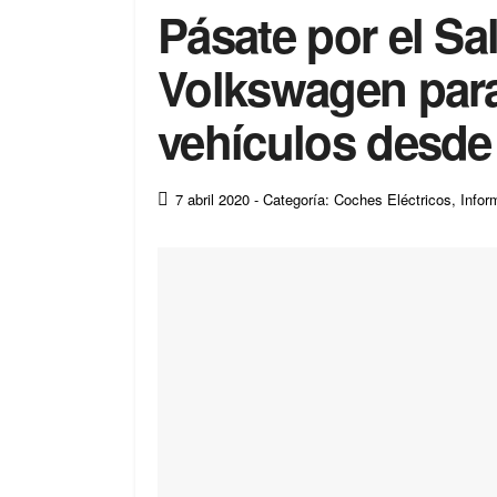
Pásate por el Sa
Volkswagen para
vehículos desde
7 abril 2020
- Categoría: Coches Eléctricos
,
Infor