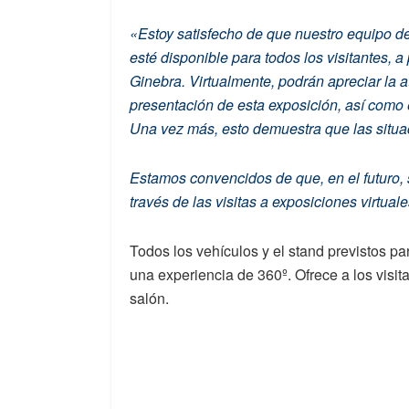
«Estoy satisfecho de que nuestro equipo d
esté disponible para todos los visitantes, 
Ginebra. Virtualmente, podrán apreciar la a
presentación de esta exposición, así como 
Una vez más, esto demuestra que las situa
Estamos convencidos de que, en el futuro,
través de las visitas a exposiciones virtua
Todos los vehículos y el stand previstos p
una experiencia de 360º. Ofrece a los visita
salón.