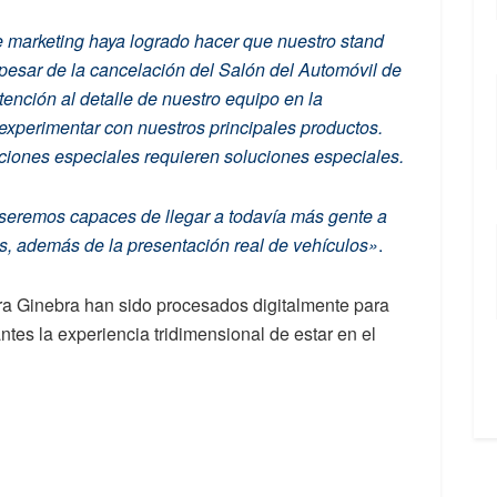
e marketing haya logrado hacer que nuestro stand
a pesar de la cancelación del Salón del Automóvil de
tención al detalle de nuestro equipo en la
experimentar con nuestros principales productos.
ciones especiales requieren soluciones especiales.
 seremos capaces de llegar a todavía más gente a
les, además de la presentación real de vehículos»
.
ara Ginebra han sido procesados digitalmente para
ntes la experiencia tridimensional de estar en el