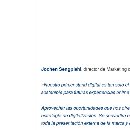
Jochen Sengpiehl
, director de Marketing
«Nuestro primer stand digital es tan solo e
sostenible para futuras experiencias onlin
Aprovechar las oportunidades que nos ofrece
estrategia de digitalización. Se convertirá 
toda la presentación externa de la marca y d