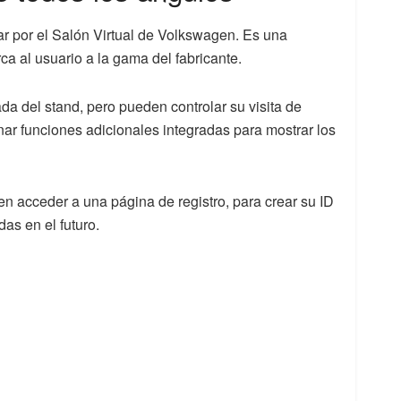
ear por el Salón Virtual de Volkswagen. Es una
ca al usuario a la gama del fabricante.
da del stand, pero pueden controlar su visita de
nar funciones adicionales integradas para mostrar los
n acceder a una página de registro, para crear su ID
as en el futuro.