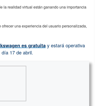
e la realidad virtual están ganando una importancia
 ofrecer una experiencia del usuario personalizada,
lkswagen es gratuita
y estará operativa
 día 17 de abril.