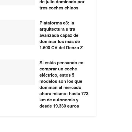
de julio dominado por
tres coches chinos
Plataforma e3: la
arquitectura ultra
avanzada capaz de
dominar los más de
1.600 CV del Denza Z
Si estás pensando en
comprar un coche
eléctrico, estos 5
modelos son los que
dominan el mercado
ahora mismo: hasta 773
km de autonomía y
desde 19.330 euros