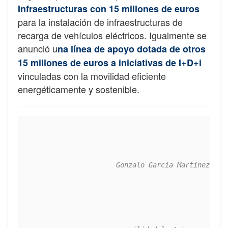
Infraestructuras con 15 millones de euros
para la instalación de infraestructuras de
recarga de vehículos eléctricos. Igualmente se
anunció u
na línea de apoyo dotada de otros
15 millones de euros a iniciativas de I+D+i
vinculadas con la movilidad eficiente
energéticamente y sostenible.
Gonzalo García Martínez