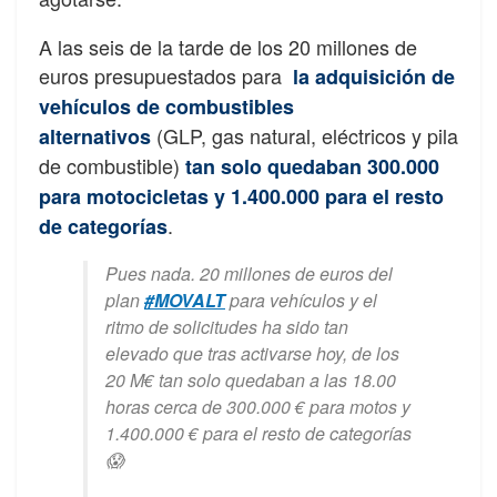
A las seis de la tarde de los 20 millones de
euros presupuestados para
la adquisición de
vehículos de combustibles
(GLP, gas natural, eléctricos y pila
alternativos
de combustible)
tan solo quedaban 300.000
para motocicletas y 1.400.000 para el resto
.
de categorías
Pues nada. 20 millones de euros del
plan
#MOVALT
para vehículos y el
ritmo de solicitudes ha sido tan
elevado que tras activarse hoy, de los
20 M€ tan solo quedaban a las 18.00
horas cerca de 300.000 € para motos y
1.400.000 € para el resto de categorías
😱