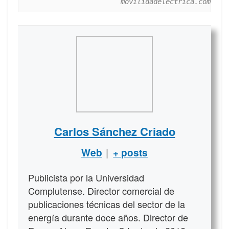
movilidadelectrica.com
Carlos Sánchez Criado
|
Web
+ posts
Publicista por la Universidad
Complutense. Director comercial de
publicaciones técnicas del sector de la
energía durante doce años. Director de