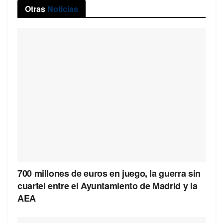
Otras
Noticias
700 millones de euros en juego, la guerra sin
cuartel entre el Ayuntamiento de Madrid y la
AEA