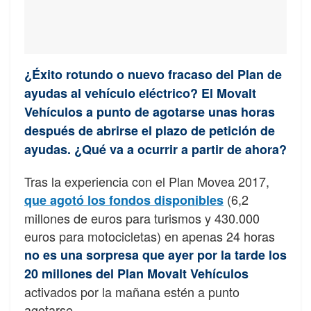
¿Éxito rotundo o nuevo fracaso del Plan de
ayudas al vehículo eléctrico? El Movalt
Vehículos a punto de agotarse unas horas
después de abrirse el plazo de petición de
ayudas. ¿Qué va a ocurrir a partir de ahora?
Tras la experiencia con el Plan Movea 2017,
(6,2
que agotó los fondos disponibles
millones de euros para turismos y 430.000
euros para motocicletas) en apenas 24 horas
no es una sorpresa que ayer por la tarde los
20 millones del Plan Movalt Vehículo
s
activados por la mañana estén a punto
agotarse.