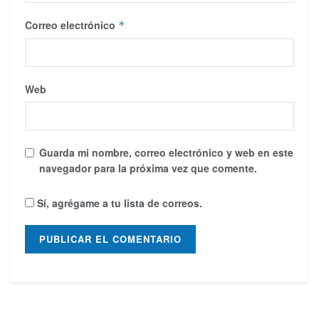
Correo electrónico
*
Web
Guarda mi nombre, correo electrónico y web en este
navegador para la próxima vez que comente.
Sí, agrégame a tu lista de correos.