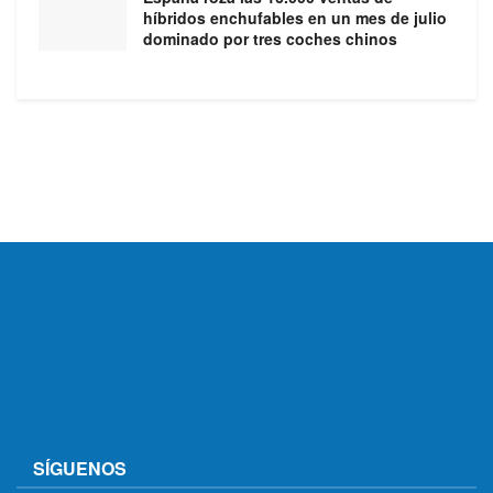
híbridos enchufables en un mes de julio
dominado por tres coches chinos
SÍGUENOS