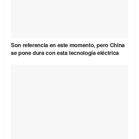
Son referencia en este momento, pero China
se pone dura con esta tecnología eléctrica