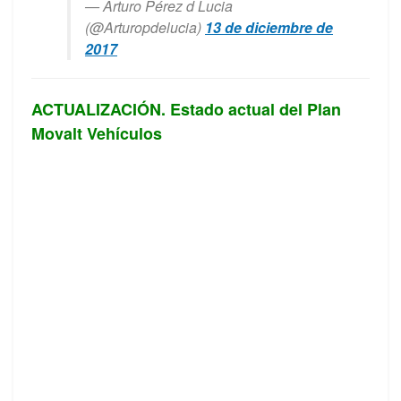
— Arturo Pérez d Lucia
(@Arturopdelucia)
13 de diciembre de
2017
ACTUALIZACIÓN. Estado actual del Plan
Movalt Vehículos