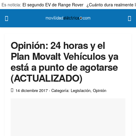
Es noticia:
El segundo EV de Range Rover
¿Cuánto dura realmente l
Opinión: 24 horas y el
Plan Movalt Vehículos ya
está a punto de agotarse
(ACTUALIZADO)
14 diciembre 2017
- Categoría: Legislación
,
Opinión