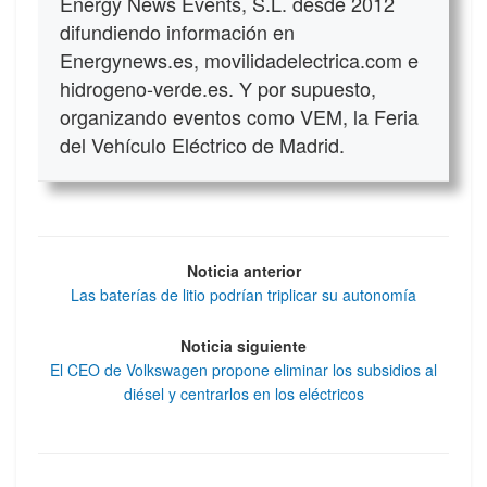
Energy News Events, S.L. desde 2012
difundiendo información en
Energynews.es, movilidadelectrica.com e
hidrogeno-verde.es. Y por supuesto,
organizando eventos como VEM, la Feria
del Vehículo Eléctrico de Madrid.
Noticia anterior
Las baterías de litio podrían triplicar su autonomía
Noticia siguiente
El CEO de Volkswagen propone eliminar los subsidios al
diésel y centrarlos en los eléctricos