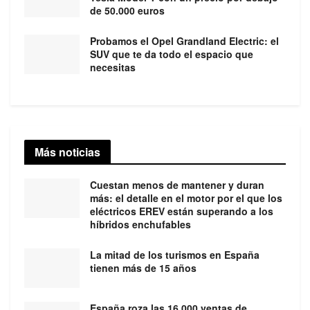
de 50.000 euros
Probamos el Opel Grandland Electric: el
SUV que te da todo el espacio que
necesitas
Más noticias
Cuestan menos de mantener y duran
más: el detalle en el motor por el que los
eléctricos EREV están superando a los
híbridos enchufables
La mitad de los turismos en España
tienen más de 15 años
España roza las 16.000 ventas de