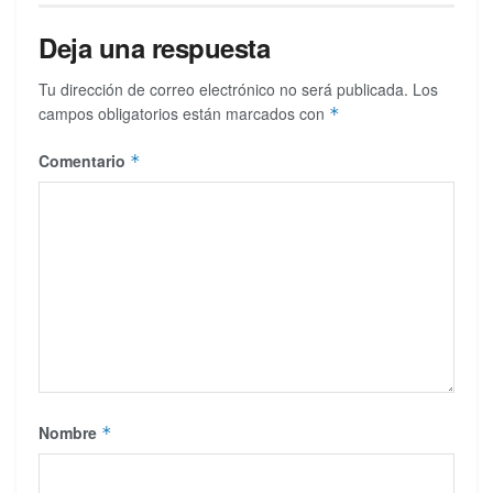
Deja una respuesta
Tu dirección de correo electrónico no será publicada.
Los
campos obligatorios están marcados con
*
Comentario
*
Nombre
*