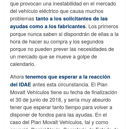
que provocan una inestabilidad en el mercado
del vehículo eléctrico que causa muchos
problemas
tanto a los solicitantes de las
. Los primeros
ayudas como a los fabricantes
porque nunca saben si dispondrán de ellas a la
hora de hacer su compra y los segundos
porque no pueden prever las necesidades de
un mercado que se mueve a golpe de
calendario.
Ahora
tenemos que esperar a la reacción
antes esta circunstancia. El Plan
del IDAE
Movalt Vehículos tiene su fecha de finalización
el 30 de junio de 2018, y sería muy absurdo
tener que esperar tanto tiempo para volver a
disponer de fondos para las ayudas. En el
caso del Plan Movalt Vehículos, tal y como