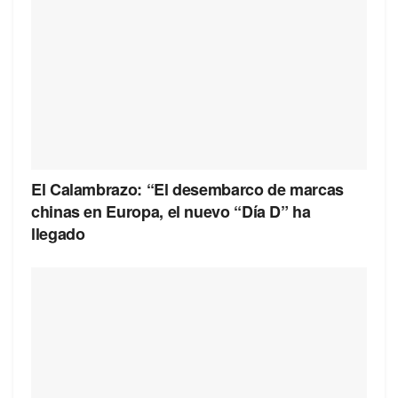
El Calambrazo: “El desembarco de marcas
chinas en Europa, el nuevo “Día D” ha
llegado