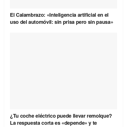
El Calambrazo: «Inteligencia artificial en el
uso del automóvil: sin prisa pero sin pausa»
¿Tu coche eléctrico puede llevar remolque?
La respuesta corta es «depende» y te