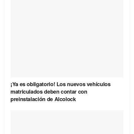
¡Ya es obligatorio! Los nuevos vehículos
matriculados deben contar con
preinstalación de Alcolock