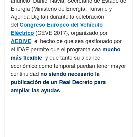
anunció Daniel Navia, Secretario de Estado de
Energía (Ministerio de Energía, Turismo y
Agenda Digital) durante la celebración
del
Congreso Europeo del Vehículo
(CEVE 2017), organizado por
Eléctrico
, el hecho de que sea gestionado por
AEDIVE
el IDAE permite que el programa sea
mucho
y que tanto su alcance
más flexible
económico como temporal puedan tener mayor
continuidad
no siendo necesario la
publicación de un Real Decreto para
.
ampliar las ayudas