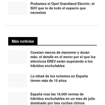
Probamos el Opel Grandland Electric: el
SUV que te da todo el espacio que
necesitas
Más noticias
Cuestan menos de mantener y duran
más: el detalle en el motor por el que los
eléctricos EREV están superando a los
híbridos enchufables
La mitad de los turismos en España
tienen más de 15 años
España roza las 16.000 ventas de
híbridos enchufables en un mes de julio
dominado por tres coches chinos