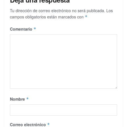
Tu dirección de correo electrónico no será publicada.
Los
campos obligatorios están marcados con
*
Comentario
*
Nombre
*
Correo electrónico
*