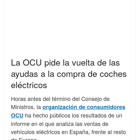
La OCU pide la vuelta de las
ayudas a la compra de coches
eléctricos
Horas antes del término del Consejo de
Ministros, la
organización de consumidores
ha hecho públicos los resultados de un
OCU
informe en el que analiza las ventas de
vehículos eléctricos en España, frente al resto
de Europa.