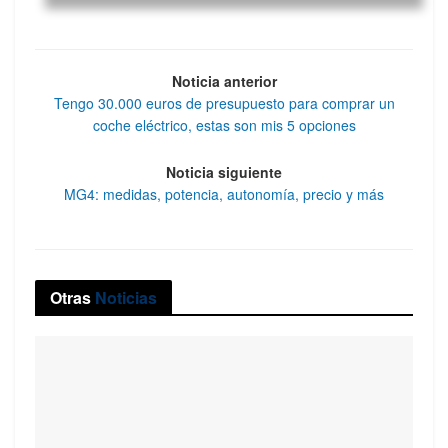
Noticia anterior
Tengo 30.000 euros de presupuesto para comprar un
coche eléctrico, estas son mis 5 opciones
Noticia siguiente
MG4: medidas, potencia, autonomía, precio y más
Otras
Noticias