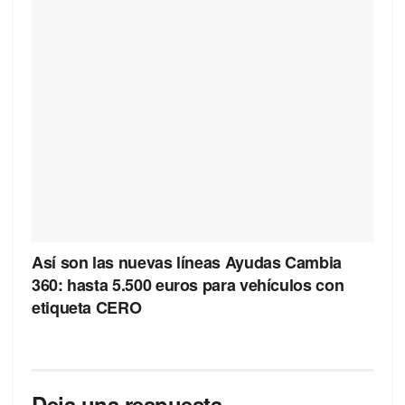
Así son las nuevas líneas Ayudas Cambia
360: hasta 5.500 euros para vehículos con
etiqueta CERO
Deja una respuesta