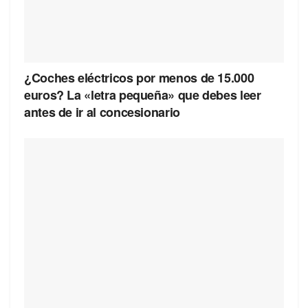
¿Coches eléctricos por menos de 15.000
euros? La «letra pequeña» que debes leer
antes de ir al concesionario