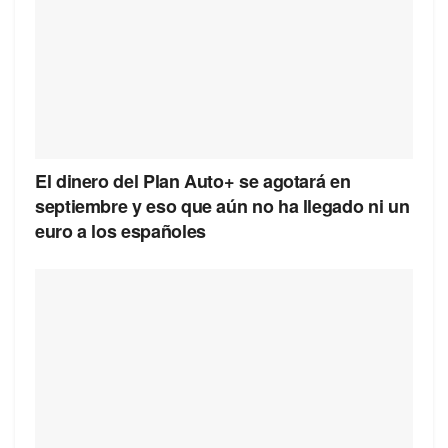
El dinero del Plan Auto+ se agotará en
septiembre y eso que aún no ha llegado ni un
euro a los españoles