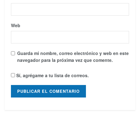
Web
Guarda mi nombre, correo electrónico y web en este
navegador para la próxima vez que comente.
Sí, agrégame a tu lista de correos.