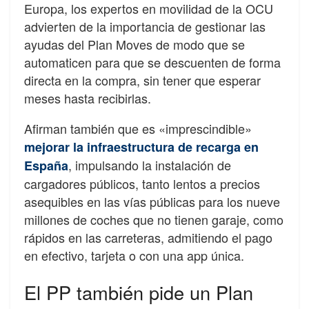
Europa, los expertos en movilidad de la OCU
advierten de la importancia de gestionar las
ayudas del Plan Moves de modo que se
automaticen para que se descuenten de forma
directa en la compra, sin tener que esperar
meses hasta recibirlas.
Afirman también que es «imprescindible»
mejorar la infraestructura de recarga en
, impulsando la instalación de
España
cargadores públicos, tanto lentos a precios
asequibles en las vías públicas para los nueve
millones de coches que no tienen garaje, como
rápidos en las carreteras, admitiendo el pago
en efectivo, tarjeta o con una app única.
El PP también pide un Plan