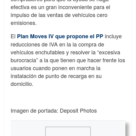
efectiva es un gran inconveniente para el
impulso de las ventas de vehículos cero
emisiones.
El
incluye
Plan Moves IV que propone el PP
reducciones de IVA en la la compra de
vehículos enchufables y resolver la “excesiva
burocracia” a la que tienen que hacer frente los
usuarios cuando ponen en marcha la
instalación de punto de recarga en su
domicilio.
Imagen de portada: Deposit Photos