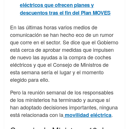
eléctricos que ofrecen planes y
descuentos tras el fin del Plan MOVES
En las últimas horas varios medios de
comunicación se han hecho eco de un rumor
que corre en el sector. Se dice que el Gobierno
está cerca de aprobar medidas que impulsen
de nuevo las ayudas a la compra de coches
eléctricos y que el Consejo de Ministros de
esta semana sería el lugar y el momento
elegido para ello.
Pero la reunión semanal de los responsables
de los ministerios ha terminado y aunque sí
han adoptado decisiones importantes, ninguna
está relacionada con la
.
movilidad eléctrica