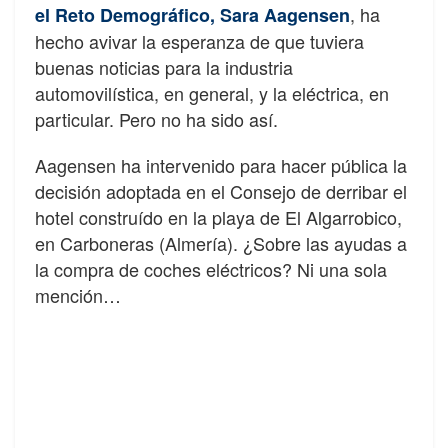
, ha
el Reto Demográfico, Sara Aagensen
hecho avivar la esperanza de que tuviera
buenas noticias para la industria
automovilística, en general, y la eléctrica, en
particular. Pero no ha sido así.
Aagensen ha intervenido para hacer pública la
decisión adoptada en el Consejo de derribar el
hotel construído en la playa de El Algarrobico,
en Carboneras (Almería). ¿Sobre las ayudas a
la compra de coches eléctricos? Ni una sola
mención…