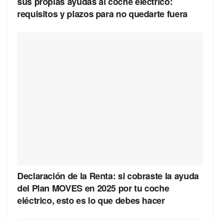
sus propias ayudas al coche eléctrico:
requisitos y plazos para no quedarte fuera
Declaración de la Renta: si cobraste la ayuda
del Plan MOVES en 2025 por tu coche
eléctrico, esto es lo que debes hacer