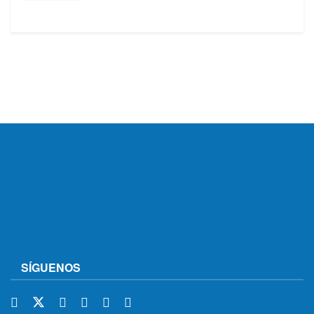
SÍGUENOS