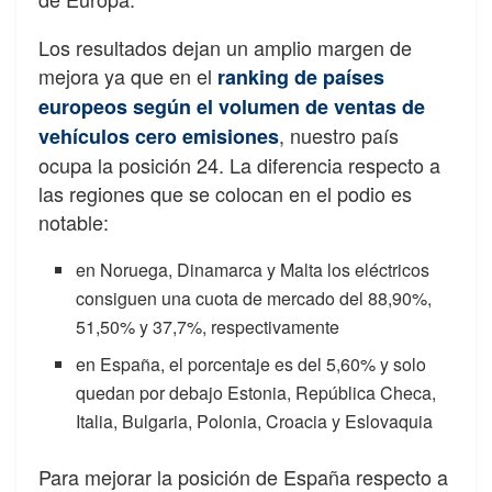
Los resultados dejan un amplio margen de
mejora ya que en el
ranking de países
europeos según el volumen de ventas de
, nuestro país
vehículos cero emisiones
ocupa la posición 24. La diferencia respecto a
las regiones que se colocan en el podio es
notable:
en Noruega, Dinamarca y Malta los eléctricos
consiguen una cuota de mercado del 88,90%,
51,50% y 37,7%, respectivamente
en España, el porcentaje es del 5,60% y solo
quedan por debajo Estonia, República Checa,
Italia, Bulgaria, Polonia, Croacia y Eslovaquia
Para mejorar la posición de España respecto a