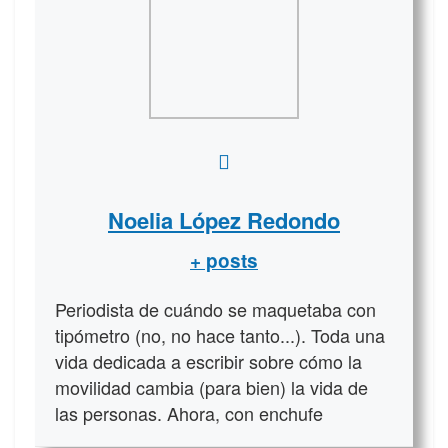
Noelia López Redondo
+ posts
Periodista de cuándo se maquetaba con
tipómetro (no, no hace tanto...). Toda una
vida dedicada a escribir sobre cómo la
movilidad cambia (para bien) la vida de
las personas. Ahora, con enchufe