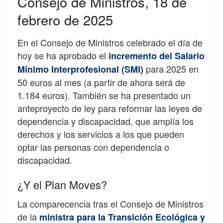
Consejo de Ministros, 18 de
febrero de 2025
En el Consejo de Ministros celebrado el día de
hoy se ha aprobado el
incremento del Salario
para 2025 en
Mínimo Interprofesional (SMI)
50 euros al mes (a partir de ahora será de
1.184 euros). También se ha presentado un
anteproyecto de ley para reformar las leyes de
dependencia y discapacidad, que amplía los
derechos y los servicios a los que pueden
optar las personas con dependencia o
discapacidad.
¿Y el Plan Moves?
La comparecencia tras el Consejo de Ministros
de la
ministra para la Transición Ecológica y