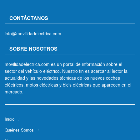
CONTÁCTANOS
info@movilidadelectrica.com
SOBRE NOSOTROS
movilidadelectrica.com es un portal de información sobre el
sector del vehículo eléctrico. Nuestro fin es acercar al lector la
actualidad y las novedades técnicas de los nuevos coches
eléctricos, motos eléctricas y bicis eléctricas que aparecen en el
mercado.
Inicio
Quiénes Somos