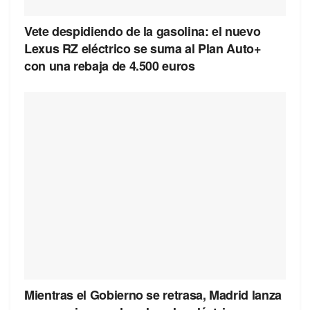
Vete despidiendo de la gasolina: el nuevo
Lexus RZ eléctrico se suma al Plan Auto+
con una rebaja de 4.500 euros
Mientras el Gobierno se retrasa, Madrid lanza