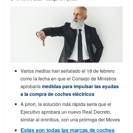
Varios medios han señalado el 18 de febrero
como la fecha en que el Consejo de Ministros
aprobaría
medidas para impulsar las ayudas
a la compra de coches eléctricos
A priori, la solución más rápida sería que el
Ejecutivo aprobara un nuevo Real Decreto,
similar al ómnibus, con una prórroga del Moves
Estas son todas las marcas de coches