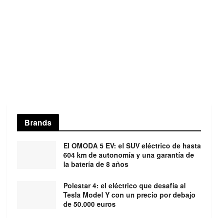
Brands
El OMODA 5 EV: el SUV eléctrico de hasta
604 km de autonomía y una garantía de
la batería de 8 años
Polestar 4: el eléctrico que desafía al
Tesla Model Y con un precio por debajo
de 50.000 euros