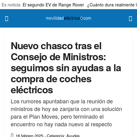
Es noticia:
El segundo EV de Range Rover
¿Cuánto dura realmente l
Nuevo chasco tras el
Consejo de Ministros:
seguimos sin ayudas a la
compra de coches
eléctricos
Los rumores apuntaban que la reunión de
ministros de hoy se zanjaría con una solución
para el Plan Moves, pero terminado el
encuentro no hay nada nuevo al respecto
18 febrero 2025
- Categoría: Ayudas