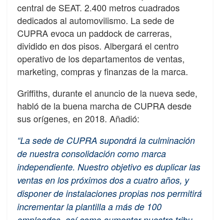
central de SEAT. 2.400 metros cuadrados
dedicados al automovilismo. La sede de
CUPRA evoca un paddock de carreras,
dividido en dos pisos. Albergará el centro
operativo de los departamentos de ventas,
marketing, compras y finanzas de la marca.
Griffiths, durante el anuncio de la nueva sede,
habló de la buena marcha de CUPRA desde
sus orígenes, en 2018. Añadió:
“La sede de CUPRA supondrá la culminación
de nuestra consolidación como marca
independiente. Nuestro objetivo es duplicar las
ventas en los próximos dos a cuatro años, y
disponer de instalaciones propias nos permitirá
incrementar la plantilla a más de 100
empleados, así como aumentar nuestra tribu