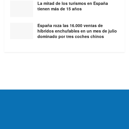
La mitad de los turismos en España
tienen más de 15 años
España roza las 16.000 ventas de
híbridos enchufables en un mes de julio
dominado por tres coches chinos