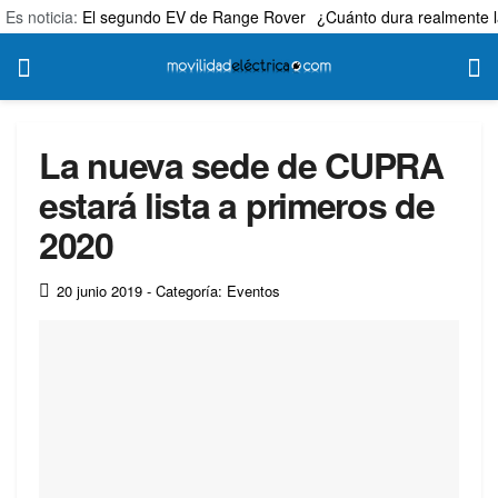
Es noticia:
El segundo EV de Range Rover
¿Cuánto dura realmente l
La nueva sede de CUPRA
estará lista a primeros de
2020
20 junio 2019
- Categoría: Eventos