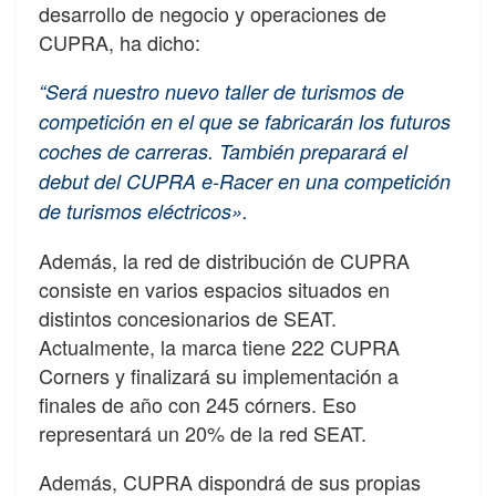
desarrollo de negocio y operaciones de
CUPRA, ha dicho:
“Será nuestro nuevo taller de turismos de
competición en el que se fabricarán los futuros
coches de carreras. También preparará el
debut del CUPRA e-Racer en una competición
de turismos eléctricos».
Además, la red de distribución de CUPRA
consiste en varios espacios situados en
distintos concesionarios de SEAT.
Actualmente, la marca tiene 222 CUPRA
Corners y finalizará su implementación a
finales de año con 245 córners. Eso
representará un 20% de la red SEAT.
Además, CUPRA dispondrá de sus propias