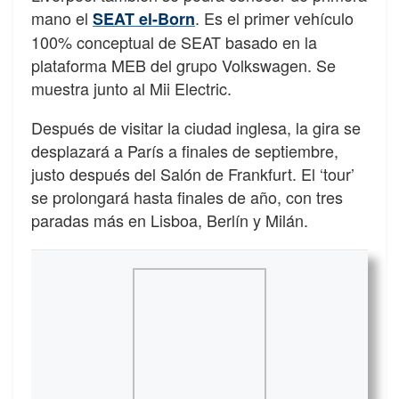
mano el
. Es el primer vehículo
SEAT el-Born
100% conceptual de SEAT basado en la
plataforma MEB del grupo Volkswagen. Se
muestra junto al Mii Electric.
Después de visitar la ciudad inglesa, la gira se
desplazará a París a finales de septiembre,
justo después del Salón de Frankfurt. El ‘tour’
se prolongará hasta finales de año, con tres
paradas más en Lisboa, Berlín y Milán.