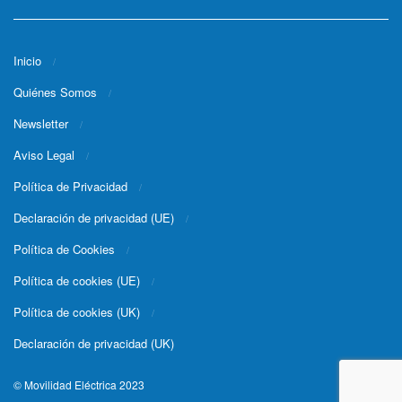
Inicio
Quiénes Somos
Newsletter
Aviso Legal
Política de Privacidad
Declaración de privacidad (UE)
Política de Cookies
Política de cookies (UE)
Política de cookies (UK)
Declaración de privacidad (UK)
© Movilidad Eléctrica 2023