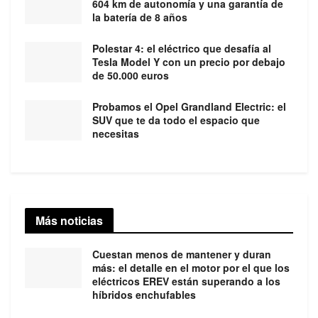
604 km de autonomía y una garantía de
la batería de 8 años
Polestar 4: el eléctrico que desafía al
Tesla Model Y con un precio por debajo
de 50.000 euros
Probamos el Opel Grandland Electric: el
SUV que te da todo el espacio que
necesitas
Más noticias
Cuestan menos de mantener y duran
más: el detalle en el motor por el que los
eléctricos EREV están superando a los
híbridos enchufables