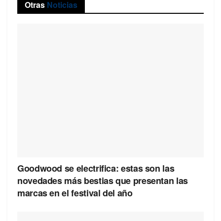
Otras
Noticias
Goodwood se electrifica: estas son las
novedades más bestias que presentan las
marcas en el festival del año