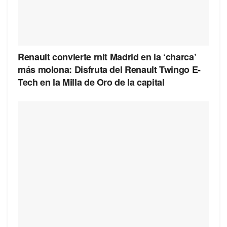
Renault convierte rnlt Madrid en la ‘charca’
más molona: Disfruta del Renault Twingo E-
Tech en la Milla de Oro de la capital