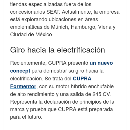
tiendas especializadas fuera de los
concesionarios SEAT. Actualmente, la empresa
está explorando ubicaciones en áreas
emblemáticas de Múnich, Hamburgo, Viena y
Ciudad de México.
Giro hacia la electrificación
Recientemente, CUPRA presentó
un nuevo
para demostrar su giro hacia la
concept
electrificación. Se trata del
CUPRA
, con su motor híbrido enchufable
Formentor
de alto rendimiento y una salida de 245 CV.
Representa la declaración de principios de la
marca y prueba que CUPRA está preparada
para el futuro.