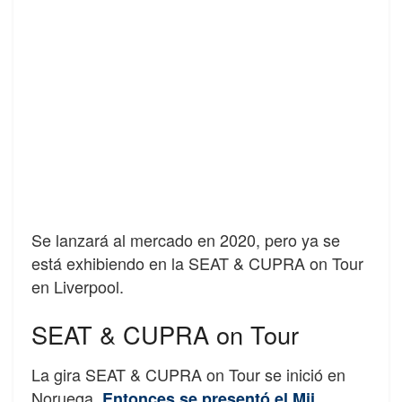
Se lanzará al mercado en 2020, pero ya se
está exhibiendo en la SEAT & CUPRA on Tour
en Liverpool.
SEAT & CUPRA on Tour
La gira SEAT & CUPRA on Tour se inició en
Noruega.
Entonces se presentó el Mii