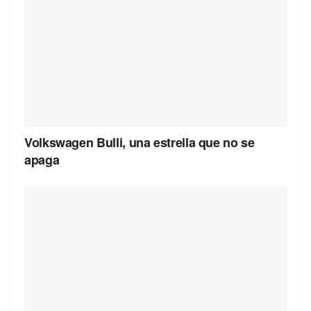
Volkswagen Bulli, una estrella que no se
apaga