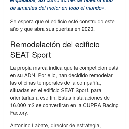
de amantes del motor en todo el mundo».
Se espera que el edificio esté construido este
año y que abra sus puertas en 2020.
Remodelación del edificio
SEAT Sport
La propia marca indica que la competición está
en su ADN. Por ello, han decidido remodelar
las oficinas temporales de la compañía,
situadas en el edificio SEAT Sport, para
orientarlas a ese fin. Estas instalaciones de
16.000 m2 se convertirán en la CUPRA Racing
Factory:
Antonino Labate, director de estrategia,