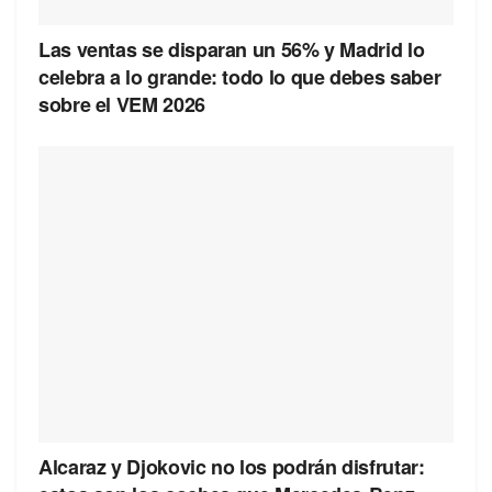
Las ventas se disparan un 56% y Madrid lo
celebra a lo grande: todo lo que debes saber
sobre el VEM 2026
Alcaraz y Djokovic no los podrán disfrutar: