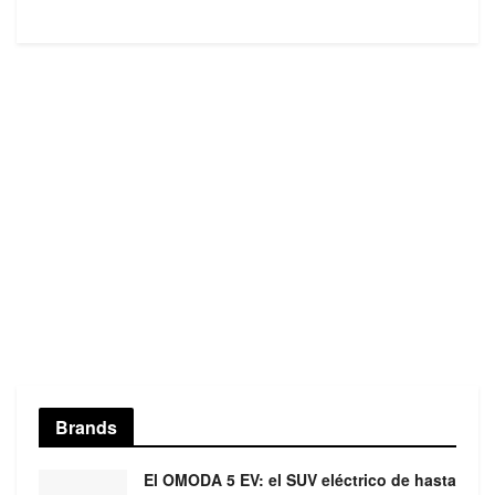
Brands
El OMODA 5 EV: el SUV eléctrico de hasta