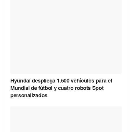
Hyundai despliega 1.500 vehículos para el
Mundial de fútbol y cuatro robots Spot
personalizados