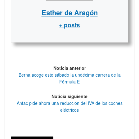
Esther de Aragón
+ posts
Noticia anterior
Berna acoge este sábado la undécima carrera de la
Fórmula E
Noticia siguiente
Anfac pide ahora una reducción del IVA de los coches
eléctricos