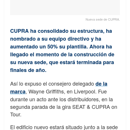
Nueva sede de CUPRA.
CUPRA ha consolidado su estructura, ha
nombrado a su equipo directivo y ha
aumentado un 50% su plantilla. Ahora ha
llegado el momento de la construcción de
su nueva sede, que estará terminada para
finales de año.
Así lo expuso el consejero delegado
de la
, Wayne Griffiths, en Liverpool. Fue
marca
durante un acto ante los distribuidores, en la
segunda parada de la gira SEAT & CUPRA on
Tour.
El edificio nuevo estará situado junto a la sede