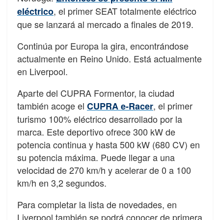
, el primer SEAT totalmente eléctrico
eléctrico
que se lanzará al mercado a finales de 2019.
Continúa por Europa la gira, encontrándose
actualmente en Reino Unido. Está actualmente
en Liverpool.
Aparte del CUPRA Formentor, la ciudad
también acoge el
, el primer
CUPRA e-Racer
turismo 100% eléctrico desarrollado por la
marca. Este deportivo ofrece 300 kW de
potencia continua y hasta 500 kW (680 CV) en
su potencia máxima. Puede llegar a una
velocidad de 270 km/h y acelerar de 0 a 100
km/h en 3,2 segundos.
Para completar la lista de novedades, en
Liverpool también se podrá conocer de primera