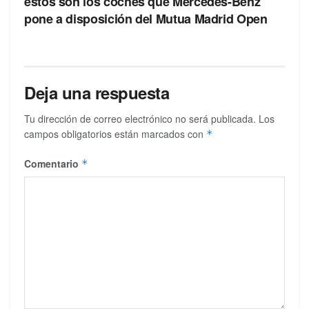
estos son los coches que Mercedes-Benz
pone a disposición del Mutua Madrid Open
Deja una respuesta
Tu dirección de correo electrónico no será publicada.
Los
campos obligatorios están marcados con
*
Comentario
*