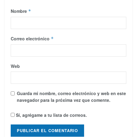
Nombre
*
Correo electrónico
*
Web
Guarda mi nombre, correo electrónico y web en este
navegador para la próxima vez que comente.
Sí, agrégame a tu lista de correos.