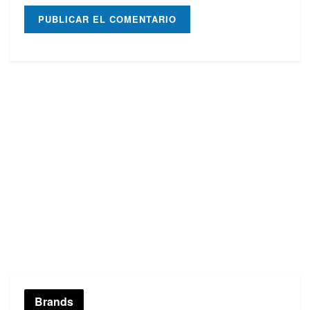
Brands