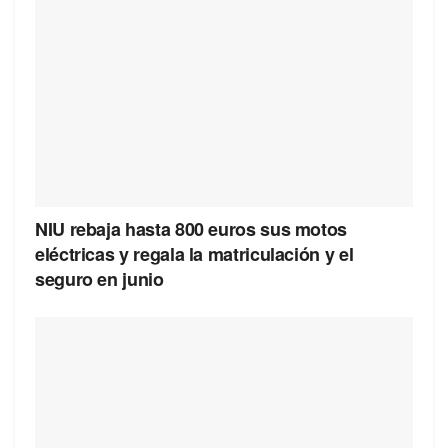
NIU rebaja hasta 800 euros sus motos
eléctricas y regala la matriculación y el
seguro en junio