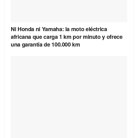
Ni Honda ni Yamaha: la moto eléctrica
africana que carga 1 km por minuto y ofrece
una garantía de 100.000 km