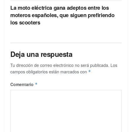
La moto eléctrica gana adeptos entre los
moteros españoles, que siguen prefiriendo
los scooters
Deja una respuesta
Tu dirección de correo electrónico no será publicada.
Los
campos obligatorios están marcados con
*
Comentario
*