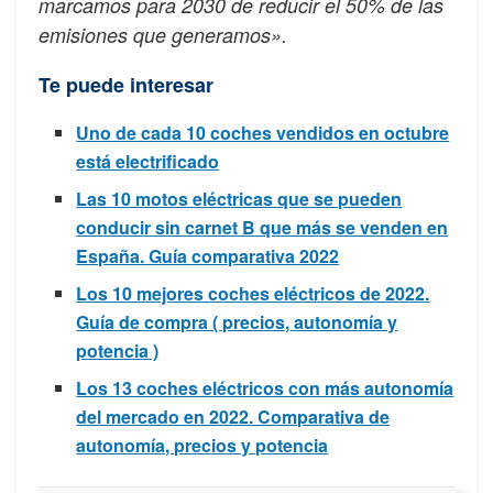
marcamos para 2030 de reducir el 50% de las
emisiones que generamos».
Te puede interesar
Uno de cada 10 coches vendidos en octubre
está electrificado
Las 10 motos eléctricas que se pueden
conducir sin carnet B que más se venden en
España. Guía comparativa 2022
Los 10 mejores coches eléctricos de 2022.
Guía de compra ( precios, autonomía y
potencia )
Los 13 coches eléctricos con más autonomía
del mercado en 2022. Comparativa de
autonomía, precios y potencia