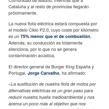
Comunidad de Madrid, mientras que a
Cataluña y al resto de provincias llegarán
próximamente.
La nueva flota eléctrica estará compuesta por
el modelo Ciklo P2.0, cuyo coste por kilómetro
es un
75% menor que el de combustión.
Además, su conducción es totalmente
silenciona, por lo que no se genera
contaminación acústica.
El director general de Burger King España y
Portugal,
, ha afirmado:
Jorge Carvalho
«La sustitución de nuestra flota de motos por
alternativas eléctricas es un gran paso para
reducir nuestra huella medioambiental y nos
acerca un poco más al objetivo que nos