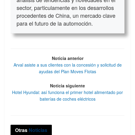
sector, particulamente en los desarrollos
procedentes de China, un mercado clave
para el futuro de la automoción.
Noticia anterior
Arval asiste a sus clientes con la concesión y solicitud de
ayudas del Plan Moves Flotas
Noticia siguiente
Hotel Hyundai: así funciona el primer hotel alimentado por
baterías de coches eléctricos
Otras
Noticias