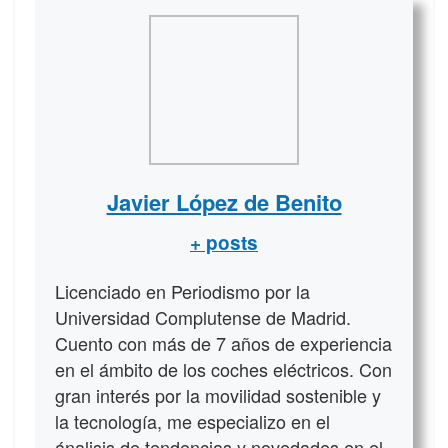
Javier López de Benito
+ posts
Licenciado en Periodismo por la
Universidad Complutense de Madrid.
Cuento con más de 7 años de experiencia
en el ámbito de los coches eléctricos. Con
gran interés por la movilidad sostenible y
la tecnología, me especializo en el
ánalisis de tendencias y novedades en el