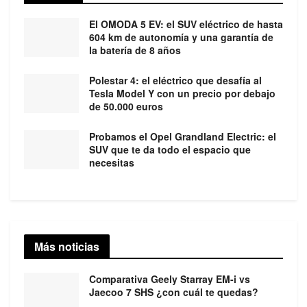
El OMODA 5 EV: el SUV eléctrico de hasta
604 km de autonomía y una garantía de
la batería de 8 años
Polestar 4: el eléctrico que desafía al
Tesla Model Y con un precio por debajo
de 50.000 euros
Probamos el Opel Grandland Electric: el
SUV que te da todo el espacio que
necesitas
Más noticias
Comparativa Geely Starray EM-i vs
Jaecoo 7 SHS ¿con cuál te quedas?