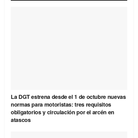
La DGT estrena desde el 1 de octubre nuevas
normas para motoristas: tres requisitos
obligatorios y circulación por el arcén en
atascos