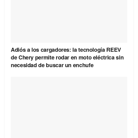
Adiós a los cargadores: la tecnología REEV
de Chery permite rodar en moto eléctrica sin
necesidad de buscar un enchufe