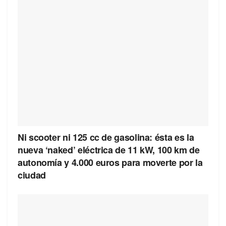
Ni scooter ni 125 cc de gasolina: ésta es la
nueva ‘naked’ eléctrica de 11 kW, 100 km de
autonomía y 4.000 euros para moverte por la
ciudad