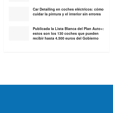
Car Detailing en coches eléctricos: cómo
cuidar la pintura y el interior sin errores
Publicada la Lista Blanca del Plan Auto+:
estos son los 130 coches que pueden
recibir hasta 4.500 euros del Gobierno