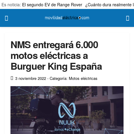
Es noticia:
El segundo EV de Range Rover
¿Cuánto dura realmente l
NMS entregará 6.000
motos eléctricas a
Burguer King España
3 noviembre 2022
- Categoría: Motos eléctricas