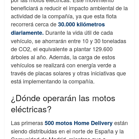
beneficiará a reducir el impacto ambiental de la
actividad de la compañía, ya que esta flota
recorrerá cerca de
30.000 kilómetros
Durante la vida útil de cada
diariamente.
vehículo, se ahorrarán entre 10 y 30 toneladas
de CO2, el equivalente a plantar 129.600
árboles al año. Además, la carga de estos
vehículos se realizará con energía verde a
través de placas solares y otras iniciativas que
está implementando la compañía.
¿Dónde operarán las motos
eléctricas?
Las primeras
están
500 motos Home Delivery
siendo distribuidas en el norte de España y la