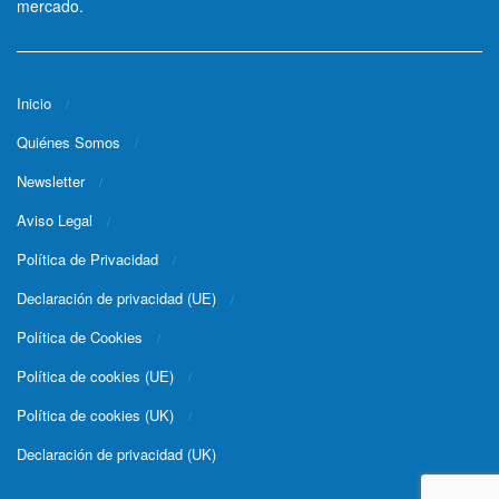
mercado.
Inicio
Quiénes Somos
Newsletter
Aviso Legal
Política de Privacidad
Declaración de privacidad (UE)
Política de Cookies
Política de cookies (UE)
Política de cookies (UK)
Declaración de privacidad (UK)