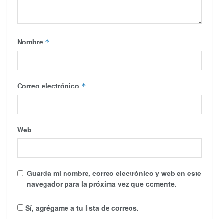
Nombre
*
Correo electrónico
*
Web
Guarda mi nombre, correo electrónico y web en este
navegador para la próxima vez que comente.
Sí, agrégame a tu lista de correos.