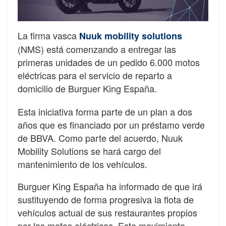
La firma vasca
Nuuk mobility solutions
(NMS) está comenzando a entregar las
primeras unidades de un pedido 6.000 motos
eléctricas para el servicio de reparto a
domicilio de Burguer King España.
Esta iniciativa forma parte de un plan a dos
años que es financiado por un préstamo verde
de BBVA. Como parte del acuerdo, Nuuk
Mobility Solutions se hará cargo del
mantenimiento de los vehículos.
Burguer King España ha informado de que irá
sustituyendo de forma progresiva la flota de
vehículos actual de sus restaurantes propios
por las motos eléctricas. Este movimiento