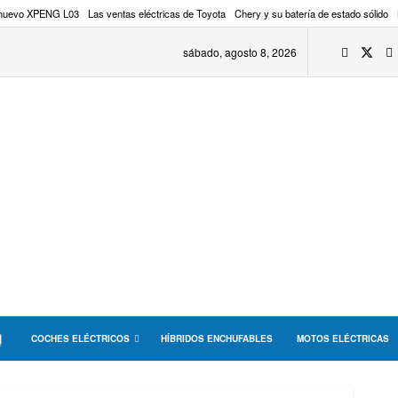
 nuevo XPENG L03
Las ventas eléctricas de Toyota
Chery y su batería de estado sólido
sábado, agosto 8, 2026
COCHES ELÉCTRICOS
HÍBRIDOS ENCHUFABLES
MOTOS ELÉCTRICAS