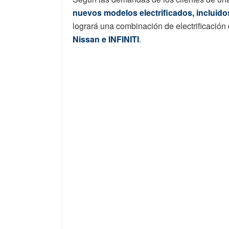
nuevos modelos electrificados, incluido
logrará una combinación de electrificación
Nissan e INFINITI
.