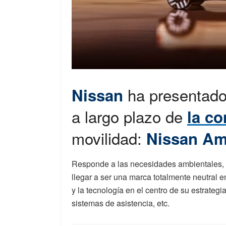
ha presentado
Nissan
a largo plazo de
la c
movilidad:
Nissan Am
Responde a las necesidades ambientales, so
llegar a ser una marca totalmente neutral e
y la tecnología en el centro de su estrategia
sistemas de asistencia, etc.