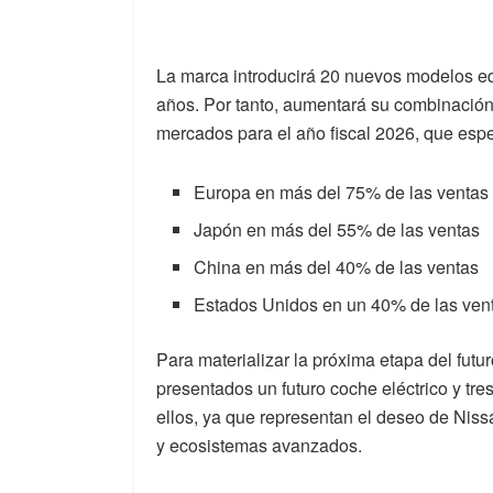
La marca introducirá 20 nuevos modelos 
años. Por tanto, aumentará su combinación 
mercados para el año fiscal 2026, que espe
Europa en más del 75% de las ventas
Japón en más del 55% de las ventas
China en más del 40% de las ventas
Estados Unidos en un 40% de las venta
Para materializar la próxima etapa del futu
presentados un futuro coche eléctrico y t
ellos, ya que representan el deseo de Nis
y ecosistemas avanzados.