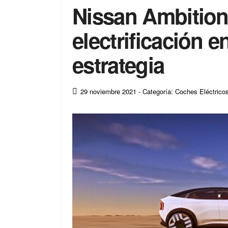
Nissan Ambition 
electrificación e
estrategia
29 noviembre 2021
- Categoría: Coches Eléctrico