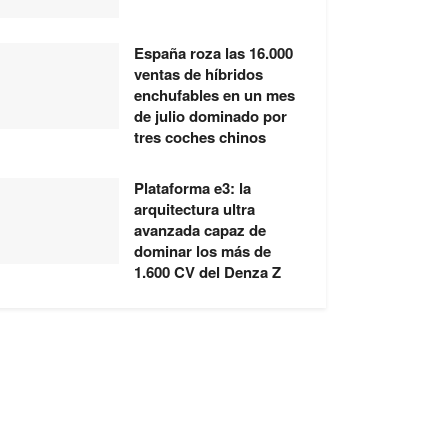
España roza las 16.000
ventas de híbridos
enchufables en un mes
de julio dominado por
tres coches chinos
Plataforma e3: la
arquitectura ultra
avanzada capaz de
dominar los más de
1.600 CV del Denza Z