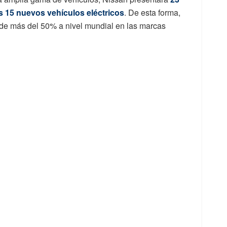
s 15 nuevos vehículos eléctricos
. De esta forma,
 de más del 50% a nivel mundial en las marcas