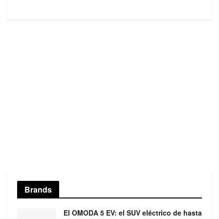
Brands
El OMODA 5 EV: el SUV eléctrico de hasta