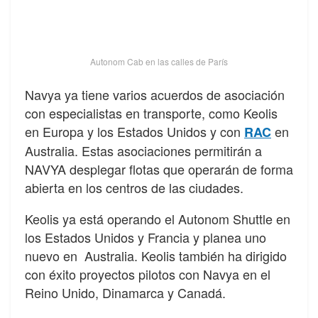
Autonom Cab en las calles de París
Navya ya tiene varios acuerdos de asociación
con especialistas en transporte, como Keolis
en Europa y los Estados Unidos y con
en
RAC
Australia. Estas asociaciones permitirán a
NAVYA desplegar flotas que operarán de forma
abierta en los centros de las ciudades.
Keolis ya está operando el Autonom Shuttle en
los Estados Unidos y Francia y planea uno
nuevo en Australia. Keolis también ha dirigido
con éxito proyectos pilotos con Navya en el
Reino Unido, Dinamarca y Canadá.