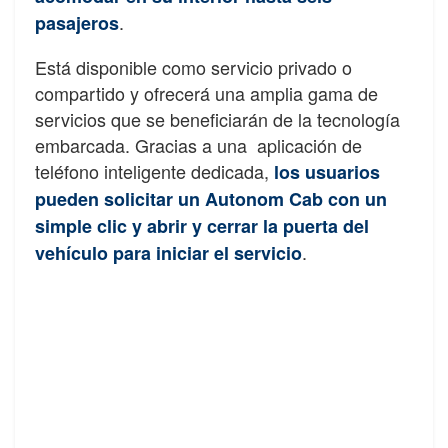
.
pasajeros
Está disponible como servicio privado o
compartido y ofrecerá una amplia gama de
servicios que se beneficiarán de la tecnología
embarcada. Gracias a una aplicación de
teléfono inteligente dedicada,
los usuarios
pueden solicitar un Autonom Cab con un
simple clic y abrir y cerrar la puerta del
.
vehículo para iniciar el servicio