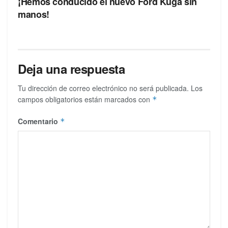
¡Hemos conducido el nuevo Ford Kuga sin
manos!
Deja una respuesta
Tu dirección de correo electrónico no será publicada.
Los
campos obligatorios están marcados con
*
Comentario
*