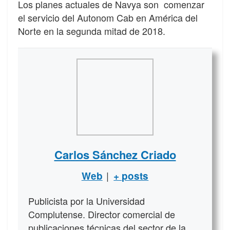
Los planes actuales de Navya son comenzar
el servicio del Autonom Cab en América del
Norte en la segunda mitad de 2018.
Carlos Sánchez Criado
|
Web
+ posts
Publicista por la Universidad
Complutense. Director comercial de
publicaciones técnicas del sector de la