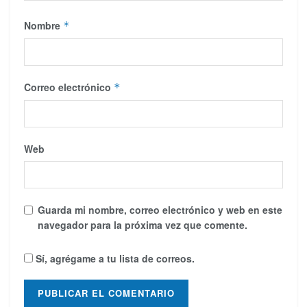
Nombre
*
Correo electrónico
*
Web
Guarda mi nombre, correo electrónico y web en este
navegador para la próxima vez que comente.
Sí, agrégame a tu lista de correos.