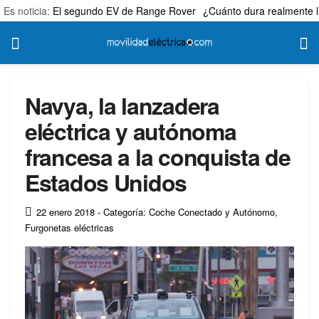
Es noticia:
El segundo EV de Range Rover
¿Cuánto dura realmente l
Navya, la lanzadera
eléctrica y autónoma
francesa a la conquista de
Estados Unidos
22 enero 2018
- Categoría: Coche Conectado y Autónomo
,
Furgonetas eléctricas