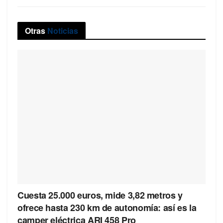
Otras
Noticias
Cuesta 25.000 euros, mide 3,82 metros y
ofrece hasta 230 km de autonomía: así es la
camper eléctrica ARI 458 Pro