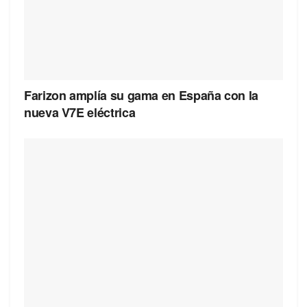
Farizon amplía su gama en España con la
nueva V7E eléctrica