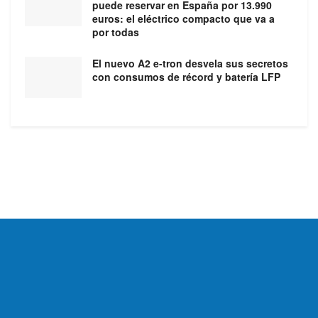
puede reservar en España por 13.990
euros: el eléctrico compacto que va a
por todas
El nuevo A2 e-tron desvela sus secretos
con consumos de récord y batería LFP