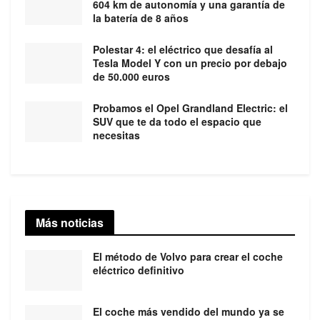
604 km de autonomía y una garantía de
la batería de 8 años
Polestar 4: el eléctrico que desafía al
Tesla Model Y con un precio por debajo
de 50.000 euros
Probamos el Opel Grandland Electric: el
SUV que te da todo el espacio que
necesitas
Más noticias
El método de Volvo para crear el coche
eléctrico definitivo
El coche más vendido del mundo ya se