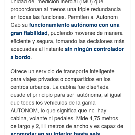
unidad de medición inercial (IMU) que
proporcionan al menos una triple redundancia
en todas las funciones. Permtien al Autonom
Cab su
funcionamiento autónomo con una
, pudiendo moverse de manera
gran fiabilidad
eficiente y segura, tomando las decisiones más
adecuadas al instante
sin ningún controlador
.
a bordo
Ofrece un servicio de transporte inteligente
para viajes privados o compartidos en los
centros urbanos. La cabina fue diseñada
desde el principio para ser autónoma, al igual
que todos los vehículos de la gama
AUTONOM, lo que significa que no hay
cabina, volante ni pedales. Mide 4,75 metros
de largo y 2,11 metros de ancho y es capaz de
acomodar en su interior hasta seis