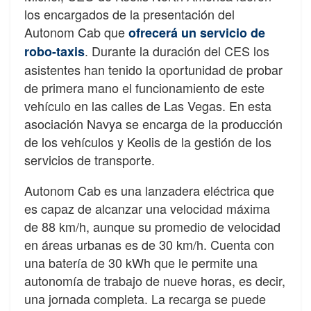
los encargados de la presentación del
Autonom Cab que
ofrecerá un servicio de
. Durante la duración del CES los
robo-taxis
asistentes han tenido la oportunidad de probar
de primera mano el funcionamiento de este
vehículo en las calles de Las Vegas. En esta
asociación Navya se encarga de la producción
de los vehículos y Keolis de la gestión de los
servicios de transporte.
Autonom Cab es una lanzadera eléctrica que
es capaz de alcanzar una velocidad máxima
de 88 km/h, aunque su promedio de velocidad
en áreas urbanas es de 30 km/h. Cuenta con
una batería de 30 kWh que le permite una
autonomía de trabajo de nueve horas, es decir,
una jornada completa. La recarga se puede