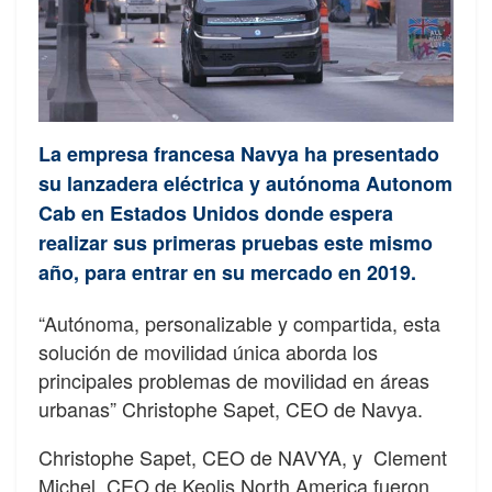
La empresa francesa Navya ha presentado
su lanzadera eléctrica y autónoma Autonom
Cab en Estados Unidos donde espera
realizar sus primeras pruebas este mismo
año, para entrar en su mercado en 2019.
“Autónoma, personalizable y compartida, esta
solución de movilidad única aborda los
principales problemas de movilidad en áreas
urbanas” Christophe Sapet, CEO de Navya.
Christophe Sapet, CEO de NAVYA, y Clement
Michel, CEO de Keolis North America fueron