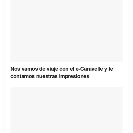
Nos vamos de viaje con el e-Caravelle y te
contamos nuestras impresiones