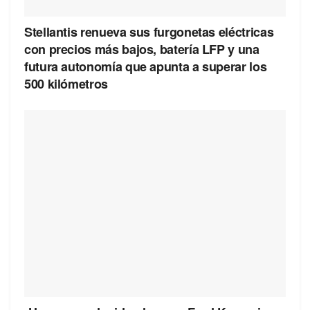
Stellantis renueva sus furgonetas eléctricas
con precios más bajos, batería LFP y una
futura autonomía que apunta a superar los
500 kilómetros