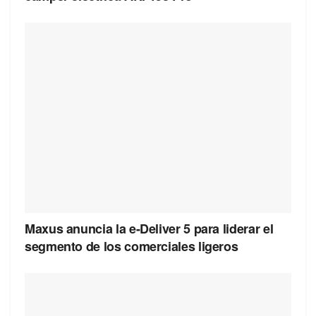
Maxus anuncia la e-Deliver 5 para liderar el
segmento de los comerciales ligeros