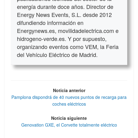
energía durante doce años. Director de
Energy News Events, S.L. desde 2012
difundiendo información en
Energynews.es, movilidadelectrica.com e
hidrogeno-verde.es. Y por supuesto,
organizando eventos como VEM, la Feria
del Vehículo Eléctrico de Madrid.
Noticia anterior
Pamplona dispondrá de 40 nuevos puntos de recarga para
coches eléctricos
Noticia siguiente
Genovation GXE, el Corvette totalmente eléctrico