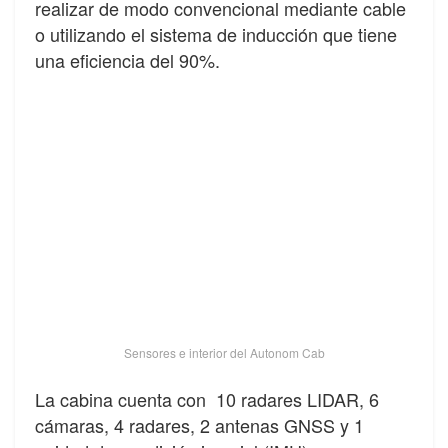
realizar de modo convencional mediante cable
o utilizando el sistema de inducción que tiene
una eficiencia del 90%.
Sensores e interior del Autonom Cab
La cabina cuenta con 10 radares LIDAR, 6
cámaras, 4 radares, 2 antenas GNSS y 1