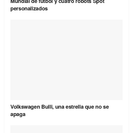
Mundial de fútbol y cuatro robots Spot
personalizados
Volkswagen Bulli, una estrella que no se
apaga