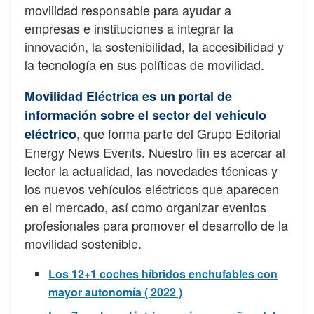
movilidad responsable para ayudar a
empresas e instituciones a integrar la
innovación, la sostenibilidad, la accesibilidad y
la tecnología en sus políticas de movilidad.
Movilidad Eléctrica es un portal de
información sobre el sector del vehículo
, que forma parte del Grupo Editorial
eléctrico
Energy News Events. Nuestro fin es acercar al
lector la actualidad, las novedades técnicas y
los nuevos vehículos eléctricos que aparecen
en el mercado, así como organizar eventos
profesionales para promover el desarrollo de la
movilidad sostenible.
Los 12+1 coches híbridos enchufables con
mayor autonomía ( 2022 )