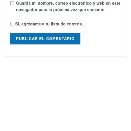
Guarda mi nombre, correo electrónico y web en este
navegador para la próxima vez que comente.
Sí, agrégame a tu lista de correos.