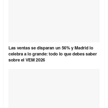
Las ventas se disparan un 56% y Madrid lo
celebra a lo grande: todo lo que debes saber
sobre el VEM 2026