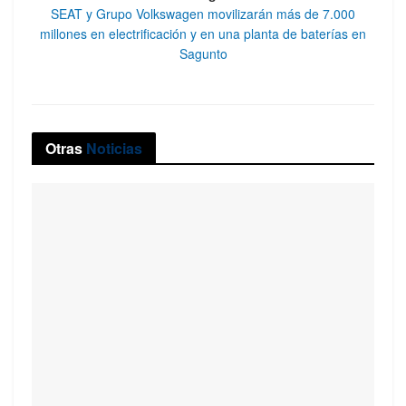
SEAT y Grupo Volkswagen movilizarán más de 7.000
millones en electrificación y en una planta de baterías en
Sagunto
Otras
Noticias