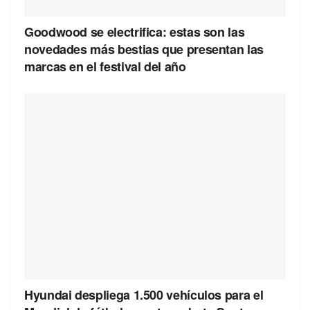
Goodwood se electrifica: estas son las
novedades más bestias que presentan las
marcas en el festival del año
Hyundai despliega 1.500 vehículos para el