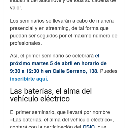
valor.
Los seminarios se llevarán a cabo de manera
presencial y en streaming, de tal forma que
puedan ser seguidos por el máximo número de
profesionales.
Así, el primer seminario se celebrará
el
próximo martes 5 de abril en horario de
Puedes
9:30 a 12:30 h en Calle Serrano, 138.
inscribirte aquí.
Las baterías, el alma del
vehículo eléctrico
El primer seminario, que llevará por nombre
«Las baterías, el alma del vehículo eléctrico»,
contará con la participación del
, que
CSIC