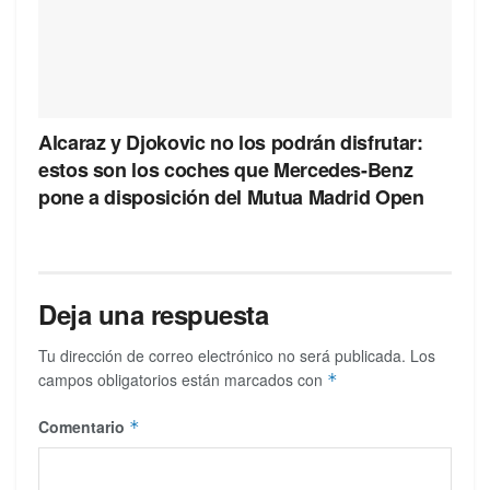
Alcaraz y Djokovic no los podrán disfrutar:
estos son los coches que Mercedes-Benz
pone a disposición del Mutua Madrid Open
Deja una respuesta
Tu dirección de correo electrónico no será publicada.
Los
campos obligatorios están marcados con
*
Comentario
*