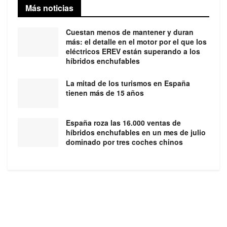
Más noticias
Cuestan menos de mantener y duran
más: el detalle en el motor por el que los
eléctricos EREV están superando a los
híbridos enchufables
La mitad de los turismos en España
tienen más de 15 años
España roza las 16.000 ventas de
híbridos enchufables en un mes de julio
dominado por tres coches chinos