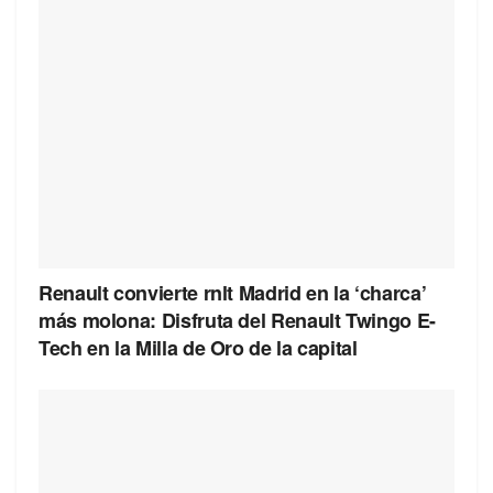
Renault convierte rnlt Madrid en la ‘charca’
más molona: Disfruta del Renault Twingo E-
Tech en la Milla de Oro de la capital