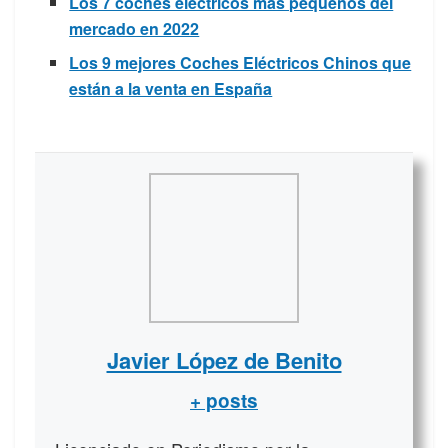
Los 7 coches eléctricos más pequeños del
mercado en 2022
Los 9 mejores Coches Eléctricos Chinos que
están a la venta en España
Javier López de Benito
+ posts