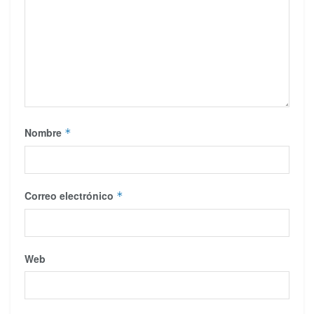
Nombre
*
Correo electrónico
*
Web