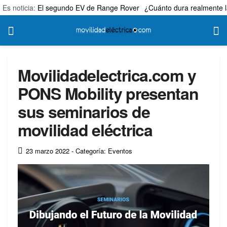
Es noticia:
El segundo EV de Range Rover
¿Cuánto dura realmente l
Movilidadelectrica.com y
PONS Mobility presentan
sus seminarios de
movilidad eléctrica
23 marzo 2022
- Categoría: Eventos