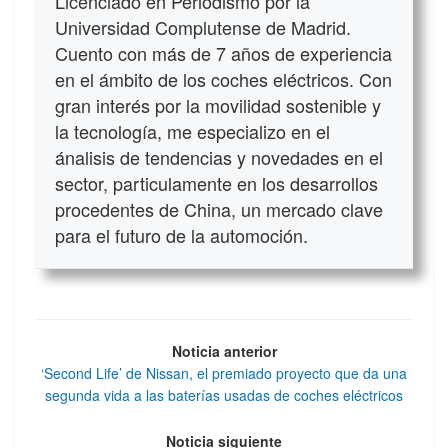
Licenciado en Periodismo por la
Universidad Complutense de Madrid.
Cuento con más de 7 años de experiencia
en el ámbito de los coches eléctricos. Con
gran interés por la movilidad sostenible y
la tecnología, me especializo en el
ánalisis de tendencias y novedades en el
sector, particulamente en los desarrollos
procedentes de China, un mercado clave
para el futuro de la automoción.
Noticia anterior
‘Second Life’ de Nissan, el premiado proyecto que da una
segunda vida a las baterías usadas de coches eléctricos
Noticia siguiente