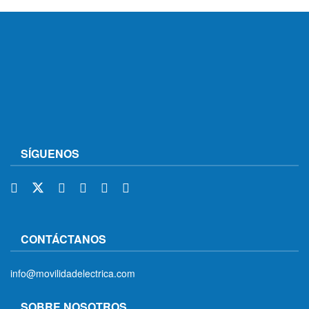
SÍGUENOS
CONTÁCTANOS
info@movilidadelectrica.com
SOBRE NOSOTROS