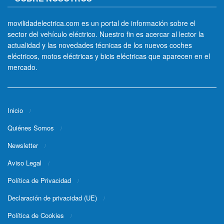
movilidadelectrica.com es un portal de información sobre el
sector del vehículo eléctrico. Nuestro fin es acercar al lector la
actualidad y las novedades técnicas de los nuevos coches
eléctricos, motos eléctricas y bicis eléctricas que aparecen en el
mercado.
Inicio
Quiénes Somos
Newsletter
Aviso Legal
Política de Privacidad
Declaración de privacidad (UE)
Política de Cookies