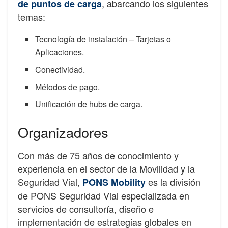
, abarcando los siguientes
de puntos de carga
temas:
Tecnología de instalación – Tarjetas o
Aplicaciones.
Conectividad.
Métodos de pago.
Unificación de hubs de carga.
Organizadores
Con más de 75 años de conocimiento y
experiencia en el sector de la Movilidad y la
Seguridad Vial,
es la división
PONS Mobility
de PONS Seguridad Vial especializada en
servicios de consultoría, diseño e
implementación de estrategias globales en