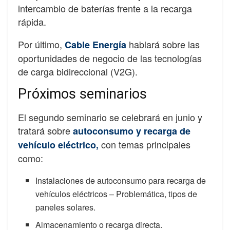
intercambio de baterías frente a la recarga
rápida.
Por último,
hablará sobre las
Cable Energía
oportunidades de negocio de las tecnologías
de carga bidireccional (V2G).
Próximos seminarios
El segundo seminario se celebrará en junio y
tratará sobre
autoconsumo y recarga de
con temas principales
vehículo eléctrico,
como:
Instalaciones de autoconsumo para recarga de
vehículos eléctricos – Problemática, tipos de
paneles solares.
Almacenamiento o recarga directa.