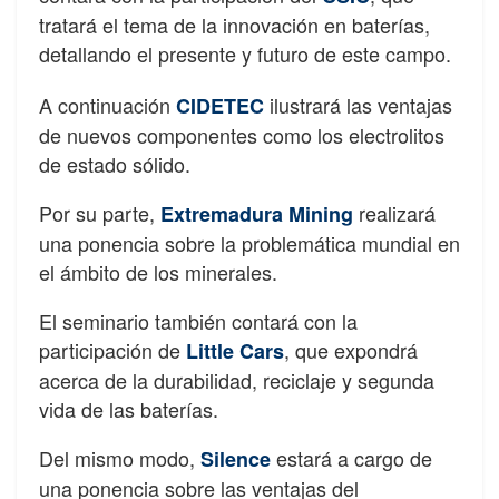
tratará el tema de la innovación en baterías,
detallando el presente y futuro de este campo.
A continuación
ilustrará las ventajas
CIDETEC
de nuevos componentes como los electrolitos
de estado sólido.
Por su parte,
realizará
Extremadura Mining
una ponencia sobre la problemática mundial en
el ámbito de los minerales.
El seminario también contará con la
participación de
, que expondrá
Little Cars
acerca de la durabilidad, reciclaje y segunda
vida de las baterías.
Del mismo modo,
estará a cargo de
Silence
una ponencia sobre las ventajas del