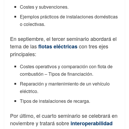
Costes y subvenciones.
Ejemplos prácticos de instalaciones domésticas
o colectivas.
En septiembre, el tercer seminario abordará el
tema de las
con tres ejes
flotas eléctricas
principales:
Costes operativos y comparación con flota de
combustión – Tipos de financiación.
Reparación y mantenimiento de un vehículo
eléctrico.
Tipos de instalaciones de recarga.
Por último, el cuarto seminario se celebrará en
noviembre y tratará sobre
interoperabilidad