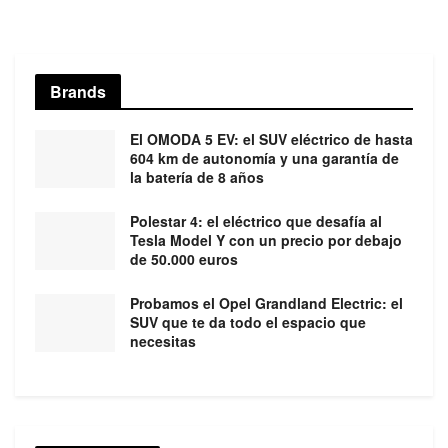
Brands
El OMODA 5 EV: el SUV eléctrico de hasta
604 km de autonomía y una garantía de
la batería de 8 años
Polestar 4: el eléctrico que desafía al
Tesla Model Y con un precio por debajo
de 50.000 euros
Probamos el Opel Grandland Electric: el
SUV que te da todo el espacio que
necesitas