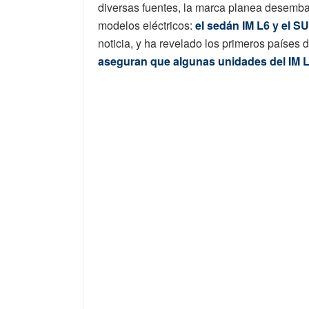
diversas fuentes, la marca planea desemba
modelos eléctricos:
el sedán IM L6 y el S
noticia, y ha revelado los primeros países
aseguran que algunas unidades del IM L