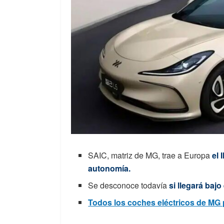
SAIC, matriz de MG, trae a Europa
el 
autonomía.
Se desconoce todavía
si llegará bajo
Todos los coches eléctricos de MG p