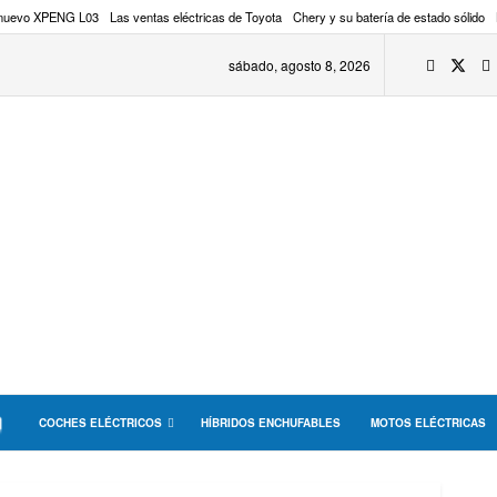
 nuevo XPENG L03
Las ventas eléctricas de Toyota
Chery y su batería de estado sólido
sábado, agosto 8, 2026
COCHES ELÉCTRICOS
HÍBRIDOS ENCHUFABLES
MOTOS ELÉCTRICAS