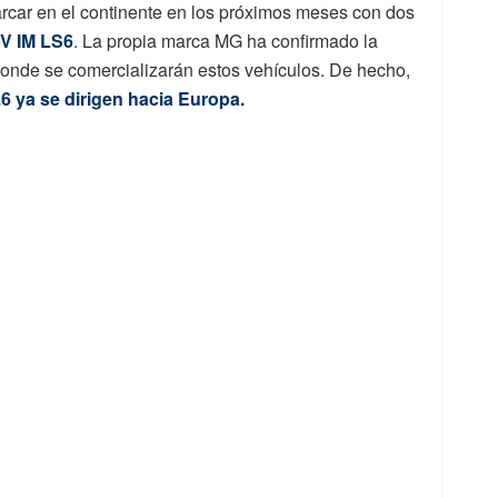
rcar en el continente en los próximos meses con dos
UV IM LS6
. La propia marca MG ha confirmado la
 donde se comercializarán estos vehículos. De hecho,
6 ya se dirigen hacia Europa.