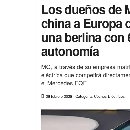
Los dueños de M
china a Europa 
una berlina con
autonomía
MG, a través de su empresa matri
eléctrica que competirá directam
el Mercedes EQE.
26 febrero 2025
- Categoría: Coches Eléctricos