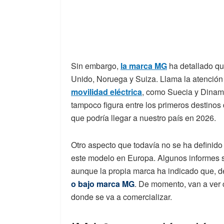
Sin embargo,
la marca MG
ha detallado qu
Unido, Noruega y Suiza. Llama la atención
movilidad eléctrica
, como Suecia y Dinam
tampoco figura entre los primeros destino
que podría llegar a nuestro país en 2026.
Otro aspecto que todavía no se ha definido
este modelo en Europa. Algunos informes 
aunque la propia marca ha indicado que, 
o bajo marca MG
. De momento, van a ver 
donde se va a comercializar.