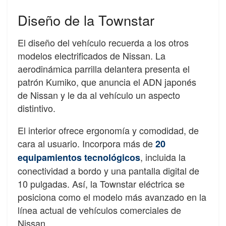
Diseño de la Townstar
El diseño del vehículo recuerda a los otros
modelos electrificados de Nissan. La
aerodinámica parrilla delantera presenta el
patrón Kumiko, que anuncia el ADN japonés
de Nissan y le da al vehículo un aspecto
distintivo.
El interior ofrece ergonomía y comodidad, de
cara al usuario. Incorpora más de
20
, incluida la
equipamientos tecnológicos
conectividad a bordo y una pantalla digital de
10 pulgadas. Así, la Townstar eléctrica se
posiciona como el modelo más avanzado en la
línea actual de vehículos comerciales de
Nissan.