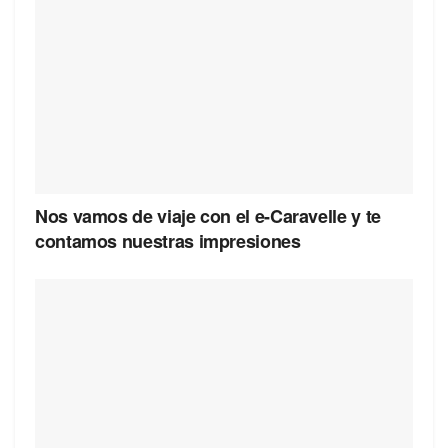
Nos vamos de viaje con el e-Caravelle y te
contamos nuestras impresiones