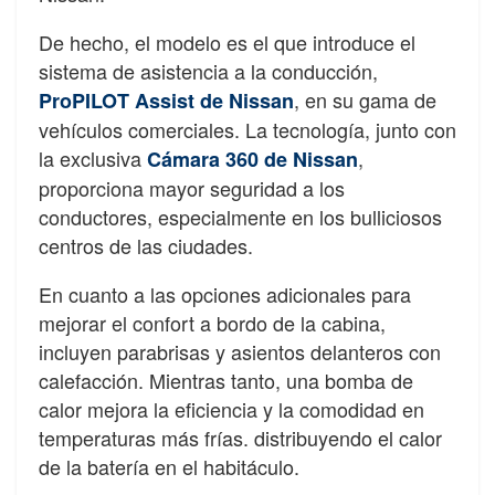
De hecho, el modelo es el que introduce el
sistema de asistencia a la conducción,
, en su gama de
ProPILOT Assist de Nissan
vehículos comerciales. La tecnología, junto con
la exclusiva
,
Cámara 360 de Nissan
proporciona mayor seguridad a los
conductores, especialmente en los bulliciosos
centros de las ciudades.
En cuanto a las opciones adicionales para
mejorar el confort a bordo de la cabina,
incluyen parabrisas y asientos delanteros con
calefacción. Mientras tanto, una bomba de
calor mejora la eficiencia y la comodidad en
temperaturas más frías. distribuyendo el calor
de la batería en el habitáculo.