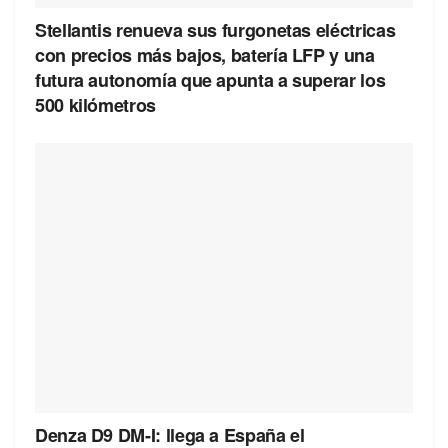
Stellantis renueva sus furgonetas eléctricas
con precios más bajos, batería LFP y una
futura autonomía que apunta a superar los
500 kilómetros
Denza D9 DM-I: llega a España el