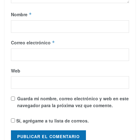
Nombre
*
Correo electrónico
*
Web
Guarda mi nombre, correo electrónico y web en este
navegador para la próxima vez que comente.
Sí, agrégame a tu lista de correos.