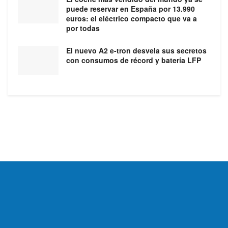
puede reservar en España por 13.990
euros: el eléctrico compacto que va a
por todas
El nuevo A2 e-tron desvela sus secretos
con consumos de récord y batería LFP