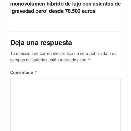
monovolumen híbrido de lujo con asientos de
‘gravedad cero’ desde 78.500 euros
Deja una respuesta
Tu dirección de correo electrónico no será publicada.
Los
campos obligatorios están marcados con
*
Comentario
*