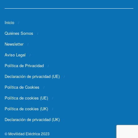
Inicio
Quiénes Somos
Newsletter
Aviso Legal
Política de Privacidad
Declaración de privacidad (UE)
Política de Cookies
Política de cookies (UE)
Política de cookies (UK)
Declaración de privacidad (UK)
© Movilidad Eléctrica 2023