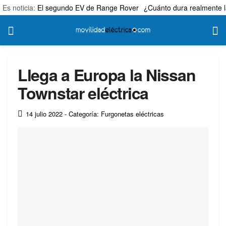
Es noticia:
El segundo EV de Range Rover
¿Cuánto dura realmente l
Llega a Europa la Nissan
Townstar eléctrica
14 julio 2022
- Categoría: Furgonetas eléctricas