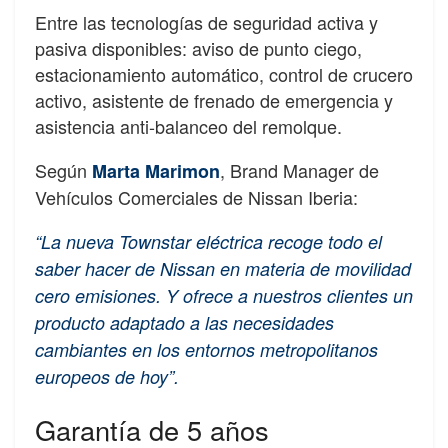
Entre las tecnologías de seguridad activa y
pasiva disponibles: aviso de punto ciego,
estacionamiento automático, control de crucero
activo, asistente de frenado de emergencia y
asistencia anti-balanceo del remolque.
Según
, Brand Manager de
Marta Marimon
Vehículos Comerciales de Nissan Iberia:
“La nueva Townstar eléctrica recoge todo el
saber hacer de Nissan en materia de movilidad
cero emisiones. Y ofrece a nuestros clientes un
producto adaptado a las necesidades
cambiantes en los entornos metropolitanos
europeos de hoy”.
Garantía de 5 años