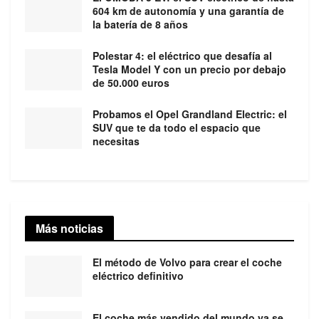
604 km de autonomía y una garantía de
la batería de 8 años
Polestar 4: el eléctrico que desafía al
Tesla Model Y con un precio por debajo
de 50.000 euros
Probamos el Opel Grandland Electric: el
SUV que te da todo el espacio que
necesitas
Más noticias
El método de Volvo para crear el coche
eléctrico definitivo
El coche más vendido del mundo ya se