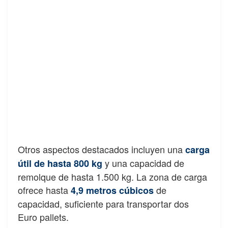
Otros aspectos destacados incluyen una
carga
y una capacidad de
útil de hasta 800 kg
remolque de hasta 1.500 kg. La zona de carga
ofrece hasta
de
4,9 metros cúbicos
capacidad, suficiente para transportar dos
Euro pallets.