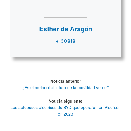
Esther de Aragón
+ posts
Noticia anterior
¿Es el metanol el futuro de la movilidad verde?
Noticia siguiente
Los autobuses eléctricos de BYD que operarán en Alcorcón
en 2023