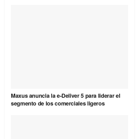
Maxus anuncia la e-Deliver 5 para liderar el
segmento de los comerciales ligeros