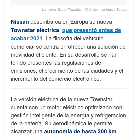
La nueva Nissan Townstar 100% eléctrica llega a Europa
desembarca en Europa su nueva
Nissan
,
Townstar eléctrica
que presentó antes de
. La filosofía del vehículo
acabar 2021
comercial se centra en ofrecer una solución de
movilidad eficiente. En su desarrollo se han
tenido presentes las regulaciones de
emisiones, el crecimiento de las ciudades y el
incremento del comercio electrónico.
La versión eléctrica de la nueva Townstar
cuenta con un motor eléctrico optimizado con
gestión inteligente de la energía y refrigeración
de la batería. Su aerodinámica le permite
alcanzar una
autonomía de hasta 300 km