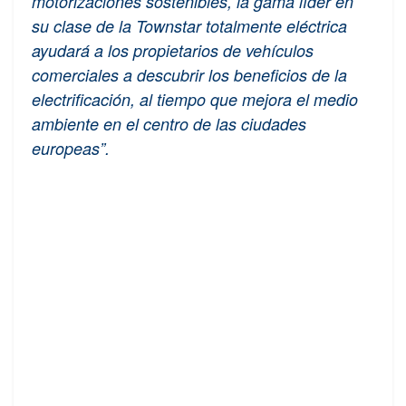
motorizaciones sostenibles, la gama líder en
su clase de la Townstar totalmente eléctrica
ayudará a los propietarios de vehículos
comerciales a descubrir los beneficios de la
electrificación, al tiempo que mejora el medio
ambiente en el centro de las ciudades
europeas”.