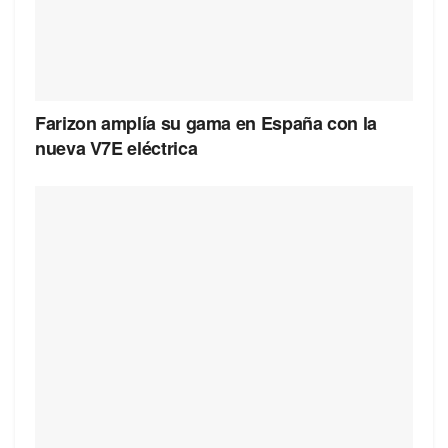
Farizon amplía su gama en España con la
nueva V7E eléctrica