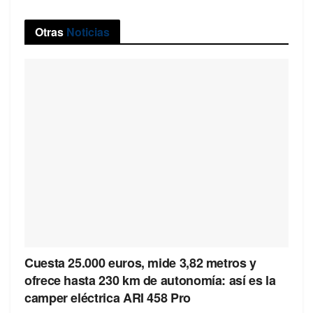
Otras
Noticias
Cuesta 25.000 euros, mide 3,82 metros y
ofrece hasta 230 km de autonomía: así es la
camper eléctrica ARI 458 Pro