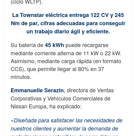
(ciclo WLTP).
La Townstar eléctrica entrega 122 CV y 245
Nm de par, cifras adecuadas para conseguir
un trabajo diario ágil y eficiente.
Su batería de
puede recargarse
45 kWh
mediante corriente alterna de 11 kW o 22 kW.
Asimismo, mediante carga rápida (en formato
CCS), que permite llegar al 80% en 37
minutos.
, directora de Ventas
Emmanuelle Serazin
Corporativas y Vehículos Comerciales de
Nissan Europa, ha explicado:
«Diseñada para satisfacer las necesidades de
nuestros clientes y aumentar la demanda de