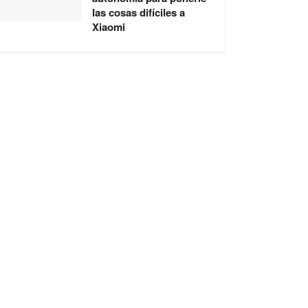
las cosas difíciles a
Xiaomi