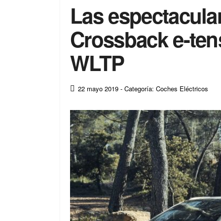
Las espectacular
Crossback e-tens
WLTP
22 mayo 2019
- Categoría: Coches Eléctricos