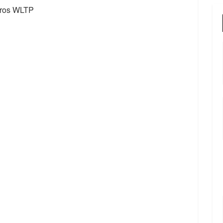
etros WLTP