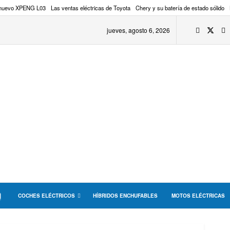
 nuevo XPENG L03
Las ventas eléctricas de Toyota
Chery y su batería de estado sólido
jueves, agosto 6, 2026
COCHES ELÉCTRICOS
HÍBRIDOS ENCHUFABLES
MOTOS ELÉCTRICAS