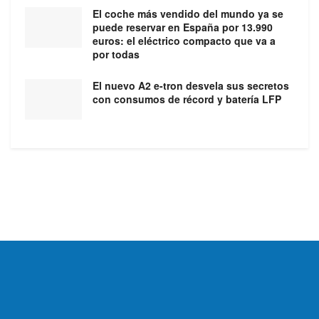
El coche más vendido del mundo ya se
puede reservar en España por 13.990
euros: el eléctrico compacto que va a
por todas
El nuevo A2 e-tron desvela sus secretos
con consumos de récord y batería LFP