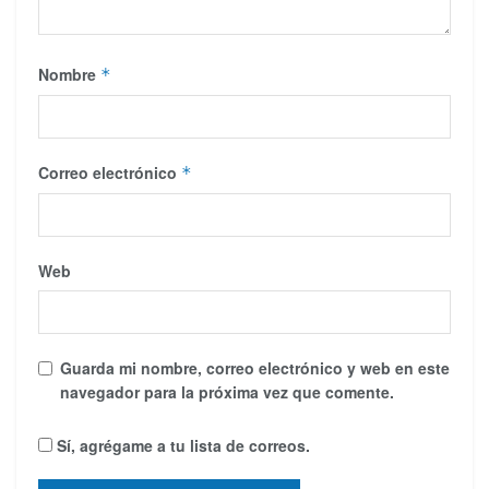
Nombre
*
Correo electrónico
*
Web
Guarda mi nombre, correo electrónico y web en este
navegador para la próxima vez que comente.
Sí, agrégame a tu lista de correos.