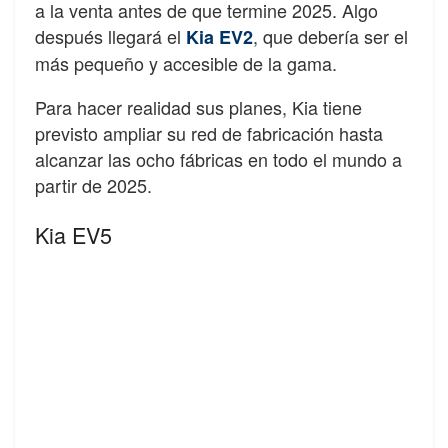
a la venta antes de que termine 2025. Algo
después llegará el
, que debería ser el
Kia EV2
más pequeño y accesible de la gama.
Para hacer realidad sus planes, Kia tiene
previsto ampliar su red de fabricación hasta
alcanzar las ocho fábricas en todo el mundo a
partir de 2025.
Kia EV5