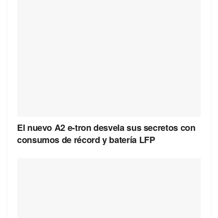
El nuevo A2 e-tron desvela sus secretos con
consumos de récord y batería LFP