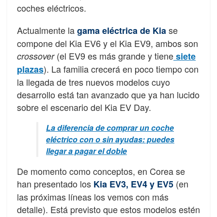
coches eléctricos.
Actualmente la
se
gama eléctrica de Kia
compone del Kia EV6 y el Kia EV9, ambos son
(el EV9 es más grande y tiene
crossover
siete
). La familia crecerá en poco tiempo con
plazas
la llegada de tres nuevos modelos cuyo
desarrollo está tan avanzado que ya han lucido
sobre el escenario del Kia EV Day.
La diferencia de comprar un coche
eléctrico con o sin ayudas: puedes
llegar a pagar el doble
De momento como conceptos, en Corea se
han presentado los
(en
Kia EV3, EV4 y EV5
las próximas líneas los vemos con más
detalle). Está previsto que estos modelos estén