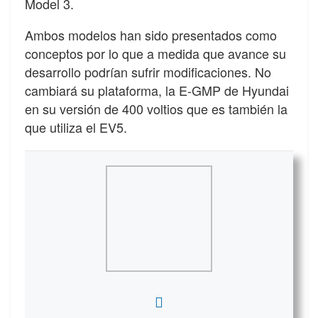
Model 3.
Ambos modelos han sido presentados como
conceptos por lo que a medida que avance su
desarrollo podrían sufrir modificaciones. No
cambiará su plataforma, la E-GMP de Hyundai
en su versión de 400 voltios que es también la
que utiliza el EV5.