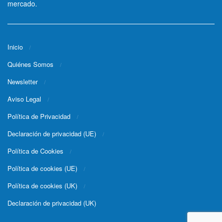
mercado.
Inicio
Quiénes Somos
Newsletter
Aviso Legal
Política de Privacidad
Declaración de privacidad (UE)
Política de Cookies
Política de cookies (UE)
Política de cookies (UK)
Declaración de privacidad (UK)