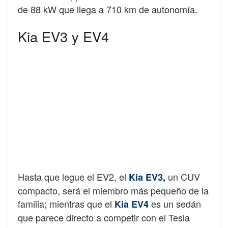
de 88 kW que llega a 710 km de autonomía.
Kia EV3 y EV4
Hasta que legue el EV2, el
un CUV
Kia EV3,
compacto, será el miembro más pequeño de la
familia; mientras que el
es un sedán
Kia EV4
que parece directo a competir con el Tesla