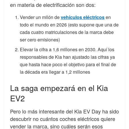
en materia de electrificación son dos:
Vender un mllón de
vehículos eléctricos
en
todo el mundo en 2026 (esto supone que una de
cada cuatro matriculaciones de la marca debe
ser cero emisiones)
Elevar la cifra a 1,6 millones en 2030. Aquí los
responsables de Kia han ajustado las cifras ya
que hasta hace poco el objetivo para el final de
la década era llegar a 1,2 millones
La saga empezará en el Kia
EV2
Pero lo más interesante del Kia EV Day ha sido
descubrir no cuántos coches eléctricos quiere
vender la marca, sino cuáles serán esos