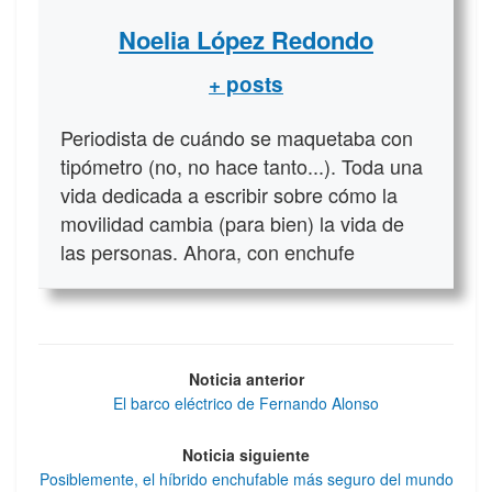
Noelia López Redondo
+ posts
Periodista de cuándo se maquetaba con
tipómetro (no, no hace tanto...). Toda una
vida dedicada a escribir sobre cómo la
movilidad cambia (para bien) la vida de
las personas. Ahora, con enchufe
Noticia anterior
El barco eléctrico de Fernando Alonso
Noticia siguiente
Posiblemente, el híbrido enchufable más seguro del mundo