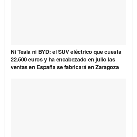
Ni Tesla ni BYD: el SUV eléctrico que cuesta
22.500 euros y ha encabezado en julio las
ventas en España se fabricará en Zaragoza