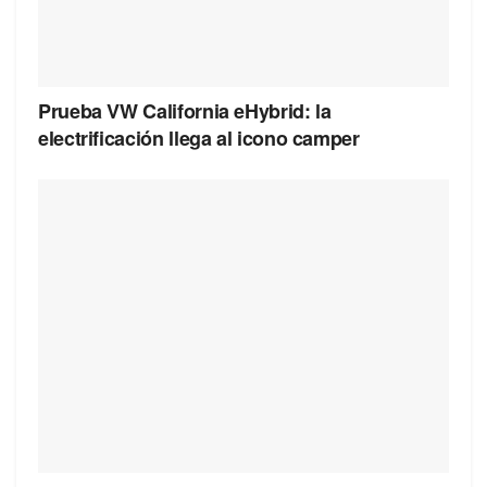
Prueba VW California eHybrid: la
electrificación llega al icono camper