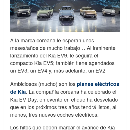
A la marca coreana le esperan unos
meses/años de mucho trabajo… Al inminente
lanzamiento del Kia EV9, le seguirá el
compacto Kia EV5; también tiene agendados
un EV3, un EV4 y, más adelante, un EV2
Ambiciosos (mucho) son los
planes eléctricos
. La compañía coreana ha celebrado el
de Kia
Kia EV Day, en evento en el que ha desvelado
que en los próximos tres años tendrá listos, al
menos, tres nuevos coches eléctricos.
Los hitos que deben marcar el avance de Kia