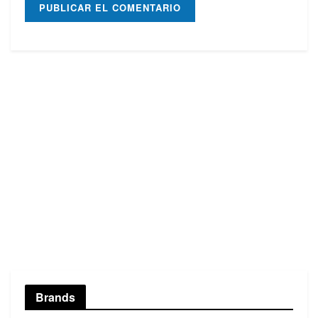
Brands