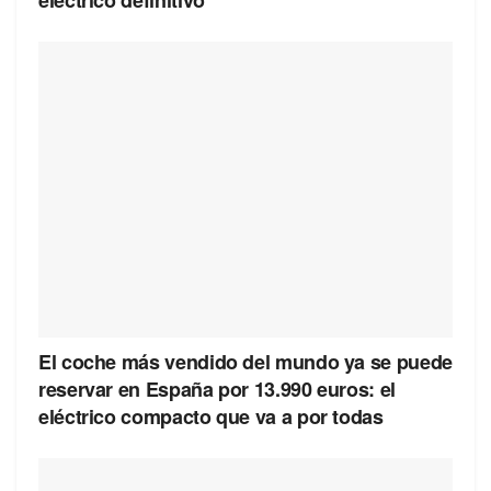
El coche más vendido del mundo ya se puede
reservar en España por 13.990 euros: el
eléctrico compacto que va a por todas