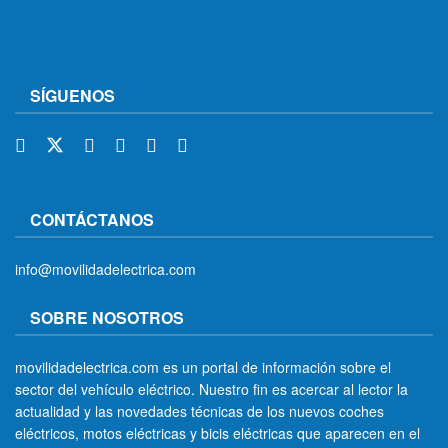
SÍGUENOS
CONTÁCTANOS
info@movilidadelectrica.com
SOBRE NOSOTROS
movilidadelectrica.com es un portal de información sobre el
sector del vehículo eléctrico. Nuestro fin es acercar al lector la
actualidad y las novedades técnicas de los nuevos coches
eléctricos, motos eléctricas y bicis eléctricas que aparecen en el