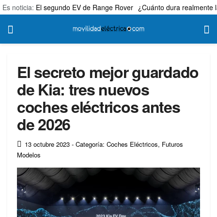
Es noticia:
El segundo EV de Range Rover
¿Cuánto dura realmente l
El secreto mejor guardado
de Kia: tres nuevos
coches eléctricos antes
de 2026
13 octubre 2023
- Categoría: Coches Eléctricos
,
Futuros
Modelos