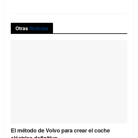
Otras
Noticias
El método de Volvo para crear el coche
eléctrico definitivo