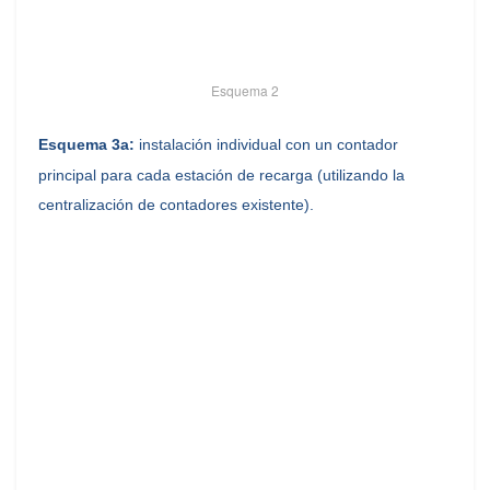
Esquema 2
Esquema 3a:
instalación individual con un contador
principal para cada estación de recarga (utilizando la
centralización de contadores existente).