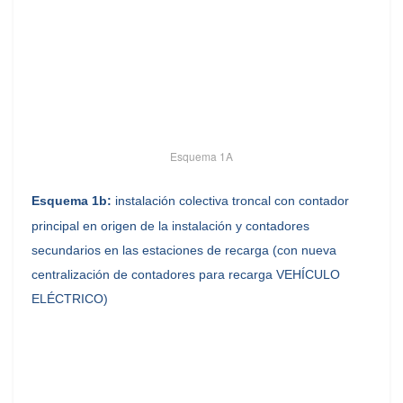
Esquema 1A
Esquema 1b:
instalación colectiva troncal con contador
principal en origen de la instalación y contadores
secundarios en las estaciones de recarga (con nueva
centralización de contadores para recarga VEHÍCULO
ELÉCTRICO)