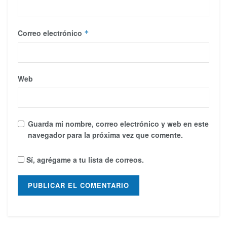
Correo electrónico
*
Web
Guarda mi nombre, correo electrónico y web en este
navegador para la próxima vez que comente.
Sí, agrégame a tu lista de correos.