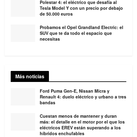
Polestar 4: el eléctrico que desafía al
Tesla Model Y con un precio por debajo
de 50.000 euros
Probamos el Opel Grandland Electric: el
SUV que te da todo el espacio que
necesitas
Más noticias
Ford Puma Gen-E, Nissan Micra y
Renault 4: duelo eléctrico y urbano a tres
bandas
Cuestan menos de mantener y duran
más: el detalle en el motor por el que los
eléctricos EREV están superando a los
híbridos enchufables