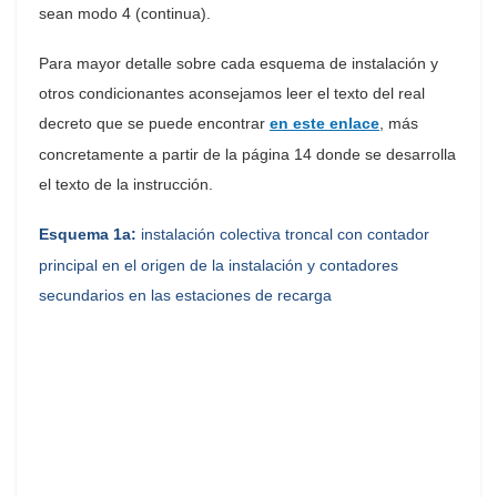
sean modo 4 (continua).
Para mayor detalle sobre cada esquema de instalación y
otros condicionantes aconsejamos leer el texto del real
decreto que se puede encontrar
en este enlace
, más
concretamente a partir de la página 14 donde se desarrolla
el texto de la instrucción.
Esquema 1a:
instalación colectiva troncal con contador
principal en el origen de la instalación y contadores
secundarios en las estaciones de recarga