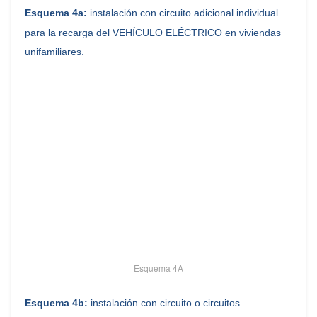
Esquema 4a:
instalación con circuito adicional individual
para la recarga del VEHÍCULO ELÉCTRICO en viviendas
unifamiliares.
Esquema 4A
Esquema 4b:
instalación con circuito o circuitos