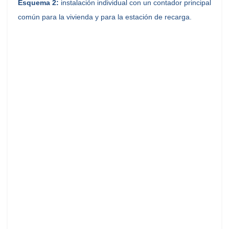
Esquema 2:
instalación individual con un contador principal
común para la vivienda y para la estación de recarga.