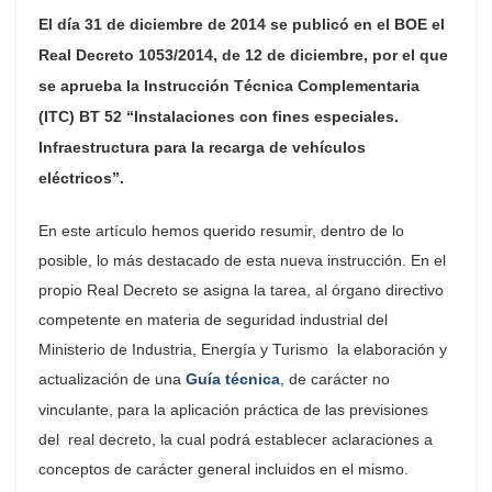
El día 31 de diciembre de 2014 se publicó en el BOE el
Real Decreto 1053/2014, de 12 de diciembre, por el que
se aprueba la Instrucción Técnica Complementaria
(ITC) BT 52 “Instalaciones con fines especiales.
Infraestructura para la recarga de vehículos
eléctricos”.
En este artículo hemos querido resumir, dentro de lo
posible, lo más destacado de esta nueva instrucción. En el
propio Real Decreto se asigna la tarea, al órgano directivo
competente en materia de seguridad industrial del
Ministerio de Industria, Energía y Turismo la elaboración y
actualización de una
Guía técnica
, de carácter no
vinculante, para la aplicación práctica de las previsiones
del real decreto, la cual podrá establecer aclaraciones a
conceptos de carácter general incluidos en el mismo.