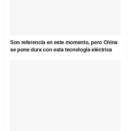
Son referencia en este momento, pero China
se pone dura con esta tecnología eléctrica