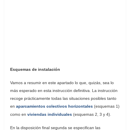
Esquemas de instalación
Vamos a resumir en este apartado lo que, quizás, sea lo
más esperado en esta instrucción definitiva. La instrucción
recoge prácticamente todas las situaciones posibles tanto
en
aparcamientos colectivos horizontales
(esquemas 1)
como en
viviendas individuales
(esquemas 2, 3 y 4).
En la disposición final segunda se especifican las