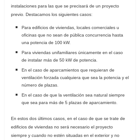
instalaciones para las que se precisará de un proyecto
previo. Destacamos los siguientes casos:
Para edificios de viviendas, locales comerciales u
oficinas que no sean de pública concurrencia hasta
una potencia de 100 kW.
Para viviendas unifamiliares únicamente en el caso
de instalar más de 50 kW de potencia.
En el caso de aparcamientos que requieran de
ventilación forzada cualquiera que sea la potencia y el
número de plazas.
En el caso de que la ventilación sea natural siempre
que sea para más de 5 plazas de aparcamiento.
En estos dos últimos casos, en el caso de que se trate de
edificios de viviendas no será necesario el proyecto
siempre y cuando no estén situadas en el exterior y no