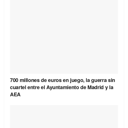
700 millones de euros en juego, la guerra sin
cuartel entre el Ayuntamiento de Madrid y la
AEA