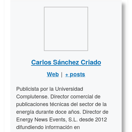
Carlos Sánchez Criado
|
Web
+ posts
Publicista por la Universidad
Complutense. Director comercial de
publicaciones técnicas del sector de la
energía durante doce años. Director de
Energy News Events, S.L. desde 2012
difundiendo información en