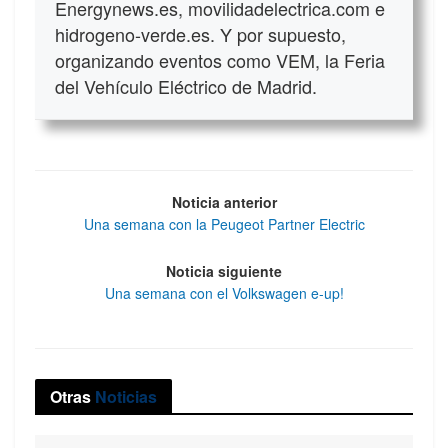
Energynews.es, movilidadelectrica.com e
hidrogeno-verde.es. Y por supuesto,
organizando eventos como VEM, la Feria
del Vehículo Eléctrico de Madrid.
Noticia anterior
Una semana con la Peugeot Partner Electric
Noticia siguiente
Una semana con el Volkswagen e-up!
Otras
Noticias