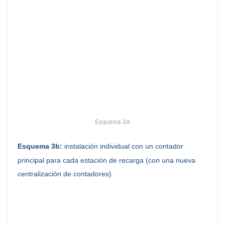
Esquema 3A
Esquema 3b:
instalación individual con un contador
principal para cada estación de recarga (con una nueva
centralización de contadores).