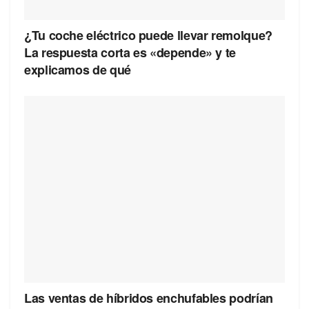
¿Tu coche eléctrico puede llevar remolque?
La respuesta corta es «depende» y te
explicamos de qué
Las ventas de híbridos enchufables podrían