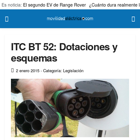
Es noticia:
El segundo EV de Range Rover
¿Cuánto dura realmente l
ITC BT 52: Dotaciones y
esquemas
2 enero 2015
- Categoría: Legislación