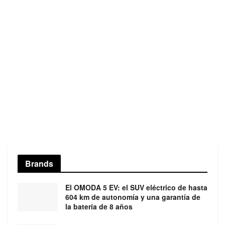
Brands
El OMODA 5 EV: el SUV eléctrico de hasta
604 km de autonomía y una garantía de
la batería de 8 años