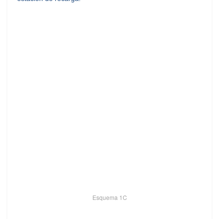
Esquema 1C