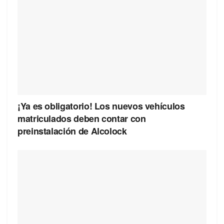
¡Ya es obligatorio! Los nuevos vehículos
matriculados deben contar con
preinstalación de Alcolock