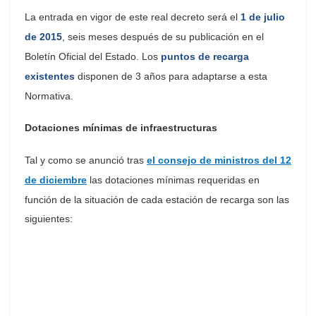
La entrada en vigor de este real decreto será el
1 de julio
de 2015
, seis meses después de su publicación en el
Boletín Oficial del Estado. Los
puntos de recarga
existentes
disponen de 3 años para adaptarse a esta
Normativa.
Dotaciones mínimas de infraestructuras
Tal y como se anunció tras
el consejo de ministros del 12
de diciembre
las dotaciones mínimas requeridas en
función de la situación de cada estación de recarga son las
siguientes: