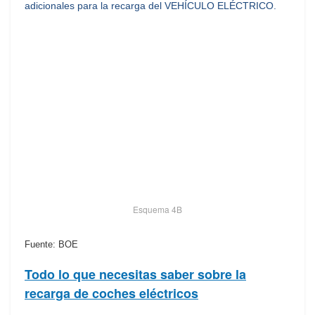
adicionales para la recarga del VEHÍCULO ELÉCTRICO.
Esquema 4B
Fuente: BOE
Todo lo que necesitas saber sobre la
recarga de coches eléctricos