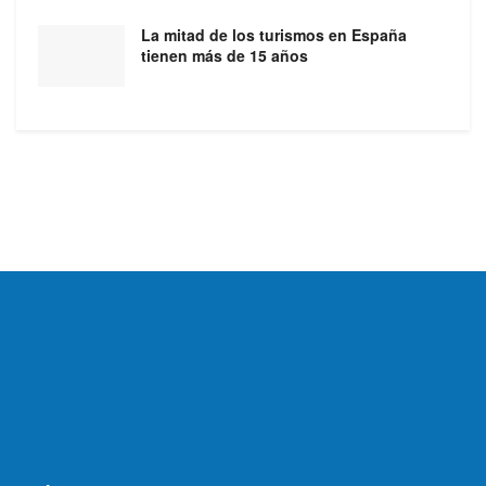
La mitad de los turismos en España
tienen más de 15 años