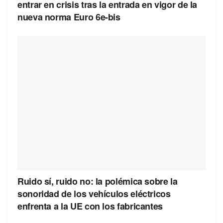
entrar en crisis tras la entrada en vigor de la
nueva norma Euro 6e-bis
Ruido sí, ruido no: la polémica sobre la
sonoridad de los vehículos eléctricos
enfrenta a la UE con los fabricantes