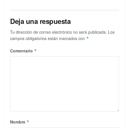
Deja una respuesta
Tu dirección de correo electrónico no será publicada.
Los
campos obligatorios están marcados con
*
Comentario
*
Nombre
*