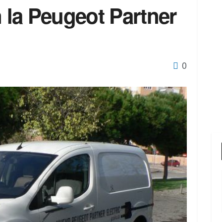
la Peugeot Partner
0