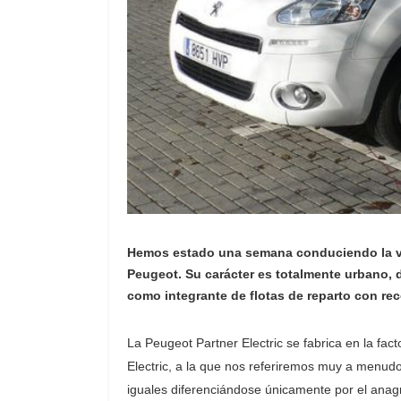
Hemos estado una semana conduciendo la var
Peugeot. Su carácter es totalmente urbano,
como integrante de flotas de reparto con re
La Peugeot Partner Electric se fabrica en la fact
Electric, a la que nos referiremos muy a menu
iguales diferenciándose únicamente por el anagr