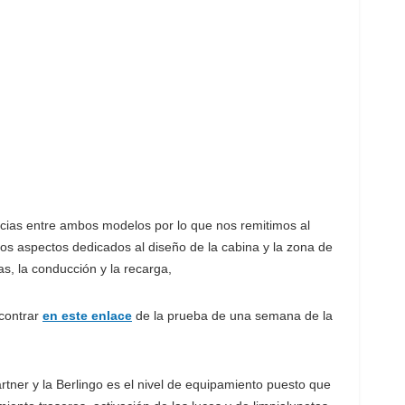
cias entre ambos modelos por lo que nos remitimos al
 los aspectos dedicados al diseño de la cabina y la zona de
cas, la conducción y la recarga,
ncontrar
en este enlace
de la prueba de una semana de la
rtner y la Berlingo es el nivel de equipamiento puesto que