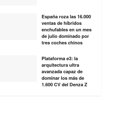
España roza las 16.000
ventas de híbridos
enchufables en un mes
de julio dominado por
tres coches chinos
Plataforma e3: la
arquitectura ultra
avanzada capaz de
dominar los más de
1.600 CV del Denza Z