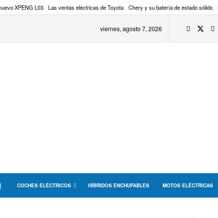
 nuevo XPENG L03
Las ventas eléctricas de Toyota
Chery y su batería de estado sólido
viernes, agosto 7, 2026
COCHES ELÉCTRICOS
HÍBRIDOS ENCHUFABLES
MOTOS ELÉCTRICAS