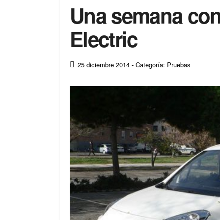
Una semana con 
Electric
25 diciembre 2014
- Categoría: Pruebas