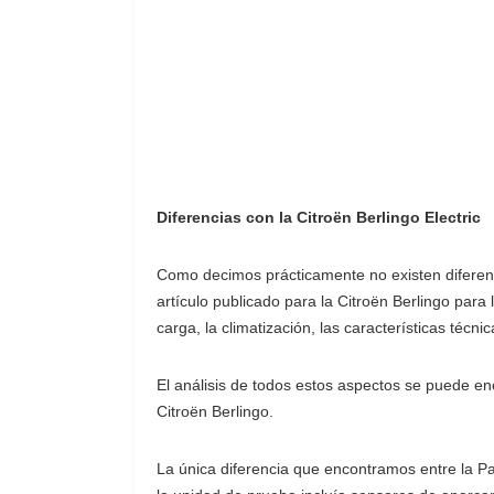
Diferencias con la Citroën Berlingo Electric
Como decimos prácticamente no existen diferen
artículo publicado para la Citroën Berlingo para
carga, la climatización, las características técni
El análisis de todos estos aspectos se puede e
Citroën Berlingo.
La única diferencia que encontramos entre la Pa